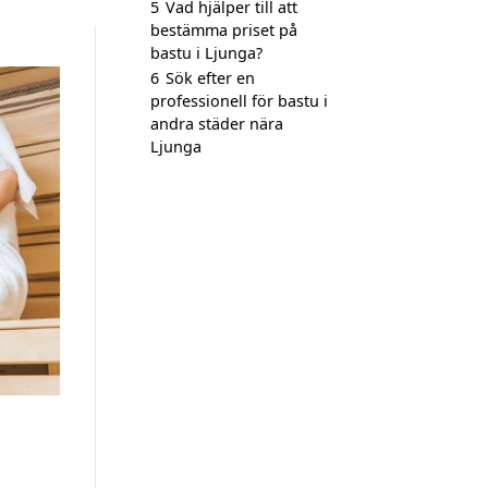
5
Vad hjälper till att
bestämma priset på
bastu i Ljunga?
6
Sök efter en
professionell för bastu i
andra städer nära
Ljunga