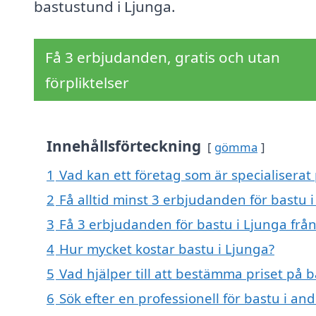
bastustund i Ljunga.
Få 3 erbjudanden, gratis och utan
förpliktelser
Innehållsförteckning
gömma
1
Vad kan ett företag som är specialiserat 
2
Få alltid minst 3 erbjudanden för bastu 
3
Få 3 erbjudanden för bastu i Ljunga från
4
Hur mycket kostar bastu i Ljunga?
5
Vad hjälper till att bestämma priset på b
6
Sök efter en professionell för bastu i an