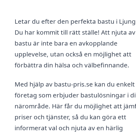
Letar du efter den perfekta bastu i Ljun
Du har kommit till rätt ställe! Att njuta a
bastu är inte bara en avkopplande
upplevelse, utan också en möjlighet att
förbättra din hälsa och välbefinnande.
Med hjälp av bastu-pris.se kan du enkelt 
företag som erbjuder bastulösningar i di
närområde. Här får du möjlighet att jäm
priser och tjänster, så du kan göra ett
informerat val och njuta av en härlig