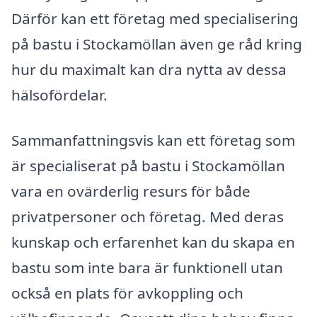
Därför kan ett företag med specialisering
på bastu i Stockamöllan även ge råd kring
hur du maximalt kan dra nytta av dessa
hälsofördelar.
Sammanfattningsvis kan ett företag som
är specialiserat på bastu i Stockamöllan
vara en ovärderlig resurs för både
privatpersoner och företag. Med deras
kunskap och erfarenhet kan du skapa en
bastu som inte bara är funktionell utan
också en plats för avkoppling och