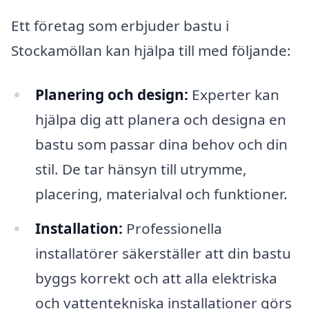
Ett företag som erbjuder bastu i
Stockamöllan kan hjälpa till med följande:
Planering och design:
Experter kan
hjälpa dig att planera och designa en
bastu som passar dina behov och din
stil. De tar hänsyn till utrymme,
placering, materialval och funktioner.
Installation:
Professionella
installatörer säkerställer att din bastu
byggs korrekt och att alla elektriska
och vattentekniska installationer görs