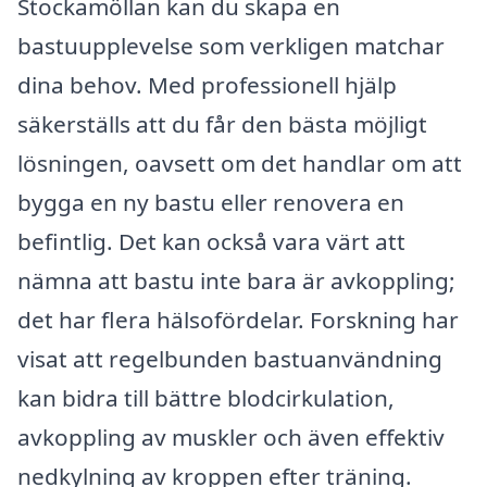
Stockamöllan kan du skapa en
bastuupplevelse som verkligen matchar
dina behov. Med professionell hjälp
säkerställs att du får den bästa möjligt
lösningen, oavsett om det handlar om att
bygga en ny bastu eller renovera en
befintlig. Det kan också vara värt att
nämna att bastu inte bara är avkoppling;
det har flera hälsofördelar. Forskning har
visat att regelbunden bastuanvändning
kan bidra till bättre blodcirkulation,
avkoppling av muskler och även effektiv
nedkylning av kroppen efter träning.