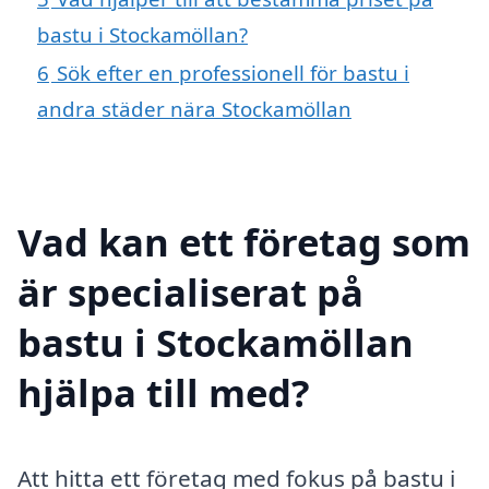
bastu i Stockamöllan?
6
Sök efter en professionell för bastu i
andra städer nära Stockamöllan
Vad kan ett företag som
är specialiserat på
bastu i Stockamöllan
hjälpa till med?
Att hitta ett företag med fokus på bastu i