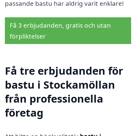
passande bastu har aldrig varit enklare!
Få 3 erbjudanden, gratis och utan
förpliktelser
Få tre erbjudanden för
bastu i Stockamöllan
från professionella
företag