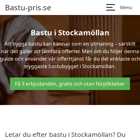
Bastu-pris.se
Menu
Bastu i Stockamöllan
Att bygga bastu kan kännas som en utmaning – särskilt
när det gäller att jämföra offerter. Men om du följer denna
guide och använder vår offerttjänst får du det enklaste och
tryggaste bastubygget i Stockamöllan.
Få 3 erbjudanden, gratis och utan förpliktelser
Letar du efter bastu i Stockamöllan? Du