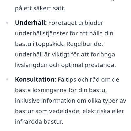
på ett säkert sätt.
Underhåll:
Företaget erbjuder
underhållstjänster för att hålla din
bastu i toppskick. Regelbundet
underhåll är viktigt för att förlänga
livslängden och optimal prestanda.
Konsultation:
Få tips och råd om de
bästa lösningarna för din bastu,
inklusive information om olika typer av
bastur som vedeldade, elektriska eller
infraröda bastur.