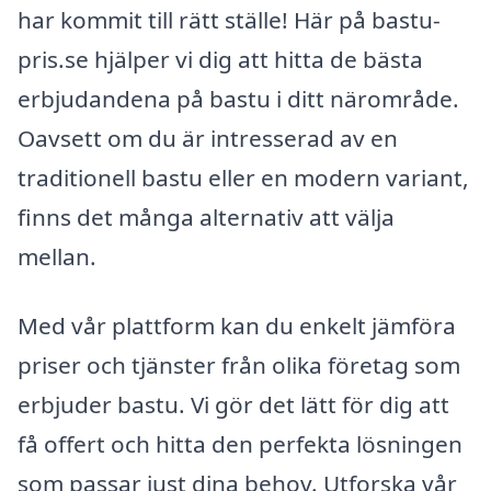
har kommit till rätt ställe! Här på bastu-
pris.se hjälper vi dig att hitta de bästa
erbjudandena på bastu i ditt närområde.
Oavsett om du är intresserad av en
traditionell bastu eller en modern variant,
finns det många alternativ att välja
mellan.
Med vår plattform kan du enkelt jämföra
priser och tjänster från olika företag som
erbjuder bastu. Vi gör det lätt för dig att
få offert och hitta den perfekta lösningen
som passar just dina behov. Utforska vår