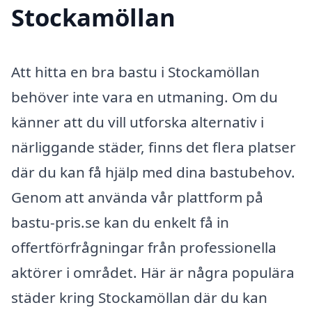
Stockamöllan
Att hitta en bra bastu i Stockamöllan
behöver inte vara en utmaning. Om du
känner att du vill utforska alternativ i
närliggande städer, finns det flera platser
där du kan få hjälp med dina bastubehov.
Genom att använda vår plattform på
bastu-pris.se kan du enkelt få in
offertförfrågningar från professionella
aktörer i området. Här är några populära
städer kring Stockamöllan där du kan