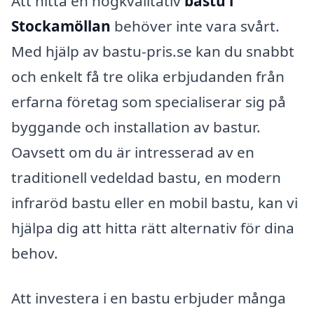
Att hitta en högkvalitativ
bastu i
Stockamöllan
behöver inte vara svårt.
Med hjälp av bastu-pris.se kan du snabbt
och enkelt få tre olika erbjudanden från
erfarna företag som specialiserar sig på
byggande och installation av bastur.
Oavsett om du är intresserad av en
traditionell vedeldad bastu, en modern
infraröd bastu eller en mobil bastu, kan vi
hjälpa dig att hitta rätt alternativ för dina
behov.
Att investera i en bastu erbjuder många