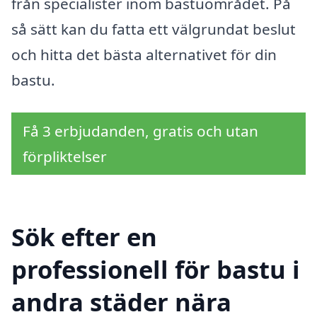
från specialister inom bastuområdet. På
så sätt kan du fatta ett välgrundat beslut
och hitta det bästa alternativet för din
bastu.
Få 3 erbjudanden, gratis och utan
förpliktelser
Sök efter en
professionell för bastu i
andra städer nära