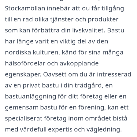
Stockamöllan innebär att du får tillgång
till en rad olika tjänster och produkter
som kan förbättra din livskvalitet. Bastu
har länge varit en viktig del av den
nordiska kulturen, känd för sina många
hälsofördelar och avkopplande
egenskaper. Oavsett om du är intresserad
av en privat bastu i din trädgård, en
bastuanläggning för ditt företag eller en
gemensam bastu för en förening, kan ett
specialiserat företag inom området bistå
med värdefull expertis och vägledning.