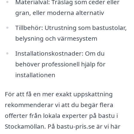
Materialval: Träslag som ceder eller
gran, eller moderna alternativ
Tillbehör: Utrustning som bastustolar,
belysning och värmesystem
Installationskostnader: Om du
behöver professionell hjälp för
installationen
För att få en mer exakt uppskattning
rekommenderar vi att du begär flera
offerter från lokala experter på bastu i
Stockamöllan. På bastu-pris.se är vi här