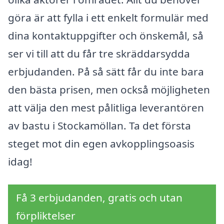
göra är att fylla i ett enkelt formulär med
dina kontaktuppgifter och önskemål, så
ser vi till att du får tre skräddarsydda
erbjudanden. På så sätt får du inte bara
den bästa prisen, men också möjligheten
att välja den mest pålitliga leverantören
av bastu i Stockamöllan. Ta det första
steget mot din egen avkopplingsoasis
idag!
Få 3 erbjudanden, gratis och utan
förpliktelser