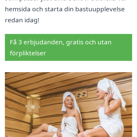
hemsida och starta din bastuupplevelse
redan idag!
Få 3 erbjudanden, gratis och utan
förpliktelser