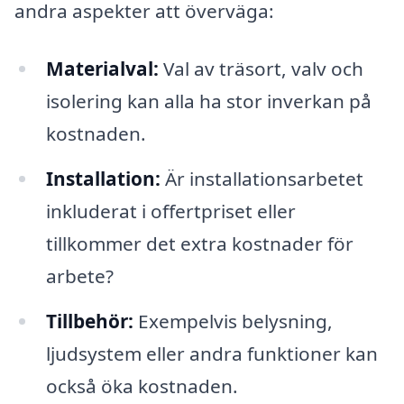
andra aspekter att överväga:
Materialval:
Val av träsort, valv och
isolering kan alla ha stor inverkan på
kostnaden.
Installation:
Är installationsarbetet
inkluderat i offertpriset eller
tillkommer det extra kostnader för
arbete?
Tillbehör:
Exempelvis belysning,
ljudsystem eller andra funktioner kan
också öka kostnaden.