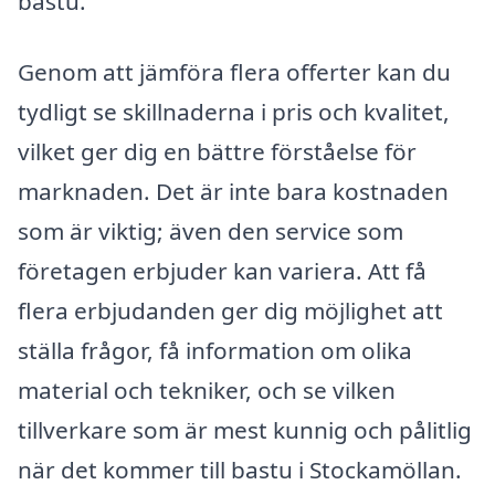
bastu.
Genom att jämföra flera offerter kan du
tydligt se skillnaderna i pris och kvalitet,
vilket ger dig en bättre förståelse för
marknaden. Det är inte bara kostnaden
som är viktig; även den service som
företagen erbjuder kan variera. Att få
flera erbjudanden ger dig möjlighet att
ställa frågor, få information om olika
material och tekniker, och se vilken
tillverkare som är mest kunnig och pålitlig
när det kommer till bastu i Stockamöllan.