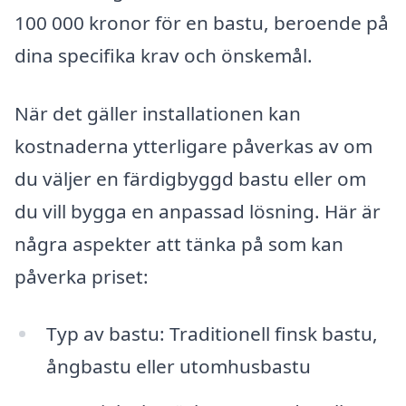
100 000 kronor för en bastu, beroende på
dina specifika krav och önskemål.
När det gäller installationen kan
kostnaderna ytterligare påverkas av om
du väljer en färdigbyggd bastu eller om
du vill bygga en anpassad lösning. Här är
några aspekter att tänka på som kan
påverka priset:
Typ av bastu: Traditionell finsk bastu,
ångbastu eller utomhusbastu