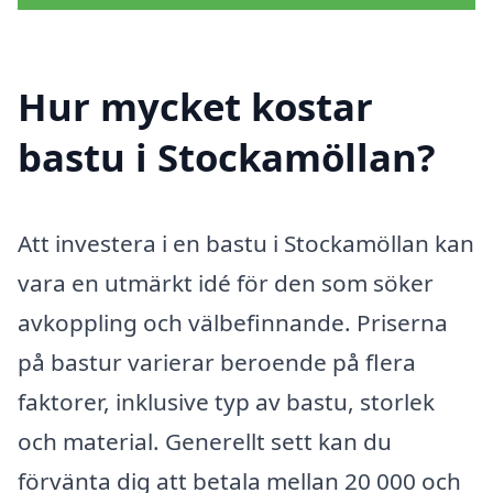
Hur mycket kostar
bastu i Stockamöllan?
Att investera i en bastu i Stockamöllan kan
vara en utmärkt idé för den som söker
avkoppling och välbefinnande. Priserna
på bastur varierar beroende på flera
faktorer, inklusive typ av bastu, storlek
och material. Generellt sett kan du
förvänta dig att betala mellan 20 000 och