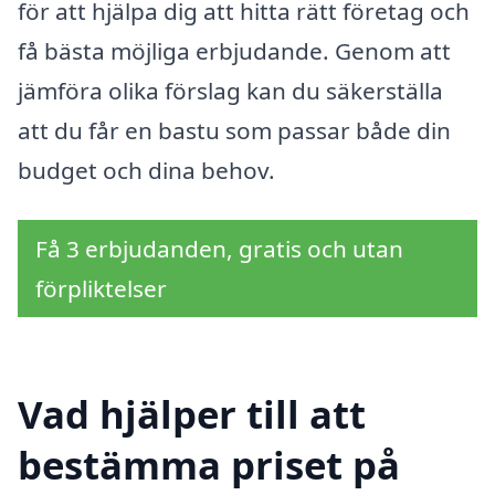
för att hjälpa dig att hitta rätt företag och
få bästa möjliga erbjudande. Genom att
jämföra olika förslag kan du säkerställa
att du får en bastu som passar både din
budget och dina behov.
Få 3 erbjudanden, gratis och utan
förpliktelser
Vad hjälper till att
bestämma priset på