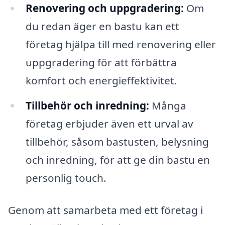
Renovering och uppgradering:
Om
du redan äger en bastu kan ett
företag hjälpa till med renovering eller
uppgradering för att förbättra
komfort och energieffektivitet.
Tillbehör och inredning:
Många
företag erbjuder även ett urval av
tillbehör, såsom bastusten, belysning
och inredning, för att ge din bastu en
personlig touch.
Genom att samarbeta med ett företag i