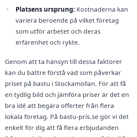
Platsens ursprung:
Kostnaderna kan
variera beroende på vilket företag
som utför arbetet och deras
erfarenhet och rykte.
Genom att ta hänsyn till dessa faktorer
kan du bättre förstå vad som påverkar
priset på bastu i Stockamöllan. För att få
en tydlig bild och jämföra priser är det en
bra idé att begära offerter från flera
lokala företag. På bastu-pris.se gör vi det
enkelt för dig att få flera erbjudanden