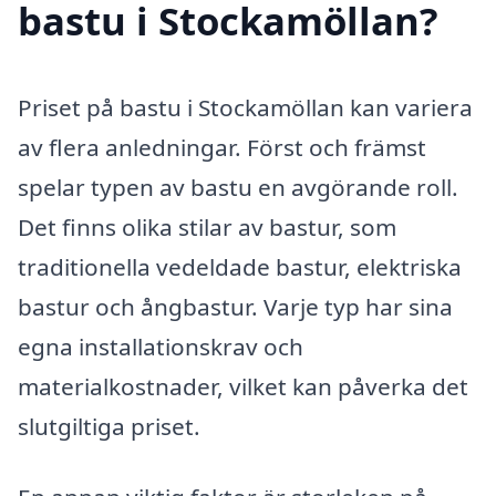
bastu i Stockamöllan?
Priset på bastu i Stockamöllan kan variera
av flera anledningar. Först och främst
spelar typen av bastu en avgörande roll.
Det finns olika stilar av bastur, som
traditionella vedeldade bastur, elektriska
bastur och ångbastur. Varje typ har sina
egna installationskrav och
materialkostnader, vilket kan påverka det
slutgiltiga priset.