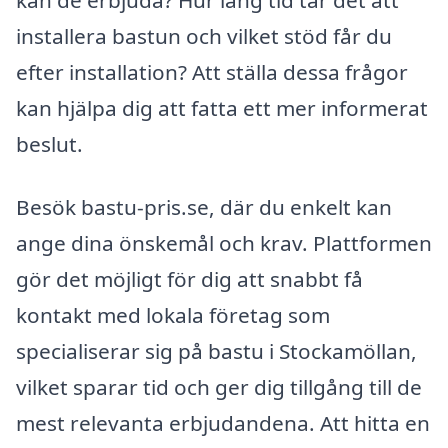
installera bastun och vilket stöd får du
efter installation? Att ställa dessa frågor
kan hjälpa dig att fatta ett mer informerat
beslut.
Besök bastu-pris.se, där du enkelt kan
ange dina önskemål och krav. Plattformen
gör det möjligt för dig att snabbt få
kontakt med lokala företag som
specialiserar sig på bastu i Stockamöllan,
vilket sparar tid och ger dig tillgång till de
mest relevanta erbjudandena. Att hitta en