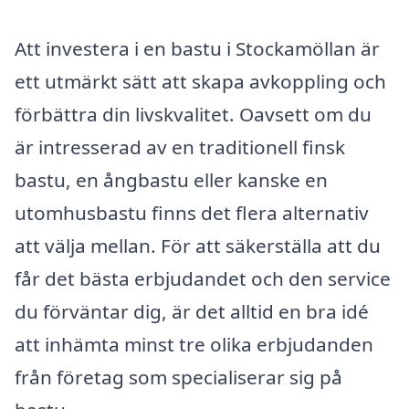
Att investera i en bastu i Stockamöllan är
ett utmärkt sätt att skapa avkoppling och
förbättra din livskvalitet. Oavsett om du
är intresserad av en traditionell finsk
bastu, en ångbastu eller kanske en
utomhusbastu finns det flera alternativ
att välja mellan. För att säkerställa att du
får det bästa erbjudandet och den service
du förväntar dig, är det alltid en bra idé
att inhämta minst tre olika erbjudanden
från företag som specialiserar sig på