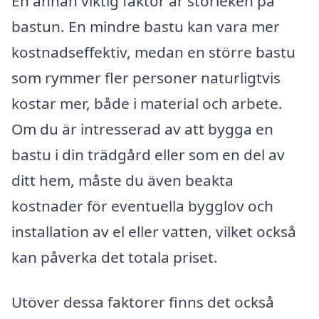
En annan viktig faktor är storleken på
bastun. En mindre bastu kan vara mer
kostnadseffektiv, medan en större bastu
som rymmer fler personer naturligtvis
kostar mer, både i material och arbete.
Om du är intresserad av att bygga en
bastu i din trädgård eller som en del av
ditt hem, måste du även beakta
kostnader för eventuella bygglov och
installation av el eller vatten, vilket också
kan påverka det totala priset.
Utöver dessa faktorer finns det också