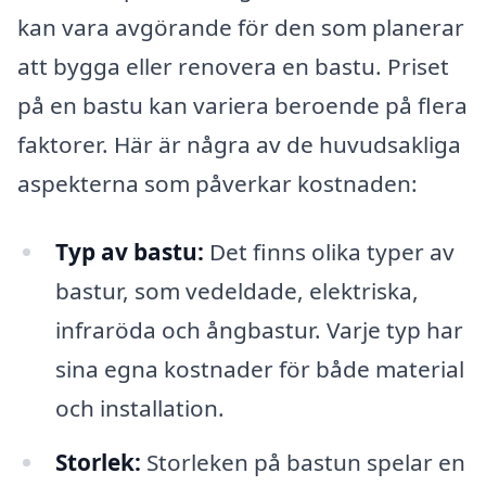
kan vara avgörande för den som planerar
att bygga eller renovera en bastu. Priset
på en bastu kan variera beroende på flera
faktorer. Här är några av de huvudsakliga
aspekterna som påverkar kostnaden:
Typ av bastu:
Det finns olika typer av
bastur, som vedeldade, elektriska,
infraröda och ångbastur. Varje typ har
sina egna kostnader för både material
och installation.
Storlek:
Storleken på bastun spelar en