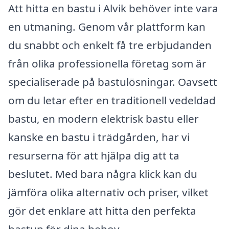
Att hitta en bastu i Alvik behöver inte vara
en utmaning. Genom vår plattform kan
du snabbt och enkelt få tre erbjudanden
från olika professionella företag som är
specialiserade på bastulösningar. Oavsett
om du letar efter en traditionell vedeldad
bastu, en modern elektrisk bastu eller
kanske en bastu i trädgården, har vi
resurserna för att hjälpa dig att ta
beslutet. Med bara några klick kan du
jämföra olika alternativ och priser, vilket
gör det enklare att hitta den perfekta