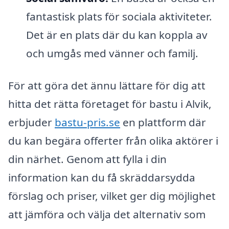
fantastisk plats för sociala aktiviteter.
Det är en plats där du kan koppla av
och umgås med vänner och familj.
För att göra det ännu lättare för dig att
hitta det rätta företaget för bastu i Alvik,
erbjuder
bastu-pris.se
en plattform där
du kan begära offerter från olika aktörer i
din närhet. Genom att fylla i din
information kan du få skräddarsydda
förslag och priser, vilket ger dig möjlighet
att jämföra och välja det alternativ som