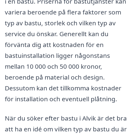
i en bastu. Priserna för bastutjänster kan
variera beroende på flera faktorer som
typ av bastu, storlek och vilken typ av
service du önskar. Generellt kan du
förvänta dig att kostnaden för en
bastuinstallation ligger någonstans
mellan 10 000 och 50 000 kronor,
beroende på material och design.
Dessutom kan det tillkomma kostnader
för installation och eventuell plåtning.
När du söker efter bastu i Alvik är det bra
att ha en idé om vilken typ av bastu du är