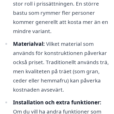
stor roll i prissättningen. En större
bastu som rymmer fler personer
kommer generellt att kosta mer än en
mindre variant.
Materialval:
Vilket material som
används för konstruktionen påverkar
också priset. Traditionellt används trä,
men kvaliteten på träet (som gran,
ceder eller hemmafru) kan påverka
kostnaden avsevärt.
Installation och extra funktioner:
Om du vill ha andra funktioner som