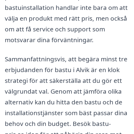
bastuinstallation handlar inte bara om att
välja en produkt med rätt pris, men också
om att få service och support som
motsvarar dina förväntningar.
Sammanfattningsvis, att begära minst tre
erbjudanden för bastu i Alvik är en klok
strategi för att säkerställa att du gör ett
välgrundat val. Genom att jämföra olika
alternativ kan du hitta den bastu och de
installationstjänster som bäst passar dina
behov och din budget. Besök bastu-