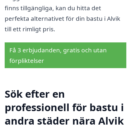
finns tillgängliga, kan du hitta det
perfekta alternativet för din bastu i Alvik
till ett rimligt pris.
Få 3 erbjudanden, gratis och utan
förpliktelser
Sök efter en
professionell för bastu i
andra städer nära Alvik