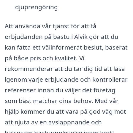
djuprengöring
Att använda vår tjänst för att få
erbjudanden på bastu i Alvik gör att du
kan fatta ett välinformerat beslut, baserat
på både pris och kvalitet. Vi
rekommenderar att du tar dig tid att läsa
igenom varje erbjudande och kontrollerar
referenser innan du väljer det företag
som bäst matchar dina behov. Med vår
hjälp kommer du att vara på god väg mot
att njuta av en avslappnande och
hälsosam bastuupplevelse inom kort!