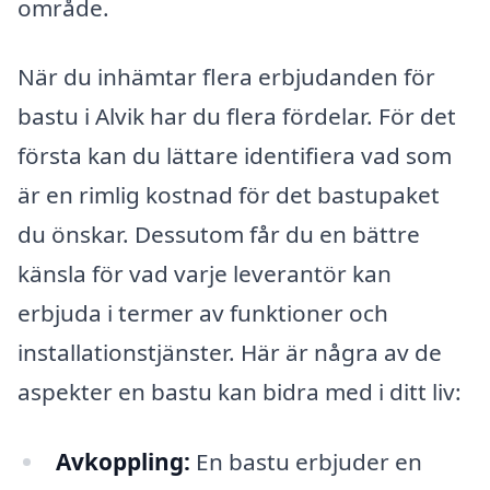
område.
När du inhämtar flera erbjudanden för
bastu i Alvik har du flera fördelar. För det
första kan du lättare identifiera vad som
är en rimlig kostnad för det bastupaket
du önskar. Dessutom får du en bättre
känsla för vad varje leverantör kan
erbjuda i termer av funktioner och
installationstjänster. Här är några av de
aspekter en bastu kan bidra med i ditt liv:
Avkoppling:
En bastu erbjuder en