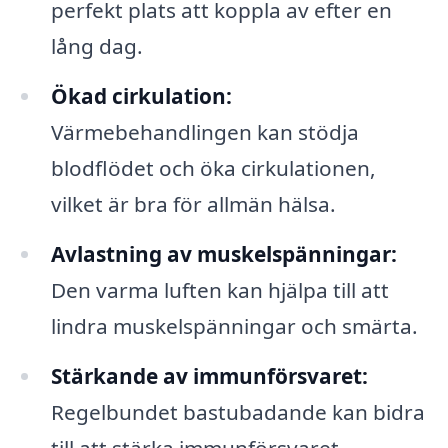
perfekt plats att koppla av efter en
lång dag.
Ökad cirkulation:
Värmebehandlingen kan stödja
blodflödet och öka cirkulationen,
vilket är bra för allmän hälsa.
Avlastning av muskelspänningar:
Den varma luften kan hjälpa till att
lindra muskelspänningar och smärta.
Stärkande av immunförsvaret:
Regelbundet bastubadande kan bidra
till att stärka immunförsvaret.