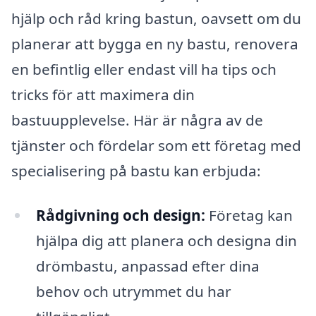
hjälp och råd kring bastun, oavsett om du
planerar att bygga en ny bastu, renovera
en befintlig eller endast vill ha tips och
tricks för att maximera din
bastuupplevelse. Här är några av de
tjänster och fördelar som ett företag med
specialisering på bastu kan erbjuda:
Rådgivning och design:
Företag kan
hjälpa dig att planera och designa din
drömbastu, anpassad efter dina
behov och utrymmet du har