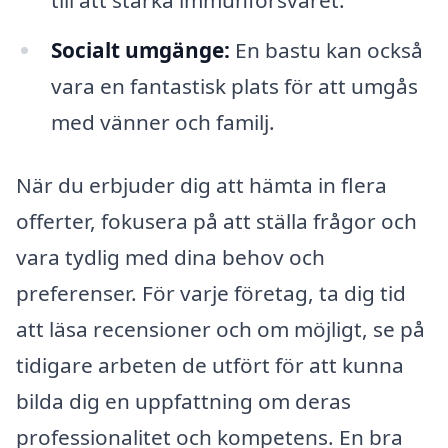
Socialt umgänge:
En bastu kan också
vara en fantastisk plats för att umgås
med vänner och familj.
När du erbjuder dig att hämta in flera
offerter, fokusera på att ställa frågor och
vara tydlig med dina behov och
preferenser. För varje företag, ta dig tid
att läsa recensioner och om möjligt, se på
tidigare arbeten de utfört för att kunna
bilda dig en uppfattning om deras
professionalitet och kompetens. En bra