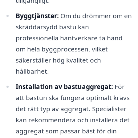
tillgängligt.
Byggtjänster:
Om du drömmer om en
skräddarsydd bastu kan
professionella hantverkare ta hand
om hela byggprocessen, vilket
säkerställer hög kvalitet och
hållbarhet.
Installation av bastuaggregat:
För
att bastun ska fungera optimalt krävs
det rätt typ av aggregat. Specialister
kan rekommendera och installera det
aggregat som passar bäst för din