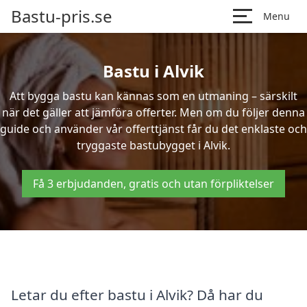
Bastu-pris.se
Menu
Bastu i Alvik
Att bygga bastu kan kännas som en utmaning – särskilt
när det gäller att jämföra offerter. Men om du följer denna
guide och använder vår offerttjänst får du det enklaste och
tryggaste bastubygget i Alvik.
Få 3 erbjudanden, gratis och utan förpliktelser
Letar du efter bastu i Alvik? Då har du