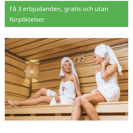
Få 3 erbjudanden, gratis och utan
förpliktelser