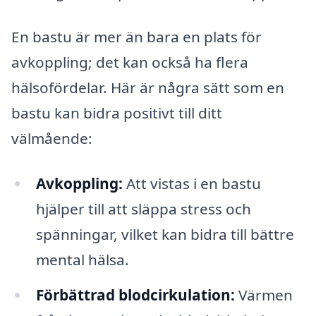
En bastu är mer än bara en plats för
avkoppling; det kan också ha flera
hälsofördelar. Här är några sätt som en
bastu kan bidra positivt till ditt
välmående:
Avkoppling:
Att vistas i en bastu
hjälper till att släppa stress och
spänningar, vilket kan bidra till bättre
mental hälsa.
Förbättrad blodcirkulation:
Värmen