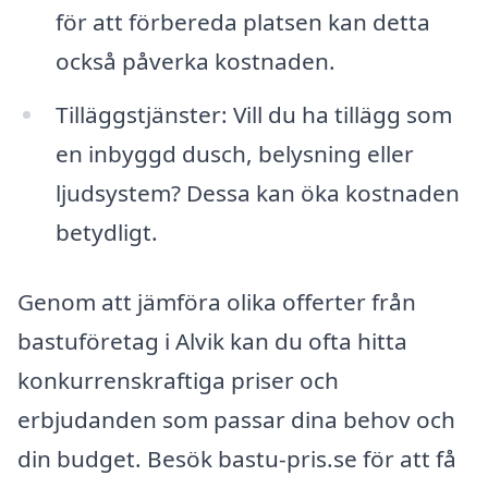
för att förbereda platsen kan detta
också påverka kostnaden.
Tilläggstjänster: Vill du ha tillägg som
en inbyggd dusch, belysning eller
ljudsystem? Dessa kan öka kostnaden
betydligt.
Genom att jämföra olika offerter från
bastuföretag i Alvik kan du ofta hitta
konkurrenskraftiga priser och
erbjudanden som passar dina behov och
din budget. Besök bastu-pris.se för att få