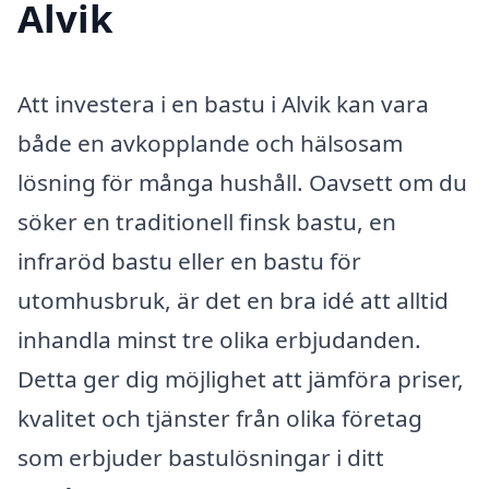
Alvik
Att investera i en bastu i Alvik kan vara
både en avkopplande och hälsosam
lösning för många hushåll. Oavsett om du
söker en traditionell finsk bastu, en
infraröd bastu eller en bastu för
utomhusbruk, är det en bra idé att alltid
inhandla minst tre olika erbjudanden.
Detta ger dig möjlighet att jämföra priser,
kvalitet och tjänster från olika företag
som erbjuder bastulösningar i ditt