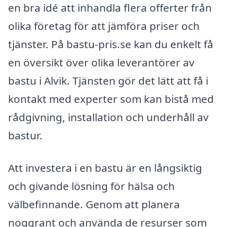
en bra idé att inhandla flera offerter från
olika företag för att jämföra priser och
tjänster. På bastu-pris.se kan du enkelt få
en översikt över olika leverantörer av
bastu i Alvik. Tjänsten gör det lätt att få i
kontakt med experter som kan bistå med
rådgivning, installation och underhåll av
bastur.
Att investera i en bastu är en långsiktig
och givande lösning för hälsa och
välbefinnande. Genom att planera
noggrant och använda de resurser som