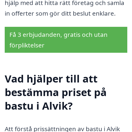
hjälp med att hitta rätt företag och samla
in offerter som gör ditt beslut enklare.
Få 3 erbjudanden, gratis och utan
förpliktelser
Vad hjälper till att
bestämma priset på
bastu i Alvik?
Att förstå prissättningen av bastu i Alvik