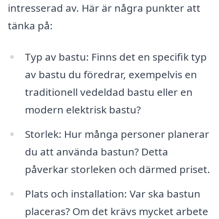
intresserad av. Här är några punkter att
tänka på:
Typ av bastu: Finns det en specifik typ
av bastu du föredrar, exempelvis en
traditionell vedeldad bastu eller en
modern elektrisk bastu?
Storlek: Hur många personer planerar
du att använda bastun? Detta
påverkar storleken och därmed priset.
Plats och installation: Var ska bastun
placeras? Om det krävs mycket arbete