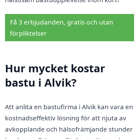
Få 3 erbjudanden, gratis och utan
förpliktelser
Hur mycket kostar
bastu i Alvik?
Att anlita en bastufirma i Alvik kan vara en
kostnadseffektiv lösning för att njuta av
avkopplande och hälsofrämjande stunder