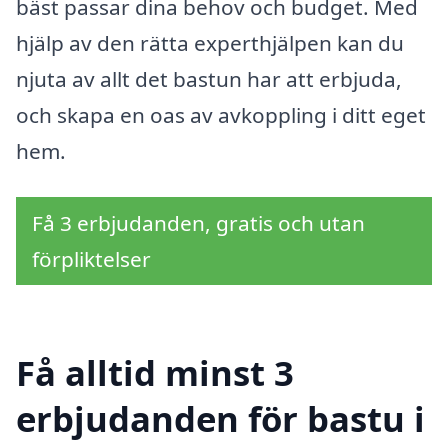
bäst passar dina behov och budget. Med
hjälp av den rätta experthjälpen kan du
njuta av allt det bastun har att erbjuda,
och skapa en oas av avkoppling i ditt eget
hem.
Få 3 erbjudanden, gratis och utan
förpliktelser
Få alltid minst 3
erbjudanden för bastu i