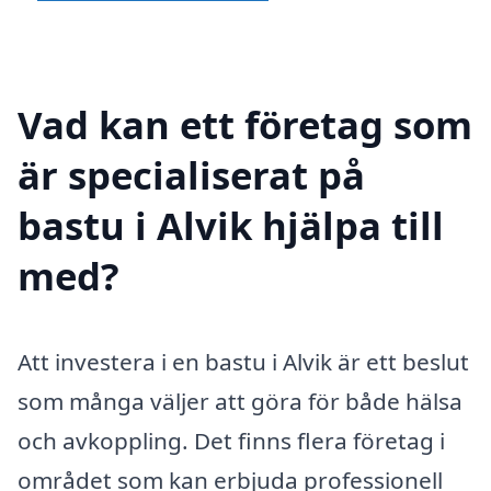
Vad kan ett företag som
är specialiserat på
bastu i Alvik hjälpa till
med?
Att investera i en bastu i Alvik är ett beslut
som många väljer att göra för både hälsa
och avkoppling. Det finns flera företag i
området som kan erbjuda professionell