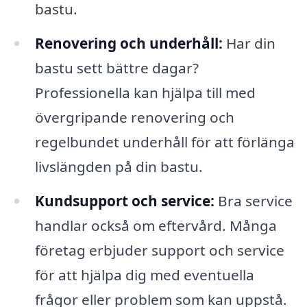
bastu.
Renovering och underhåll:
Har din
bastu sett bättre dagar?
Professionella kan hjälpa till med
övergripande renovering och
regelbundet underhåll för att förlänga
livslängden på din bastu.
Kundsupport och service:
Bra service
handlar också om eftervård. Många
företag erbjuder support och service
för att hjälpa dig med eventuella
frågor eller problem som kan uppstå.