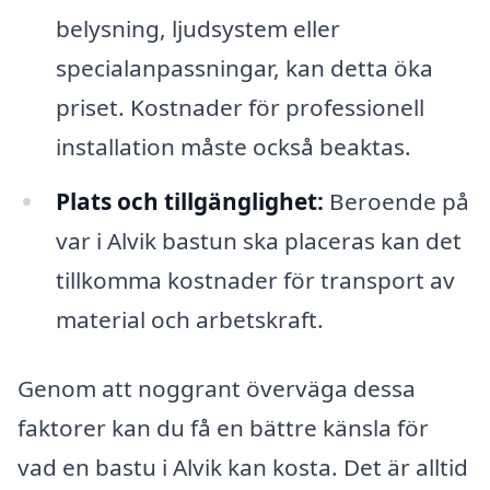
belysning, ljudsystem eller
specialanpassningar, kan detta öka
priset. Kostnader för professionell
installation måste också beaktas.
Plats och tillgänglighet:
Beroende på
var i Alvik bastun ska placeras kan det
tillkomma kostnader för transport av
material och arbetskraft.
Genom att noggrant överväga dessa
faktorer kan du få en bättre känsla för
vad en bastu i Alvik kan kosta. Det är alltid