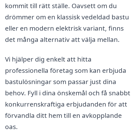
kommit till rätt ställe. Oavsett om du
drömmer om en klassisk vedeldad bastu
eller en modern elektrisk variant, finns
det många alternativ att välja mellan.
Vi hjälper dig enkelt att hitta
professionella företag som kan erbjuda
bastulösningar som passar just dina
behov. Fyll i dina önskemål och få snabbt
konkurrenskraftiga erbjudanden för att
förvandla ditt hem till en avkopplande
oas.