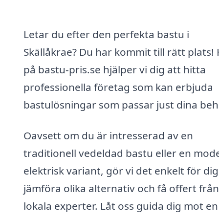
Letar du efter den perfekta bastu i
Skällåkrae? Du har kommit till rätt plats!
på bastu-pris.se hjälper vi dig att hitta
professionella företag som kan erbjuda
bastulösningar som passar just dina beh
Oavsett om du är intresserad av en
traditionell vedeldad bastu eller en mod
elektrisk variant, gör vi det enkelt för dig
jämföra olika alternativ och få offert från
lokala experter. Låt oss guida dig mot en