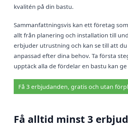
kvalitén på din bastu.
Sammanfattningsvis kan ett företag som är
allt från planering och installation till 
erbjuder utrustning och kan se till att du
anpassad efter dina behov. Ta första st
upptäck alla de fördelar en bastu kan ge 
Få 3 erbjudanden, gratis och utan förpl
Få alltid minst 3 erbju