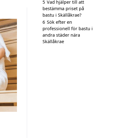
5
Vad hjälper till att
bestämma priset på
bastu i Skällåkrae?
6
Sök efter en
professionell för bastu i
andra städer nära
Skällåkrae