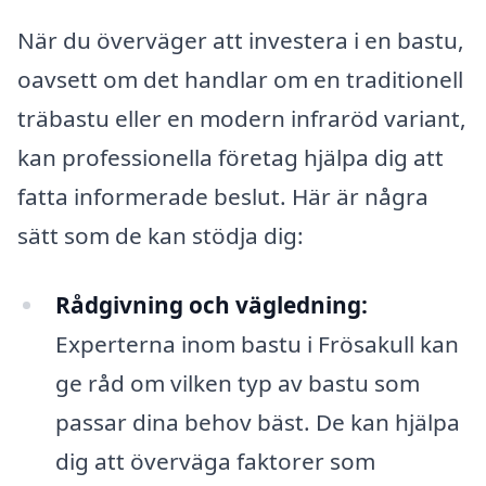
När du överväger att investera i en bastu,
oavsett om det handlar om en traditionell
träbastu eller en modern infraröd variant,
kan professionella företag hjälpa dig att
fatta informerade beslut. Här är några
sätt som de kan stödja dig:
Rådgivning och vägledning:
Experterna inom bastu i Frösakull kan
ge råd om vilken typ av bastu som
passar dina behov bäst. De kan hjälpa
dig att överväga faktorer som