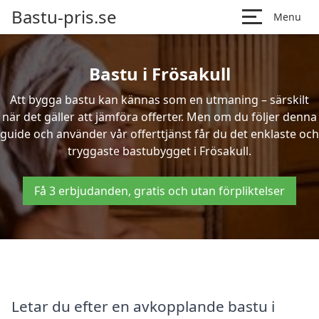
Bastu-pris.se
Menu
Bastu i Frösakull
Att bygga bastu kan kännas som en utmaning – särskilt
när det gäller att jämföra offerter. Men om du följer denna
guide och använder vår offerttjänst får du det enklaste och
tryggaste bastubygget i Frösakull.
Få 3 erbjudanden, gratis och utan förpliktelser
Letar du efter en avkopplande bastu i