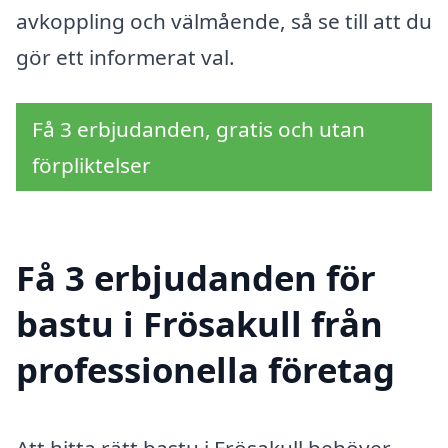
avkoppling och välmående, så se till att du
gör ett informerat val.
Få 3 erbjudanden, gratis och utan
förpliktelser
Få 3 erbjudanden för
bastu i Frösakull från
professionella företag