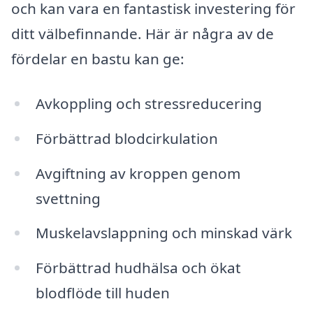
och kan vara en fantastisk investering för
ditt välbefinnande. Här är några av de
fördelar en bastu kan ge:
Avkoppling och stressreducering
Förbättrad blodcirkulation
Avgiftning av kroppen genom
svettning
Muskelavslappning och minskad värk
Förbättrad hudhälsa och ökat
blodflöde till huden