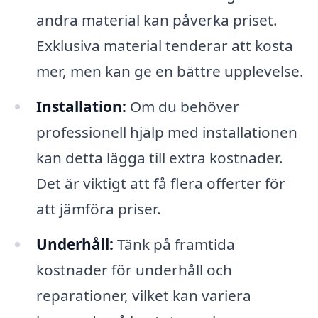
andra material kan påverka priset.
Exklusiva material tenderar att kosta
mer, men kan ge en bättre upplevelse.
Installation:
Om du behöver
professionell hjälp med installationen
kan detta lägga till extra kostnader.
Det är viktigt att få flera offerter för
att jämföra priser.
Underhåll:
Tänk på framtida
kostnader för underhåll och
reparationer, vilket kan variera