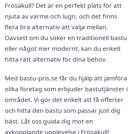
Frösakull? Det är en perfekt plats för att
njuta av värme och lugn, och det finns
flera bra alternativ att välja mellan.
Oavsett om du söker en traditionell bastu
eller något mer modernt, kan du enkelt
hitta rätt alternativ för dina behov.
Med bastu-pris.se får du hjälp att jämföra
olika företag som erbjuder bastutjänster i
området. Vi gör det enkelt att få offerter
och hitta den bastu som passar just dig
bäst. Låt oss guida dig mot en
avkopplande upplevelse i Frösakull!