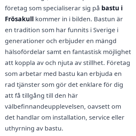
företag som specialiserar sig på
bastu i
Frösakull
kommer in i bilden. Bastun är
en tradition som har funnits i Sverige i
generationer och erbjuder en mängd
hälsofördelar samt en fantastisk möjlighet
att koppla av och njuta av stillhet. Företag
som arbetar med bastu kan erbjuda en
rad tjänster som gör det enklare för dig
att få tillgång till den här
välbefinnandeupplevelsen, oavsett om
det handlar om installation, service eller
uthyrning av bastu.