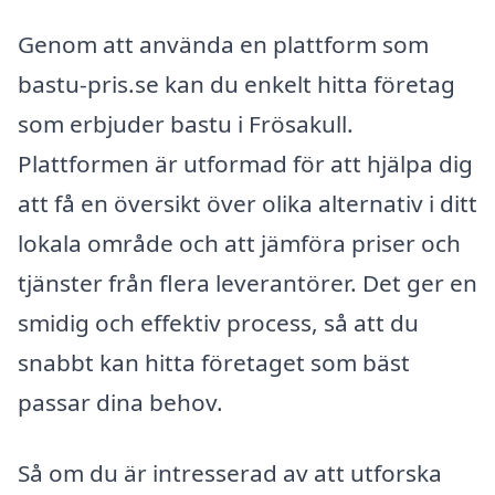
Genom att använda en plattform som
bastu-pris.se kan du enkelt hitta företag
som erbjuder bastu i Frösakull.
Plattformen är utformad för att hjälpa dig
att få en översikt över olika alternativ i ditt
lokala område och att jämföra priser och
tjänster från flera leverantörer. Det ger en
smidig och effektiv process, så att du
snabbt kan hitta företaget som bäst
passar dina behov.
Så om du är intresserad av att utforska