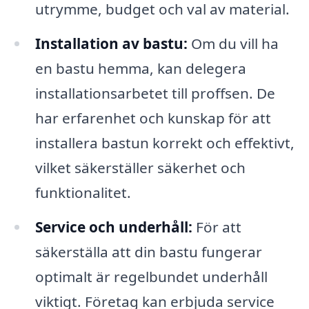
utrymme, budget och val av material.
Installation av bastu:
Om du vill ha
en bastu hemma, kan delegera
installationsarbetet till proffsen. De
har erfarenhet och kunskap för att
installera bastun korrekt och effektivt,
vilket säkerställer säkerhet och
funktionalitet.
Service och underhåll:
För att
säkerställa att din bastu fungerar
optimalt är regelbundet underhåll
viktigt. Företag kan erbjuda service