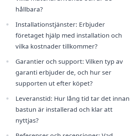
hållbara?
Installationstjänster: Erbjuder
företaget hjälp med installation och
vilka kostnader tillkommer?
Garantier och support: Vilken typ av
garanti erbjuder de, och hur ser
supporten ut efter köpet?
Leveranstid: Hur lång tid tar det innan
bastun är installerad och klar att
nyttjas?
Referenser och recensioner: Vad