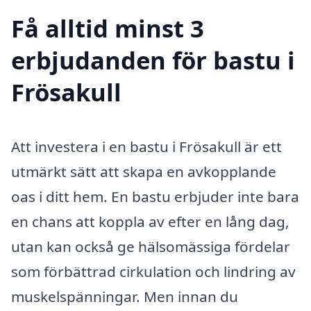
Få alltid minst 3
erbjudanden för bastu i
Frösakull
Att investera i en bastu i Frösakull är ett
utmärkt sätt att skapa en avkopplande
oas i ditt hem. En bastu erbjuder inte bara
en chans att koppla av efter en lång dag,
utan kan också ge hälsomässiga fördelar
som förbättrad cirkulation och lindring av
muskelspänningar. Men innan du