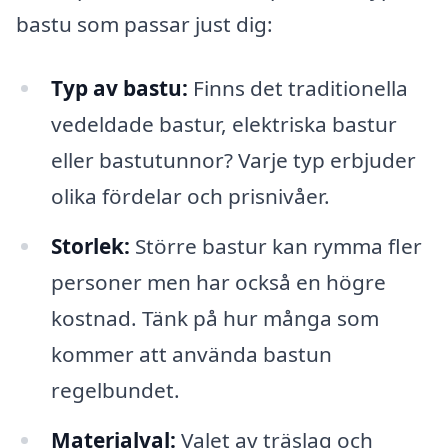
bastu som passar just dig:
Typ av bastu:
Finns det traditionella
vedeldade bastur, elektriska bastur
eller bastutunnor? Varje typ erbjuder
olika fördelar och prisnivåer.
Storlek:
Större bastur kan rymma fler
personer men har också en högre
kostnad. Tänk på hur många som
kommer att använda bastun
regelbundet.
Materialval:
Valet av träslag och