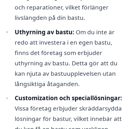
och reparationer, vilket förlänger
livslängden på din bastu.
Uthyrning av bastu:
Om du inte är
redo att investera i en egen bastu,
finns det företag som erbjuder
uthyrning av bastu. Detta gör att du
kan njuta av bastuupplevelsen utan
långsiktiga åtaganden.
Customization och speciallösningar:
Vissa företag erbjuder skräddarsydda
lösningar för bastur, vilket innebär att