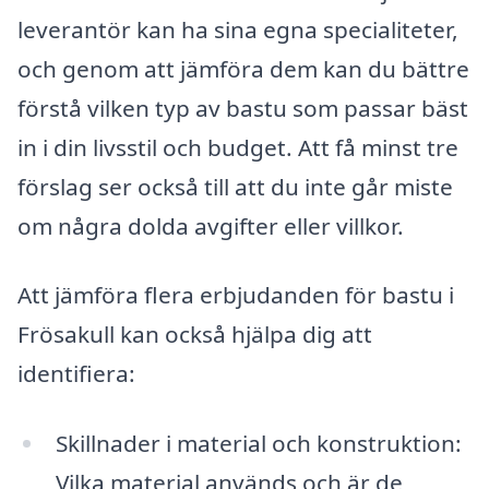
leverantör kan ha sina egna specialiteter,
och genom att jämföra dem kan du bättre
förstå vilken typ av bastu som passar bäst
in i din livsstil och budget. Att få minst tre
förslag ser också till att du inte går miste
om några dolda avgifter eller villkor.
Att jämföra flera erbjudanden för bastu i
Frösakull kan också hjälpa dig att
identifiera:
Skillnader i material och konstruktion:
Vilka material används och är de