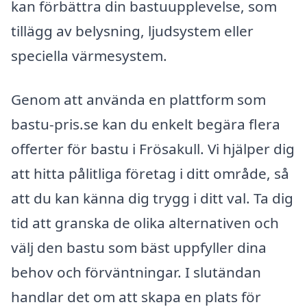
kan förbättra din bastuupplevelse, som
tillägg av belysning, ljudsystem eller
speciella värmesystem.
Genom att använda en plattform som
bastu-pris.se kan du enkelt begära flera
offerter för bastu i Frösakull. Vi hjälper dig
att hitta pålitliga företag i ditt område, så
att du kan känna dig trygg i ditt val. Ta dig
tid att granska de olika alternativen och
välj den bastu som bäst uppfyller dina
behov och förväntningar. I slutändan
handlar det om att skapa en plats för