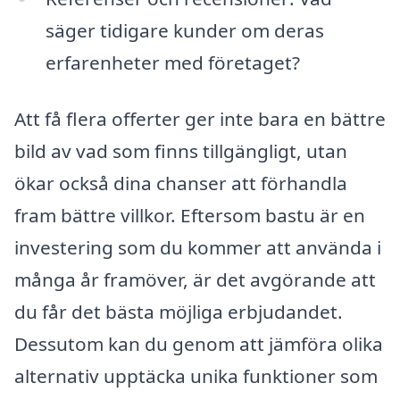
säger tidigare kunder om deras
erfarenheter med företaget?
Att få flera offerter ger inte bara en bättre
bild av vad som finns tillgängligt, utan
ökar också dina chanser att förhandla
fram bättre villkor. Eftersom bastu är en
investering som du kommer att använda i
många år framöver, är det avgörande att
du får det bästa möjliga erbjudandet.
Dessutom kan du genom att jämföra olika
alternativ upptäcka unika funktioner som