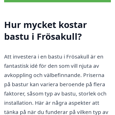
Hur mycket kostar
bastu i Frösakull?
Att investera i en bastu i Frösakull är en
fantastisk idé för den som vill njuta av
avkoppling och välbefinnande. Priserna
på bastur kan variera beroende på flera
faktorer, såsom typ av bastu, storlek och
installation. Här är några aspekter att
tänka på när du funderar på vilken typ av