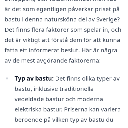
är det som egentligen påverkar priset på
bastu i denna natursköna del av Sverige?
Det finns flera faktorer som spelar in, och
det är viktigt att förstå dem för att kunna
fatta ett informerat beslut. Här är några
av de mest avgörande faktorerna:
Typ av bastu:
Det finns olika typer av
bastu, inklusive traditionella
vedeldade bastur och moderna
elektriska bastur. Priserna kan variera
beroende på vilken typ av bastu du