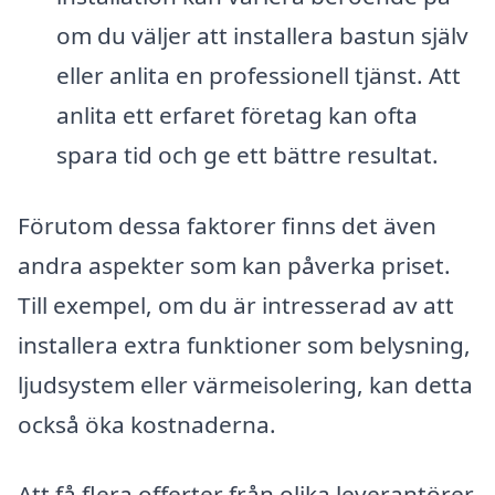
om du väljer att installera bastun själv
eller anlita en professionell tjänst. Att
anlita ett erfaret företag kan ofta
spara tid och ge ett bättre resultat.
Förutom dessa faktorer finns det även
andra aspekter som kan påverka priset.
Till exempel, om du är intresserad av att
installera extra funktioner som belysning,
ljudsystem eller värmeisolering, kan detta
också öka kostnaderna.
Att få flera offerter från olika leverantörer