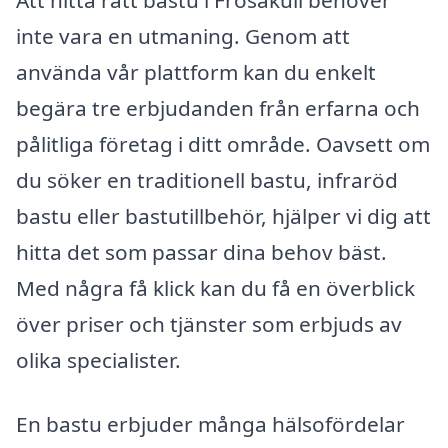
Att hitta rätt bastu i Frösakull behöver
inte vara en utmaning. Genom att
använda vår plattform kan du enkelt
begära tre erbjudanden från erfarna och
pålitliga företag i ditt område. Oavsett om
du söker en traditionell bastu, infraröd
bastu eller bastutillbehör, hjälper vi dig att
hitta det som passar dina behov bäst.
Med några få klick kan du få en överblick
över priser och tjänster som erbjuds av
olika specialister.
En bastu erbjuder många hälsofördelar