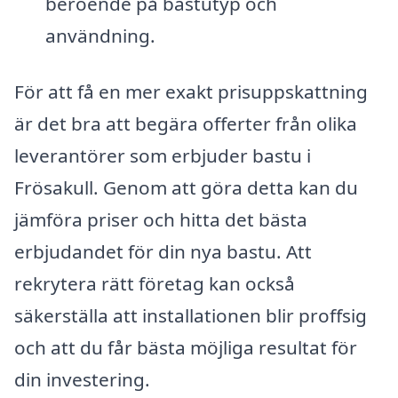
beroende på bastutyp och
användning.
För att få en mer exakt prisuppskattning
är det bra att begära offerter från olika
leverantörer som erbjuder bastu i
Frösakull. Genom att göra detta kan du
jämföra priser och hitta det bästa
erbjudandet för din nya bastu. Att
rekrytera rätt företag kan också
säkerställa att installationen blir proffsig
och att du får bästa möjliga resultat för
din investering.