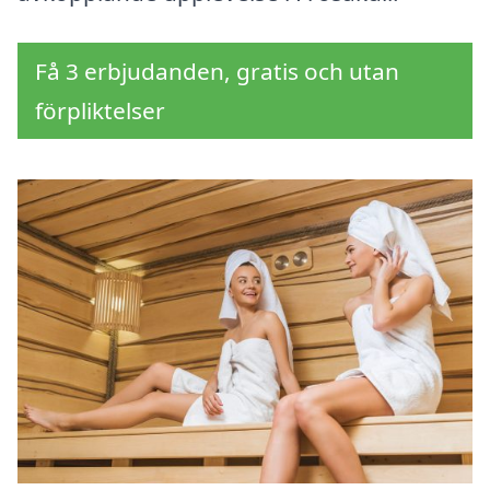
Få 3 erbjudanden, gratis och utan
förpliktelser