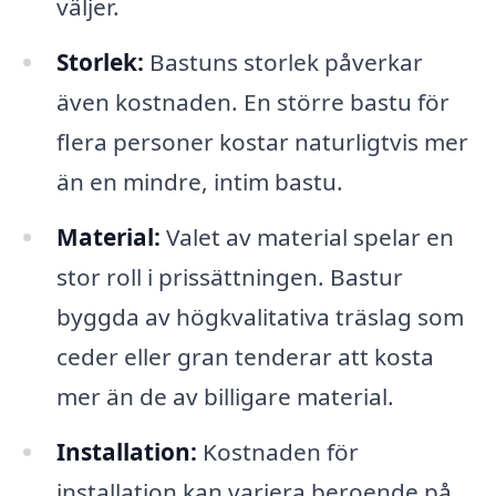
väljer.
Storlek:
Bastuns storlek påverkar
även kostnaden. En större bastu för
flera personer kostar naturligtvis mer
än en mindre, intim bastu.
Material:
Valet av material spelar en
stor roll i prissättningen. Bastur
byggda av högkvalitativa träslag som
ceder eller gran tenderar att kosta
mer än de av billigare material.
Installation:
Kostnaden för
installation kan variera beroende på