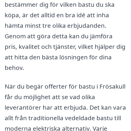
bestämmer dig för vilken bastu du ska
köpa, är det alltid en bra idé att inha
hämta minst tre olika erbjudanden.
Genom att göra detta kan du jämföra
pris, kvalitet och tjänster, vilket hjälper dig
att hitta den bästa lösningen för dina
behov.
När du begär offerter för bastu i Frösakull
får du möjlighet att se vad olika
leverantörer har att erbjuda. Det kan vara
allt från traditionella vedeldade bastu till
moderna elektriska alternativ. Varje