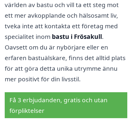
världen av bastu och vill ta ett steg mot
ett mer avkopplande och hälsosamt liv,
tveka inte att kontakta ett företag med
specialitet inom
bastu i Frösakull
.
Oavsett om du är nybörjare eller en
erfaren bastuälskare, finns det alltid plats
för att göra detta unika utrymme ännu
mer positivt för din livsstil.
Få 3 erbjudanden, gratis och utan
förpliktelser