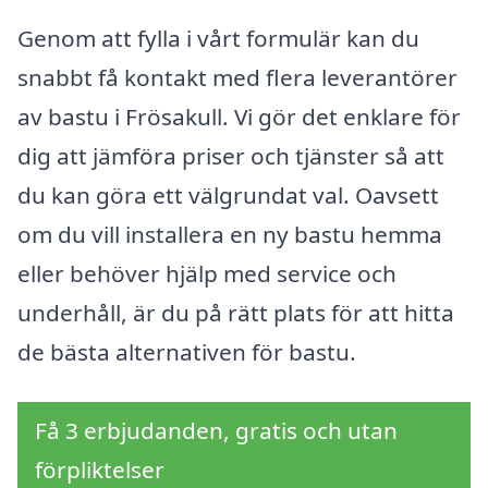
Genom att fylla i vårt formulär kan du
snabbt få kontakt med flera leverantörer
av bastu i Frösakull. Vi gör det enklare för
dig att jämföra priser och tjänster så att
du kan göra ett välgrundat val. Oavsett
om du vill installera en ny bastu hemma
eller behöver hjälp med service och
underhåll, är du på rätt plats för att hitta
de bästa alternativen för bastu.
Få 3 erbjudanden, gratis och utan
förpliktelser