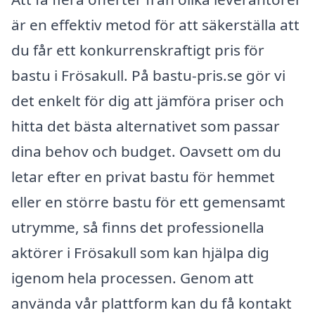
är en effektiv metod för att säkerställa att
du får ett konkurrenskraftigt pris för
bastu i Frösakull. På bastu-pris.se gör vi
det enkelt för dig att jämföra priser och
hitta det bästa alternativet som passar
dina behov och budget. Oavsett om du
letar efter en privat bastu för hemmet
eller en större bastu för ett gemensamt
utrymme, så finns det professionella
aktörer i Frösakull som kan hjälpa dig
igenom hela processen. Genom att
använda vår plattform kan du få kontakt