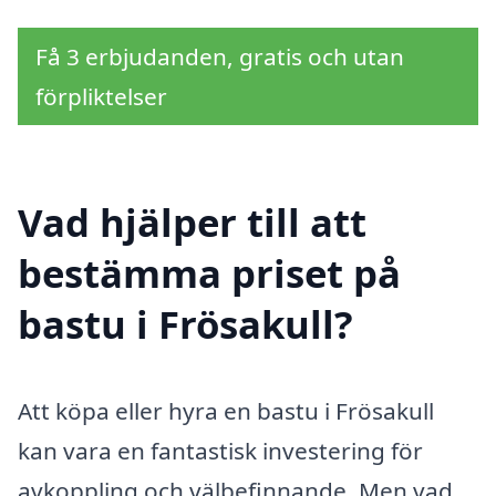
Få 3 erbjudanden, gratis och utan
förpliktelser
Vad hjälper till att
bestämma priset på
bastu i Frösakull?
Att köpa eller hyra en bastu i Frösakull
kan vara en fantastisk investering för
avkoppling och välbefinnande. Men vad