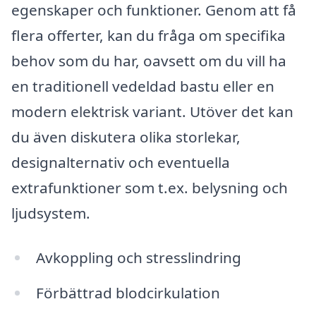
egenskaper och funktioner. Genom att få
flera offerter, kan du fråga om specifika
behov som du har, oavsett om du vill ha
en traditionell vedeldad bastu eller en
modern elektrisk variant. Utöver det kan
du även diskutera olika storlekar,
designalternativ och eventuella
extrafunktioner som t.ex. belysning och
ljudsystem.
Avkoppling och stresslindring
Förbättrad blodcirkulation