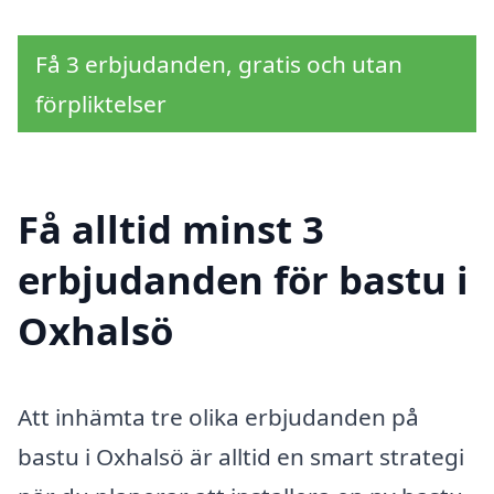
Få 3 erbjudanden, gratis och utan
förpliktelser
Få alltid minst 3
erbjudanden för bastu i
Oxhalsö
Att inhämta tre olika erbjudanden på
bastu i Oxhalsö är alltid en smart strategi