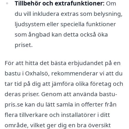
Tillbehör och extrafunktioner:
Om
du vill inkludera extras som belysning,
ljudsystem eller speciella funktioner
som ångbad kan detta också öka
priset.
För att hitta det bästa erbjudandet på en
bastu i Oxhalsö, rekommenderar vi att du
tar tid på dig att jämföra olika företag och
deras priser. Genom att använda bastu-
pris.se kan du lätt samla in offerter från
flera tillverkare och installatörer i ditt
område, vilket ger dig en bra översikt