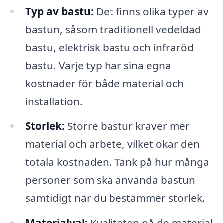
Typ av bastu:
Det finns olika typer av
bastun, såsom traditionell vedeldad
bastu, elektrisk bastu och infraröd
bastu. Varje typ har sina egna
kostnader för både material och
installation.
Storlek:
Större bastur kräver mer
material och arbete, vilket ökar den
totala kostnaden. Tänk på hur många
personer som ska använda bastun
samtidigt när du bestämmer storlek.
Materialval:
Kvaliteten på de material