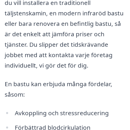
du vill installera en traditionell
täljstenskamin, en modern infraröd bastu
eller bara renovera en befintlig bastu, så
är det enkelt att jämföra priser och
tjänster. Du slipper det tidskrävande
jobbet med att kontakta varje företag
individuellt, vi gör det för dig.
En bastu kan erbjuda många fördelar,
såsom:
Avkoppling och stressreducering
Förbättrad blodcirkulation