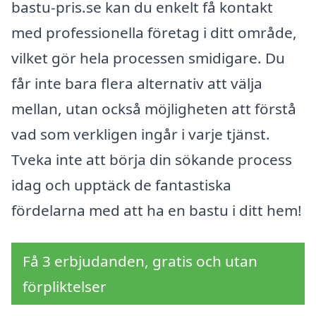
bastu-pris.se kan du enkelt få kontakt
med professionella företag i ditt område,
vilket gör hela processen smidigare. Du
får inte bara flera alternativ att välja
mellan, utan också möjligheten att förstå
vad som verkligen ingår i varje tjänst.
Tveka inte att börja din sökande process
idag och upptäck de fantastiska
fördelarna med att ha en bastu i ditt hem!
Få 3 erbjudanden, gratis och utan
förpliktelser