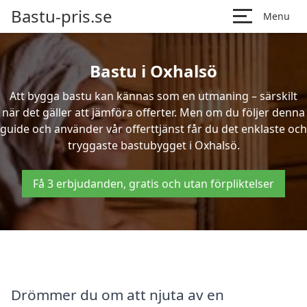
Bastu-pris.se
Menu
Bastu i Oxhalsö
Att bygga bastu kan kännas som en utmaning – särskilt
när det gäller att jämföra offerter. Men om du följer denna
guide och använder vår offerttjänst får du det enklaste och
tryggaste bastubygget i Oxhalsö.
Få 3 erbjudanden, gratis och utan förpliktelser
Drömmer du om att njuta av en