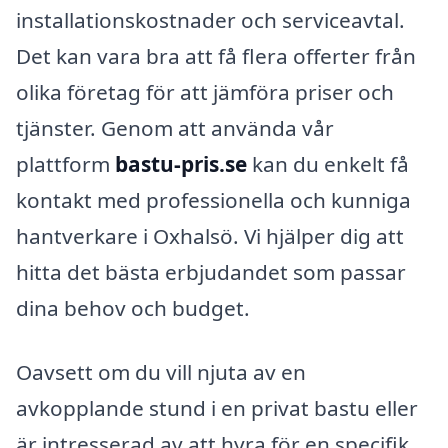
installationskostnader och serviceavtal.
Det kan vara bra att få flera offerter från
olika företag för att jämföra priser och
tjänster. Genom att använda vår
plattform
bastu-pris.se
kan du enkelt få
kontakt med professionella och kunniga
hantverkare i Oxhalsö. Vi hjälper dig att
hitta det bästa erbjudandet som passar
dina behov och budget.
Oavsett om du vill njuta av en
avkopplande stund i en privat bastu eller
är intresserad av att hyra för en specifik