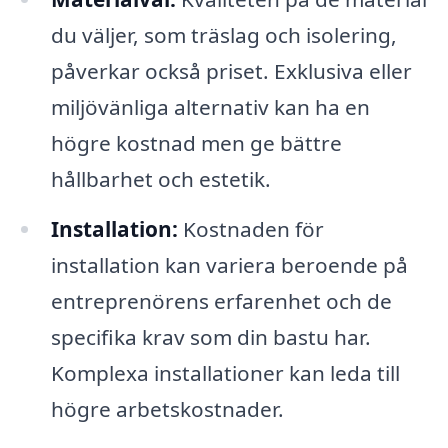
du väljer, som träslag och isolering,
påverkar också priset. Exklusiva eller
miljövänliga alternativ kan ha en
högre kostnad men ge bättre
hållbarhet och estetik.
Installation:
Kostnaden för
installation kan variera beroende på
entreprenörens erfarenhet och de
specifika krav som din bastu har.
Komplexa installationer kan leda till
högre arbetskostnader.