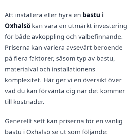
Att installera eller hyra en
bastu i
Oxhalsö
kan vara en utmärkt investering
för både avkoppling och välbefinnande.
Priserna kan variera avsevärt beroende
på flera faktorer, såsom typ av bastu,
materialval och installationens
komplexitet. Här ger vi en översikt över
vad du kan förvänta dig när det kommer
till kostnader.
Generellt sett kan priserna för en vanlig
bastu i Oxhalsö se ut som följande: