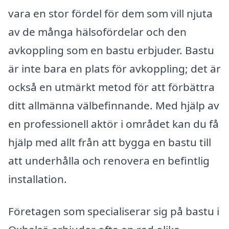
vara en stor fördel för dem som vill njuta
av de många hälsofördelar och den
avkoppling som en bastu erbjuder. Bastu
är inte bara en plats för avkoppling; det är
också en utmärkt metod för att förbättra
ditt allmänna välbefinnande. Med hjälp av
en professionell aktör i området kan du få
hjälp med allt från att bygga en bastu till
att underhålla och renovera en befintlig
installation.
Företagen som specialiserar sig på bastu i