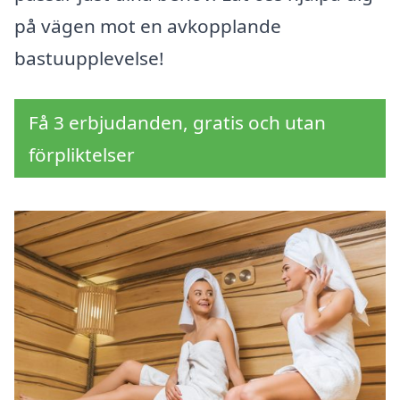
på vägen mot en avkopplande
bastuupplevelse!
Få 3 erbjudanden, gratis och utan
förpliktelser