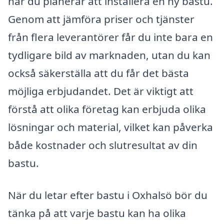
när du planerar att installera en ny bastu.
Genom att jämföra priser och tjänster
från flera leverantörer får du inte bara en
tydligare bild av marknaden, utan du kan
också säkerställa att du får det bästa
möjliga erbjudandet. Det är viktigt att
förstå att olika företag kan erbjuda olika
lösningar och material, vilket kan påverka
både kostnader och slutresultat av din
bastu.
När du letar efter bastu i Oxhalsö bör du
tänka på att varje bastu kan ha olika