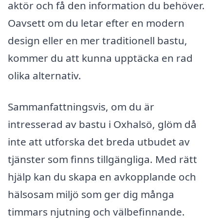
aktör och få den information du behöver.
Oavsett om du letar efter en modern
design eller en mer traditionell bastu,
kommer du att kunna upptäcka en rad
olika alternativ.
Sammanfattningsvis, om du är
intresserad av bastu i Oxhalsö, glöm då
inte att utforska det breda utbudet av
tjänster som finns tillgängliga. Med rätt
hjälp kan du skapa en avkopplande och
hälsosam miljö som ger dig många
timmars njutning och välbefinnande.