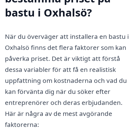
bastu i Oxhalsö?
När du överväger att installera en bastu i
Oxhalsö finns det flera faktorer som kan
påverka priset. Det är viktigt att förstå
dessa variabler för att få en realistisk
uppfattning om kostnaderna och vad du
kan förvänta dig när du söker efter
entreprenörer och deras erbjudanden.
Här är några av de mest avgörande
faktorerna: