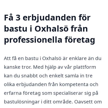
Få 3 erbjudanden för
bastu i Oxhalsö från
professionella företag
Att få en bastu i Oxhalsö är enklare än du
kanske tror. Med hjälp av vår plattform
kan du snabbt och enkelt samla in tre
olika erbjudanden från kompetenta och
erfarna företag som specialiserar sig på
bastulösningar i ditt område. Oavsett om