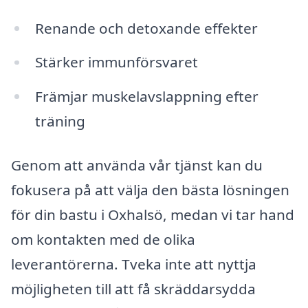
Renande och detoxande effekter
Stärker immunförsvaret
Främjar muskelavslappning efter
träning
Genom att använda vår tjänst kan du
fokusera på att välja den bästa lösningen
för din bastu i Oxhalsö, medan vi tar hand
om kontakten med de olika
leverantörerna. Tveka inte att nyttja
möjligheten till att få skräddarsydda