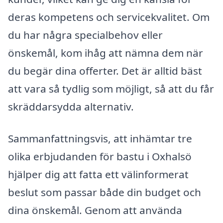
deras kompetens och servicekvalitet. Om
du har några specialbehov eller
önskemål, kom ihåg att nämna dem när
du begär dina offerter. Det är alltid bäst
att vara så tydlig som möjligt, så att du får
skräddarsydda alternativ.
Sammanfattningsvis, att inhämtar tre
olika erbjudanden för bastu i Oxhalsö
hjälper dig att fatta ett välinformerat
beslut som passar både din budget och
dina önskemål. Genom att använda