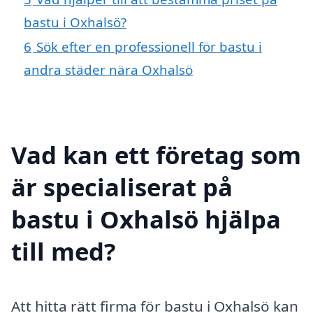
bastu i Oxhalsö?
6
Sök efter en professionell för bastu i
andra städer nära Oxhalsö
Vad kan ett företag som
är specialiserat på
bastu i Oxhalsö hjälpa
till med?
Att hitta rätt firma för bastu i Oxhalsö kan