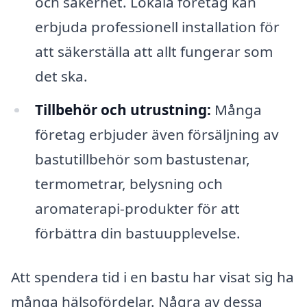
och säkerhet. Lokala företag kan
erbjuda professionell installation för
att säkerställa att allt fungerar som
det ska.
Tillbehör och utrustning:
Många
företag erbjuder även försäljning av
bastutillbehör som bastustenar,
termometrar, belysning och
aromaterapi-produkter för att
förbättra din bastuupplevelse.
Att spendera tid i en bastu har visat sig ha
många hälsofördelar. Några av dessa