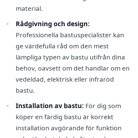
material.
Rådgivning och design:
Professionella bastuspecialister kan
ge värdefulla råd om den mest
lämpliga typen av bastu utifrån dina
behov, oavsett om det handlar om en
vedeldad, elektrisk eller infraröd
bastu.
Installation av bastu:
För dig som
köper en färdig bastu är korrekt
installation avgörande för funktion