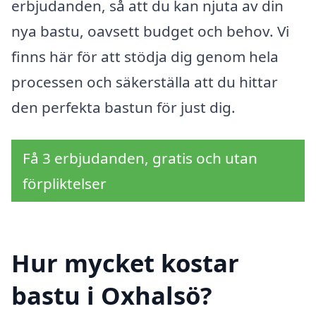
erbjudanden, så att du kan njuta av din
nya bastu, oavsett budget och behov. Vi
finns här för att stödja dig genom hela
processen och säkerställa att du hittar
den perfekta bastun för just dig.
Få 3 erbjudanden, gratis och utan
förpliktelser
Hur mycket kostar
bastu i Oxhalsö?