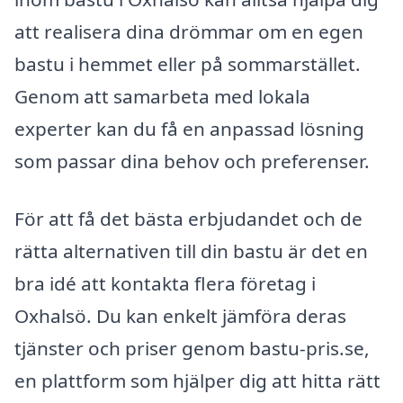
att realisera dina drömmar om en egen
bastu i hemmet eller på sommarstället.
Genom att samarbeta med lokala
experter kan du få en anpassad lösning
som passar dina behov och preferenser.
För att få det bästa erbjudandet och de
rätta alternativen till din bastu är det en
bra idé att kontakta flera företag i
Oxhalsö. Du kan enkelt jämföra deras
tjänster och priser genom bastu-pris.se,
en plattform som hjälper dig att hitta rätt