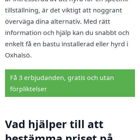
tillställning, är det viktigt att noggrant
överväga dina alternativ. Med rätt
information och hjälp kan du snabbt och
enkelt få en bastu installerad eller hyrd i
Oxhalsö.
Få 3 erbjudanden, gratis och utan
förpliktelser
Vad hjälper till att
bestämma priset på