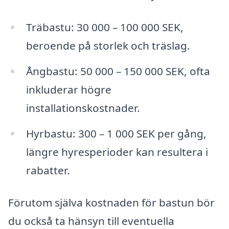
Träbastu: 30 000 – 100 000 SEK,
beroende på storlek och träslag.
Ångbastu: 50 000 – 150 000 SEK, ofta
inkluderar högre
installationskostnader.
Hyrbastu: 300 – 1 000 SEK per gång,
längre hyresperioder kan resultera i
rabatter.
Förutom själva kostnaden för bastun bör
du också ta hänsyn till eventuella