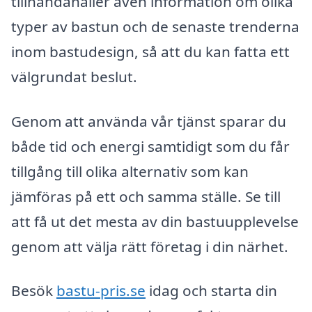
tillhandahåller även information om olika
typer av bastun och de senaste trenderna
inom bastudesign, så att du kan fatta ett
välgrundat beslut.
Genom att använda vår tjänst sparar du
både tid och energi samtidigt som du får
tillgång till olika alternativ som kan
jämföras på ett och samma ställe. Se till
att få ut det mesta av din bastuupplevelse
genom att välja rätt företag i din närhet.
Besök
bastu-pris.se
idag och starta din