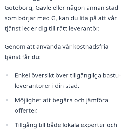
Göteborg, Gävle eller någon annan stad
som börjar med G, kan du lita på att vår
tjänst leder dig till rätt leverantör.
Genom att använda vår kostnadsfria
tjänst får du:
Enkel översikt över tillgängliga bastu-
leverantörer i din stad.
Möjlighet att begära och jämföra
offerter.
Tillgång till både lokala experter och