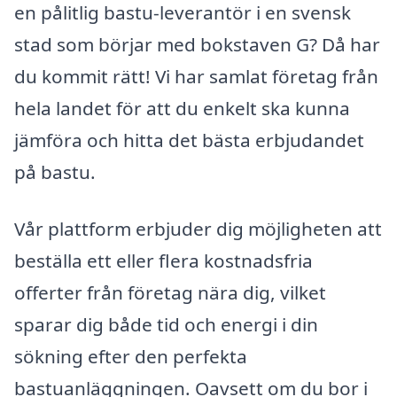
en pålitlig bastu-leverantör i en svensk
stad som börjar med bokstaven G? Då har
du kommit rätt! Vi har samlat företag från
hela landet för att du enkelt ska kunna
jämföra och hitta det bästa erbjudandet
på bastu.
Vår plattform erbjuder dig möjligheten att
beställa ett eller flera kostnadsfria
offerter från företag nära dig, vilket
sparar dig både tid och energi i din
sökning efter den perfekta
bastuanläggningen. Oavsett om du bor i