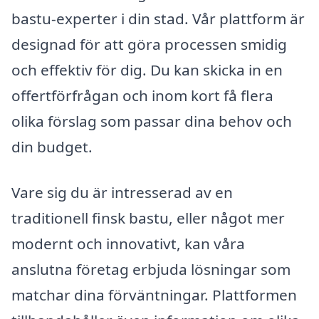
bastu-experter i din stad. Vår plattform är
designad för att göra processen smidig
och effektiv för dig. Du kan skicka in en
offertförfrågan och inom kort få flera
olika förslag som passar dina behov och
din budget.
Vare sig du är intresserad av en
traditionell finsk bastu, eller något mer
modernt och innovativt, kan våra
anslutna företag erbjuda lösningar som
matchar dina förväntningar. Plattformen