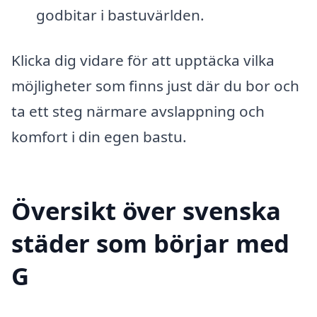
godbitar i bastuvärlden.
Klicka dig vidare för att upptäcka vilka
möjligheter som finns just där du bor och
ta ett steg närmare avslappning och
komfort i din egen bastu.
Översikt över svenska
städer som börjar med
G