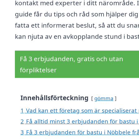
kontakt med experter i ditt närområde. I
guide får du tips och råd som hjälper dig
fatta ett informerat beslut, så att du sna
kan njuta av en avkopplande stund i bas
Få 3 erbjudanden, gratis och utan
förpliktelser
Innehållsförteckning
gömma
1
Vad kan ett företag som är specialiserat 
2
Få alltid minst 3 erbjudanden för bastu 
3
Få 3 erbjudanden för bastu i Nöbbele frå