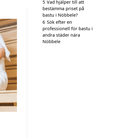
5
Vad hjälper till att
bestämma priset på
bastu i Nöbbele?
6
Sök efter en
professionell för bastu i
andra städer nära
Nöbbele