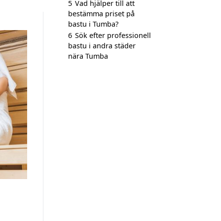
5
Vad hjälper till att
bestämma priset på
bastu i Tumba?
6
Sök efter professionell
bastu i andra städer
nära Tumba