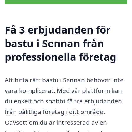
Få 3 erbjudanden för
bastu i Sennan från
professionella företag
Att hitta rätt bastu i Sennan behöver inte
vara komplicerat. Med vår plattform kan
du enkelt och snabbt få tre erbjudanden
från pålitliga företag i ditt område.
Oavsett om du är intresserad av en