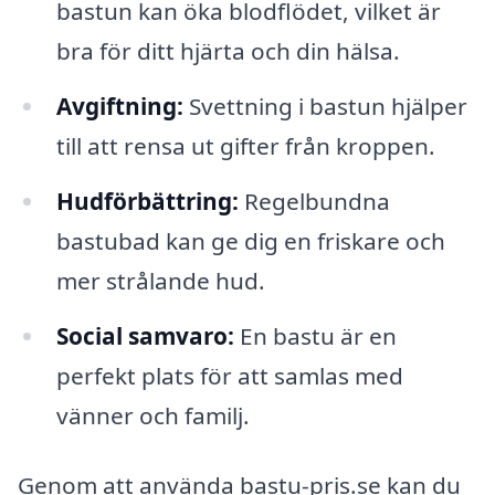
bastun kan öka blodflödet, vilket är
bra för ditt hjärta och din hälsa.
Avgiftning:
Svettning i bastun hjälper
till att rensa ut gifter från kroppen.
Hudförbättring:
Regelbundna
bastubad kan ge dig en friskare och
mer strålande hud.
Social samvaro:
En bastu är en
perfekt plats för att samlas med
vänner och familj.
Genom att använda bastu-pris.se kan du