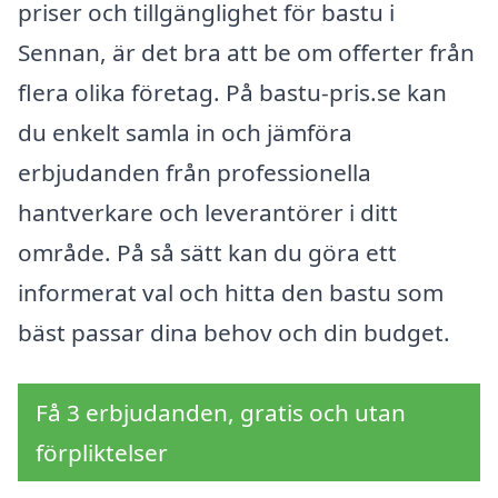
priser och tillgänglighet för bastu i
Sennan, är det bra att be om offerter från
flera olika företag. På bastu-pris.se kan
du enkelt samla in och jämföra
erbjudanden från professionella
hantverkare och leverantörer i ditt
område. På så sätt kan du göra ett
informerat val och hitta den bastu som
bäst passar dina behov och din budget.
Få 3 erbjudanden, gratis och utan
förpliktelser