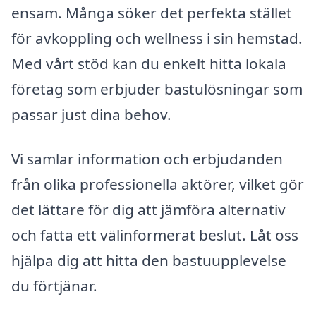
ensam. Många söker det perfekta stället
för avkoppling och wellness i sin hemstad.
Med vårt stöd kan du enkelt hitta lokala
företag som erbjuder bastulösningar som
passar just dina behov.
Vi samlar information och erbjudanden
från olika professionella aktörer, vilket gör
det lättare för dig att jämföra alternativ
och fatta ett välinformerat beslut. Låt oss
hjälpa dig att hitta den bastuupplevelse
du förtjänar.