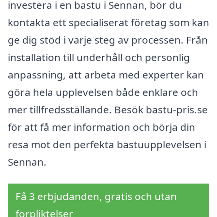
investera i en bastu i Sennan, bör du
kontakta ett specialiserat företag som kan
ge dig stöd i varje steg av processen. Från
installation till underhåll och personlig
anpassning, att arbeta med experter kan
göra hela upplevelsen både enklare och
mer tillfredsställande. Besök bastu-pris.se
för att få mer information och börja din
resa mot den perfekta bastuupplevelsen i
Sennan.
Få 3 erbjudanden, gratis och utan
förpliktelser