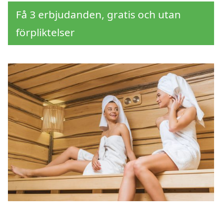
Få 3 erbjudanden, gratis och utan
förpliktelser