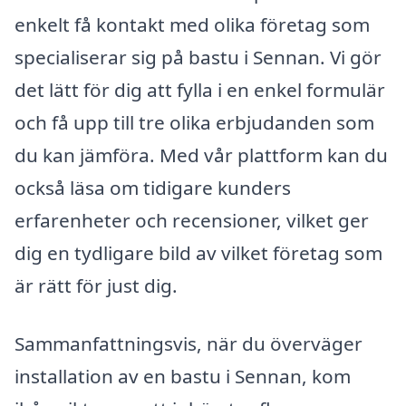
enkelt få kontakt med olika företag som
specialiserar sig på bastu i Sennan. Vi gör
det lätt för dig att fylla i en enkel formulär
och få upp till tre olika erbjudanden som
du kan jämföra. Med vår plattform kan du
också läsa om tidigare kunders
erfarenheter och recensioner, vilket ger
dig en tydligare bild av vilket företag som
är rätt för just dig.
Sammanfattningsvis, när du överväger
installation av en bastu i Sennan, kom