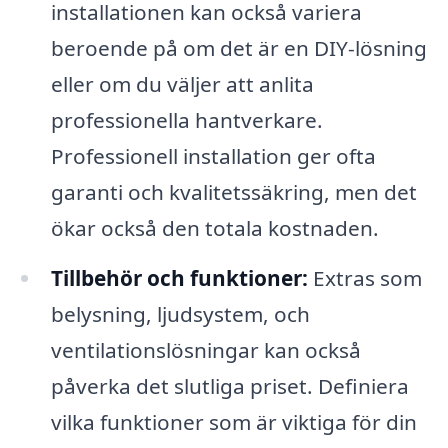
installationen kan också variera
beroende på om det är en DIY-lösning
eller om du väljer att anlita
professionella hantverkare.
Professionell installation ger ofta
garanti och kvalitetssäkring, men det
ökar också den totala kostnaden.
Tillbehör och funktioner:
Extras som
belysning, ljudsystem, och
ventilationslösningar kan också
påverka det slutliga priset. Definiera
vilka funktioner som är viktiga för din