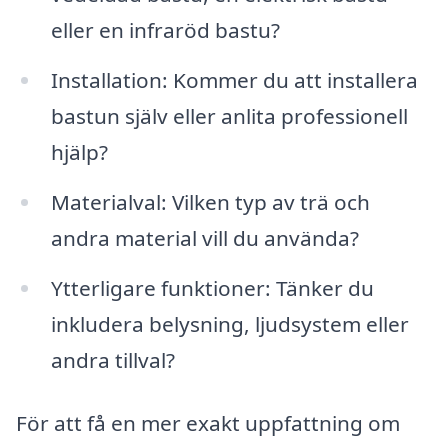
eller en infraröd bastu?
Installation: Kommer du att installera
bastun själv eller anlita professionell
hjälp?
Materialval: Vilken typ av trä och
andra material vill du använda?
Ytterligare funktioner: Tänker du
inkludera belysning, ljudsystem eller
andra tillval?
För att få en mer exakt uppfattning om