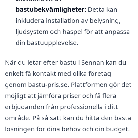
bastubekvämligheter:
Detta kan
inkludera installation av belysning,
ljudsystem och haspel för att anpassa
din bastuupplevelse.
När du letar efter bastu i Sennan kan du
enkelt få kontakt med olika företag
genom bastu-pris.se. Plattformen gör det
möjligt att jämföra priser och få flera
erbjudanden från professionella i ditt
område. På så sätt kan du hitta den bästa
lösningen för dina behov och din budget.