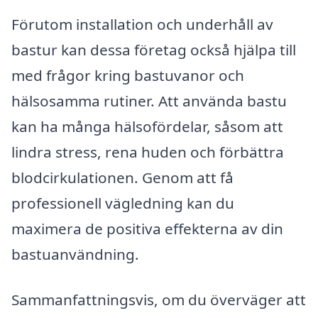
Förutom installation och underhåll av
bastur kan dessa företag också hjälpa till
med frågor kring bastuvanor och
hälsosamma rutiner. Att använda bastu
kan ha många hälsofördelar, såsom att
lindra stress, rena huden och förbättra
blodcirkulationen. Genom att få
professionell vägledning kan du
maximera de positiva effekterna av din
bastuanvändning.
Sammanfattningsvis, om du överväger att