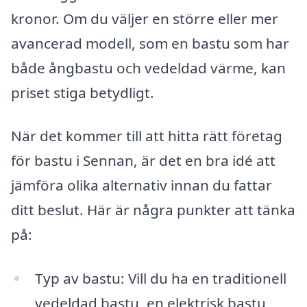
kronor. Om du väljer en större eller mer
avancerad modell, som en bastu som har
både ångbastu och vedeldad värme, kan
priset stiga betydligt.
När det kommer till att hitta rätt företag
för bastu i Sennan, är det en bra idé att
jämföra olika alternativ innan du fattar
ditt beslut. Här är några punkter att tänka
på:
Typ av bastu: Vill du ha en traditionell
vedeldad bastu, en elektrisk bastu