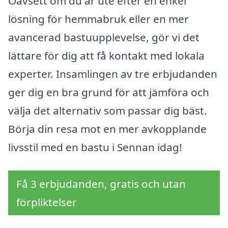
Oavsett om du är ute efter en enkel
lösning för hemmabruk eller en mer
avancerad bastuupplevelse, gör vi det
lättare för dig att få kontakt med lokala
experter. Insamlingen av tre erbjudanden
ger dig en bra grund för att jämföra och
välja det alternativ som passar dig bäst.
Börja din resa mot en mer avkopplande
livsstil med en bastu i Sennan idag!
Få 3 erbjudanden, gratis och utan
förpliktelser