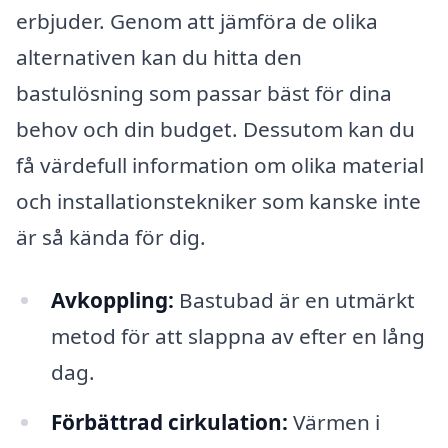
erbjuder. Genom att jämföra de olika
alternativen kan du hitta den
bastulösning som passar bäst för dina
behov och din budget. Dessutom kan du
få värdefull information om olika material
och installationstekniker som kanske inte
är så kända för dig.
Avkoppling:
Bastubad är en utmärkt
metod för att slappna av efter en lång
dag.
Förbättrad cirkulation:
Värmen i