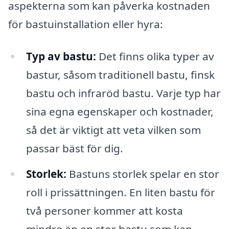
aspekterna som kan påverka kostnaden
för bastuinstallation eller hyra:
Typ av bastu:
Det finns olika typer av
bastur, såsom traditionell bastu, finsk
bastu och infraröd bastu. Varje typ har
sina egna egenskaper och kostnader,
så det är viktigt att veta vilken som
passar bäst för dig.
Storlek:
Bastuns storlek spelar en stor
roll i prissättningen. En liten bastu för
två personer kommer att kosta