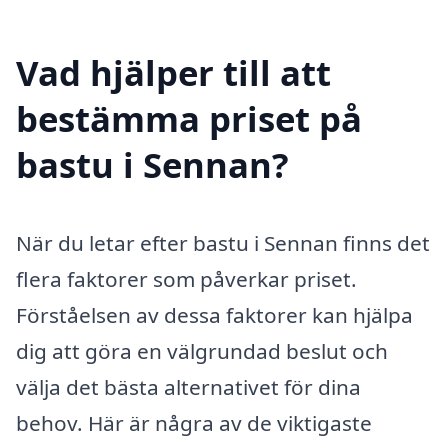
Vad hjälper till att
bestämma priset på
bastu i Sennan?
När du letar efter bastu i Sennan finns det
flera faktorer som påverkar priset.
Förståelsen av dessa faktorer kan hjälpa
dig att göra en välgrundad beslut och
välja det bästa alternativet för dina
behov. Här är några av de viktigaste