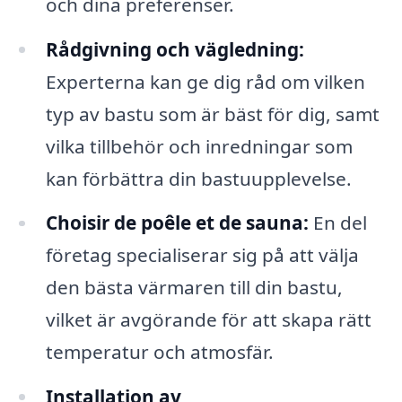
och dina preferenser.
Rådgivning och vägledning:
Experterna kan ge dig råd om vilken
typ av bastu som är bäst för dig, samt
vilka tillbehör och inredningar som
kan förbättra din bastuupplevelse.
Choisir de poêle et de sauna:
En del
företag specialiserar sig på att välja
den bästa värmaren till din bastu,
vilket är avgörande för att skapa rätt
temperatur och atmosfär.
Installation av