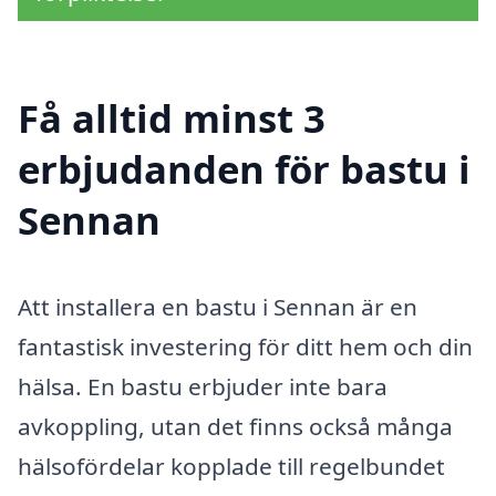
Få alltid minst 3
erbjudanden för bastu i
Sennan
Att installera en bastu i Sennan är en
fantastisk investering för ditt hem och din
hälsa. En bastu erbjuder inte bara
avkoppling, utan det finns också många
hälsofördelar kopplade till regelbundet