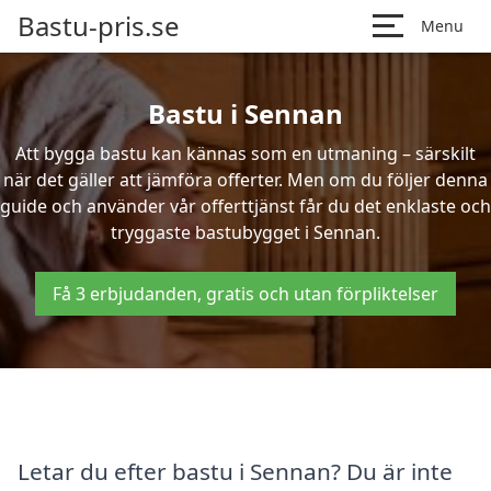
Bastu-pris.se
Menu
Bastu i Sennan
Att bygga bastu kan kännas som en utmaning – särskilt
när det gäller att jämföra offerter. Men om du följer denna
guide och använder vår offerttjänst får du det enklaste och
tryggaste bastubygget i Sennan.
Få 3 erbjudanden, gratis och utan förpliktelser
Letar du efter bastu i Sennan? Du är inte