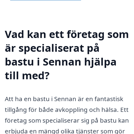
Vad kan ett företag som
är specialiserat på
bastu i Sennan hjälpa
till med?
Att ha en bastu i Sennan är en fantastisk
tillgång för både avkoppling och hälsa. Ett
företag som specialiserar sig på bastu kan
erbjuda en mängd olika tjänster som gör