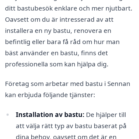
ditt bastubesök enklare och mer njutbart.
Oavsett om du är intresserad av att
installera en ny bastu, renovera en
befintlig eller bara få råd om hur man
bäst använder en bastu, finns det
professionella som kan hjälpa dig.
Företag som arbetar med bastu i Sennan
kan erbjuda följande tjänster:
Installation av bastu:
De hjälper till
att välja rätt typ av bastu baserat på
dina behov, oavsett om det är en