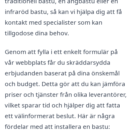
traditionell bastu, en ångbastu eller en
infraröd bastu, så kan vi hjälpa dig att få
kontakt med specialister som kan
tillgodose dina behov.
Genom att fylla i ett enkelt formulär på
vår webbplats får du skräddarsydda
erbjudanden baserat på dina önskemål
och budget. Detta gör att du kan jämföra
priser och tjänster från olika leverantörer,
vilket sparar tid och hjälper dig att fatta
ett välinformerat beslut. Här är några
fördelar med att installera en bastu: