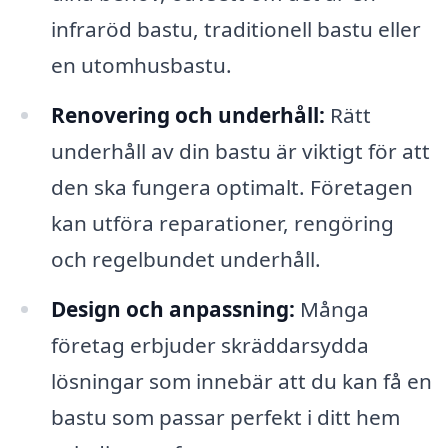
infraröd bastu, traditionell bastu eller
en utomhusbastu.
Renovering och underhåll:
Rätt
underhåll av din bastu är viktigt för att
den ska fungera optimalt. Företagen
kan utföra reparationer, rengöring
och regelbundet underhåll.
Design och anpassning:
Många
företag erbjuder skräddarsydda
lösningar som innebär att du kan få en
bastu som passar perfekt i ditt hem