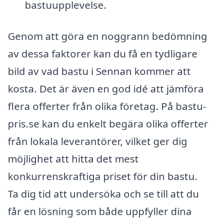
bastuupplevelse.
Genom att göra en noggrann bedömning
av dessa faktorer kan du få en tydligare
bild av vad bastu i Sennan kommer att
kosta. Det är även en god idé att jämföra
flera offerter från olika företag. På bastu-
pris.se kan du enkelt begära olika offerter
från lokala leverantörer, vilket ger dig
möjlighet att hitta det mest
konkurrenskraftiga priset för din bastu.
Ta dig tid att undersöka och se till att du
får en lösning som både uppfyller dina