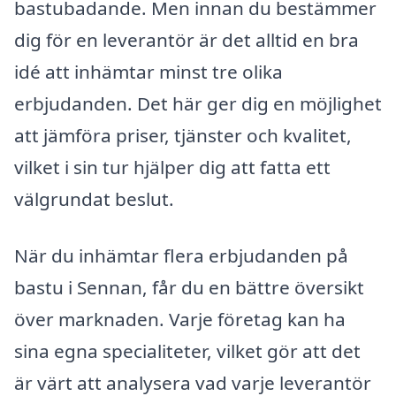
bastubadande. Men innan du bestämmer
dig för en leverantör är det alltid en bra
idé att inhämtar minst tre olika
erbjudanden. Det här ger dig en möjlighet
att jämföra priser, tjänster och kvalitet,
vilket i sin tur hjälper dig att fatta ett
välgrundat beslut.
När du inhämtar flera erbjudanden på
bastu i Sennan, får du en bättre översikt
över marknaden. Varje företag kan ha
sina egna specialiteter, vilket gör att det
är värt att analysera vad varje leverantör