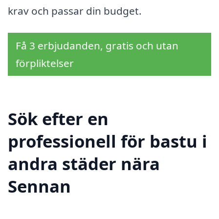
krav och passar din budget.
Få 3 erbjudanden, gratis och utan
förpliktelser
Sök efter en
professionell för bastu i
andra städer nära
Sennan