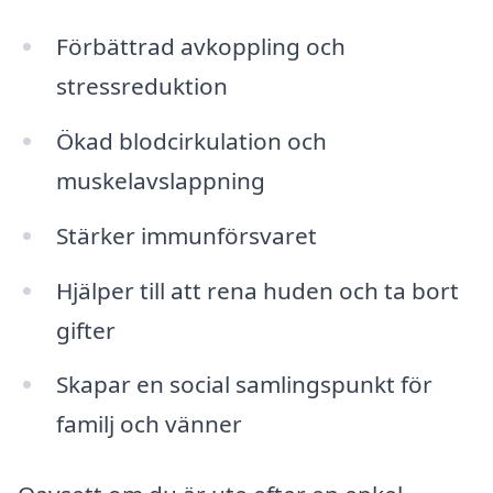
Förbättrad avkoppling och
stressreduktion
Ökad blodcirkulation och
muskelavslappning
Stärker immunförsvaret
Hjälper till att rena huden och ta bort
gifter
Skapar en social samlingspunkt för
familj och vänner