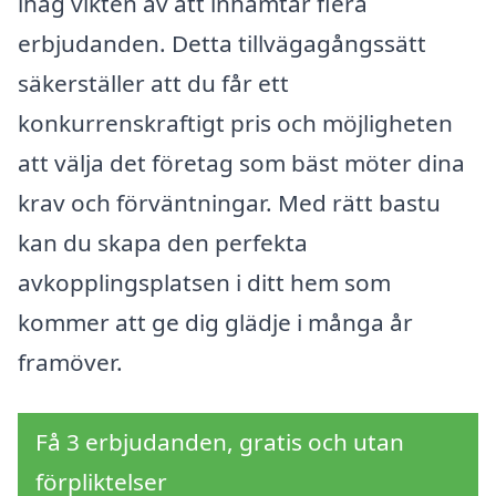
ihåg vikten av att inhämtar flera
erbjudanden. Detta tillvägagångssätt
säkerställer att du får ett
konkurrenskraftigt pris och möjligheten
att välja det företag som bäst möter dina
krav och förväntningar. Med rätt bastu
kan du skapa den perfekta
avkopplingsplatsen i ditt hem som
kommer att ge dig glädje i många år
framöver.
Få 3 erbjudanden, gratis och utan
förpliktelser