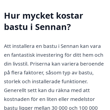
Hur mycket kostar
bastu i Sennan?
Att installera en bastu i Sennan kan vara
en fantastisk investering för ditt hem och
din livsstil. Priserna kan variera beroende
på flera faktorer, såsom typ av bastu,
storlek och installerade funktioner.
Generellt sett kan du räkna med att
kostnaden för en liten eller medelstor
bastu ligger mellan 30 000 och 100 000