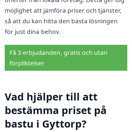
möjlighet att jämföra priser och tjänster,
så att du kan hitta den bästa lösningen
för just dina behov.
Få 3 erbjudanden, gratis och utan
förpliktelser
Vad hjälper till att
bestämma priset på
bastu i Gyttorp?