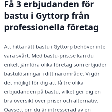
Få 3 erbjudanden för
bastu i Gyttorp från
professionella företag
Att hitta rätt bastu i Gyttorp behöver inte
vara svårt. Med bastu-pris.se kan du
enkelt jämföra olika företag som erbjuder
bastulösningar i ditt närområde. Vi gör
det möjligt för dig att få tre olika
erbjudanden på bastu, vilket ger dig en
bra översikt över priser och alternativ.
Oavsett om du är intresserad av en