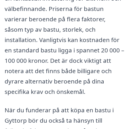
välbefinnande. Priserna för bastun
varierar beroende på flera faktorer,
såsom typ av bastu, storlek, och
installation. Vanligtvis kan kostnaden för
en standard bastu ligga i spannet 20 000 –
100 000 kronor. Det är dock viktigt att
notera att det finns både billigare och
dyrare alternativ beroende på dina
specifika krav och önskemål.
När du funderar på att köpa en bastu i
Gyttorp bör du också ta hänsyn till