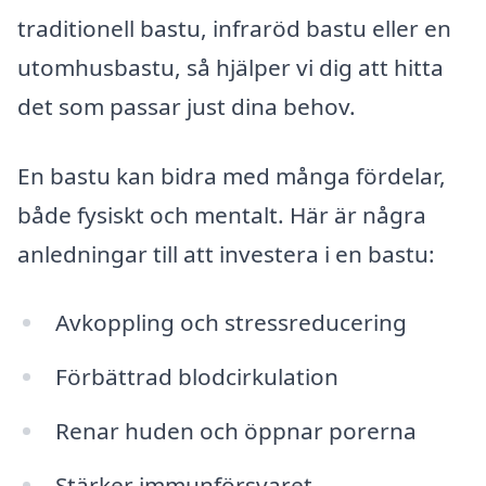
traditionell bastu, infraröd bastu eller en
utomhusbastu, så hjälper vi dig att hitta
det som passar just dina behov.
En bastu kan bidra med många fördelar,
både fysiskt och mentalt. Här är några
anledningar till att investera i en bastu:
Avkoppling och stressreducering
Förbättrad blodcirkulation
Renar huden och öppnar porerna
Stärker immunförsvaret