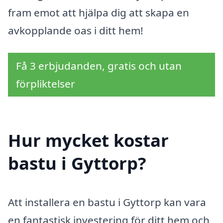
fram emot att hjälpa dig att skapa en
avkopplande oas i ditt hem!
Få 3 erbjudanden, gratis och utan
förpliktelser
Hur mycket kostar
bastu i Gyttorp?
Att installera en bastu i Gyttorp kan vara
en fantastisk investering för ditt hem och