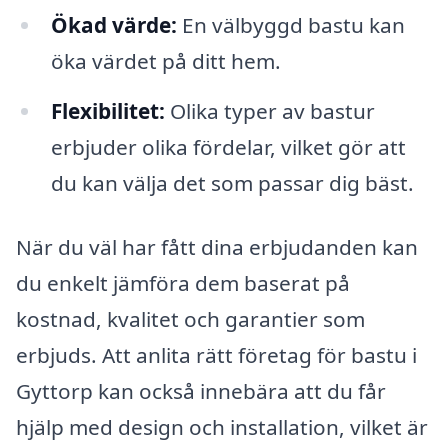
Ökad värde:
En välbyggd bastu kan
öka värdet på ditt hem.
Flexibilitet:
Olika typer av bastur
erbjuder olika fördelar, vilket gör att
du kan välja det som passar dig bäst.
När du väl har fått dina erbjudanden kan
du enkelt jämföra dem baserat på
kostnad, kvalitet och garantier som
erbjuds. Att anlita rätt företag för bastu i
Gyttorp kan också innebära att du får
hjälp med design och installation, vilket är