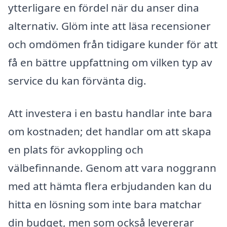
ytterligare en fördel när du anser dina
alternativ. Glöm inte att läsa recensioner
och omdömen från tidigare kunder för att
få en bättre uppfattning om vilken typ av
service du kan förvänta dig.
Att investera i en bastu handlar inte bara
om kostnaden; det handlar om att skapa
en plats för avkoppling och
välbefinnande. Genom att vara noggrann
med att hämta flera erbjudanden kan du
hitta en lösning som inte bara matchar
din budget, men som också levererar