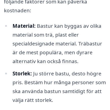
följande faktorer som kan påverka
kostnaden:
Material:
Bastur kan byggas av olika
material som trä, plast eller
specialdesignade material. Träbastur
är de mest populära, men dyrare
alternativ kan också finnas.
Storlek:
Ju större bastu, desto högre
pris. Bestäm hur många personer som
ska använda bastun samtidigt för att
välja rätt storlek.