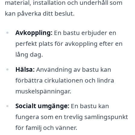
material, installation och underhåll som
kan påverka ditt beslut.
Avkoppling:
En bastu erbjuder en
perfekt plats för avkoppling efter en
lång dag.
Hälsa:
Användning av bastu kan
förbättra cirkulationen och lindra
muskelspänningar.
Socialt umgänge:
En bastu kan
fungera som en trevlig samlingspunkt
för familj och vänner.