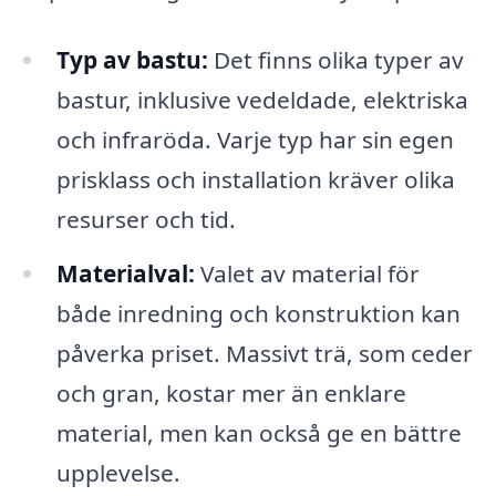
Typ av bastu:
Det finns olika typer av
bastur, inklusive vedeldade, elektriska
och infraröda. Varje typ har sin egen
prisklass och installation kräver olika
resurser och tid.
Materialval:
Valet av material för
både inredning och konstruktion kan
påverka priset. Massivt trä, som ceder
och gran, kostar mer än enklare
material, men kan också ge en bättre
upplevelse.