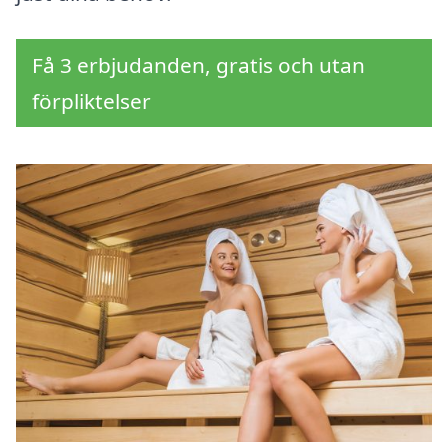
Få 3 erbjudanden, gratis och utan
förpliktelser