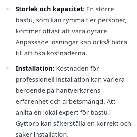
Storlek och kapacitet:
En större
bastu, som kan rymma fler personer,
kommer oftast att vara dyrare.
Anpassade lösningar kan också bidra
till att öka kostnaderna.
Installation:
Kostnaden för
professionell installation kan variera
beroende på hantverkarens
erfarenhet och arbetsmängd. Att
anlita en lokal expert för bastu i
Gyttorp kan säkerställa en korrekt och
säker installation.