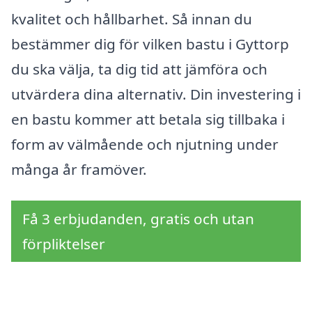
kvalitet och hållbarhet. Så innan du
bestämmer dig för vilken bastu i Gyttorp
du ska välja, ta dig tid att jämföra och
utvärdera dina alternativ. Din investering i
en bastu kommer att betala sig tillbaka i
form av välmående och njutning under
många år framöver.
Få 3 erbjudanden, gratis och utan
förpliktelser