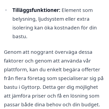
Tilläggsfunktioner:
Element som
belysning, ljudsystem eller extra
isolering kan öka kostnaden för din
bastu.
Genom att noggrant överväga dessa
faktorer och genom att använda vår
plattform, kan du enkelt begära offerter
från flera företag som specialiserar sig på
bastu i Gyttorp. Detta ger dig möjlighet
att jämföra priser och få en lösning som
passar både dina behov och din budget.