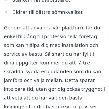
Bidrar till bättre sömnkvalitet
Genom att använda vår plattform får du
enkel tillgång till professionella företag
som kan hjälpa dig med installation och
service av bastu. Så snart du har fyllt i
dina uppgifter, kommer du att få tre
skräddarsydda erbjudanden som du kan
jämföra och välja mellan. Detta sparar
inte bara tid, utan ger dig också trygghet i
att veta att du har valt den bästa
lösningen för din bastu i Gyttorp. Vi ser