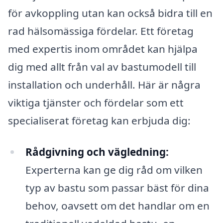
för avkoppling utan kan också bidra till en
rad hälsomässiga fördelar. Ett företag
med expertis inom området kan hjälpa
dig med allt från val av bastumodell till
installation och underhåll. Här är några
viktiga tjänster och fördelar som ett
specialiserat företag kan erbjuda dig:
Rådgivning och vägledning:
Experterna kan ge dig råd om vilken
typ av bastu som passar bäst för dina
behov, oavsett om det handlar om en