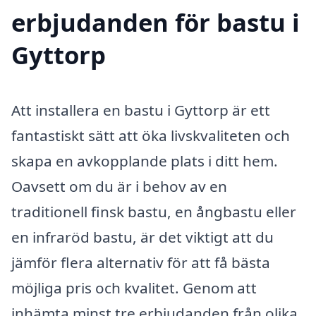
erbjudanden för bastu i
Gyttorp
Att installera en bastu i Gyttorp är ett
fantastiskt sätt att öka livskvaliteten och
skapa en avkopplande plats i ditt hem.
Oavsett om du är i behov av en
traditionell finsk bastu, en ångbastu eller
en infraröd bastu, är det viktigt att du
jämför flera alternativ för att få bästa
möjliga pris och kvalitet. Genom att
inhämta minst tre erbjudanden från olika