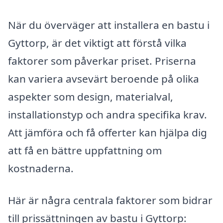
När du överväger att installera en bastu i
Gyttorp, är det viktigt att förstå vilka
faktorer som påverkar priset. Priserna
kan variera avsevärt beroende på olika
aspekter som design, materialval,
installationstyp och andra specifika krav.
Att jämföra och få offerter kan hjälpa dig
att få en bättre uppfattning om
kostnaderna.
Här är några centrala faktorer som bidrar
till prissättningen av bastu i Gyttorp: