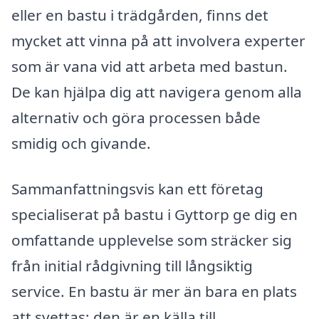
eller en bastu i trädgården, finns det
mycket att vinna på att involvera experter
som är vana vid att arbeta med bastun.
De kan hjälpa dig att navigera genom alla
alternativ och göra processen både
smidig och givande.
Sammanfattningsvis kan ett företag
specialiserat på bastu i Gyttorp ge dig en
omfattande upplevelse som sträcker sig
från initial rådgivning till långsiktig
service. En bastu är mer än bara en plats
att svettas; den är en källa till