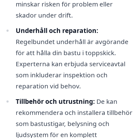
minskar risken för problem eller
skador under drift.
Underhåll och reparation:
Regelbundet underhåll är avgörande
för att hålla din bastu i toppskick.
Experterna kan erbjuda serviceavtal
som inkluderar inspektion och
reparation vid behov.
Tillbehör och utrustning:
De kan
rekommendera och installera tillbehör
som bastustigar, belysning och
ljudsystem för en komplett