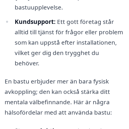
bastuupplevelse.
Kundsupport:
Ett gott företag står
alltid till tjänst för frågor eller problem
som kan uppstå efter installationen,
vilket ger dig den trygghet du
behöver.
En bastu erbjuder mer än bara fysisk
avkoppling; den kan också stärka ditt
mentala välbefinnande. Här är några
hälsofördelar med att använda bastu: