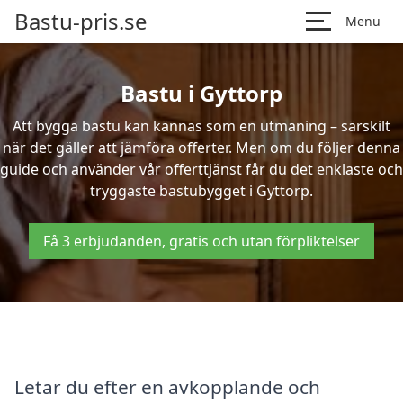
Bastu-pris.se
Menu
Bastu i Gyttorp
Att bygga bastu kan kännas som en utmaning – särskilt
när det gäller att jämföra offerter. Men om du följer denna
guide och använder vår offerttjänst får du det enklaste och
tryggaste bastubygget i Gyttorp.
Få 3 erbjudanden, gratis och utan förpliktelser
Letar du efter en avkopplande och