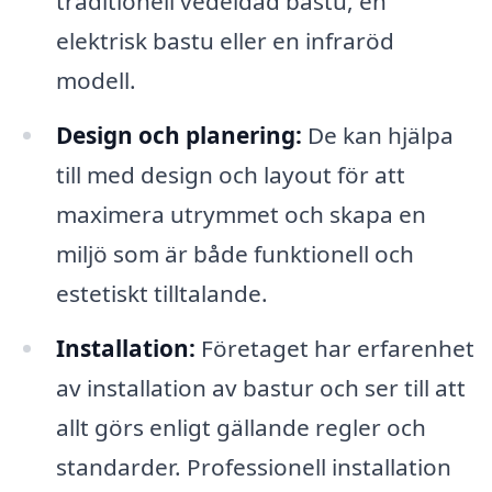
traditionell vedeldad bastu, en
elektrisk bastu eller en infraröd
modell.
Design och planering:
De kan hjälpa
till med design och layout för att
maximera utrymmet och skapa en
miljö som är både funktionell och
estetiskt tilltalande.
Installation:
Företaget har erfarenhet
av installation av bastur och ser till att
allt görs enligt gällande regler och
standarder. Professionell installation