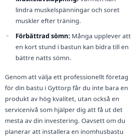
lindra muskelspänningar och soret
muskler efter träning.
Förbättrad sömn:
Många upplever att
en kort stund i bastun kan bidra till en
bättre natts sömn.
Genom att välja ett professionellt företag
för din bastu i Gyttorp får du inte bara en
produkt av hög kvalitet, utan också en
servicenivå som hjälper dig att få ut det
mesta av din investering. Oavsett om du
planerar att installera en inomhusbastu