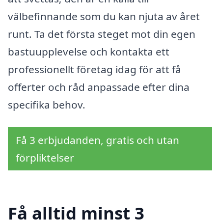
välbefinnande som du kan njuta av året
runt. Ta det första steget mot din egen
bastuupplevelse och kontakta ett
professionellt företag idag för att få
offerter och råd anpassade efter dina
specifika behov.
Få 3 erbjudanden, gratis och utan
förpliktelser
Få alltid minst 3