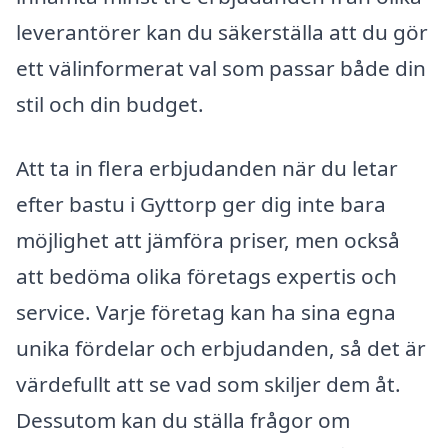
leverantörer kan du säkerställa att du gör
ett välinformerat val som passar både din
stil och din budget.
Att ta in flera erbjudanden när du letar
efter bastu i Gyttorp ger dig inte bara
möjlighet att jämföra priser, men också
att bedöma olika företags expertis och
service. Varje företag kan ha sina egna
unika fördelar och erbjudanden, så det är
värdefullt att se vad som skiljer dem åt.
Dessutom kan du ställa frågor om