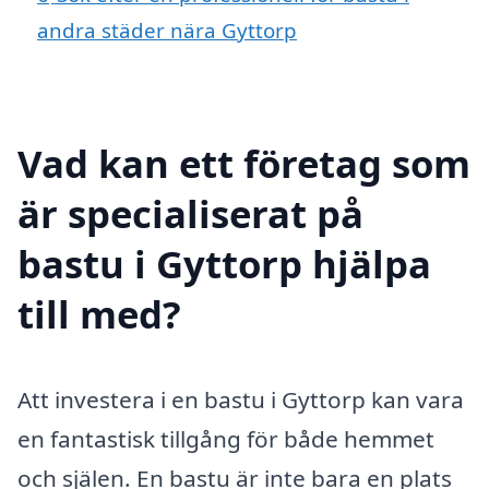
andra städer nära Gyttorp
Vad kan ett företag som
är specialiserat på
bastu i Gyttorp hjälpa
till med?
Att investera i en bastu i Gyttorp kan vara
en fantastisk tillgång för både hemmet
och själen. En bastu är inte bara en plats