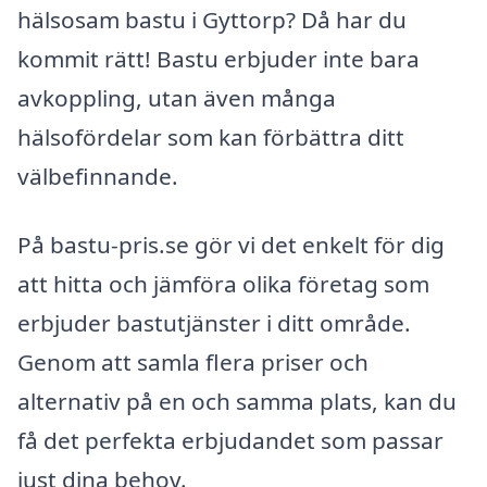
hälsosam bastu i Gyttorp? Då har du
kommit rätt! Bastu erbjuder inte bara
avkoppling, utan även många
hälsofördelar som kan förbättra ditt
välbefinnande.
På bastu-pris.se gör vi det enkelt för dig
att hitta och jämföra olika företag som
erbjuder bastutjänster i ditt område.
Genom att samla flera priser och
alternativ på en och samma plats, kan du
få det perfekta erbjudandet som passar
just dina behov.