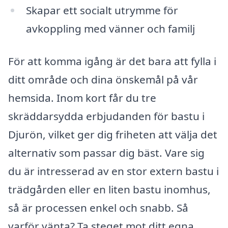
Skapar ett socialt utrymme för
avkoppling med vänner och familj
För att komma igång är det bara att fylla i
ditt område och dina önskemål på vår
hemsida. Inom kort får du tre
skräddarsydda erbjudanden för bastu i
Djurön, vilket ger dig friheten att välja det
alternativ som passar dig bäst. Vare sig
du är intresserad av en stor extern bastu i
trädgården eller en liten bastu inomhus,
så är processen enkel och snabb. Så
varför vänta? Ta steget mot ditt egna