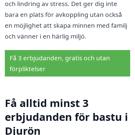
och lindring av stress. Det ger dig inte
bara en plats för avkoppling utan också
en möjlighet att skapa minnen med familj
och vänner i en härlig miljö.
Få 3 erbjudanden, gratis och utan
förpliktelser
Få alltid minst 3
erbjudanden för bastu i
Djurön