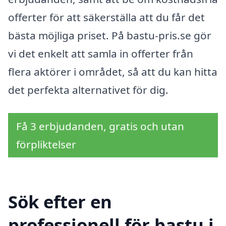
offerter för att säkerställa att du får det
bästa möjliga priset. På bastu-pris.se gör
vi det enkelt att samla in offerter från
flera aktörer i området, så att du kan hitta
det perfekta alternativet för dig.
Få 3 erbjudanden, gratis och utan
förpliktelser
Sök efter en
professionell för bastu i