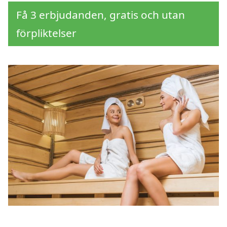
Få 3 erbjudanden, gratis och utan
förpliktelser