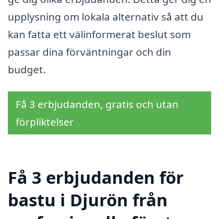
upplysning om lokala alternativ så att du
kan fatta ett välinformerat beslut som
passar dina förväntningar och din
budget.
Få 3 erbjudanden, gratis och utan
förpliktelser
Få 3 erbjudanden för
bastu i Djurön från