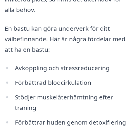
alla behov.
En bastu kan göra underverk för ditt
välbefinnande. Här är några fördelar med
att ha en bastu:
Avkoppling och stressreducering
Förbättrad blodcirkulation
Stödjer muskelåterhämtning efter
träning
Förbättrar huden genom detoxifiering