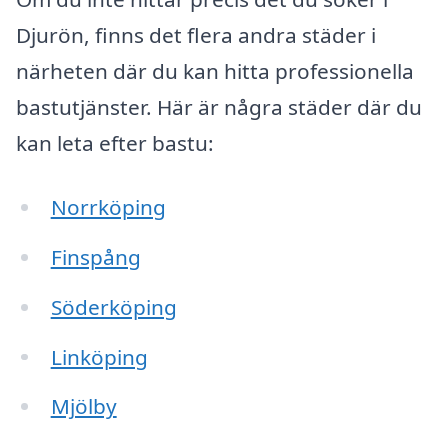
Djurön, finns det flera andra städer i
närheten där du kan hitta professionella
bastutjänster. Här är några städer där du
kan leta efter bastu:
Norrköping
Finspång
Söderköping
Linköping
Mjölby