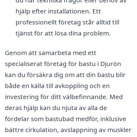
du har tekniska frågor eller behov av
hjälp efter installationen. Ett
professionellt företag står alltid till
tjänst för att lösa dina problem.
Genom att samarbeta med ett
specialiserat företag för bastu i Djurön
kan du försäkra dig om att din bastu blir
både en källa till avkoppling och en
investering för ditt välbefinnande. Med
deras hjälp kan du njuta av alla de
fördelar som bastubad medför, inklusive
bättre cirkulation, avslappning av muskler