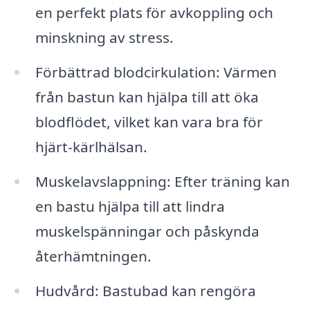
en perfekt plats för avkoppling och
minskning av stress.
Förbättrad blodcirkulation: Värmen
från bastun kan hjälpa till att öka
blodflödet, vilket kan vara bra för
hjärt-kärlhälsan.
Muskelavslappning: Efter träning kan
en bastu hjälpa till att lindra
muskelspänningar och påskynda
återhämtningen.
Hudvård: Bastubad kan rengöra