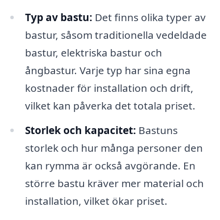
Typ av bastu:
Det finns olika typer av
bastur, såsom traditionella vedeldade
bastur, elektriska bastur och
ångbastur. Varje typ har sina egna
kostnader för installation och drift,
vilket kan påverka det totala priset.
Storlek och kapacitet:
Bastuns
storlek och hur många personer den
kan rymma är också avgörande. En
större bastu kräver mer material och
installation, vilket ökar priset.