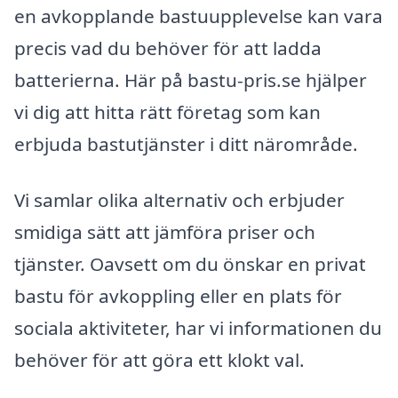
en avkopplande bastuupplevelse kan vara
precis vad du behöver för att ladda
batterierna. Här på bastu-pris.se hjälper
vi dig att hitta rätt företag som kan
erbjuda bastutjänster i ditt närområde.
Vi samlar olika alternativ och erbjuder
smidiga sätt att jämföra priser och
tjänster. Oavsett om du önskar en privat
bastu för avkoppling eller en plats för
sociala aktiviteter, har vi informationen du
behöver för att göra ett klokt val.