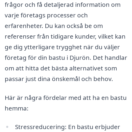
frågor och få detaljerad information om
varje företags processer och
erfarenheter. Du kan också be om
referenser från tidigare kunder, vilket kan
ge dig ytterligare trygghet när du väljer
företag för din bastu i Djurön. Det handlar
om att hitta det bästa alternativet som
passar just dina önskemål och behov.
Här är några fördelar med att ha en bastu
hemma:
Stressreducering: En bastu erbjuder