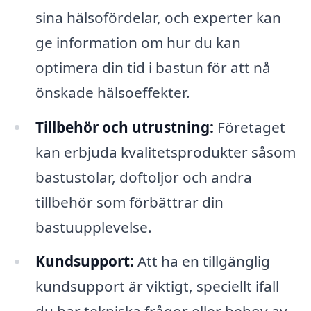
sina hälsofördelar, och experter kan
ge information om hur du kan
optimera din tid i bastun för att nå
önskade hälsoeffekter.
Tillbehör och utrustning:
Företaget
kan erbjuda kvalitetsprodukter såsom
bastustolar, doftoljor och andra
tillbehör som förbättrar din
bastuupplevelse.
Kundsupport:
Att ha en tillgänglig
kundsupport är viktigt, speciellt ifall