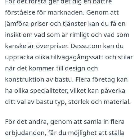
För det första ger det dig en bättre
förståelse för marknaden. Genom att
jämföra priser och tjänster kan du få en
insikt om vad som är rimligt och vad som
kanske är överpriser. Dessutom kan du
upptäcka olika tillvägagångssätt och stilar
när det kommer till design och
konstruktion av bastu. Flera företag kan
ha olika specialiteter, vilket kan påverka
ditt val av bastu typ, storlek och material.
För det andra, genom att samla in flera
erbjudanden, får du möjlighet att ställa