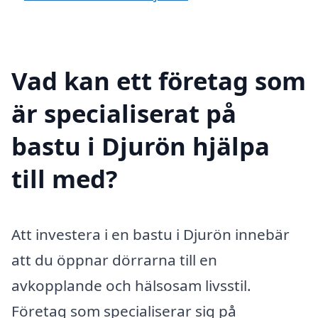
Vad kan ett företag som
är specialiserat på
bastu i Djurön hjälpa
till med?
Att investera i en bastu i Djurön innebär
att du öppnar dörrarna till en
avkopplande och hälsosam livsstil.
Företag som specialiserar sig på