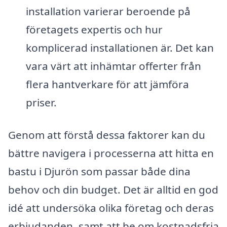
installation varierar beroende på
företagets expertis och hur
komplicerad installationen är. Det kan
vara värt att inhämtar offerter från
flera hantverkare för att jämföra
priser.
Genom att förstå dessa faktorer kan du
bättre navigera i processerna att hitta en
bastu i Djurön som passar både dina
behov och din budget. Det är alltid en god
idé att undersöka olika företag och deras
erbjudanden, samt att be om kostnadsfria