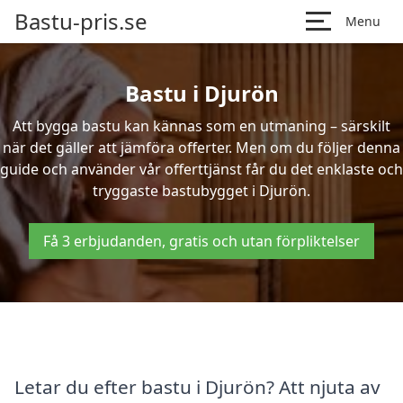
Bastu-pris.se
Menu
Bastu i Djurön
Att bygga bastu kan kännas som en utmaning – särskilt
när det gäller att jämföra offerter. Men om du följer denna
guide och använder vår offerttjänst får du det enklaste och
tryggaste bastubygget i Djurön.
Få 3 erbjudanden, gratis och utan förpliktelser
Letar du efter bastu i Djurön? Att njuta av