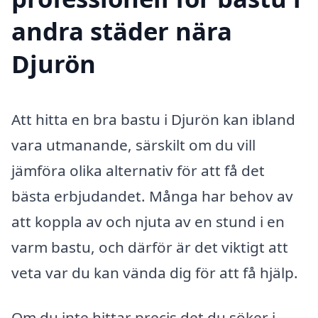
andra städer nära
Djurön
Att hitta en bra bastu i Djurön kan ibland
vara utmanande, särskilt om du vill
jämföra olika alternativ för att få det
bästa erbjudandet. Många har behov av
att koppla av och njuta av en stund i en
varm bastu, och därför är det viktigt att
veta var du kan vända dig för att få hjälp.
Om du inte hittar precis det du söker i