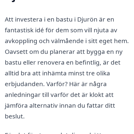
Att investera i en bastu i Djurön är en
fantastisk idé för dem som vill njuta av
avkoppling och välmående i sitt eget hem.
Oavsett om du planerar att bygga en ny
bastu eller renovera en befintlig, är det
alltid bra att inhämta minst tre olika
erbjudanden. Varför? Här är några
anledningar till varför det är klokt att
jämföra alternativ innan du fattar ditt
beslut.