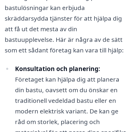
bastulösningar kan erbjuda
skräddarsydda tjänster för att hjälpa dig
att få ut det mesta av din
bastuupplevelse. Här är några av de sätt
som ett sådant företag kan vara till hjälp:
Konsultation och planering:
Företaget kan hjälpa dig att planera
din bastu, oavsett om du önskar en
traditionell vedeldad bastu eller en
modern elektrisk variant. De kan ge
råd om storlek, placering och