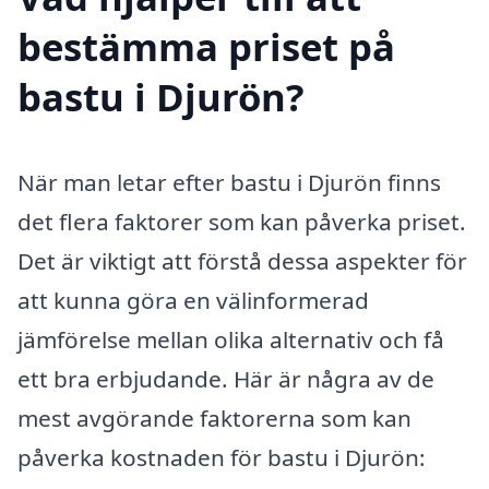
bestämma priset på
bastu i Djurön?
När man letar efter bastu i Djurön finns
det flera faktorer som kan påverka priset.
Det är viktigt att förstå dessa aspekter för
att kunna göra en välinformerad
jämförelse mellan olika alternativ och få
ett bra erbjudande. Här är några av de
mest avgörande faktorerna som kan
påverka kostnaden för bastu i Djurön: