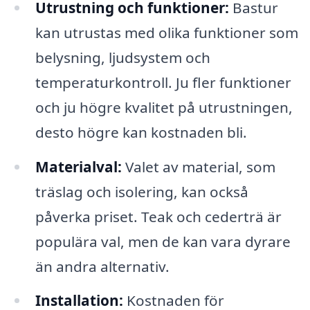
Utrustning och funktioner:
Bastur
kan utrustas med olika funktioner som
belysning, ljudsystem och
temperaturkontroll. Ju fler funktioner
och ju högre kvalitet på utrustningen,
desto högre kan kostnaden bli.
Materialval:
Valet av material, som
träslag och isolering, kan också
påverka priset. Teak och cederträ är
populära val, men de kan vara dyrare
än andra alternativ.
Installation:
Kostnaden för