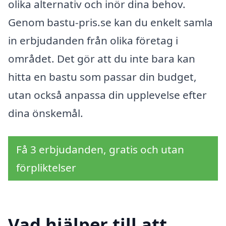
olika alternativ och inör dina behov.
Genom bastu-pris.se kan du enkelt samla
in erbjudanden från olika företag i
området. Det gör att du inte bara kan
hitta en bastu som passar din budget,
utan också anpassa din upplevelse efter
dina önskemål.
Få 3 erbjudanden, gratis och utan
förpliktelser
Vad hjälper till att