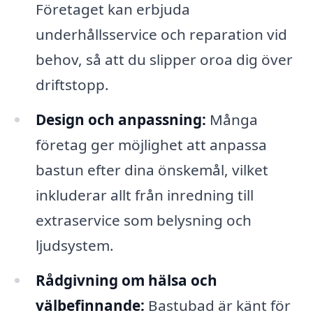
Företaget kan erbjuda
underhållsservice och reparation vid
behov, så att du slipper oroa dig över
driftstopp.
Design och anpassning:
Många
företag ger möjlighet att anpassa
bastun efter dina önskemål, vilket
inkluderar allt från inredning till
extraservice som belysning och
ljudsystem.
Rådgivning om hälsa och
välbefinnande:
Bastubad är känt för