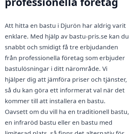
professionella företag
Att hitta en bastu i Djurön har aldrig varit
enklare. Med hjälp av bastu-pris.se kan du
snabbt och smidigt få tre erbjudanden
från professionella företag som erbjuder
bastulösningar i ditt närområde. Vi
hjälper dig att jämföra priser och tjänster,
så du kan göra ett informerat val när det
kommer till att installera en bastu.
Oavsett om du vill ha en traditionell bastu,
en infraröd bastu eller en bastu med
limiterad plats, så finns det alternativ för