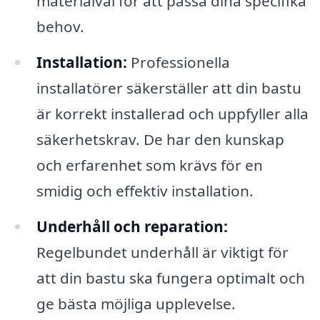
materialval för att passa dina specifika
behov.
Installation:
Professionella
installatörer säkerställer att din bastu
är korrekt installerad och uppfyller alla
säkerhetskrav. De har den kunskap
och erfarenhet som krävs för en
smidig och effektiv installation.
Underhåll och reparation:
Regelbundet underhåll är viktigt för
att din bastu ska fungera optimalt och
ge bästa möjliga upplevelse.