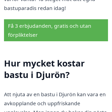
bastuparadis redan idag!
Få 3 erbjudanden, gratis och utan
förpliktelser
Hur mycket kostar
bastu i Djurön?
Att njuta av en bastu i Djurön kan vara en
avkopplande och uppfriskande