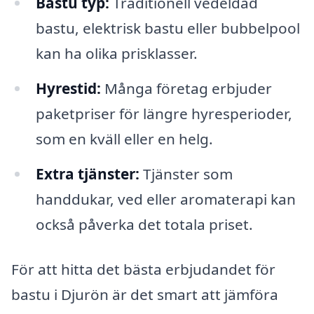
Bastu typ:
Traditionell vedeldad
bastu, elektrisk bastu eller bubbelpool
kan ha olika prisklasser.
Hyrestid:
Många företag erbjuder
paketpriser för längre hyresperioder,
som en kväll eller en helg.
Extra tjänster:
Tjänster som
handdukar, ved eller aromaterapi kan
också påverka det totala priset.
För att hitta det bästa erbjudandet för
bastu i Djurön är det smart att jämföra