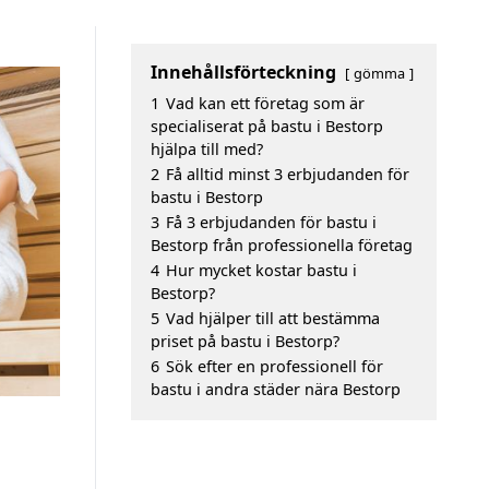
Innehållsförteckning
gömma
1
Vad kan ett företag som är
specialiserat på bastu i Bestorp
hjälpa till med?
2
Få alltid minst 3 erbjudanden för
bastu i Bestorp
3
Få 3 erbjudanden för bastu i
Bestorp från professionella företag
4
Hur mycket kostar bastu i
Bestorp?
5
Vad hjälper till att bestämma
priset på bastu i Bestorp?
6
Sök efter en professionell för
bastu i andra städer nära Bestorp