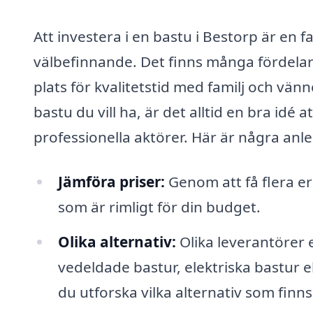
Att investera i en bastu i Bestorp är en 
välbefinnande. Det finns många fördelar
plats för kvalitetstid med familj och vän
bastu du vill ha, är det alltid en bra idé 
professionella aktörer. Här är några anled
Jämföra priser:
Genom att få flera e
som är rimligt för din budget.
Olika alternativ:
Olika leverantörer e
vedeldade bastur, elektriska bastur e
du utforska vilka alternativ som finns