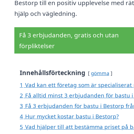
Bestorp till en positiv upplevelse med rät
hjälp och vägledning.
Få 3 erbjudanden, gratis och utan
förpliktelser
Innehållsförteckning
gömma
1
Vad kan ett företag som är specialiserat 
2
Få alltid minst 3 erbjudanden för bastu 
3
Få 3 erbjudanden för bastu i Bestorp frå
4
Hur mycket kostar bastu i Bestorp?
5
Vad hjälper till att bestämma priset på b