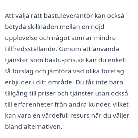
Att välja rätt bastuleverantör kan också
betyda skillnaden mellan en nöjd
upplevelse och något som är mindre
tillfredsställande. Genom att använda
tjänster som bastu-pris.se kan du enkelt
få förslag och jämföra vad olika företag
erbjuder i ditt område. Du får inte bara
tillgång till priser och tjänster utan också
till erfarenheter från andra kunder, vilket
kan vara en värdefull resurs när du väljer
bland alternativen.