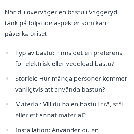
När du överväger en bastu i Vaggeryd,
tänk på följande aspekter som kan
påverka priset:
Typ av bastu: Finns det en preferens
för elektrisk eller vedeldad bastu?
Storlek: Hur många personer kommer
vanligtvis att använda bastun?
Material: Vill du ha en bastu i trä, stål
eller ett annat material?
Installation: Använder du en