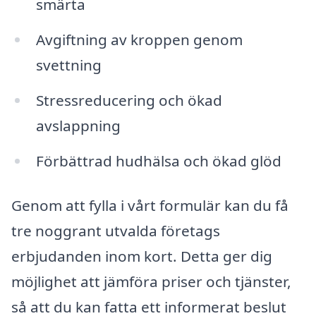
smärta
Avgiftning av kroppen genom
svettning
Stressreducering och ökad
avslappning
Förbättrad hudhälsa och ökad glöd
Genom att fylla i vårt formulär kan du få
tre noggrant utvalda företags
erbjudanden inom kort. Detta ger dig
möjlighet att jämföra priser och tjänster,
så att du kan fatta ett informerat beslut