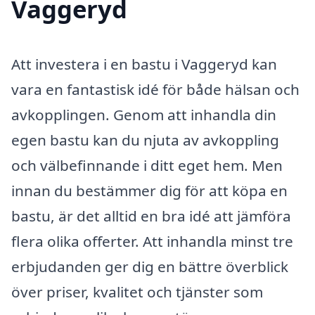
Vaggeryd
Att investera i en bastu i Vaggeryd kan
vara en fantastisk idé för både hälsan och
avkopplingen. Genom att inhandla din
egen bastu kan du njuta av avkoppling
och välbefinnande i ditt eget hem. Men
innan du bestämmer dig för att köpa en
bastu, är det alltid en bra idé att jämföra
flera olika offerter. Att inhandla minst tre
erbjudanden ger dig en bättre överblick
över priser, kvalitet och tjänster som