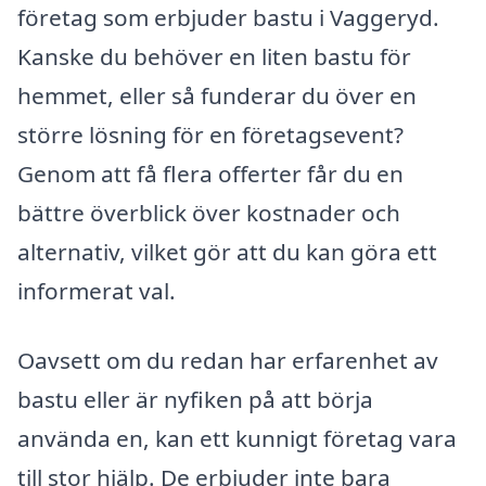
företag som erbjuder bastu i Vaggeryd.
Kanske du behöver en liten bastu för
hemmet, eller så funderar du över en
större lösning för en företagsevent?
Genom att få flera offerter får du en
bättre överblick över kostnader och
alternativ, vilket gör att du kan göra ett
informerat val.
Oavsett om du redan har erfarenhet av
bastu eller är nyfiken på att börja
använda en, kan ett kunnigt företag vara
till stor hjälp. De erbjuder inte bara