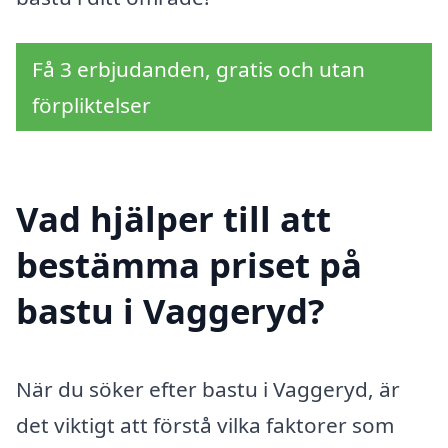
Få 3 erbjudanden, gratis och utan
förpliktelser
Vad hjälper till att
bestämma priset på
bastu i Vaggeryd?
När du söker efter bastu i Vaggeryd, är
det viktigt att förstå vilka faktorer som