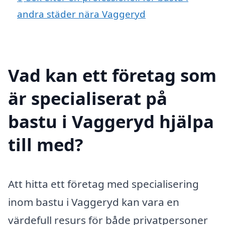
andra städer nära Vaggeryd
Vad kan ett företag som
är specialiserat på
bastu i Vaggeryd hjälpa
till med?
Att hitta ett företag med specialisering
inom bastu i Vaggeryd kan vara en
värdefull resurs för både privatpersoner