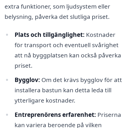
extra funktioner, som ljudsystem eller
belysning, påverka det slutliga priset.
Plats och tillgänglighet:
Kostnader
för transport och eventuell svårighet
att nå byggplatsen kan också påverka
priset.
Bygglov:
Om det krävs bygglov för att
installera bastun kan detta leda till
ytterligare kostnader.
Entreprenörens erfarenhet:
Priserna
kan variera beroende på vilken