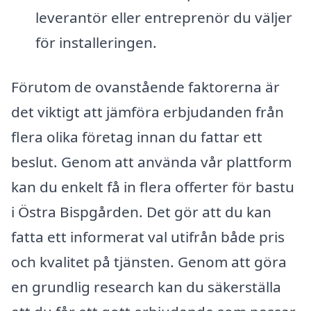
leverantör eller entreprenör du väljer
för installeringen.
Förutom de ovanstående faktorerna är
det viktigt att jämföra erbjudanden från
flera olika företag innan du fattar ett
beslut. Genom att använda vår plattform
kan du enkelt få in flera offerter för bastu
i Östra Bispgården. Det gör att du kan
fatta ett informerat val utifrån både pris
och kvalitet på tjänsten. Genom att göra
en grundlig research kan du säkerställa