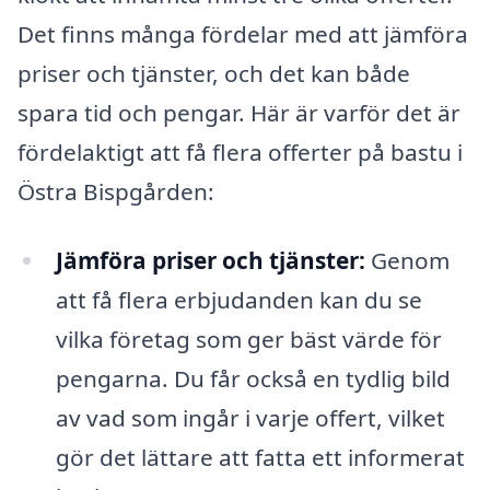
Det finns många fördelar med att jämföra
priser och tjänster, och det kan både
spara tid och pengar. Här är varför det är
fördelaktigt att få flera offerter på bastu i
Östra Bispgården:
Jämföra priser och tjänster:
Genom
att få flera erbjudanden kan du se
vilka företag som ger bäst värde för
pengarna. Du får också en tydlig bild
av vad som ingår i varje offert, vilket
gör det lättare att fatta ett informerat