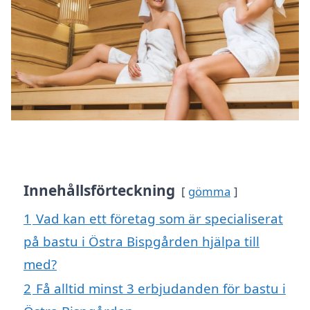
Innehållsförteckning
gömma
1
Vad kan ett företag som är specialiserat
på bastu i Östra Bispgården hjälpa till
med?
2
Få alltid minst 3 erbjudanden för bastu i