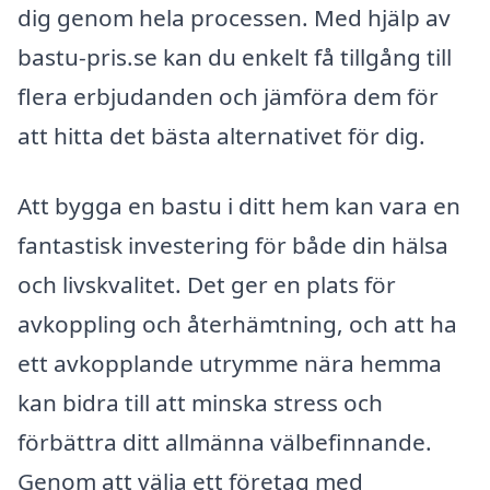
dig genom hela processen. Med hjälp av
bastu-pris.se kan du enkelt få tillgång till
flera erbjudanden och jämföra dem för
att hitta det bästa alternativet för dig.
Att bygga en bastu i ditt hem kan vara en
fantastisk investering för både din hälsa
och livskvalitet. Det ger en plats för
avkoppling och återhämtning, och att ha
ett avkopplande utrymme nära hemma
kan bidra till att minska stress och
förbättra ditt allmänna välbefinnande.
Genom att välja ett företag med