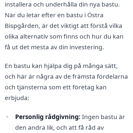
installera och underhålla din nya bastu.
När du letar efter en bastu i Östra
Bispgården, är det viktigt att förstå vilka
olika alternativ som finns och hur du kan
få ut det mesta av din investering.
En bastu kan hjälpa dig på många sätt,
och här är några av de främsta fördelarna
och tjänsterna som ett företag kan
erbjuda:
Personlig rådgivning:
Ingen bastu är
den andra lik, och att få råd av