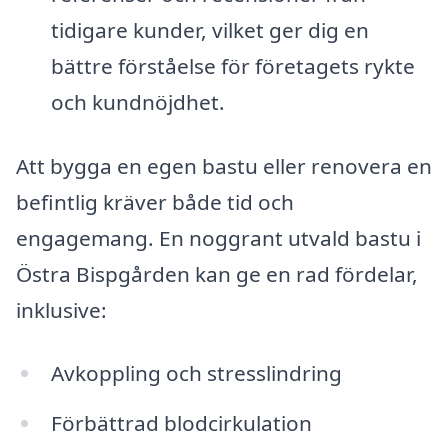
tidigare kunder, vilket ger dig en
bättre förståelse för företagets rykte
och kundnöjdhet.
Att bygga en egen bastu eller renovera en
befintlig kräver både tid och
engagemang. En noggrant utvald bastu i
Östra Bispgården kan ge en rad fördelar,
inklusive:
Avkoppling och stresslindring
Förbättrad blodcirkulation