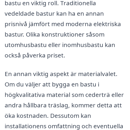
bastu en viktig roll. Traditionella
vedeldade bastur kan ha en annan
prisnivå jämfört med moderna elektriska
bastur. Olika konstruktioner såsom
utomhusbastu eller inomhusbastu kan
också påverka priset.
En annan viktig aspekt är materialvalet.
Om du väljer att bygga en bastu i
högkvalitativa material som cederträ eller
andra hållbara träslag, kommer detta att
öka kostnaden. Dessutom kan
installationens omfattning och eventuella