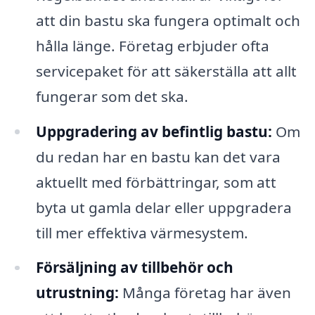
att din bastu ska fungera optimalt och
hålla länge. Företag erbjuder ofta
servicepaket för att säkerställa att allt
fungerar som det ska.
Uppgradering av befintlig bastu:
Om
du redan har en bastu kan det vara
aktuellt med förbättringar, som att
byta ut gamla delar eller uppgradera
till mer effektiva värmesystem.
Försäljning av tillbehör och
utrustning:
Många företag har även