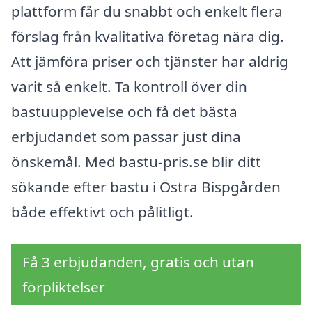
plattform får du snabbt och enkelt flera
förslag från kvalitativa företag nära dig.
Att jämföra priser och tjänster har aldrig
varit så enkelt. Ta kontroll över din
bastuupplevelse och få det bästa
erbjudandet som passar just dina
önskemål. Med bastu-pris.se blir ditt
sökande efter bastu i Östra Bispgården
både effektivt och pålitligt.
Få 3 erbjudanden, gratis och utan
förpliktelser