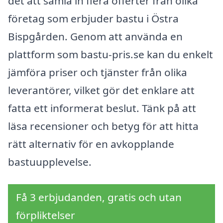
det att samla in flera offerter från olika
företag som erbjuder bastu i Östra
Bispgården. Genom att använda en
plattform som bastu-pris.se kan du enkelt
jämföra priser och tjänster från olika
leverantörer, vilket gör det enklare att
fatta ett informerat beslut. Tänk på att
läsa recensioner och betyg för att hitta
rätt alternativ för en avkopplande
bastuupplevelse.
Få 3 erbjudanden, gratis och utan
förpliktelser