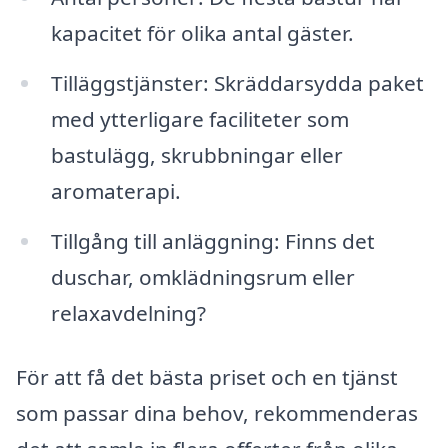
kapacitet för olika antal gäster.
Tilläggstjänster: Skräddarsydda paket
med ytterligare faciliteter som
bastulägg, skrubbningar eller
aromaterapi.
Tillgång till anläggning: Finns det
duschar, omklädningsrum eller
relaxavdelning?
För att få det bästa priset och en tjänst
som passar dina behov, rekommenderas