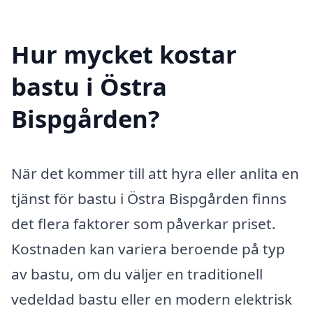
Hur mycket kostar
bastu i Östra
Bispgården?
När det kommer till att hyra eller anlita en
tjänst för bastu i Östra Bispgården finns
det flera faktorer som påverkar priset.
Kostnaden kan variera beroende på typ
av bastu, om du väljer en traditionell
vedeldad bastu eller en modern elektrisk