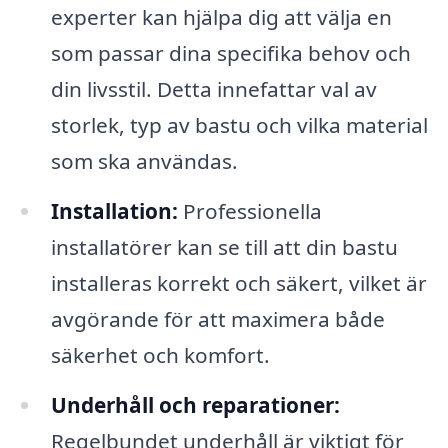
experter kan hjälpa dig att välja en
som passar dina specifika behov och
din livsstil. Detta innefattar val av
storlek, typ av bastu och vilka material
som ska användas.
Installation:
Professionella
installatörer kan se till att din bastu
installeras korrekt och säkert, vilket är
avgörande för att maximera både
säkerhet och komfort.
Underhåll och reparationer:
Regelbundet underhåll är viktigt för