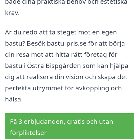
både dina praktiska behov och estetiska
krav.
Är du redo att ta steget mot en egen
bastu? Besök bastu-pris.se för att börja
din resa mot att hitta rätt företag för
bastu i Östra Bispgården som kan hjälpa
dig att realisera din vision och skapa det
perfekta utrymmet för avkoppling och
hälsa.
Få 3 erbjudanden, gratis och utan
förpliktelser