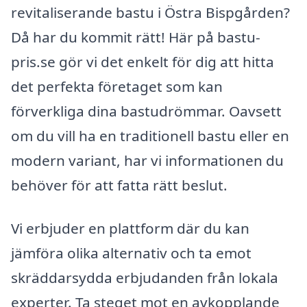
revitaliserande bastu i Östra Bispgården?
Då har du kommit rätt! Här på bastu-
pris.se gör vi det enkelt för dig att hitta
det perfekta företaget som kan
förverkliga dina bastudrömmar. Oavsett
om du vill ha en traditionell bastu eller en
modern variant, har vi informationen du
behöver för att fatta rätt beslut.
Vi erbjuder en plattform där du kan
jämföra olika alternativ och ta emot
skräddarsydda erbjudanden från lokala
experter. Ta steget mot en avkopplande