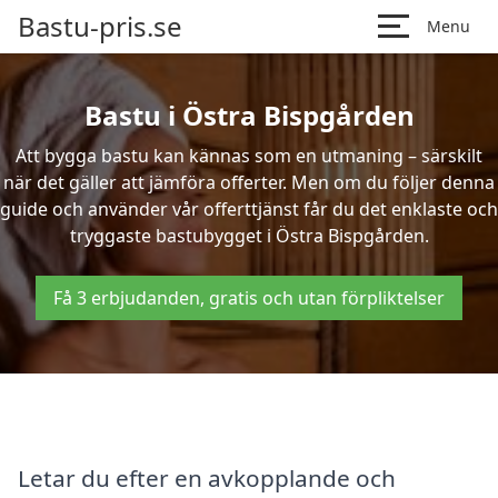
Bastu-pris.se
Menu
Bastu i Östra Bispgården
Att bygga bastu kan kännas som en utmaning – särskilt
när det gäller att jämföra offerter. Men om du följer denna
guide och använder vår offerttjänst får du det enklaste och
tryggaste bastubygget i Östra Bispgården.
Få 3 erbjudanden, gratis och utan förpliktelser
Letar du efter en avkopplande och