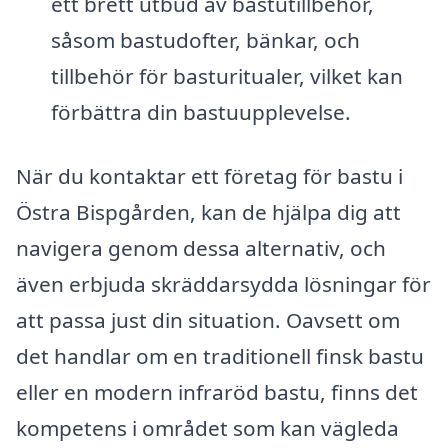
ett brett utbud av bastutillbehör,
såsom bastudofter, bänkar, och
tillbehör för basturitualer, vilket kan
förbättra din bastuupplevelse.
När du kontaktar ett företag för bastu i
Östra Bispgården, kan de hjälpa dig att
navigera genom dessa alternativ, och
även erbjuda skräddarsydda lösningar för
att passa just din situation. Oavsett om
det handlar om en traditionell finsk bastu
eller en modern infraröd bastu, finns det
kompetens i området som kan vägleda