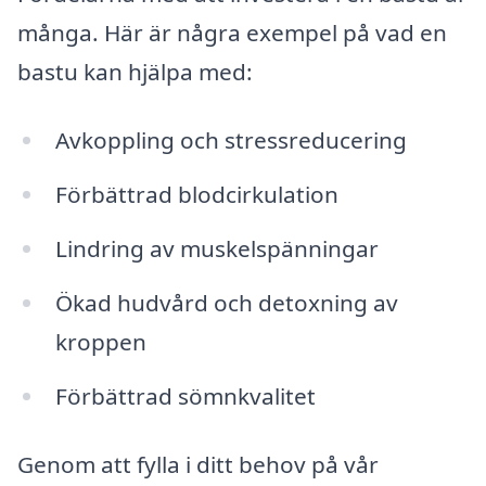
många. Här är några exempel på vad en
bastu kan hjälpa med:
Avkoppling och stressreducering
Förbättrad blodcirkulation
Lindring av muskelspänningar
Ökad hudvård och detoxning av
kroppen
Förbättrad sömnkvalitet
Genom att fylla i ditt behov på vår