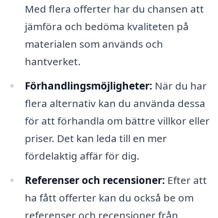
Med flera offerter har du chansen att
jämföra och bedöma kvaliteten på
materialen som används och
hantverket.
Förhandlingsmöjligheter:
När du har
flera alternativ kan du använda dessa
för att förhandla om bättre villkor eller
priser. Det kan leda till en mer
fördelaktig affär för dig.
Referenser och recensioner:
Efter att
ha fått offerter kan du också be om
referenser och recensioner från