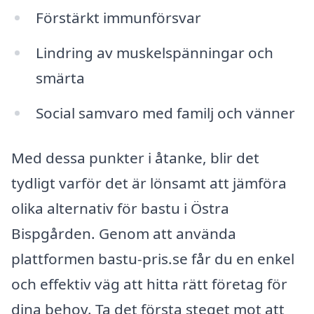
Förstärkt immunförsvar
Lindring av muskelspänningar och
smärta
Social samvaro med familj och vänner
Med dessa punkter i åtanke, blir det
tydligt varför det är lönsamt att jämföra
olika alternativ för bastu i Östra
Bispgården. Genom att använda
plattformen bastu-pris.se får du en enkel
och effektiv väg att hitta rätt företag för
dina behov. Ta det första steget mot att