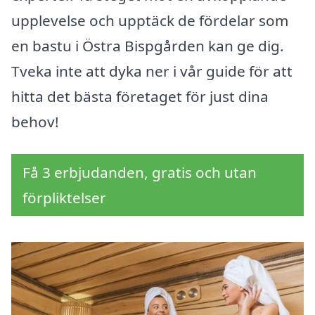
upplevelse och upptäck de fördelar som
en bastu i Östra Bispgården kan ge dig.
Tveka inte att dyka ner i vår guide för att
hitta det bästa företaget för just dina
behov!
Få 3 erbjudanden, gratis och utan
förpliktelser