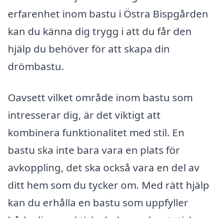
erfarenhet inom bastu i Östra Bispgården
kan du känna dig trygg i att du får den
hjälp du behöver för att skapa din
drömbastu.
Oavsett vilket område inom bastu som
intresserar dig, är det viktigt att
kombinera funktionalitet med stil. En
bastu ska inte bara vara en plats för
avkoppling, det ska också vara en del av
ditt hem som du tycker om. Med rätt hjälp
kan du erhålla en bastu som uppfyller