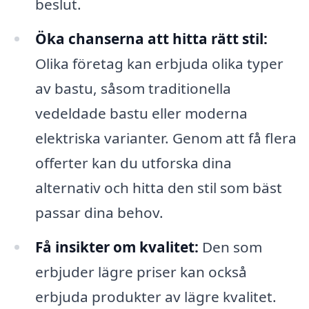
beslut.
Öka chanserna att hitta rätt stil:
Olika företag kan erbjuda olika typer
av bastu, såsom traditionella
vedeldade bastu eller moderna
elektriska varianter. Genom att få flera
offerter kan du utforska dina
alternativ och hitta den stil som bäst
passar dina behov.
Få insikter om kvalitet:
Den som
erbjuder lägre priser kan också
erbjuda produkter av lägre kvalitet.