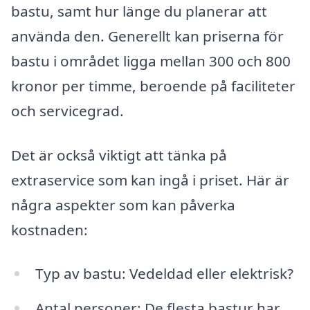
bastu, samt hur länge du planerar att
använda den. Generellt kan priserna för
bastu i området ligga mellan 300 och 800
kronor per timme, beroende på faciliteter
och servicegrad.
Det är också viktigt att tänka på
extraservice som kan ingå i priset. Här är
några aspekter som kan påverka
kostnaden:
Typ av bastu: Vedeldad eller elektrisk?
Antal personer: De flesta bastur har