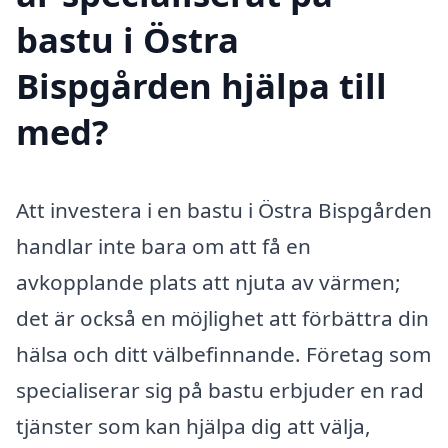
bastu i Östra
Bispgården hjälpa till
med?
Att investera i en bastu i Östra Bispgården
handlar inte bara om att få en
avkopplande plats att njuta av värmen;
det är också en möjlighet att förbättra din
hälsa och ditt välbefinnande. Företag som
specialiserar sig på bastu erbjuder en rad
tjänster som kan hjälpa dig att välja,