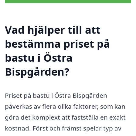
Vad hjälper till att
bestämma priset på
bastu i Östra
Bispgården?
Priset på bastu i Östra Bispgården
påverkas av flera olika faktorer, som kan
göra det komplext att fastställa en exakt
kostnad. Först och främst spelar typ av