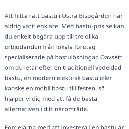
Att hitta rätt bastu i Östra Bispgården har
aldrig varit enklare. Med bastu-pris.se kan
du enkelt begära upp till tre olika
erbjudanden från lokala företag
specialiserade på bastulösningar. Oavsett
om du letar efter en traditionell vedeldad
bastu, en modern elektrisk bastu eller
kanske en mobil bastu till festen, så
hjälper vi dig med att få de bästa
alternativen i ditt närområde.
Fördelarna med att investera i en bastu är