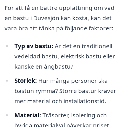
För att få en bättre uppfattning om vad
en bastu i Duvesjön kan kosta, kan det
vara bra att tänka på följande faktorer:
Typ av bastu:
Är det en traditionell
vedeldad bastu, elektrisk bastu eller
kanske en ångbastu?
Storlek:
Hur många personer ska
bastun rymma? Större bastur kräver
mer material och installationstid.
Material:
Träsorter, isolering och
övriga materialval påverkar priset.