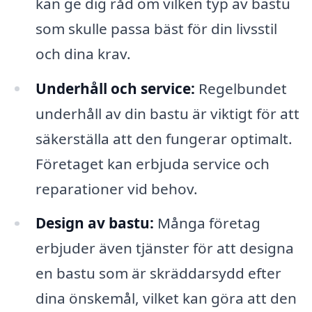
kan ge dig råd om vilken typ av bastu
som skulle passa bäst för din livsstil
och dina krav.
Underhåll och service:
Regelbundet
underhåll av din bastu är viktigt för att
säkerställa att den fungerar optimalt.
Företaget kan erbjuda service och
reparationer vid behov.
Design av bastu:
Många företag
erbjuder även tjänster för att designa
en bastu som är skräddarsydd efter
dina önskemål, vilket kan göra att den