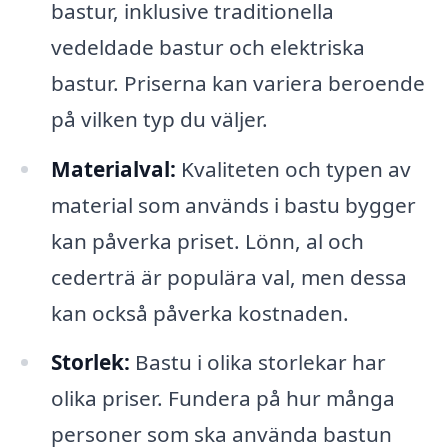
bastur, inklusive traditionella
vedeldade bastur och elektriska
bastur. Priserna kan variera beroende
på vilken typ du väljer.
Materialval:
Kvaliteten och typen av
material som används i bastu bygger
kan påverka priset. Lönn, al och
cederträ är populära val, men dessa
kan också påverka kostnaden.
Storlek:
Bastu i olika storlekar har
olika priser. Fundera på hur många
personer som ska använda bastun