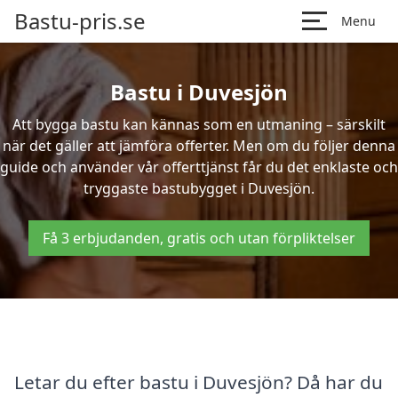
Bastu-pris.se
Menu
Bastu i Duvesjön
Att bygga bastu kan kännas som en utmaning – särskilt
när det gäller att jämföra offerter. Men om du följer denna
guide och använder vår offerttjänst får du det enklaste och
tryggaste bastubygget i Duvesjön.
Få 3 erbjudanden, gratis och utan förpliktelser
Letar du efter bastu i Duvesjön? Då har du