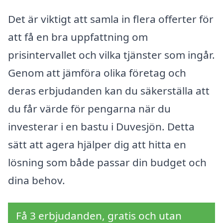
Det är viktigt att samla in flera offerter för
att få en bra uppfattning om
prisintervallet och vilka tjänster som ingår.
Genom att jämföra olika företag och
deras erbjudanden kan du säkerställa att
du får värde för pengarna när du
investerar i en bastu i Duvesjön. Detta
sätt att agera hjälper dig att hitta en
lösning som både passar din budget och
dina behov.
Få 3 erbjudanden, gratis och utan