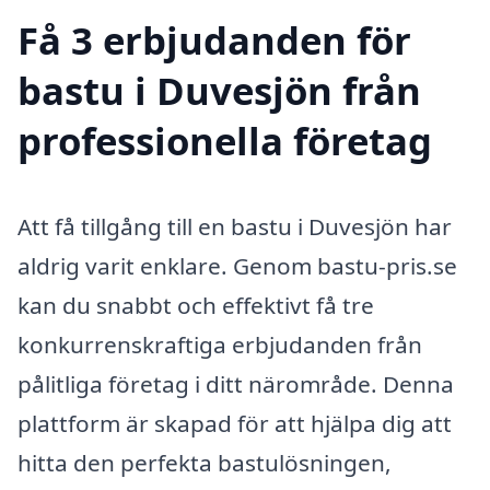
Få 3 erbjudanden för
bastu i Duvesjön från
professionella företag
Att få tillgång till en bastu i Duvesjön har
aldrig varit enklare. Genom bastu-pris.se
kan du snabbt och effektivt få tre
konkurrenskraftiga erbjudanden från
pålitliga företag i ditt närområde. Denna
plattform är skapad för att hjälpa dig att
hitta den perfekta bastulösningen,