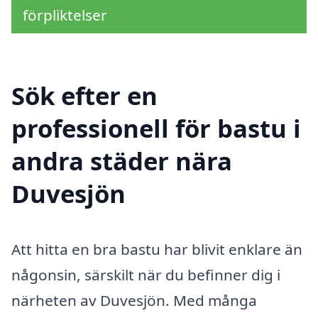
förpliktelser
Sök efter en
professionell för bastu i
andra städer nära
Duvesjön
Att hitta en bra bastu har blivit enklare än
någonsin, särskilt när du befinner dig i
närheten av Duvesjön. Med många