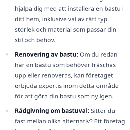
hjälpa dig med att installera en bastu i
ditt hem, inklusive val av rätt typ,
storlek och material som passar din
stil och behov.
Renovering av bastu:
Om du redan
har en bastu som behöver fräschas
upp eller renoveras, kan företaget
erbjuda expertis inom detta område
för att göra din bastu som ny igen.
Rådgivning om bastuval:
Sitter du
fast mellan olika alternativ? Ett företag