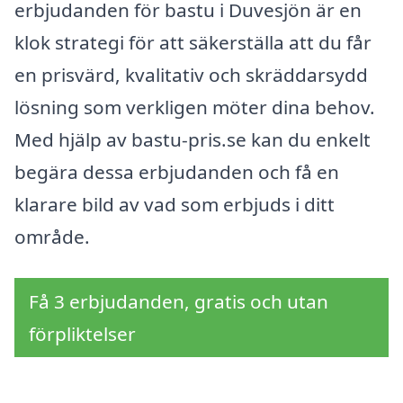
erbjudanden för bastu i Duvesjön är en
klok strategi för att säkerställa att du får
en prisvärd, kvalitativ och skräddarsydd
lösning som verkligen möter dina behov.
Med hjälp av bastu-pris.se kan du enkelt
begära dessa erbjudanden och få en
klarare bild av vad som erbjuds i ditt
område.
Få 3 erbjudanden, gratis och utan
förpliktelser