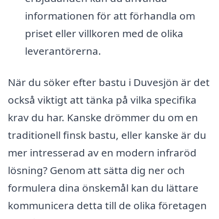
informationen för att förhandla om
priset eller villkoren med de olika
leverantörerna.
När du söker efter bastu i Duvesjön är det
också viktigt att tänka på vilka specifika
krav du har. Kanske drömmer du om en
traditionell finsk bastu, eller kanske är du
mer intresserad av en modern infraröd
lösning? Genom att sätta dig ner och
formulera dina önskemål kan du lättare
kommunicera detta till de olika företagen