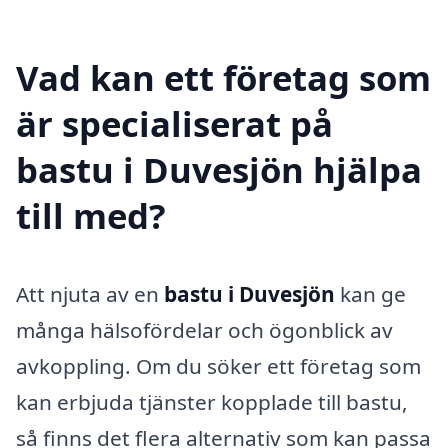
Vad kan ett företag som
är specialiserat på
bastu i Duvesjön hjälpa
till med?
Att njuta av en
bastu i Duvesjön
kan ge
många hälsofördelar och ögonblick av
avkoppling. Om du söker ett företag som
kan erbjuda tjänster kopplade till bastu,
så finns det flera alternativ som kan passa