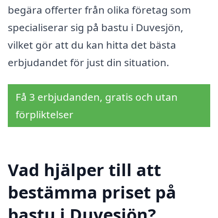
begära offerter från olika företag som
specialiserar sig på bastu i Duvesjön,
vilket gör att du kan hitta det bästa
erbjudandet för just din situation.
Få 3 erbjudanden, gratis och utan
förpliktelser
Vad hjälper till att
bestämma priset på
bastu i Duvesjön?