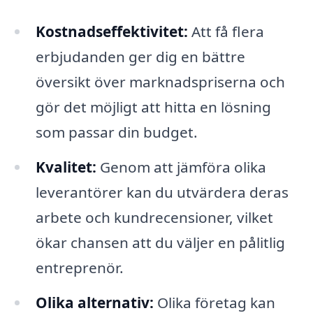
Kostnadseffektivitet:
Att få flera
erbjudanden ger dig en bättre
översikt över marknadspriserna och
gör det möjligt att hitta en lösning
som passar din budget.
Kvalitet:
Genom att jämföra olika
leverantörer kan du utvärdera deras
arbete och kundrecensioner, vilket
ökar chansen att du väljer en pålitlig
entreprenör.
Olika alternativ:
Olika företag kan