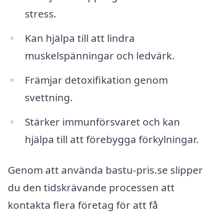
stress.
Kan hjälpa till att lindra
muskelspänningar och ledvärk.
Främjar detoxifikation genom
svettning.
Stärker immunförsvaret och kan
hjälpa till att förebygga förkylningar.
Genom att använda bastu-pris.se slipper
du den tidskrävande processen att
kontakta flera företag för att få