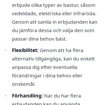
erbjuda olika typer av bastur, såsom
vedeldade, elektriska eller infraröda.
Genom att samla in erbjudanden kan
du jämföra dessa och välja den som
passar dina behov bäst.
Flexibilitet:
Genom att ha flera
alternativ tillgängliga, kan du enkelt
anpassa dig efter eventuella
förändringar i dina behov eller
önskemål.
Förhandling:
När du har flera
erbjudanden kan du använda