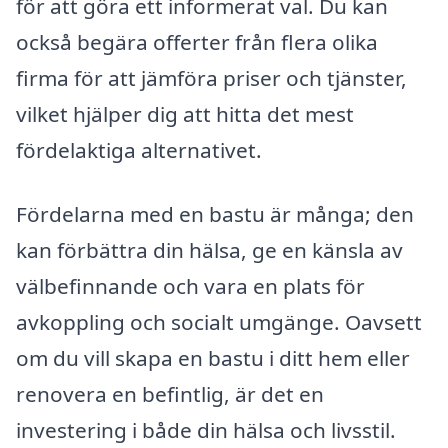
för att göra ett informerat val. Du kan
också begära offerter från flera olika
firma för att jämföra priser och tjänster,
vilket hjälper dig att hitta det mest
fördelaktiga alternativet.
Fördelarna med en bastu är många; den
kan förbättra din hälsa, ge en känsla av
välbefinnande och vara en plats för
avkoppling och socialt umgänge. Oavsett
om du vill skapa en bastu i ditt hem eller
renovera en befintlig, är det en
investering i både din hälsa och livsstil.