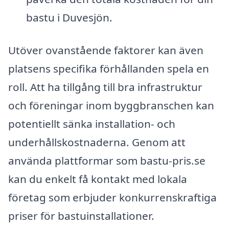
bastu i Duvesjön.
Utöver ovanstående faktorer kan även
platsens specifika förhållanden spela en
roll. Att ha tillgång till bra infrastruktur
och föreningar inom byggbranschen kan
potentiellt sänka installation- och
underhållskostnaderna. Genom att
använda plattformar som bastu-pris.se
kan du enkelt få kontakt med lokala
företag som erbjuder konkurrenskraftiga
priser för bastuinstallationer.