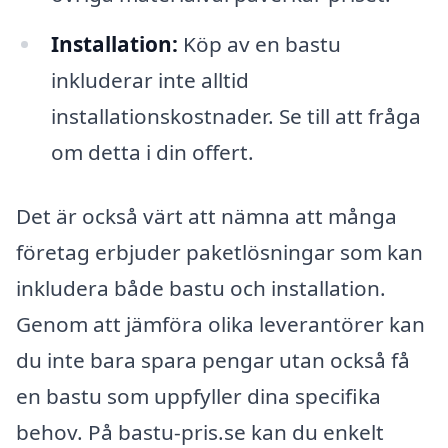
Installation:
Köp av en bastu
inkluderar inte alltid
installationskostnader. Se till att fråga
om detta i din offert.
Det är också värt att nämna att många
företag erbjuder paketlösningar som kan
inkludera både bastu och installation.
Genom att jämföra olika leverantörer kan
du inte bara spara pengar utan också få
en bastu som uppfyller dina specifika
behov. På bastu-pris.se kan du enkelt