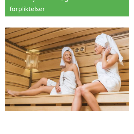
förpliktelser