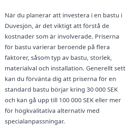
När du planerar att investera i en bastu i
Duvesjön, är det viktigt att förstå de
kostnader som är involverade. Priserna
för bastu varierar beroende på flera
faktorer, såsom typ av bastu, storlek,
materialval och installation. Generellt sett
kan du förvänta dig att priserna för en
standard bastu börjar kring 30 000 SEK
och kan gå upp till 100 000 SEK eller mer
för högkvalitativa alternativ med
specialanpassningar.