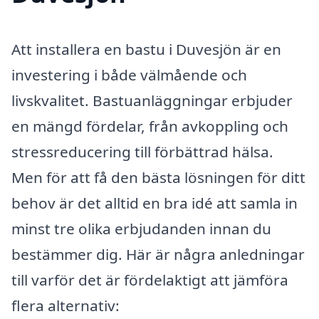
Att installera en bastu i Duvesjön är en
investering i både välmående och
livskvalitet. Bastuanläggningar erbjuder
en mängd fördelar, från avkoppling och
stressreducering till förbättrad hälsa.
Men för att få den bästa lösningen för ditt
behov är det alltid en bra idé att samla in
minst tre olika erbjudanden innan du
bestämmer dig. Här är några anledningar
till varför det är fördelaktigt att jämföra
flera alternativ: