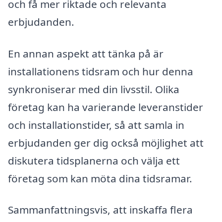
och få mer riktade och relevanta
erbjudanden.
En annan aspekt att tänka på är
installationens tidsram och hur denna
synkroniserar med din livsstil. Olika
företag kan ha varierande leveranstider
och installationstider, så att samla in
erbjudanden ger dig också möjlighet att
diskutera tidsplanerna och välja ett
företag som kan möta dina tidsramar.
Sammanfattningsvis, att inskaffa flera