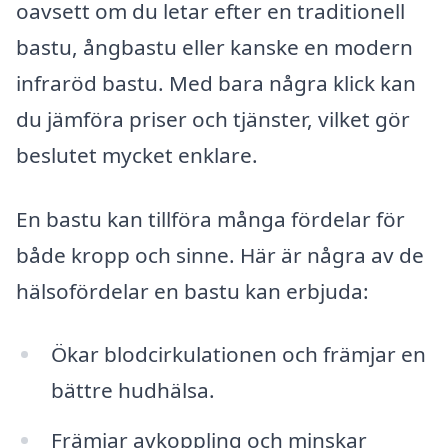
oavsett om du letar efter en traditionell
bastu, ångbastu eller kanske en modern
infraröd bastu. Med bara några klick kan
du jämföra priser och tjänster, vilket gör
beslutet mycket enklare.
En bastu kan tillföra många fördelar för
både kropp och sinne. Här är några av de
hälsofördelar en bastu kan erbjuda:
Ökar blodcirkulationen och främjar en
bättre hudhälsa.
Främjar avkoppling och minskar