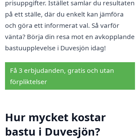
prisuppgifter. Istället samlar du resultaten
på ett ställe, där du enkelt kan jämföra
och göra ett informerat val. Så varför
vänta? Börja din resa mot en avkopplande
bastuupplevelse i Duvesjön idag!
Få 3 erbjudanden, gratis och utan
förpliktelser
Hur mycket kostar
bastu i Duvesjön?