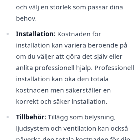
och välj en storlek som passar dina
behov.
Installation:
Kostnaden för
installation kan variera beroende på
om du väljer att göra det själv eller
anlita professionell hjälp. Professionell
installation kan öka den totala
kostnaden men säkerställer en
korrekt och säker installation.
Tillbehör:
Tillägg som belysning,
ljudsystem och ventilation kan också
påverka den totala kostnaden för din