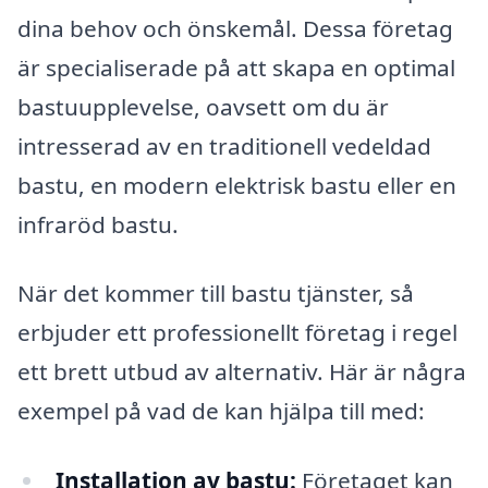
dina behov och önskemål. Dessa företag
är specialiserade på att skapa en optimal
bastuupplevelse, oavsett om du är
intresserad av en traditionell vedeldad
bastu, en modern elektrisk bastu eller en
infraröd bastu.
När det kommer till bastu tjänster, så
erbjuder ett professionellt företag i regel
ett brett utbud av alternativ. Här är några
exempel på vad de kan hjälpa till med:
Installation av bastu:
Företaget kan