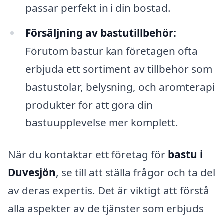
passar perfekt in i din bostad.
Försäljning av bastutillbehör:
Förutom bastur kan företagen ofta
erbjuda ett sortiment av tillbehör som
bastustolar, belysning, och aromterapi
produkter för att göra din
bastuupplevelse mer komplett.
När du kontaktar ett företag för
bastu i
Duvesjön
, se till att ställa frågor och ta del
av deras expertis. Det är viktigt att förstå
alla aspekter av de tjänster som erbjuds