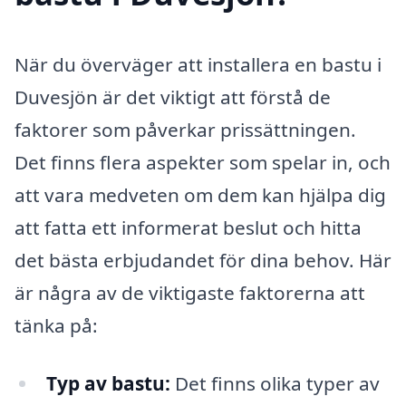
När du överväger att installera en bastu i
Duvesjön är det viktigt att förstå de
faktorer som påverkar prissättningen.
Det finns flera aspekter som spelar in, och
att vara medveten om dem kan hjälpa dig
att fatta ett informerat beslut och hitta
det bästa erbjudandet för dina behov. Här
är några av de viktigaste faktorerna att
tänka på:
Typ av bastu:
Det finns olika typer av