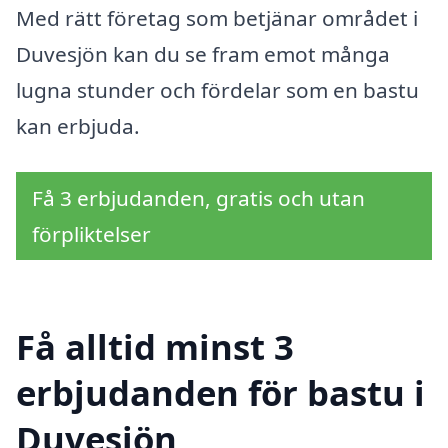
Med rätt företag som betjänar området i
Duvesjön kan du se fram emot många
lugna stunder och fördelar som en bastu
kan erbjuda.
Få 3 erbjudanden, gratis och utan
förpliktelser
Få alltid minst 3
erbjudanden för bastu i
Duvesjön