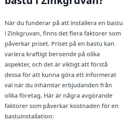
bastu i Zinkgruvan?
När du funderar på att installera en bastu
i Zinkgruvan, finns det flera faktorer som
påverkar priset. Priset på en bastu kan
variera kraftigt beroende på olika
aspekter, och det är viktigt att förstå
dessa för att kunna göra ett informerat
val när du inhämtar erbjudanden från
olika företag. Här är några avgörande
faktorer som påverkar kostnaden för en
bastuinstallation: