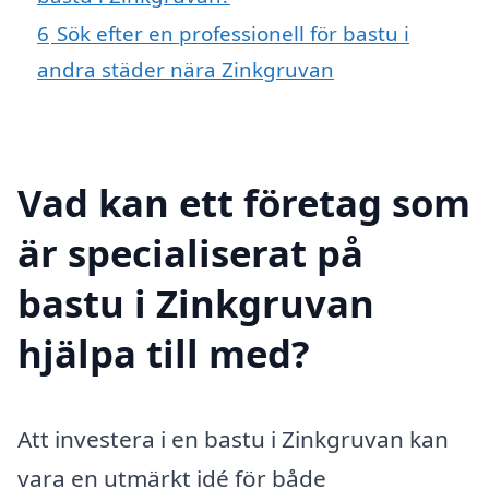
6
Sök efter en professionell för bastu i
andra städer nära Zinkgruvan
Vad kan ett företag som
är specialiserat på
bastu i Zinkgruvan
hjälpa till med?
Att investera i en bastu i Zinkgruvan kan
vara en utmärkt idé för både