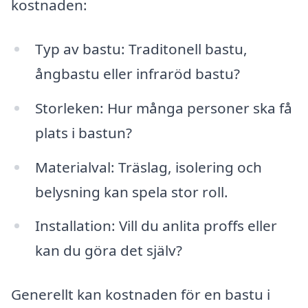
kostnaden:
Typ av bastu: Traditonell bastu,
ångbastu eller infraröd bastu?
Storleken: Hur många personer ska få
plats i bastun?
Materialval: Träslag, isolering och
belysning kan spela stor roll.
Installation: Vill du anlita proffs eller
kan du göra det själv?
Generellt kan kostnaden för en bastu i