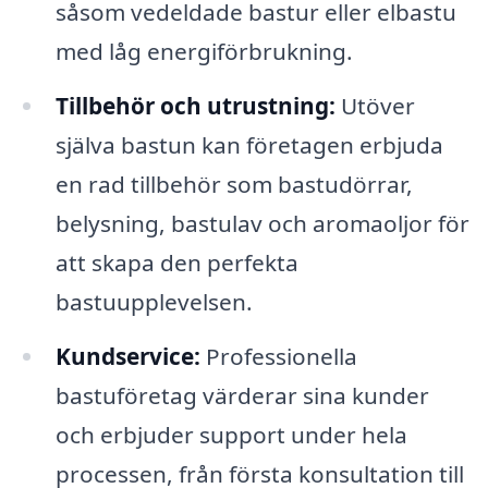
såsom vedeldade bastur eller elbastu
med låg energiförbrukning.
Tillbehör och utrustning:
Utöver
själva bastun kan företagen erbjuda
en rad tillbehör som bastudörrar,
belysning, bastulav och aromaoljor för
att skapa den perfekta
bastuupplevelsen.
Kundservice:
Professionella
bastuföretag värderar sina kunder
och erbjuder support under hela
processen, från första konsultation till