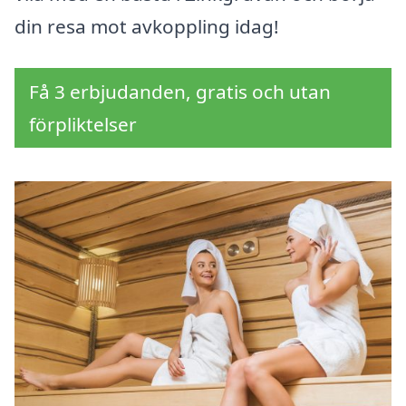
din resa mot avkoppling idag!
Få 3 erbjudanden, gratis och utan
förpliktelser