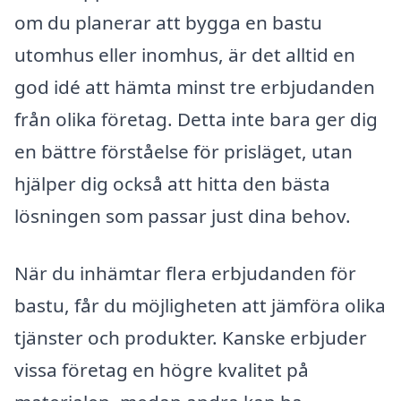
om du planerar att bygga en bastu
utomhus eller inomhus, är det alltid en
god idé att hämta minst tre erbjudanden
från olika företag. Detta inte bara ger dig
en bättre förståelse för prisläget, utan
hjälper dig också att hitta den bästa
lösningen som passar just dina behov.
När du inhämtar flera erbjudanden för
bastu, får du möjligheten att jämföra olika
tjänster och produkter. Kanske erbjuder
vissa företag en högre kvalitet på