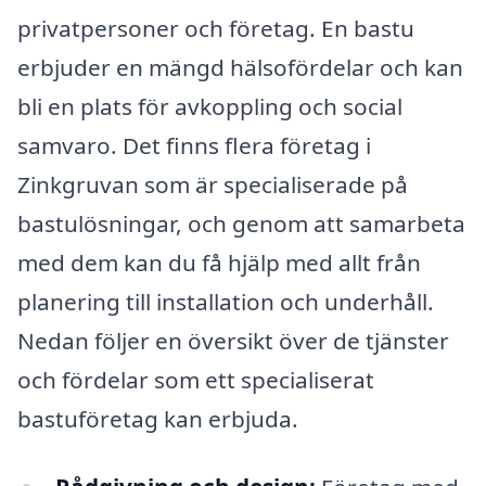
privatpersoner och företag. En bastu
erbjuder en mängd hälsofördelar och kan
bli en plats för avkoppling och social
samvaro. Det finns flera företag i
Zinkgruvan som är specialiserade på
bastulösningar, och genom att samarbeta
med dem kan du få hjälp med allt från
planering till installation och underhåll.
Nedan följer en översikt över de tjänster
och fördelar som ett specialiserat
bastuföretag kan erbjuda.