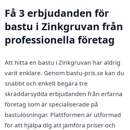
Få 3 erbjudanden för
bastu i Zinkgruvan från
professionella företag
Att hitta en bastu i Zinkgruvan har aldrig
varit enklare. Genom bastu-pris.se kan du
snabbt och enkelt begära tre
skräddarsydda erbjudanden från erfarna
företag som är specialiserade på
bastulösningar. Plattformen är utformad
för att hjälpa dig att jämföra priser och