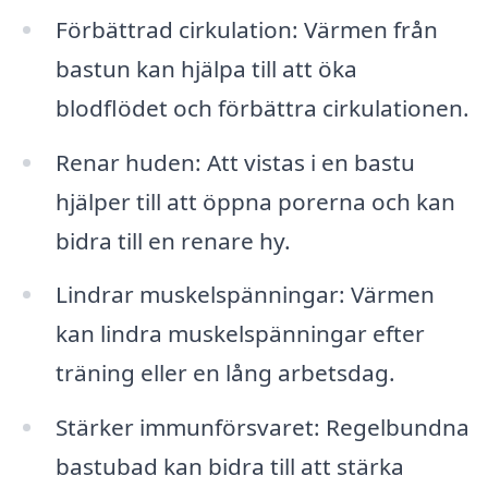
Förbättrad cirkulation: Värmen från
bastun kan hjälpa till att öka
blodflödet och förbättra cirkulationen.
Renar huden: Att vistas i en bastu
hjälper till att öppna porerna och kan
bidra till en renare hy.
Lindrar muskelspänningar: Värmen
kan lindra muskelspänningar efter
träning eller en lång arbetsdag.
Stärker immunförsvaret: Regelbundna
bastubad kan bidra till att stärka