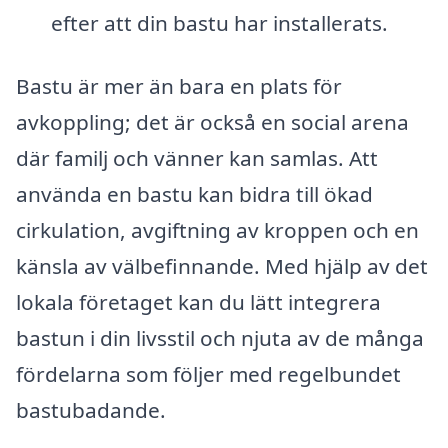
efter att din bastu har installerats.
Bastu är mer än bara en plats för
avkoppling; det är också en social arena
där familj och vänner kan samlas. Att
använda en bastu kan bidra till ökad
cirkulation, avgiftning av kroppen och en
känsla av välbefinnande. Med hjälp av det
lokala företaget kan du lätt integrera
bastun i din livsstil och njuta av de många
fördelarna som följer med regelbundet
bastubadande.