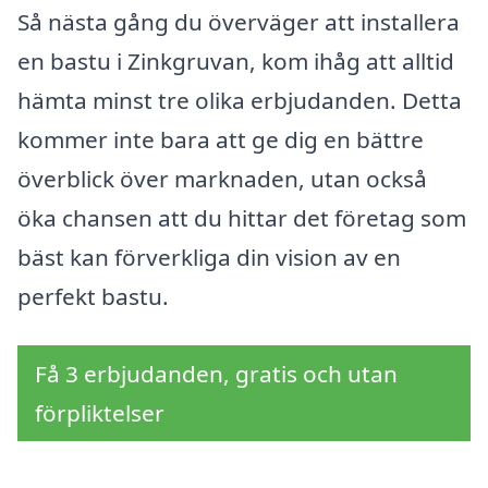
Så nästa gång du överväger att installera
en bastu i Zinkgruvan, kom ihåg att alltid
hämta minst tre olika erbjudanden. Detta
kommer inte bara att ge dig en bättre
överblick över marknaden, utan också
öka chansen att du hittar det företag som
bäst kan förverkliga din vision av en
perfekt bastu.
Få 3 erbjudanden, gratis och utan
förpliktelser