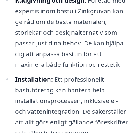
Rådgivning och design:
Företag med
expertis inom bastu i Zinkgruvan kan
ge råd om de bästa materialen,
storlekar och designalternativ som
passar just dina behov. De kan hjälpa
dig att anpassa bastun för att
maximera både funktion och estetik.
Installation:
Ett professionellt
bastuföretag kan hantera hela
installationsprocessen, inklusive el-
och vattenintegration. De säkerställer
att allt görs enligt gällande föreskrifter
och säkerhetsstandarder.