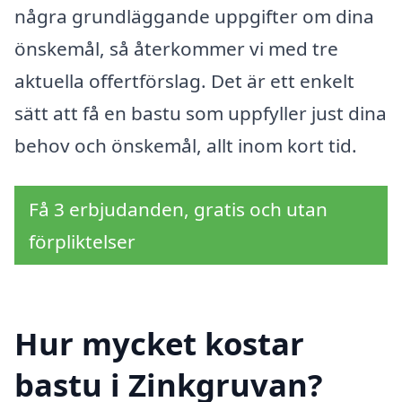
några grundläggande uppgifter om dina
önskemål, så återkommer vi med tre
aktuella offertförslag. Det är ett enkelt
sätt att få en bastu som uppfyller just dina
behov och önskemål, allt inom kort tid.
Få 3 erbjudanden, gratis och utan
förpliktelser
Hur mycket kostar
bastu i Zinkgruvan?