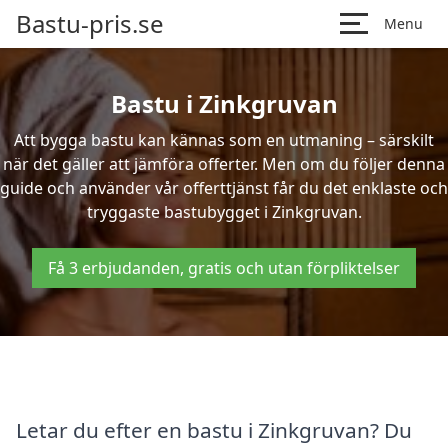
Bastu-pris.se
Menu
Bastu i Zinkgruvan
Att bygga bastu kan kännas som en utmaning – särskilt
när det gäller att jämföra offerter. Men om du följer denna
guide och använder vår offerttjänst får du det enklaste och
tryggaste bastubygget i Zinkgruvan.
Få 3 erbjudanden, gratis och utan förpliktelser
Letar du efter en bastu i Zinkgruvan? Du