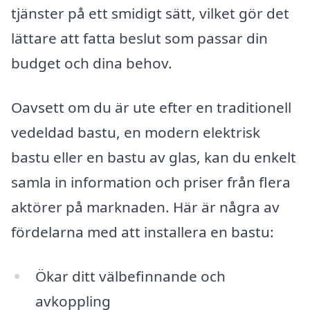
tjänster på ett smidigt sätt, vilket gör det
lättare att fatta beslut som passar din
budget och dina behov.
Oavsett om du är ute efter en traditionell
vedeldad bastu, en modern elektrisk
bastu eller en bastu av glas, kan du enkelt
samla in information och priser från flera
aktörer på marknaden. Här är några av
fördelarna med att installera en bastu:
Ökar ditt välbefinnande och
avkoppling