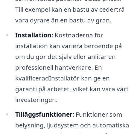
Till exempel kan en bastu av cederträ
vara dyrare än en bastu av gran.
Installation:
Kostnaderna för
installation kan variera beroende på
om du gör det själv eller anlitar en
professionell hantverkare. En
kvalificeradInstallatör kan ge en
garanti på arbetet, vilket kan vara värt
investeringen.
Tilläggsfunktioner:
Funktioner som
belysning, ljudsystem och automatiska