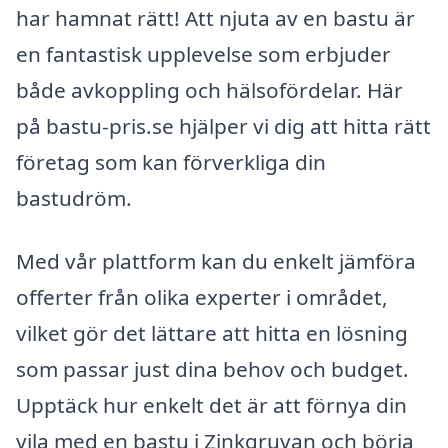
har hamnat rätt! Att njuta av en bastu är
en fantastisk upplevelse som erbjuder
både avkoppling och hälsofördelar. Här
på bastu-pris.se hjälper vi dig att hitta rätt
företag som kan förverkliga din
bastudröm.
Med vår plattform kan du enkelt jämföra
offerter från olika experter i området,
vilket gör det lättare att hitta en lösning
som passar just dina behov och budget.
Upptäck hur enkelt det är att förnya din
vila med en bastu i Zinkgruvan och börja