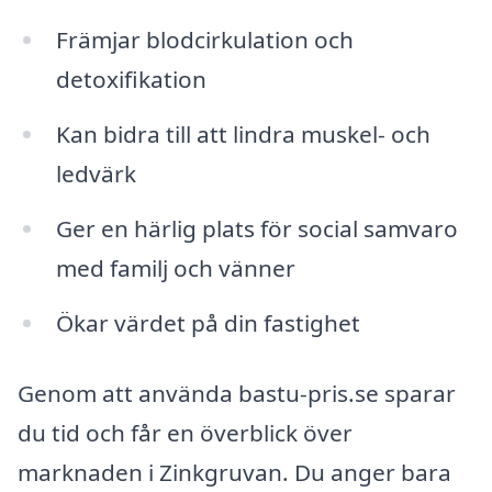
Främjar blodcirkulation och
detoxifikation
Kan bidra till att lindra muskel- och
ledvärk
Ger en härlig plats för social samvaro
med familj och vänner
Ökar värdet på din fastighet
Genom att använda bastu-pris.se sparar
du tid och får en överblick över
marknaden i Zinkgruvan. Du anger bara