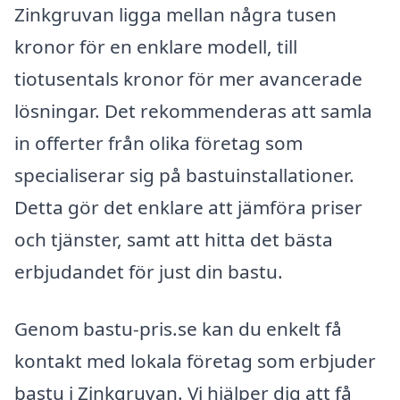
Zinkgruvan ligga mellan några tusen
kronor för en enklare modell, till
tiotusentals kronor för mer avancerade
lösningar. Det rekommenderas att samla
in offerter från olika företag som
specialiserar sig på bastuinstallationer.
Detta gör det enklare att jämföra priser
och tjänster, samt att hitta det bästa
erbjudandet för just din bastu.
Genom bastu-pris.se kan du enkelt få
kontakt med lokala företag som erbjuder
bastu i Zinkgruvan. Vi hjälper dig att få