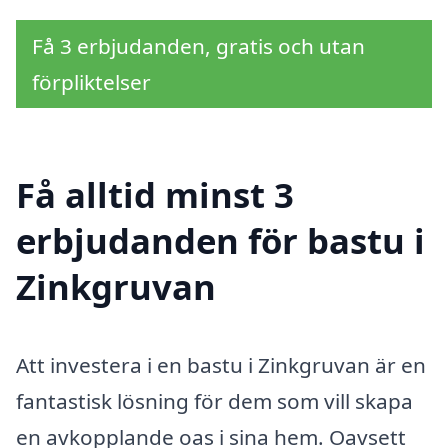
Få 3 erbjudanden, gratis och utan
förpliktelser
Få alltid minst 3
erbjudanden för bastu i
Zinkgruvan
Att investera i en bastu i Zinkgruvan är en
fantastisk lösning för dem som vill skapa
en avkopplande oas i sina hem. Oavsett