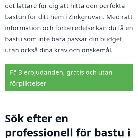
det lättare för dig att hitta den perfekta
bastun för ditt hem i Zinkgruvan. Med rätt
information och förberedelse kan du få en
bastu som inte bara passar din budget
utan också dina krav och önskemål.
Få 3 erbjudanden, gratis och utan
förpliktelser
Sök efter en
professionell för bastu i