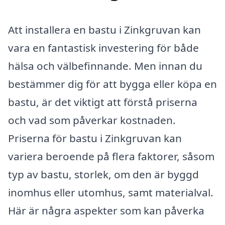
Att installera en bastu i Zinkgruvan kan
vara en fantastisk investering för både
hälsa och välbefinnande. Men innan du
bestämmer dig för att bygga eller köpa en
bastu, är det viktigt att förstå priserna
och vad som påverkar kostnaden.
Priserna för bastu i Zinkgruvan kan
variera beroende på flera faktorer, såsom
typ av bastu, storlek, om den är byggd
inomhus eller utomhus, samt materialval.
Här är några aspekter som kan påverka