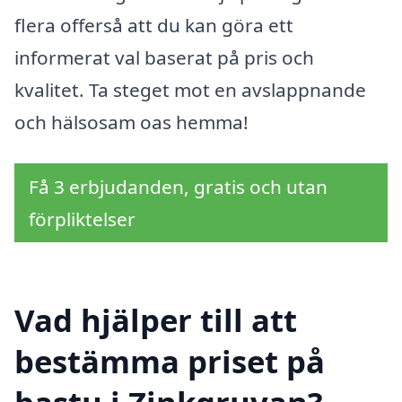
flera offerså att du kan göra ett
informerat val baserat på pris och
kvalitet. Ta steget mot en avslappnande
och hälsosam oas hemma!
Få 3 erbjudanden, gratis och utan
förpliktelser
Vad hjälper till att
bestämma priset på