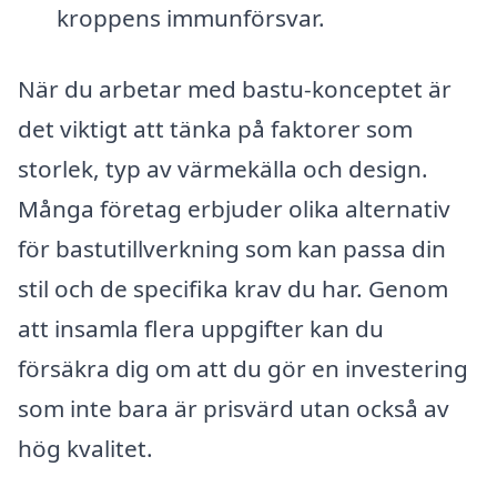
kroppens immunförsvar.
När du arbetar med bastu-konceptet är
det viktigt att tänka på faktorer som
storlek, typ av värmekälla och design.
Många företag erbjuder olika alternativ
för bastutillverkning som kan passa din
stil och de specifika krav du har. Genom
att insamla flera uppgifter kan du
försäkra dig om att du gör en investering
som inte bara är prisvärd utan också av
hög kvalitet.