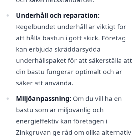
Underhåll och reparation:
Regelbundet underhåll är viktigt för
att hålla bastun i gott skick. Företag
kan erbjuda skräddarsydda
underhållspaket för att säkerställa att
din bastu fungerar optimalt och är
säker att använda.
Miljöanpassning:
Om du vill ha en
bastu som är miljövänlig och
energieffektiv kan företagen i
Zinkgruvan ge råd om olika alternativ