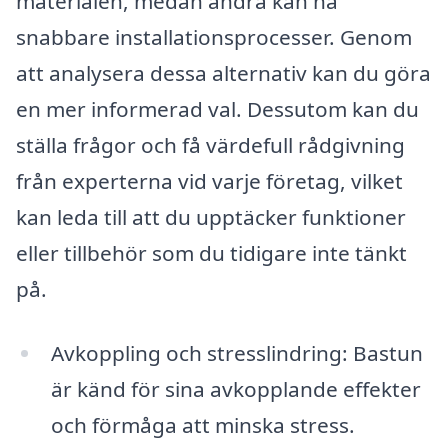
materialen, medan andra kan ha
snabbare installationsprocesser. Genom
att analysera dessa alternativ kan du göra
en mer informerad val. Dessutom kan du
ställa frågor och få värdefull rådgivning
från experterna vid varje företag, vilket
kan leda till att du upptäcker funktioner
eller tillbehör som du tidigare inte tänkt
på.
Avkoppling och stresslindring: Bastun
är känd för sina avkopplande effekter
och förmåga att minska stress.