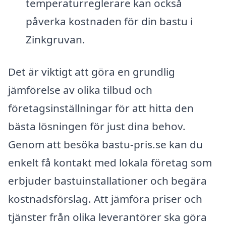
temperaturreglerare kan också
påverka kostnaden för din bastu i
Zinkgruvan.
Det är viktigt att göra en grundlig
jämförelse av olika tilbud och
företagsinställningar för att hitta den
bästa lösningen för just dina behov.
Genom att besöka bastu-pris.se kan du
enkelt få kontakt med lokala företag som
erbjuder bastuinstallationer och begära
kostnadsförslag. Att jämföra priser och
tjänster från olika leverantörer ska göra