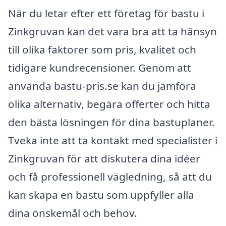
När du letar efter ett företag för bastu i
Zinkgruvan kan det vara bra att ta hänsyn
till olika faktorer som pris, kvalitet och
tidigare kundrecensioner. Genom att
använda bastu-pris.se kan du jämföra
olika alternativ, begära offerter och hitta
den bästa lösningen för dina bastuplaner.
Tveka inte att ta kontakt med specialister i
Zinkgruvan för att diskutera dina idéer
och få professionell vägledning, så att du
kan skapa en bastu som uppfyller alla
dina önskemål och behov.