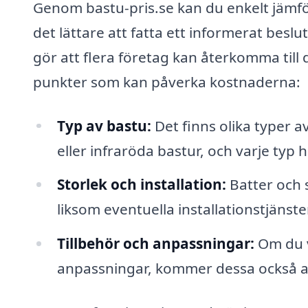
Genom bastu-pris.se kan du enkelt jämför
det lättare att fatta ett informerat beslut
gör att flera företag kan återkomma till
punkter som kan påverka kostnaderna:
Typ av bastu:
Det finns olika typer a
eller infraröda bastur, och varje typ 
Storlek och installation:
Batter och 
liksom eventuella installationstjänst
Tillbehör och anpassningar:
Om du vä
anpassningar, kommer dessa också att