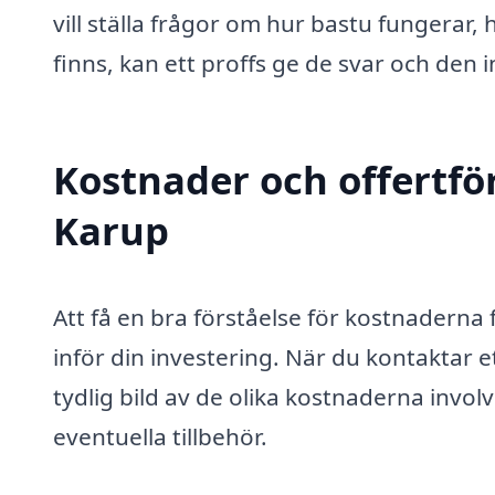
vill ställa frågor om hur bastu fungerar, 
finns, kan ett proffs ge de svar och den 
Kostnader och offertför
Karup
Att få en bra förståelse för kostnaderna 
inför din investering. När du kontaktar 
tydlig bild av de olika kostnaderna invol
eventuella tillbehör.