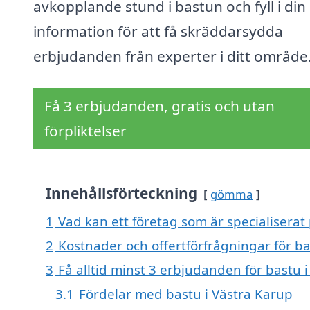
avkopplande stund i bastun och fyll i din
information för att få skräddarsydda
erbjudanden från experter i ditt område
Få 3 erbjudanden, gratis och utan
förpliktelser
Innehållsförteckning
gömma
1
Vad kan ett företag som är specialiserat 
2
Kostnader och offertförfrågningar för ba
3
Få alltid minst 3 erbjudanden för bastu 
3.1
Fördelar med bastu i Västra Karup