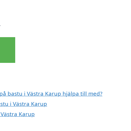
.
på bastu i Västra Karup hjälpa till med?
stu i Västra Karup
i Västra Karup