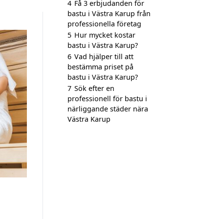
4
Få 3 erbjudanden för
bastu i Västra Karup från
professionella företag
5
Hur mycket kostar
bastu i Västra Karup?
6
Vad hjälper till att
bestämma priset på
bastu i Västra Karup?
7
Sök efter en
professionell för bastu i
närliggande städer nära
Västra Karup