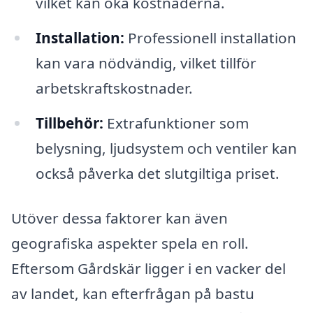
vilket kan öka kostnaderna.
Installation:
Professionell installation
kan vara nödvändig, vilket tillför
arbetskraftskostnader.
Tillbehör:
Extrafunktioner som
belysning, ljudsystem och ventiler kan
också påverka det slutgiltiga priset.
Utöver dessa faktorer kan även
geografiska aspekter spela en roll.
Eftersom Gårdskär ligger i en vacker del
av landet, kan efterfrågan på bastu