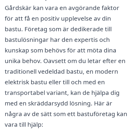
Gårdskär kan vara en avgörande faktor
för att få en positiv upplevelse av din
bastu. Företag som är dedikerade till
bastulösningar har den expertis och
kunskap som behövs för att möta dina
unika behov. Oavsett om du letar efter en
traditionell vedeldad bastu, en modern
elektrisk bastu eller till och med en
transportabel variant, kan de hjälpa dig
med en skräddarsydd lösning. Här är
några av de sätt som ett bastuföretag kan
vara till hjälp: