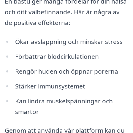
En bastu ger många fördelar för din hälsa
och ditt välbefinnande. Här är några av
de positiva effekterna:
Ökar avslappning och minskar stress
Förbättrar blodcirkulationen
Rengör huden och öppnar porerna
Stärker immunsystemet
Kan lindra muskelspänningar och
smärtor
Genom att använda vår plattform kan du