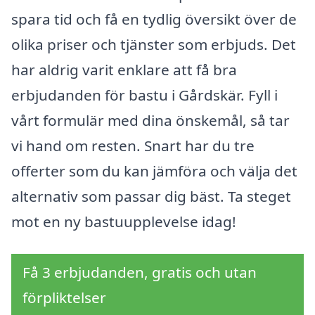
spara tid och få en tydlig översikt över de
olika priser och tjänster som erbjuds. Det
har aldrig varit enklare att få bra
erbjudanden för bastu i Gårdskär. Fyll i
vårt formulär med dina önskemål, så tar
vi hand om resten. Snart har du tre
offerter som du kan jämföra och välja det
alternativ som passar dig bäst. Ta steget
mot en ny bastuupplevelse idag!
Få 3 erbjudanden, gratis och utan
förpliktelser