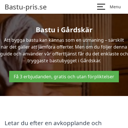
Bastu-pris.se
Menu
Bastu i Gårdskär
Att bygga bastu kan kännas som en utmaning – särskilt
när det gäller att jämföra offerter. Men om du följer denna
guide och använder vår offerttjänst får du det enklaste och
tryggaste bastubygget i Gårdskär.
Få 3 erbjudanden, gratis och utan förpliktelser
Letar du efter en avkopplande och