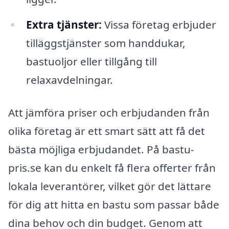
Extra tjänster:
Vissa företag erbjuder
tilläggstjänster som handdukar,
bastuoljor eller tillgång till
relaxavdelningar.
Att jämföra priser och erbjudanden från
olika företag är ett smart sätt att få det
bästa möjliga erbjudandet. På bastu-
pris.se kan du enkelt få flera offerter från
lokala leverantörer, vilket gör det lättare
för dig att hitta en bastu som passar både
dina behov och din budget. Genom att