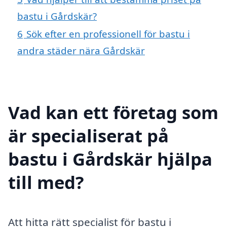
bastu i Gårdskär?
6
Sök efter en professionell för bastu i
andra städer nära Gårdskär
Vad kan ett företag som
är specialiserat på
bastu i Gårdskär hjälpa
till med?
Att hitta rätt specialist för bastu i