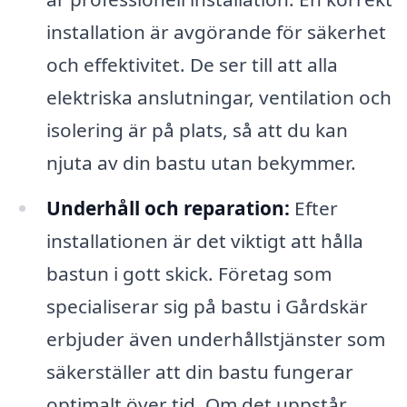
installation är avgörande för säkerhet
och effektivitet. De ser till att alla
elektriska anslutningar, ventilation och
isolering är på plats, så att du kan
njuta av din bastu utan bekymmer.
Underhåll och reparation:
Efter
installationen är det viktigt att hålla
bastun i gott skick. Företag som
specialiserar sig på bastu i Gårdskär
erbjuder även underhållstjänster som
säkerställer att din bastu fungerar
optimalt över tid. Om det uppstår