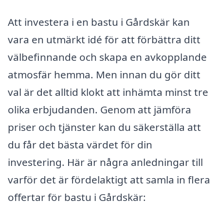
Att investera i en bastu i Gårdskär kan
vara en utmärkt idé för att förbättra ditt
välbefinnande och skapa en avkopplande
atmosfär hemma. Men innan du gör ditt
val är det alltid klokt att inhämta minst tre
olika erbjudanden. Genom att jämföra
priser och tjänster kan du säkerställa att
du får det bästa värdet för din
investering. Här är några anledningar till
varför det är fördelaktigt att samla in flera
offertar för bastu i Gårdskär: