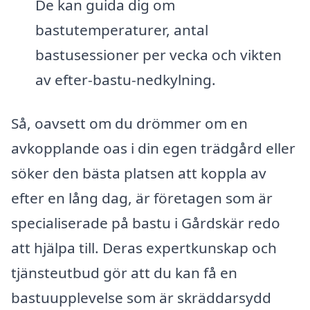
De kan guida dig om
bastutemperaturer, antal
bastusessioner per vecka och vikten
av efter-bastu-nedkylning.
Så, oavsett om du drömmer om en
avkopplande oas i din egen trädgård eller
söker den bästa platsen att koppla av
efter en lång dag, är företagen som är
specialiserade på bastu i Gårdskär redo
att hjälpa till. Deras expertkunskap och
tjänsteutbud gör att du kan få en
bastuupplevelse som är skräddarsydd