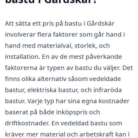
Att sätta ett pris på bastu i Gårdskär
involverar flera faktorer som går hand i
hand med materialval, storlek, och
installation. En av de mest påverkande
faktorerna är typen av bastu du väljer. Det
finns olika alternativ såsom vedeldade
bastur, elektriska bastur, och infraröda
bastur. Varje typ har sina egna kostnader
baserat på både inköpspris och
driftkostnader. En vedeldad bastu som
kräver mer material och arbetskraft kan i