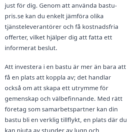
just för dig. Genom att använda bastu-
pris.se kan du enkelt jämföra olika
tjänsteleverantörer och få kostnadsfria
offerter, vilket hjälper dig att fatta ett
informerat beslut.
Att investera i en bastu är mer än bara att
få en plats att koppla av; det handlar
också om att skapa ett utrymme för
gemenskap och välbefinnande. Med rätt
företag som samarbetspartner kan din
bastu bli en verklig tillflykt, en plats där du
kan njuta av stunder av lugn och