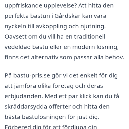
uppfriskande upplevelse? Att hitta den
perfekta bastun i Gårdskär kan vara
nyckeln till avkoppling och njutning.
Oavsett om du vill ha en traditionell
vedeldad bastu eller en modern lösning,
finns det alternativ som passar alla behov.
På bastu-pris.se gör vi det enkelt för dig
att jämföra olika företag och deras
erbjudanden. Med ett par klick kan du få
skräddarsydda offerter och hitta den
bästa bastulösningen för just dig.
Förbered dig för att fördjupa din