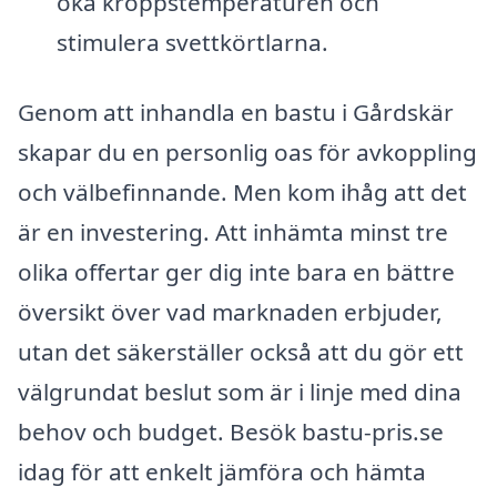
öka kroppstemperaturen och
stimulera svettkörtlarna.
Genom att inhandla en bastu i Gårdskär
skapar du en personlig oas för avkoppling
och välbefinnande. Men kom ihåg att det
är en investering. Att inhämta minst tre
olika offertar ger dig inte bara en bättre
översikt över vad marknaden erbjuder,
utan det säkerställer också att du gör ett
välgrundat beslut som är i linje med dina
behov och budget. Besök bastu-pris.se
idag för att enkelt jämföra och hämta