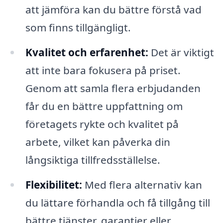
att jämföra kan du bättre förstå vad
som finns tillgängligt.
Kvalitet och erfarenhet:
Det är viktigt
att inte bara fokusera på priset.
Genom att samla flera erbjudanden
får du en bättre uppfattning om
företagets rykte och kvalitet på
arbete, vilket kan påverka din
långsiktiga tillfredsställelse.
Flexibilitet:
Med flera alternativ kan
du lättare förhandla och få tillgång till
bättre tjänster, garantier eller