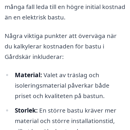
många fall leda till en högre initial kostnad
än en elektrisk bastu.
Några viktiga punkter att överväga när
du kalkylerar kostnaden för bastu i
Gårdskär inkluderar:
Material:
Valet av träslag och
isoleringsmaterial påverkar både
priset och kvaliteten på bastun.
Storlek:
En större bastu kräver mer
material och större installationstid,