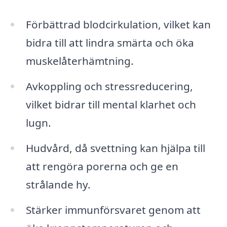
Förbättrad blodcirkulation, vilket kan
bidra till att lindra smärta och öka
muskelåterhämtning.
Avkoppling och stressreducering,
vilket bidrar till mental klarhet och
lugn.
Hudvård, då svettning kan hjälpa till
att rengöra porerna och ge en
strålande hy.
Stärker immunförsvaret genom att