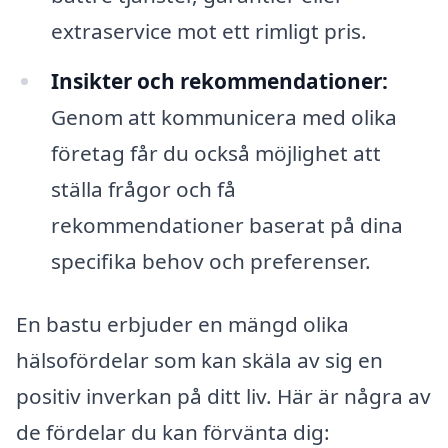
extraservice mot ett rimligt pris.
Insikter och rekommendationer:
Genom att kommunicera med olika
företag får du också möjlighet att
ställa frågor och få
rekommendationer baserat på dina
specifika behov och preferenser.
En bastu erbjuder en mängd olika
hälsofördelar som kan skäla av sig en
positiv inverkan på ditt liv. Här är några av
de fördelar du kan förvänta dig: