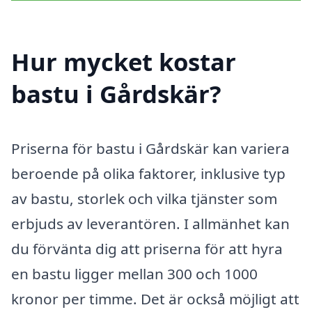
Hur mycket kostar
bastu i Gårdskär?
Priserna för bastu i Gårdskär kan variera
beroende på olika faktorer, inklusive typ
av bastu, storlek och vilka tjänster som
erbjuds av leverantören. I allmänhet kan
du förvänta dig att priserna för att hyra
en bastu ligger mellan 300 och 1000
kronor per timme. Det är också möjligt att