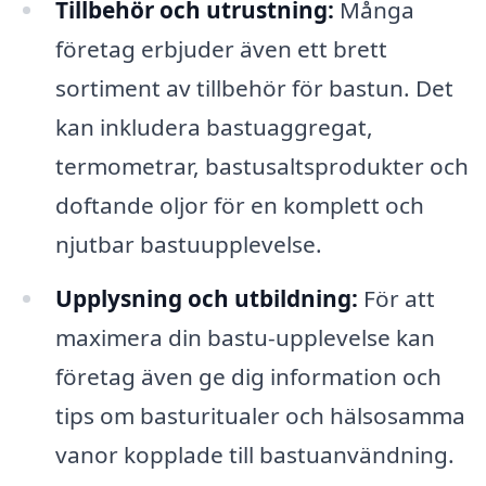
Tillbehör och utrustning:
Många
företag erbjuder även ett brett
sortiment av tillbehör för bastun. Det
kan inkludera bastuaggregat,
termometrar, bastusaltsprodukter och
doftande oljor för en komplett och
njutbar bastuupplevelse.
Upplysning och utbildning:
För att
maximera din bastu-upplevelse kan
företag även ge dig information och
tips om basturitualer och hälsosamma
vanor kopplade till bastuanvändning.