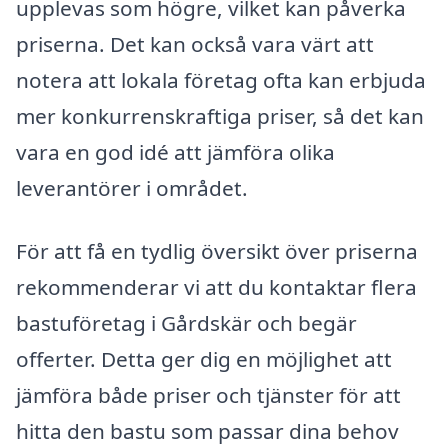
upplevas som högre, vilket kan påverka
priserna. Det kan också vara värt att
notera att lokala företag ofta kan erbjuda
mer konkurrenskraftiga priser, så det kan
vara en god idé att jämföra olika
leverantörer i området.
För att få en tydlig översikt över priserna
rekommenderar vi att du kontaktar flera
bastuföretag i Gårdskär och begär
offerter. Detta ger dig en möjlighet att
jämföra både priser och tjänster för att
hitta den bastu som passar dina behov