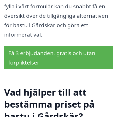
fylla i vårt formulär kan du snabbt få en
översikt över de tillgängliga alternativen
för bastu i Gårdskär och göra ett
informerat val.
Få 3 erbjudanden, gratis och utan
förpliktelser
Vad hjälper till att
bestämma priset på
bastu i Gårdskär?