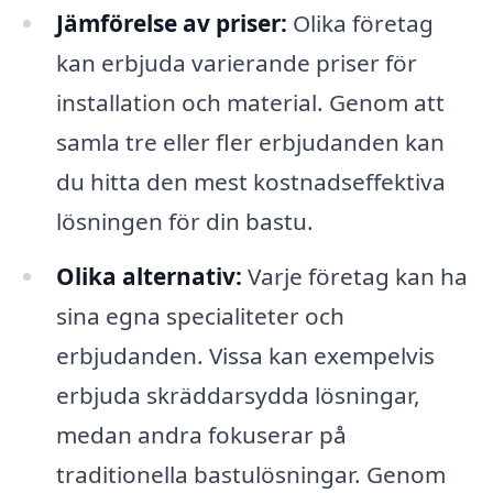
Jämförelse av priser:
Olika företag
kan erbjuda varierande priser för
installation och material. Genom att
samla tre eller fler erbjudanden kan
du hitta den mest kostnadseffektiva
lösningen för din bastu.
Olika alternativ:
Varje företag kan ha
sina egna specialiteter och
erbjudanden. Vissa kan exempelvis
erbjuda skräddarsydda lösningar,
medan andra fokuserar på
traditionella bastulösningar. Genom