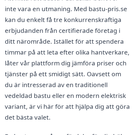
inte vara en utmaning. Med bastu-pris.se
kan du enkelt få tre konkurrenskraftiga
erbjudanden från certifierade företag i
ditt närområde. Istället för att spendera
timmar på att leta efter olika hantverkare,
låter vår plattform dig jämföra priser och
tjänster på ett smidigt sätt. Oavsett om
du är intresserad av en traditionell
vedeldad bastu eller en modern elektrisk
variant, är vi här för att hjälpa dig att göra
det bästa valet.