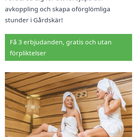
avkoppling och skapa oförglömliga
stunder i Gårdskär!
Få 3 erbjudanden, gratis och utan
förpliktelser