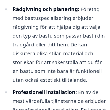
Rådgivning och planering:
Företag
med bastuspecialisering erbjuder
rådgivning för att hjälpa dig att välja
den typ av bastu som passar bäst i din
trädgård eller ditt hem. De kan
diskutera olika stilar, material och
storlekar för att säkerställa att du får
en bastu som inte bara är funktionell
utan också estetiskt tilltalande.
Professionell installation:
En av de
mest värdefulla tjänsterna de erbjuder
är professionell installation. En korrekt