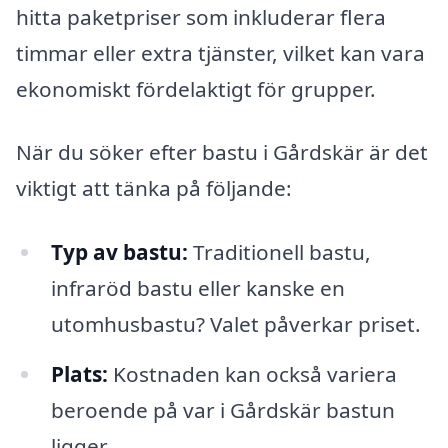
hitta paketpriser som inkluderar flera
timmar eller extra tjänster, vilket kan vara
ekonomiskt fördelaktigt för grupper.
När du söker efter bastu i Gårdskär är det
viktigt att tänka på följande:
Typ av bastu:
Traditionell bastu,
infraröd bastu eller kanske en
utomhusbastu? Valet påverkar priset.
Plats:
Kostnaden kan också variera
beroende på var i Gårdskär bastun
ligger.