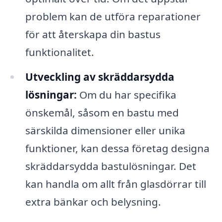
problem kan de utföra reparationer
för att återskapa din bastus
funktionalitet.
Utveckling av skräddarsydda
lösningar:
Om du har specifika
önskemål, såsom en bastu med
särskilda dimensioner eller unika
funktioner, kan dessa företag designa
skräddarsydda bastulösningar. Det
kan handla om allt från glasdörrar till
extra bänkar och belysning.