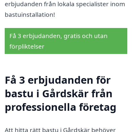
erbjudanden från lokala specialister inom
bastuinstallation!
Få 3 erbjudanden, gratis och utan
förpliktelser
Få 3 erbjudanden för
bastu i Gårdskär från
professionella företag
Att hitta rätt bastu i Gårdskär behöver