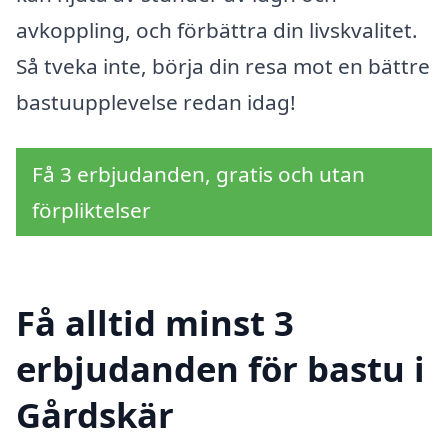
avkoppling, och förbättra din livskvalitet.
Så tveka inte, börja din resa mot en bättre
bastuupplevelse redan idag!
Få 3 erbjudanden, gratis och utan
förpliktelser
Få alltid minst 3
erbjudanden för bastu i
Gårdskär