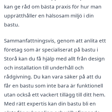
kan ge råd om bästa praxis för hur man
upprätthåller en hälsosam miljö i din
bastu.
Sammanfattningsvis, genom att anlita ett
företag som är specialiserat på bastu i
Storå kan du få hjälp med allt från design
och installation till underhåll och
rådgivning. Du kan vara säker på att du
får en bastu som inte bara är funktionell
utan också ett vackert tillägg till ditt hem.
Med rätt expertis kan din bastu bli en