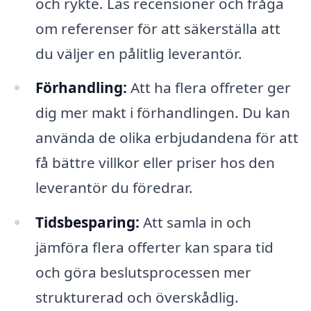
och rykte. Läs recensioner och fråga
om referenser för att säkerställa att
du väljer en pålitlig leverantör.
Förhandling:
Att ha flera offreter ger
dig mer makt i förhandlingen. Du kan
använda de olika erbjudandena för att
få bättre villkor eller priser hos den
leverantör du föredrar.
Tidsbesparing:
Att samla in och
jämföra flera offerter kan spara tid
och göra beslutsprocessen mer
strukturerad och överskådlig.