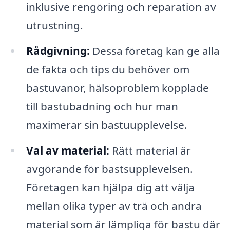
inklusive rengöring och reparation av
utrustning.
Rådgivning:
Dessa företag kan ge alla
de fakta och tips du behöver om
bastuvanor, hälsoproblem kopplade
till bastubadning och hur man
maximerar sin bastuupplevelse.
Val av material:
Rätt material är
avgörande för bastsupplevelsen.
Företagen kan hjälpa dig att välja
mellan olika typer av trä och andra
material som är lämpliga för bastu där