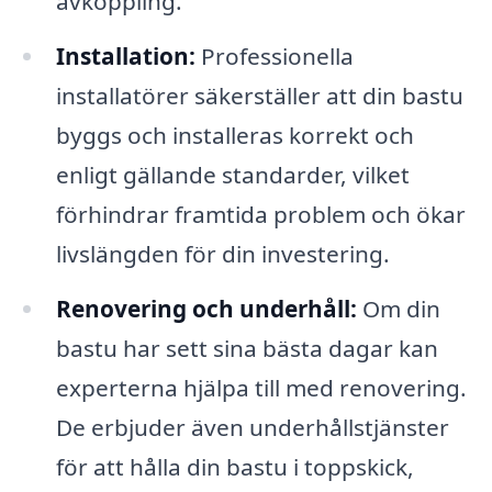
avkoppling.
Installation:
Professionella
installatörer säkerställer att din bastu
byggs och installeras korrekt och
enligt gällande standarder, vilket
förhindrar framtida problem och ökar
livslängden för din investering.
Renovering och underhåll:
Om din
bastu har sett sina bästa dagar kan
experterna hjälpa till med renovering.
De erbjuder även underhållstjänster
för att hålla din bastu i toppskick,