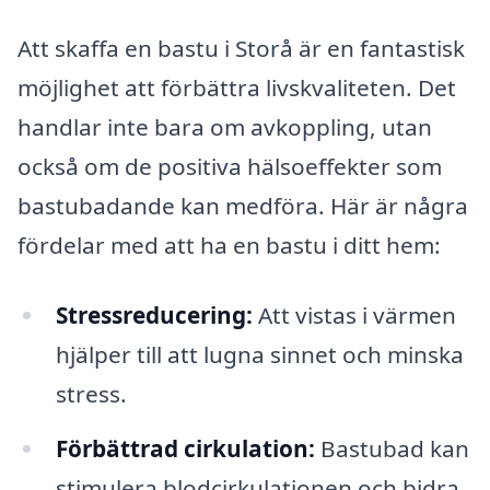
Att skaffa en bastu i Storå är en fantastisk
möjlighet att förbättra livskvaliteten. Det
handlar inte bara om avkoppling, utan
också om de positiva hälsoeffekter som
bastubadande kan medföra. Här är några
fördelar med att ha en bastu i ditt hem:
Stressreducering:
Att vistas i värmen
hjälper till att lugna sinnet och minska
stress.
Förbättrad cirkulation:
Bastubad kan
stimulera blodcirkulationen och bidra