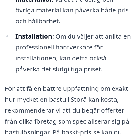
övriga material kan påverka både pris
och hållbarhet.
Installation:
Om du väljer att anlita en
professionell hantverkare för
installationen, kan detta också
påverka det slutgiltiga priset.
För att få en bättre uppfattning om exakt
hur mycket en bastu i Storå kan kosta,
rekommenderar vi att du begär offerter
från olika företag som specialiserar sig på
bastulösningar. På baskt-pris.se kan du