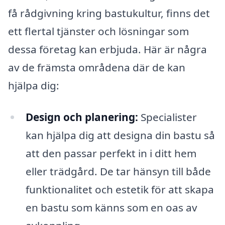
få rådgivning kring bastukultur, finns det
ett flertal tjänster och lösningar som
dessa företag kan erbjuda. Här är några
av de främsta områdena där de kan
hjälpa dig:
Design och planering:
Specialister
kan hjälpa dig att designa din bastu så
att den passar perfekt in i ditt hem
eller trädgård. De tar hänsyn till både
funktionalitet och estetik för att skapa
en bastu som känns som en oas av