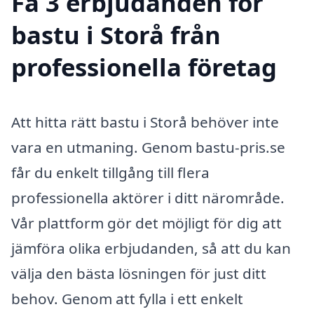
Få 3 erbjudanden för
bastu i Storå från
professionella företag
Att hitta rätt bastu i Storå behöver inte
vara en utmaning. Genom bastu-pris.se
får du enkelt tillgång till flera
professionella aktörer i ditt närområde.
Vår plattform gör det möjligt för dig att
jämföra olika erbjudanden, så att du kan
välja den bästa lösningen för just ditt
behov. Genom att fylla i ett enkelt