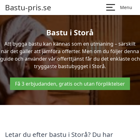
Bastu-pris.se
Menu
Bastu i Storå
Att bygga bastu kan kännas som en utmaning – särskilt
när det gäller att jämföra offerter. Men om du följer denna
guide och använder vår offerttjänst får du det enklaste och
tryggaste bastubygget i Storå.
Få 3 erbjudanden, gratis och utan förpliktelser
Letar du efter bastu i Storå? Du har