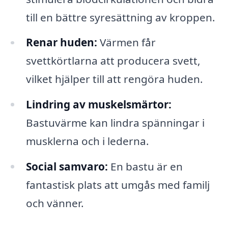
till en bättre syresättning av kroppen.
Renar huden:
Värmen får
svettkörtlarna att producera svett,
vilket hjälper till att rengöra huden.
Lindring av muskelsmärtor:
Bastuvärme kan lindra spänningar i
musklerna och i lederna.
Social samvaro:
En bastu är en
fantastisk plats att umgås med familj
och vänner.