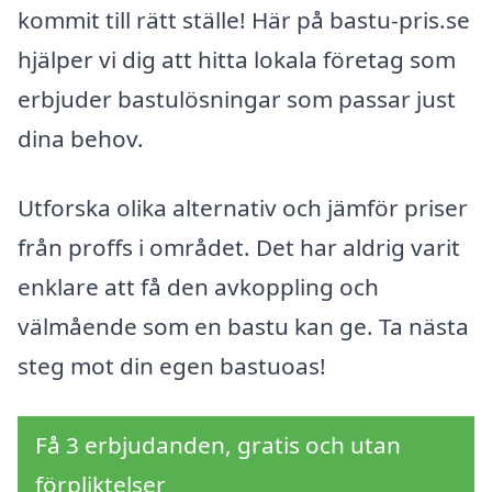
kommit till rätt ställe! Här på bastu-pris.se
hjälper vi dig att hitta lokala företag som
erbjuder bastulösningar som passar just
dina behov.
Utforska olika alternativ och jämför priser
från proffs i området. Det har aldrig varit
enklare att få den avkoppling och
välmående som en bastu kan ge. Ta nästa
steg mot din egen bastuoas!
Få 3 erbjudanden, gratis och utan
förpliktelser