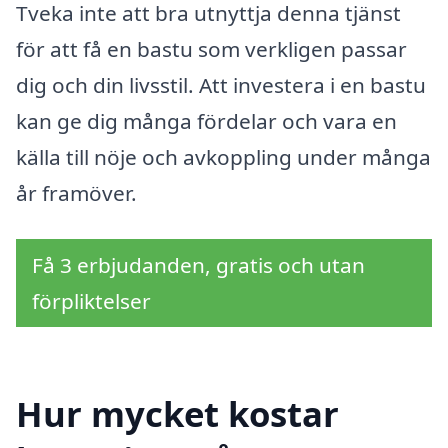
Tveka inte att bra utnyttja denna tjänst
för att få en bastu som verkligen passar
dig och din livsstil. Att investera i en bastu
kan ge dig många fördelar och vara en
källa till nöje och avkoppling under många
år framöver.
Få 3 erbjudanden, gratis och utan
förpliktelser
Hur mycket kostar