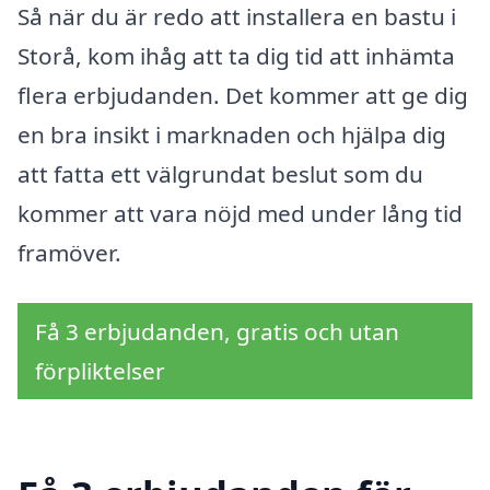
Så när du är redo att installera en bastu i
Storå, kom ihåg att ta dig tid att inhämta
flera erbjudanden. Det kommer att ge dig
en bra insikt i marknaden och hjälpa dig
att fatta ett välgrundat beslut som du
kommer att vara nöjd med under lång tid
framöver.
Få 3 erbjudanden, gratis och utan
förpliktelser