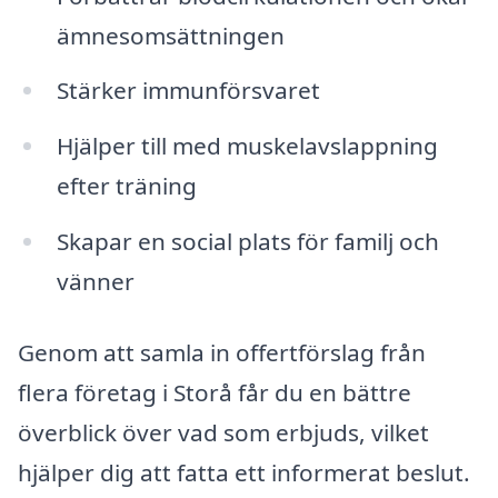
ämnesomsättningen
Stärker immunförsvaret
Hjälper till med muskelavslappning
efter träning
Skapar en social plats för familj och
vänner
Genom att samla in offertförslag från
flera företag i Storå får du en bättre
överblick över vad som erbjuds, vilket
hjälper dig att fatta ett informerat beslut.