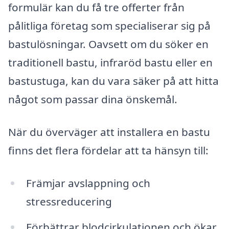
formulär kan du få tre offerter från
pålitliga företag som specialiserar sig på
bastulösningar. Oavsett om du söker en
traditionell bastu, infraröd bastu eller en
bastustuga, kan du vara säker på att hitta
något som passar dina önskemål.
När du överväger att installera en bastu
finns det flera fördelar att ta hänsyn till:
Främjar avslappning och
stressreducering
Förbättrar blodcirkulationen och ökar