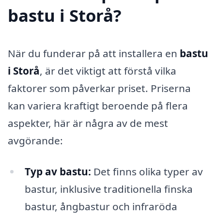
bastu i Storå?
När du funderar på att installera en
bastu
i Storå
, är det viktigt att förstå vilka
faktorer som påverkar priset. Priserna
kan variera kraftigt beroende på flera
aspekter, här är några av de mest
avgörande:
Typ av bastu:
Det finns olika typer av
bastur, inklusive traditionella finska
bastur, ångbastur och infraröda