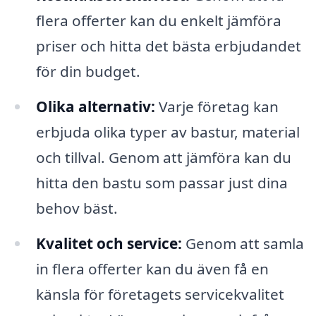
flera offerter kan du enkelt jämföra
priser och hitta det bästa erbjudandet
för din budget.
Olika alternativ:
Varje företag kan
erbjuda olika typer av bastur, material
och tillval. Genom att jämföra kan du
hitta den bastu som passar just dina
behov bäst.
Kvalitet och service:
Genom att samla
in flera offerter kan du även få en
känsla för företagets servicekvalitet