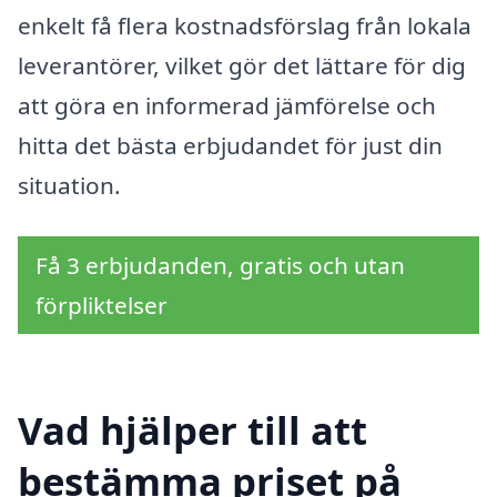
enkelt få flera kostnadsförslag från lokala
leverantörer, vilket gör det lättare för dig
att göra en informerad jämförelse och
hitta det bästa erbjudandet för just din
situation.
Få 3 erbjudanden, gratis och utan
förpliktelser
Vad hjälper till att
bestämma priset på