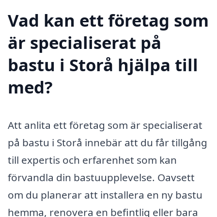
Vad kan ett företag som
är specialiserat på
bastu i Storå hjälpa till
med?
Att anlita ett företag som är specialiserat
på bastu i Storå innebär att du får tillgång
till expertis och erfarenhet som kan
förvandla din bastuupplevelse. Oavsett
om du planerar att installera en ny bastu
hemma, renovera en befintlig eller bara