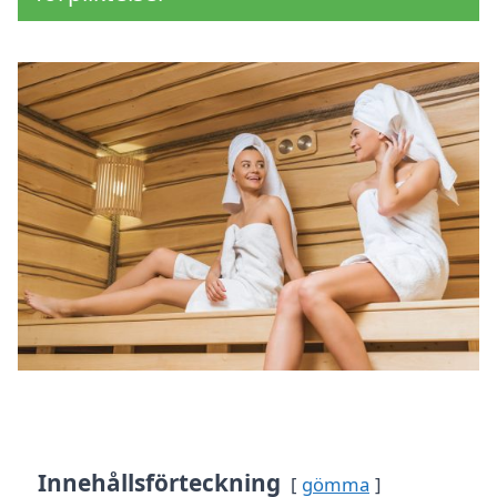
Innehållsförteckning
gömma