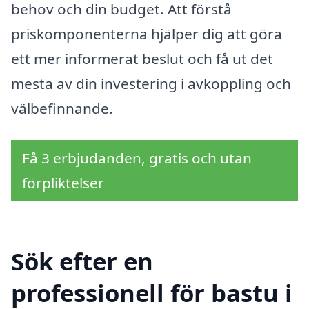
behov och din budget. Att förstå
priskomponenterna hjälper dig att göra
ett mer informerat beslut och få ut det
mesta av din investering i avkoppling och
välbefinnande.
Få 3 erbjudanden, gratis och utan
förpliktelser
Sök efter en
professionell för bastu i