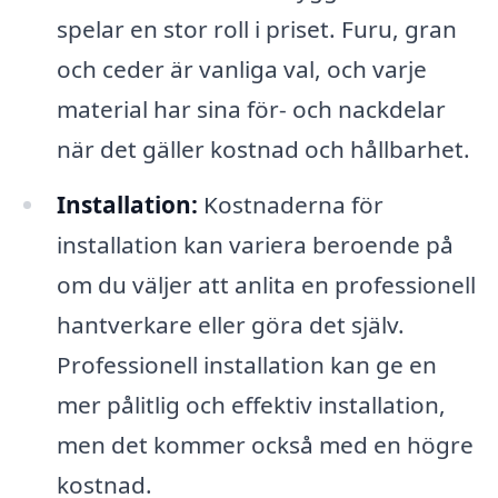
spelar en stor roll i priset. Furu, gran
och ceder är vanliga val, och varje
material har sina för- och nackdelar
när det gäller kostnad och hållbarhet.
Installation:
Kostnaderna för
installation kan variera beroende på
om du väljer att anlita en professionell
hantverkare eller göra det själv.
Professionell installation kan ge en
mer pålitlig och effektiv installation,
men det kommer också med en högre
kostnad.