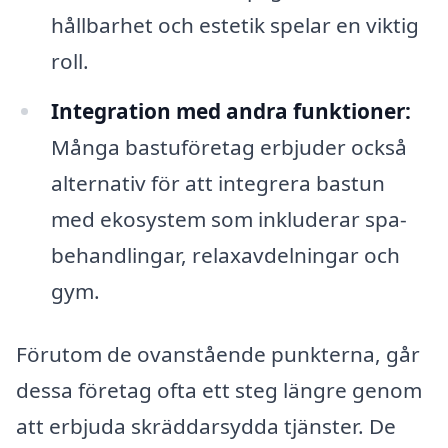
hållbarhet och estetik spelar en viktig
roll.
Integration med andra funktioner:
Många bastuföretag erbjuder också
alternativ för att integrera bastun
med ekosystem som inkluderar spa-
behandlingar, relaxavdelningar och
gym.
Förutom de ovanstående punkterna, går
dessa företag ofta ett steg längre genom
att erbjuda skräddarsydda tjänster. De