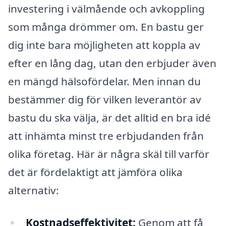
investering i välmående och avkoppling
som många drömmer om. En bastu ger
dig inte bara möjligheten att koppla av
efter en lång dag, utan den erbjuder även
en mängd hälsofördelar. Men innan du
bestämmer dig för vilken leverantör av
bastu du ska välja, är det alltid en bra idé
att inhämta minst tre erbjudanden från
olika företag. Här är några skäl till varför
det är fördelaktigt att jämföra olika
alternativ:
Kostnadseffektivitet:
Genom att få