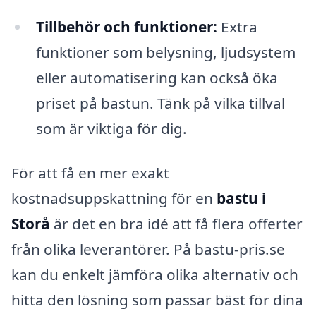
Tillbehör och funktioner:
Extra
funktioner som belysning, ljudsystem
eller automatisering kan också öka
priset på bastun. Tänk på vilka tillval
som är viktiga för dig.
För att få en mer exakt
kostnadsuppskattning för en
bastu i
Storå
är det en bra idé att få flera offerter
från olika leverantörer. På bastu-pris.se
kan du enkelt jämföra olika alternativ och
hitta den lösning som passar bäst för dina