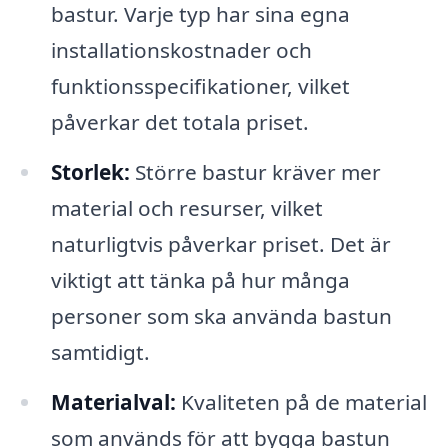
bastur. Varje typ har sina egna
installationskostnader och
funktionsspecifikationer, vilket
påverkar det totala priset.
Storlek:
Större bastur kräver mer
material och resurser, vilket
naturligtvis påverkar priset. Det är
viktigt att tänka på hur många
personer som ska använda bastun
samtidigt.
Materialval:
Kvaliteten på de material
som används för att bygga bastun