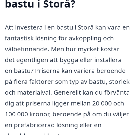
bastu i Storå?
Att investera i en bastu i Storå kan vara en
fantastisk lösning för avkoppling och
välbefinnande. Men hur mycket kostar
det egentligen att bygga eller installera
en bastu? Priserna kan variera beroende
på flera faktorer som typ av bastu, storlek
och materialval. Generellt kan du förvänta
dig att priserna ligger mellan 20 000 och
100 000 kronor, beroende på om du väljer
en prefabricerad lösning eller en