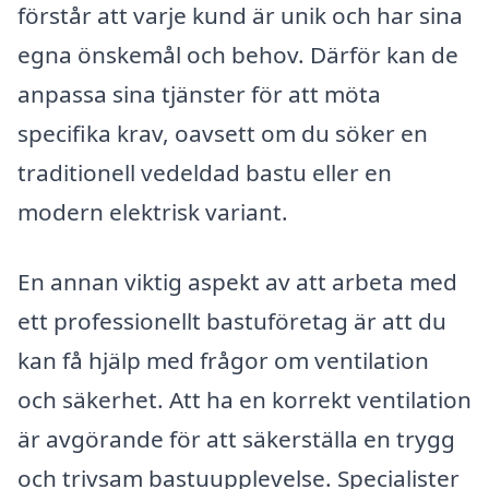
förstår att varje kund är unik och har sina
egna önskemål och behov. Därför kan de
anpassa sina tjänster för att möta
specifika krav, oavsett om du söker en
traditionell vedeldad bastu eller en
modern elektrisk variant.
En annan viktig aspekt av att arbeta med
ett professionellt bastuföretag är att du
kan få hjälp med frågor om ventilation
och säkerhet. Att ha en korrekt ventilation
är avgörande för att säkerställa en trygg
och trivsam bastuupplevelse. Specialister