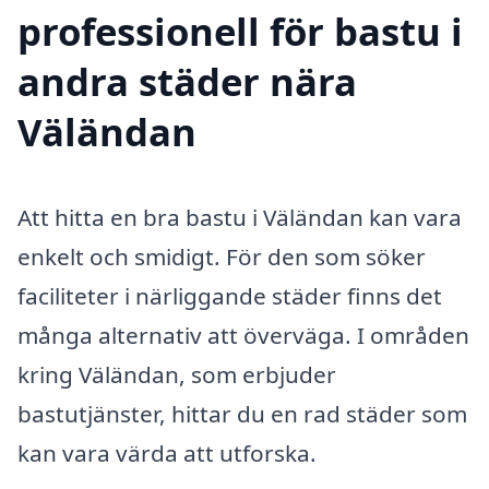
professionell för bastu i
andra städer nära
Väländan
Att hitta en bra bastu i Väländan kan vara
enkelt och smidigt. För den som söker
faciliteter i närliggande städer finns det
många alternativ att överväga. I områden
kring Väländan, som erbjuder
bastutjänster, hittar du en rad städer som
kan vara värda att utforska.