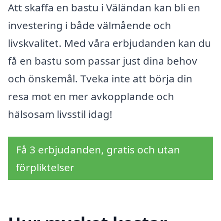
Att skaffa en bastu i Väländan kan bli en
investering i både välmående och
livskvalitet. Med våra erbjudanden kan du
få en bastu som passar just dina behov
och önskemål. Tveka inte att börja din
resa mot en mer avkopplande och
hälsosam livsstil idag!
Få 3 erbjudanden, gratis och utan
förpliktelser