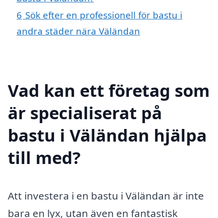
6
Sök efter en professionell för bastu i
andra städer nära Väländan
Vad kan ett företag som
är specialiserat på
bastu i Väländan hjälpa
till med?
Att investera i en bastu i Väländan är inte
bara en lyx, utan även en fantastisk