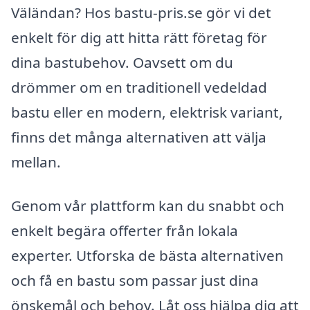
Väländan? Hos bastu-pris.se gör vi det
enkelt för dig att hitta rätt företag för
dina bastubehov. Oavsett om du
drömmer om en traditionell vedeldad
bastu eller en modern, elektrisk variant,
finns det många alternativen att välja
mellan.
Genom vår plattform kan du snabbt och
enkelt begära offerter från lokala
experter. Utforska de bästa alternativen
och få en bastu som passar just dina
önskemål och behov. Låt oss hjälpa dig att