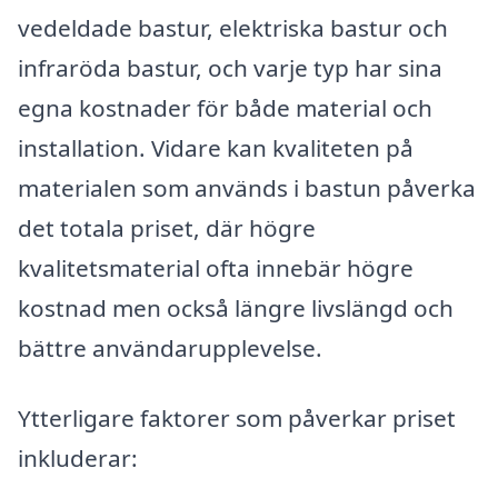
vedeldade bastur, elektriska bastur och
infraröda bastur, och varje typ har sina
egna kostnader för både material och
installation. Vidare kan kvaliteten på
materialen som används i bastun påverka
det totala priset, där högre
kvalitetsmaterial ofta innebär högre
kostnad men också längre livslängd och
bättre användarupplevelse.
Ytterligare faktorer som påverkar priset
inkluderar: