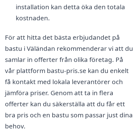
installation kan detta öka den totala
kostnaden.
För att hitta det bästa erbjudandet på
bastu i Väländan rekommenderar vi att du
samlar in offerter från olika företag. På
vår plattform bastu-pris.se kan du enkelt
få kontakt med lokala leverantörer och
jämföra priser. Genom att ta in flera
offerter kan du säkerställa att du får ett
bra pris och en bastu som passar just dina
behov.