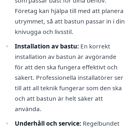
som passar bäst för dina behov.
Företag kan hjälpa till med att planera
utrymmet, så att bastun passar in i din
knivugga och livsstil.
Installation av bastu:
En korrekt
installation av bastun är avgörande
för att den ska fungera effektivt och
säkert. Professionella installatörer ser
till att all teknik fungerar som den ska
och att bastun är helt säker att
använda.
Underhåll och service:
Regelbundet