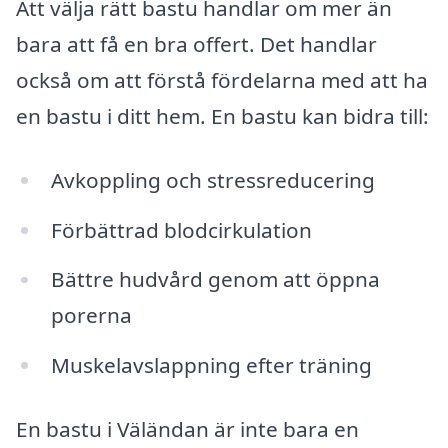
Att välja rätt bastu handlar om mer än
bara att få en bra offert. Det handlar
också om att förstå fördelarna med att ha
en bastu i ditt hem. En bastu kan bidra till:
Avkoppling och stressreducering
Förbättrad blodcirkulation
Bättre hudvård genom att öppna
porerna
Muskelavslappning efter träning
En bastu i Väländan är inte bara en