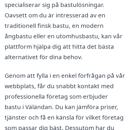
specialiserar sig på bastulösningar.
Oavsett om du är intresserad av en
traditionell finsk bastu, en modern
ångbastu eller en utomhusbastu, kan vår
plattform hjälpa dig att hitta det bästa
alternativet för dina behov.
Genom att fylla i en enkel förfrågan på vår
webbplats, får du snabbt kontakt med
professionella företag som erbjuder
bastu i Väländan. Du kan jämföra priser,
tjänster och få en känsla för vilket företag
som passar dig bäst. Dessutom har du