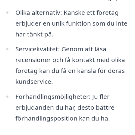
Olika alternativ: Kanske ett företag
erbjuder en unik funktion som du inte
har tänkt på.
Servicekvalitet: Genom att läsa
recensioner och få kontakt med olika
företag kan du få en känsla för deras
kundservice.
Förhandlingsmöjligheter: Ju fler
erbjudanden du har, desto bättre
förhandlingsposition kan du ha.