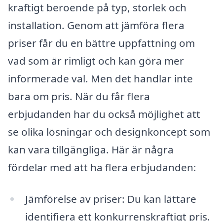
kraftigt beroende på typ, storlek och
installation. Genom att jämföra flera
priser får du en bättre uppfattning om
vad som är rimligt och kan göra mer
informerade val. Men det handlar inte
bara om pris. När du får flera
erbjudanden har du också möjlighet att
se olika lösningar och designkoncept som
kan vara tillgängliga. Här är några
fördelar med att ha flera erbjudanden:
Jämförelse av priser: Du kan lättare
identifiera ett konkurrenskraftigt pris.