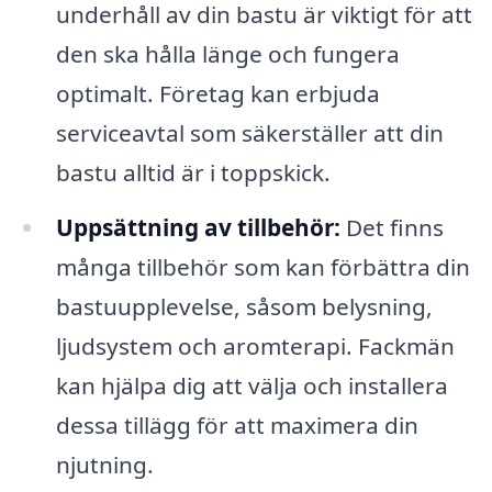
underhåll av din bastu är viktigt för att
den ska hålla länge och fungera
optimalt. Företag kan erbjuda
serviceavtal som säkerställer att din
bastu alltid är i toppskick.
Uppsättning av tillbehör:
Det finns
många tillbehör som kan förbättra din
bastuupplevelse, såsom belysning,
ljudsystem och aromterapi. Fackmän
kan hjälpa dig att välja och installera
dessa tillägg för att maximera din
njutning.