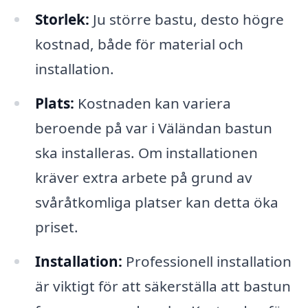
Storlek:
Ju större bastu, desto högre
kostnad, både för material och
installation.
Plats:
Kostnaden kan variera
beroende på var i Väländan bastun
ska installeras. Om installationen
kräver extra arbete på grund av
svåråtkomliga platser kan detta öka
priset.
Installation:
Professionell installation
är viktigt för att säkerställa att bastun