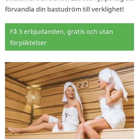
förvandla din bastudröm till verklighet!
Få 3 erbjudanden, gratis och utan
förpliktelser