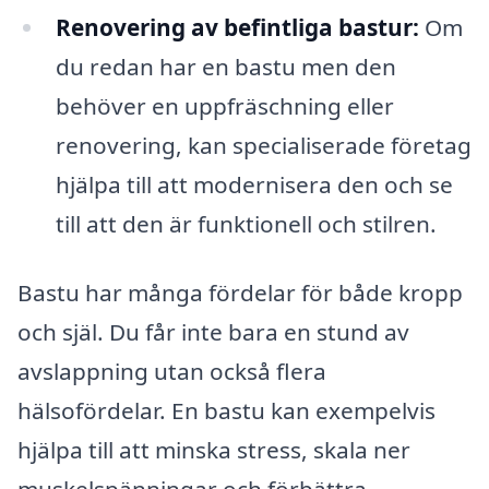
Renovering av befintliga bastur:
Om
du redan har en bastu men den
behöver en uppfräschning eller
renovering, kan specialiserade företag
hjälpa till att modernisera den och se
till att den är funktionell och stilren.
Bastu har många fördelar för både kropp
och själ. Du får inte bara en stund av
avslappning utan också flera
hälsofördelar. En bastu kan exempelvis
hjälpa till att minska stress, skala ner