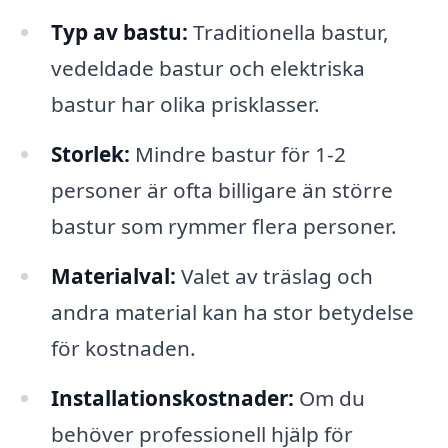
Typ av bastu:
Traditionella bastur,
vedeldade bastur och elektriska
bastur har olika prisklasser.
Storlek:
Mindre bastur för 1-2
personer är ofta billigare än större
bastur som rymmer flera personer.
Materialval:
Valet av träslag och
andra material kan ha stor betydelse
för kostnaden.
Installationskostnader:
Om du
behöver professionell hjälp för