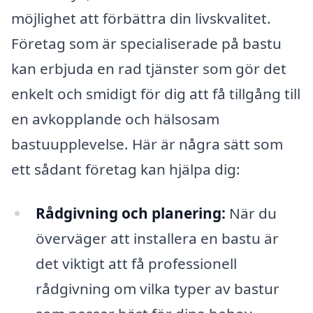
möjlighet att förbättra din livskvalitet.
Företag som är specialiserade på bastu
kan erbjuda en rad tjänster som gör det
enkelt och smidigt för dig att få tillgång till
en avkopplande och hälsosam
bastuupplevelse. Här är några sätt som
ett sådant företag kan hjälpa dig:
Rådgivning och planering:
När du
överväger att installera en bastu är
det viktigt att få professionell
rådgivning om vilka typer av bastur