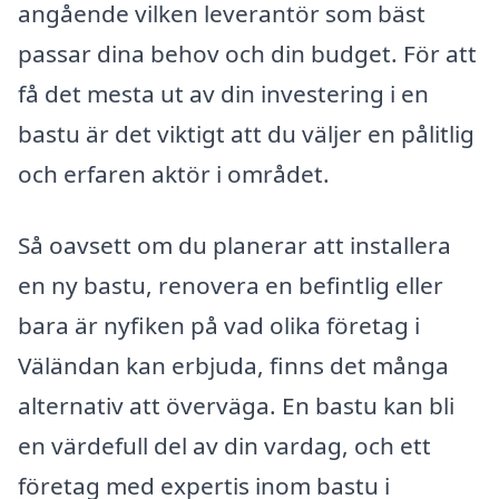
angående vilken leverantör som bäst
passar dina behov och din budget. För att
få det mesta ut av din investering i en
bastu är det viktigt att du väljer en pålitlig
och erfaren aktör i området.
Så oavsett om du planerar att installera
en ny bastu, renovera en befintlig eller
bara är nyfiken på vad olika företag i
Väländan kan erbjuda, finns det många
alternativ att överväga. En bastu kan bli
en värdefull del av din vardag, och ett
företag med expertis inom bastu i