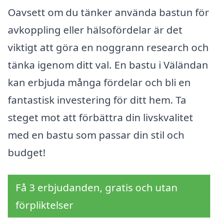
Oavsett om du tänker använda bastun för
avkoppling eller hälsofördelar är det
viktigt att göra en noggrann research och
tänka igenom ditt val. En bastu i Väländan
kan erbjuda många fördelar och bli en
fantastisk investering för ditt hem. Ta
steget mot att förbättra din livskvalitet
med en bastu som passar din stil och
budget!
Få 3 erbjudanden, gratis och utan
förpliktelser