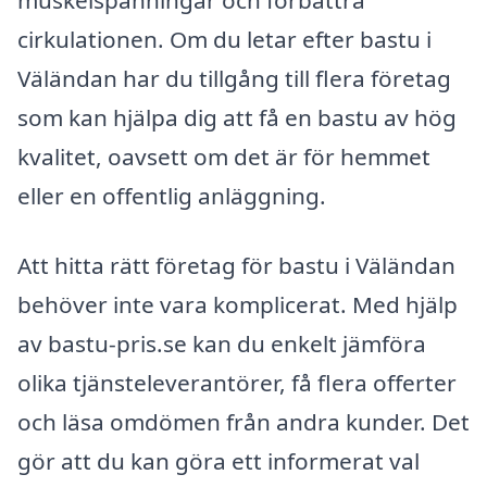
muskelspänningar och förbättra
cirkulationen. Om du letar efter bastu i
Väländan har du tillgång till flera företag
som kan hjälpa dig att få en bastu av hög
kvalitet, oavsett om det är för hemmet
eller en offentlig anläggning.
Att hitta rätt företag för bastu i Väländan
behöver inte vara komplicerat. Med hjälp
av bastu-pris.se kan du enkelt jämföra
olika tjänsteleverantörer, få flera offerter
och läsa omdömen från andra kunder. Det
gör att du kan göra ett informerat val