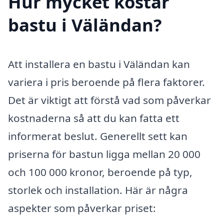
Hur mycket kostar
bastu i Väländan?
Att installera en bastu i Väländan kan
variera i pris beroende på flera faktorer.
Det är viktigt att förstå vad som påverkar
kostnaderna så att du kan fatta ett
informerat beslut. Generellt sett kan
priserna för bastun ligga mellan 20 000
och 100 000 kronor, beroende på typ,
storlek och installation. Här är några
aspekter som påverkar priset: