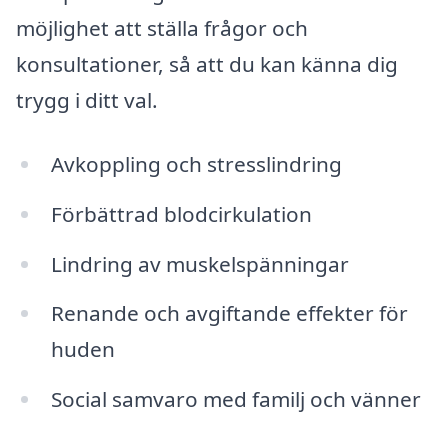
möjlighet att ställa frågor och
konsultationer, så att du kan känna dig
trygg i ditt val.
Avkoppling och stresslindring
Förbättrad blodcirkulation
Lindring av muskelspänningar
Renande och avgiftande effekter för
huden
Social samvaro med familj och vänner