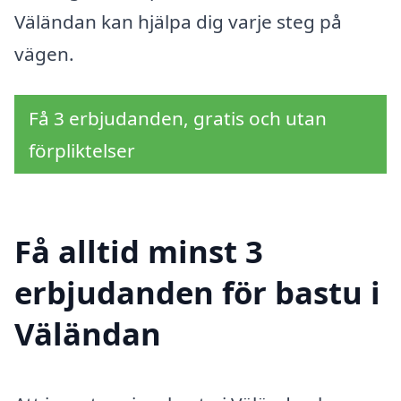
Väländan kan hjälpa dig varje steg på
vägen.
Få 3 erbjudanden, gratis och utan
förpliktelser
Få alltid minst 3
erbjudanden för bastu i
Väländan