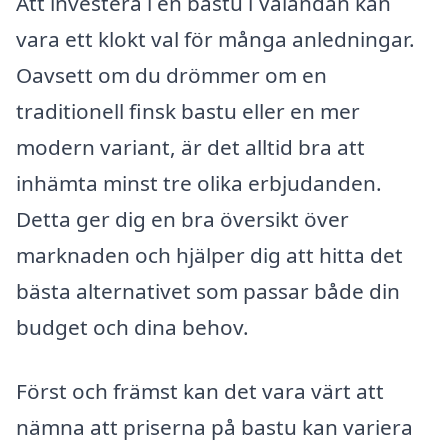
Att investera i en bastu i Väländan kan
vara ett klokt val för många anledningar.
Oavsett om du drömmer om en
traditionell finsk bastu eller en mer
modern variant, är det alltid bra att
inhämta minst tre olika erbjudanden.
Detta ger dig en bra översikt över
marknaden och hjälper dig att hitta det
bästa alternativet som passar både din
budget och dina behov.
Först och främst kan det vara värt att
nämna att priserna på bastu kan variera