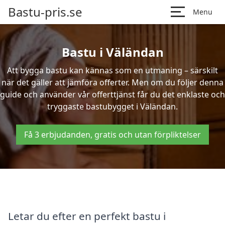
Bastu-pris.se
Menu
Bastu i Väländan
Att bygga bastu kan kännas som en utmaning – särskilt
när det gäller att jämföra offerter. Men om du följer denna
guide och använder vår offerttjänst får du det enklaste och
tryggaste bastubygget i Väländan.
Få 3 erbjudanden, gratis och utan förpliktelser
Letar du efter en perfekt bastu i