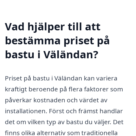
Vad hjälper till att
bestämma priset på
bastu i Väländan?
Priset på bastu i Väländan kan variera
kraftigt beroende på flera faktorer som
påverkar kostnaden och värdet av
installationen. Först och främst handlar
det om vilken typ av bastu du väljer. Det
finns olika alternativ som traditionella