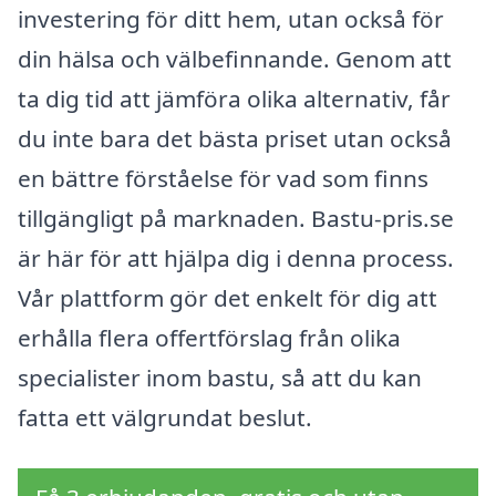
investering för ditt hem, utan också för
din hälsa och välbefinnande. Genom att
ta dig tid att jämföra olika alternativ, får
du inte bara det bästa priset utan också
en bättre förståelse för vad som finns
tillgängligt på marknaden. Bastu-pris.se
är här för att hjälpa dig i denna process.
Vår plattform gör det enkelt för dig att
erhålla flera offertförslag från olika
specialister inom bastu, så att du kan
fatta ett välgrundat beslut.