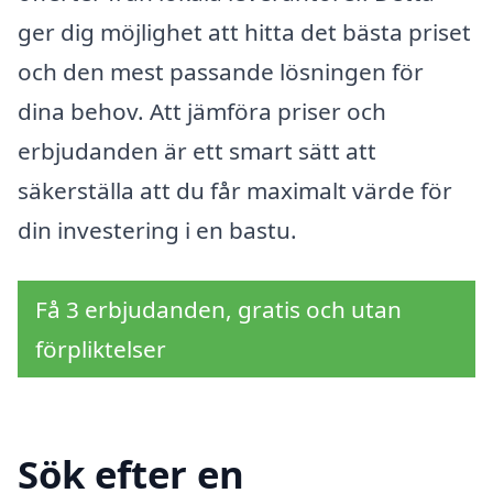
ger dig möjlighet att hitta det bästa priset
och den mest passande lösningen för
dina behov. Att jämföra priser och
erbjudanden är ett smart sätt att
säkerställa att du får maximalt värde för
din investering i en bastu.
Få 3 erbjudanden, gratis och utan
förpliktelser
Sök efter en