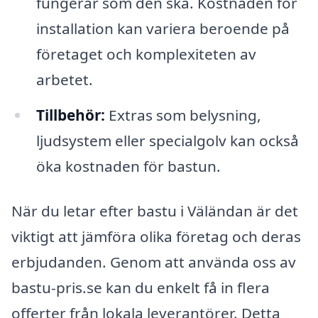
fungerar som den ska. Kostnaden för
installation kan variera beroende på
företaget och komplexiteten av
arbetet.
Tillbehör:
Extras som belysning,
ljudsystem eller specialgolv kan också
öka kostnaden för bastun.
När du letar efter bastu i Väländan är det
viktigt att jämföra olika företag och deras
erbjudanden. Genom att använda oss av
bastu-pris.se kan du enkelt få in flera
offerter från lokala leverantörer. Detta