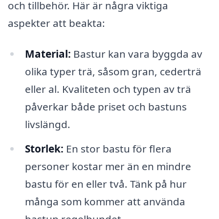
och tillbehör. Här är några viktiga
aspekter att beakta:
Material:
Bastur kan vara byggda av
olika typer trä, såsom gran, cederträ
eller al. Kvaliteten och typen av trä
påverkar både priset och bastuns
livslängd.
Storlek:
En stor bastu för flera
personer kostar mer än en mindre
bastu för en eller två. Tänk på hur
många som kommer att använda