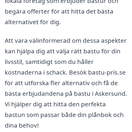
lokala företag som erbjuder bastur och
begära offerter för att hitta det bästa
alternativet för dig.
Att vara välinformerad om dessa aspekter
kan hjälpa dig att välja rätt bastu för din
livsstil, samtidigt som du håller
kostnaderna i schack. Besök bastu-pris.se
för att utforska fler alternativ och få de
bästa erbjudandena på bastu i Askersund.
Vi hjälper dig att hitta den perfekta
bastun som passar både din plånbok och
dina behov!