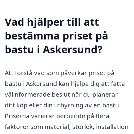
Vad hjälper till att
bestämma priset på
bastu i Askersund?
Att förstå vad som påverkar priset på
bastu i Askersund kan hjälpa dig att fatta
välinformerade beslut när du planerar
ditt köp eller din uthyrning av en bastu.
Priserna varierar beroende på flera
faktorer som material, storlek, installation