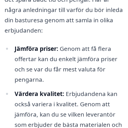
några anledningar till varför du bör inleda
din basturesa genom att samla in olika
erbjudanden:
Jämföra priser:
Genom att få flera
offertar kan du enkelt jämföra priser
och se var du får mest valuta för
pengarna.
Värdera kvalitet:
Erbjudandena kan
också variera i kvalitet. Genom att
jämföra, kan du se vilken leverantör
som erbjuder de bästa materialen och