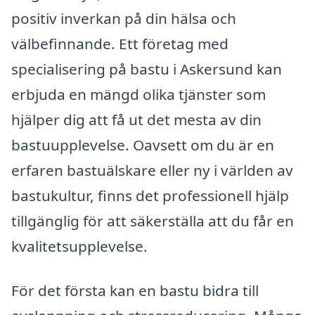
positiv inverkan på din hälsa och
välbefinnande. Ett företag med
specialisering på bastu i Askersund kan
erbjuda en mängd olika tjänster som
hjälper dig att få ut det mesta av din
bastuupplevelse. Oavsett om du är en
erfaren bastuälskare eller ny i världen av
bastukultur, finns det professionell hjälp
tillgänglig för att säkerställa att du får en
kvalitetsupplevelse.
För det första kan en bastu bidra till