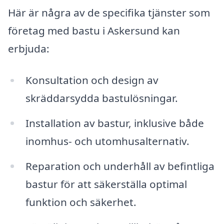
Här är några av de specifika tjänster som
företag med bastu i Askersund kan
erbjuda:
Konsultation och design av
skräddarsydda bastulösningar.
Installation av bastur, inklusive både
inomhus- och utomhusalternativ.
Reparation och underhåll av befintliga
bastur för att säkerställa optimal
funktion och säkerhet.