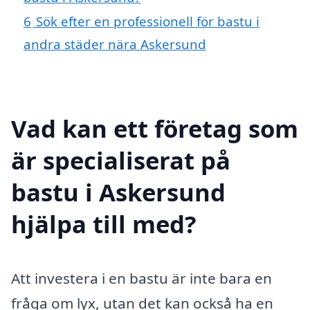
6
Sök efter en professionell för bastu i
andra städer nära Askersund
Vad kan ett företag som
är specialiserat på
bastu i Askersund
hjälpa till med?
Att investera i en bastu är inte bara en
fråga om lyx, utan det kan också ha en