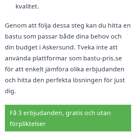
kvalitet.
Genom att följa dessa steg kan du hitta en
bastu som passar både dina behov och
din budget i Askersund. Tveka inte att
använda plattformar som bastu-pris.se
för att enkelt jämföra olika erbjudanden
och hitta den perfekta lösningen för just
dig.
Få 3 erbjudanden, gratis och utan
förpliktelser