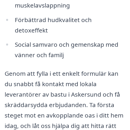
muskelavslappning
Förbättrad hudkvalitet och
detoxeffekt
Social samvaro och gemenskap med
vänner och familj
Genom att fylla i ett enkelt formulär kan
du snabbt få kontakt med lokala
leverantörer av bastu i Askersund och få
skräddarsydda erbjudanden. Ta första
steget mot en avkopplande oas i ditt hem
idag, och låt oss hjälpa dig att hitta rätt