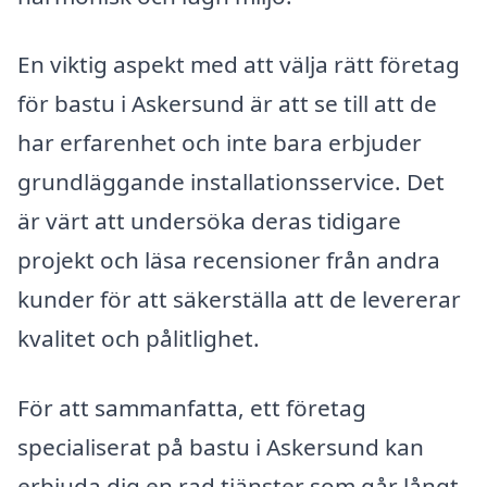
En viktig aspekt med att välja rätt företag
för bastu i Askersund är att se till att de
har erfarenhet och inte bara erbjuder
grundläggande installationsservice. Det
är värt att undersöka deras tidigare
projekt och läsa recensioner från andra
kunder för att säkerställa att de levererar
kvalitet och pålitlighet.
För att sammanfatta, ett företag
specialiserat på bastu i Askersund kan
erbjuda dig en rad tjänster som går långt