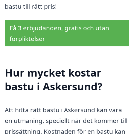
bastu till rätt pris!
Få 3 erbjudanden, gratis och utan
förpliktelser
Hur mycket kostar
bastu i Askersund?
Att hitta rätt bastu i Askersund kan vara
en utmaning, speciellt när det kommer till
prissättning. Kostnaden för en bastu kan