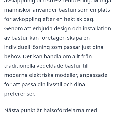
avslappning och stressreducering. Många
människor använder bastun som en plats
för avkoppling efter en hektisk dag.
Genom att erbjuda design och installation
av bastur kan företagen skapa en
individuell lösning som passar just dina
behov. Det kan handla om allt från
traditionella vedeldade bastur till
moderna elektriska modeller, anpassade
för att passa din livsstil och dina
preferenser.
Nästa punkt är hälsofördelarna med