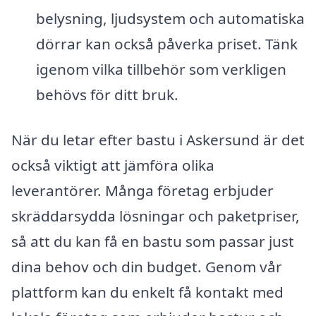
belysning, ljudsystem och automatiska
dörrar kan också påverka priset. Tänk
igenom vilka tillbehör som verkligen
behövs för ditt bruk.
När du letar efter bastu i Askersund är det
också viktigt att jämföra olika
leverantörer. Många företag erbjuder
skräddarsydda lösningar och paketpriser,
så att du kan få en bastu som passar just
dina behov och din budget. Genom vår
plattform kan du enkelt få kontakt med