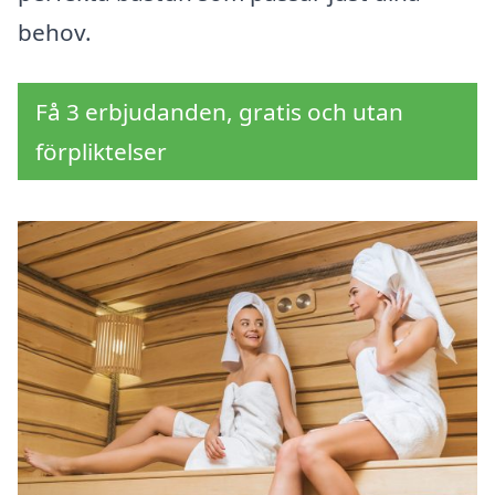
behov.
Få 3 erbjudanden, gratis och utan
förpliktelser