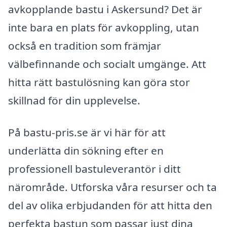
avkopplande bastu i Askersund? Det är
inte bara en plats för avkoppling, utan
också en tradition som främjar
välbefinnande och socialt umgänge. Att
hitta rätt bastulösning kan göra stor
skillnad för din upplevelse.
På bastu-pris.se är vi här för att
underlätta din sökning efter en
professionell bastuleverantör i ditt
närområde. Utforska våra resurser och ta
del av olika erbjudanden för att hitta den
perfekta bastun som passar just dina