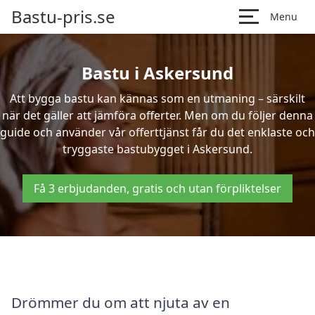
Bastu-pris.se
Menu
Bastu i Askersund
Att bygga bastu kan kännas som en utmaning – särskilt
när det gäller att jämföra offerter. Men om du följer denna
guide och använder vår offerttjänst får du det enklaste och
tryggaste bastubygget i Askersund.
Få 3 erbjudanden, gratis och utan förpliktelser
Drömmer du om att njuta av en