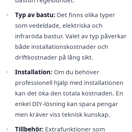
bastun regelbundet.
Typ av bastu:
Det finns olika typer
som vedeldade, elektriska och
infraröda bastur. Valet av typ påverkar
både installationskostnader och
driftkostnader på lång sikt.
Installation:
Om du behöver
professionell hjälp med installationen
kan det öka den totala kostnaden. En
enkel DIY-lösning kan spara pengar
men kräver viss teknisk kunskap.
Tillbehör:
Extrafunktioner som