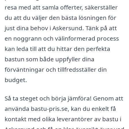
resa med att samla offerter, säkerställer
du att du väljer den bästa lösningen för
just dina behov i Askersund. Tänk på att
en noggrann och välinformerad process
kan leda till att du hittar den perfekta
bastun som både uppfyller dina
förväntningar och tillfredsställer din
budget.
Så ta steget och börja jämföra! Genom att
använda bastu-pris.se, kan du enkelt få
kontakt med olika leverantörer av bastu i