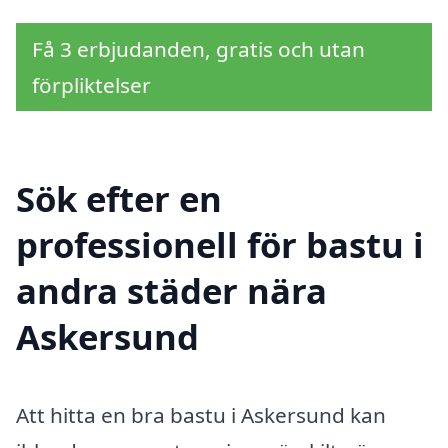
Få 3 erbjudanden, gratis och utan
förpliktelser
Sök efter en
professionell för bastu i
andra städer nära
Askersund
Att hitta en bra bastu i Askersund kan