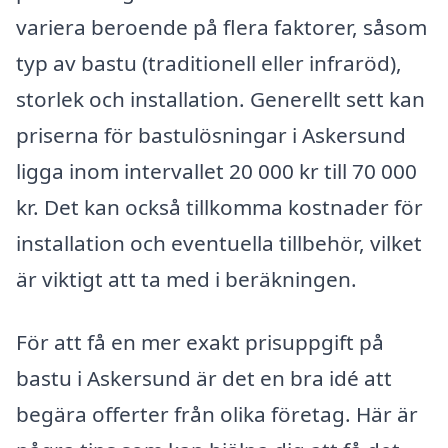
variera beroende på flera faktorer, såsom
typ av bastu (traditionell eller infraröd),
storlek och installation. Generellt sett kan
priserna för bastulösningar i Askersund
ligga inom intervallet 20 000 kr till 70 000
kr. Det kan också tillkomma kostnader för
installation och eventuella tillbehör, vilket
är viktigt att ta med i beräkningen.
För att få en mer exakt prisuppgift på
bastu i Askersund är det en bra idé att
begära offerter från olika företag. Här är