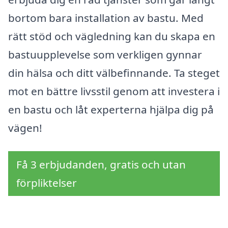
bortom bara installation av bastu. Med
rätt stöd och vägledning kan du skapa en
bastuupplevelse som verkligen gynnar
din hälsa och ditt välbefinnande. Ta steget
mot en bättre livsstil genom att investera i
en bastu och låt experterna hjälpa dig på
vägen!
Få 3 erbjudanden, gratis och utan
förpliktelser