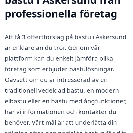
professionella företag
Att få 3 offertförslag på bastu i Askersund
är enklare än du tror. Genom vår
plattform kan du enkelt jämföra olika
företag som erbjuder bastulösningar.
Oavsett om du är intresserad av en
traditionell vedeldad bastu, en modern
elbastu eller en bastu med ångfunktioner,
har vi informationen och kontakter du
behöver. Vårt mål är att underlätta din