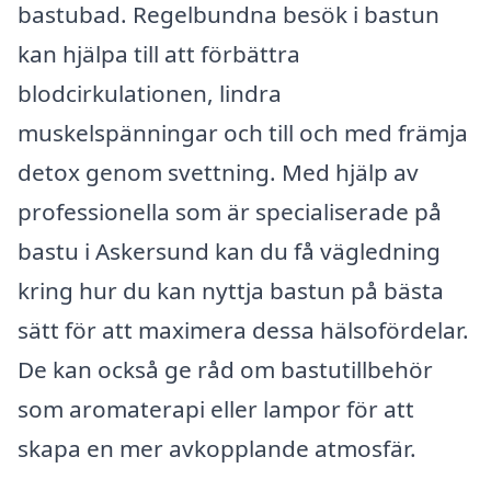
bastubad. Regelbundna besök i bastun
kan hjälpa till att förbättra
blodcirkulationen, lindra
muskelspänningar och till och med främja
detox genom svettning. Med hjälp av
professionella som är specialiserade på
bastu i Askersund kan du få vägledning
kring hur du kan nyttja bastun på bästa
sätt för att maximera dessa hälsofördelar.
De kan också ge råd om bastutillbehör
som aromaterapi eller lampor för att
skapa en mer avkopplande atmosfär.