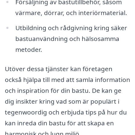
Försäljning av bastutillbehör, såsom
värmare, dörrar, och interiörmaterial.
Utbildning och rådgivning kring säker
bastuanvändning och hälsosamma
metoder.
Utöver dessa tjänster kan företagen
också hjälpa till med att samla information
och inspiration för din bastu. De kan ge
dig insikter kring vad som är populärt i
tegenwoordig och erbjuda tips på hur du
kan inreda din bastu för att skapa en
harmonisk och lugn miljö.