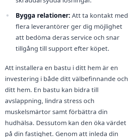
Bygga relationer:
Att ta kontakt med
flera leverantörer ger dig möjlighet
att bedöma deras service och snar
tillgång till support efter köpet.
Att installera en bastu i ditt hem är en
investering i både ditt välbefinnande och
ditt hem. En bastu kan bidra till
avslappning, lindra stress och
muskelsmärtor samt förbättra din
hudhälsa. Dessutom kan den öka värdet
på din fastighet. Genom att inleda din