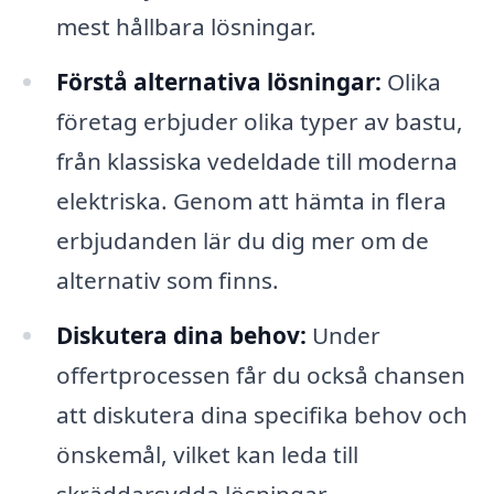
mest hållbara lösningar.
Förstå alternativa lösningar:
Olika
företag erbjuder olika typer av bastu,
från klassiska vedeldade till moderna
elektriska. Genom att hämta in flera
erbjudanden lär du dig mer om de
alternativ som finns.
Diskutera dina behov:
Under
offertprocessen får du också chansen
att diskutera dina specifika behov och
önskemål, vilket kan leda till
skräddarsydda lösningar.