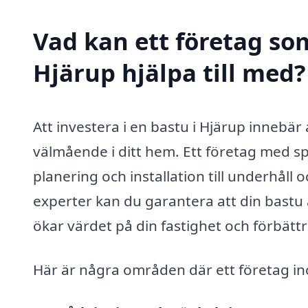
Vad kan ett företag som
Hjärup hjälpa till med?
Att investera i en bastu i Hjärup innebär
välmående i ditt hem. Ett företag med spe
planering och installation till underhåll
experter kan du garantera att din bastu är
ökar värdet på din fastighet och förbättra
Här är några områden där ett företag in