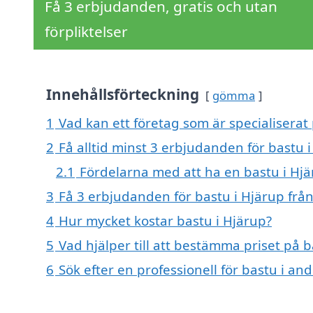
Få 3 erbjudanden, gratis och utan
förpliktelser
Innehållsförteckning
gömma
1
Vad kan ett företag som är specialiserat 
2
Få alltid minst 3 erbjudanden för bastu 
2.1
Fördelarna med att ha en bastu i Hj
3
Få 3 erbjudanden för bastu i Hjärup från
4
Hur mycket kostar bastu i Hjärup?
5
Vad hjälper till att bestämma priset på b
6
Sök efter en professionell för bastu i an