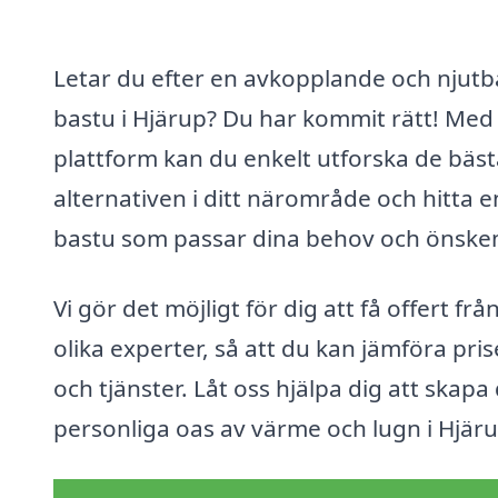
Letar du efter en avkopplande och njutb
bastu i Hjärup? Du har kommit rätt! Med
plattform kan du enkelt utforska de bäst
alternativen i ditt närområde och hitta e
bastu som passar dina behov och önske
Vi gör det möjligt för dig att få offert frå
olika experter, så att du kan jämföra pris
och tjänster. Låt oss hjälpa dig att skapa
personliga oas av värme och lugn i Hjäru