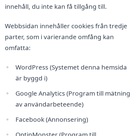
innehåll, du inte kan få tillgång till.
Webbsidan innehåller cookies från tredje
parter, som i varierande omfång kan
omfatta:
WordPress (Systemet denna hemsida
är byggd i)
Google Analytics (Program till mätning
av användarbeteende)
Facebook (Annonsering)
OptinMonster (Program till