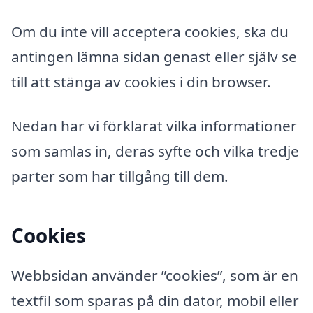
Om du inte vill acceptera cookies, ska du
antingen lämna sidan genast eller själv se
till att stänga av cookies i din browser.
Nedan har vi förklarat vilka informationer
som samlas in, deras syfte och vilka tredje
parter som har tillgång till dem.
Cookies
Webbsidan använder ”cookies”, som är en
textfil som sparas på din dator, mobil eller