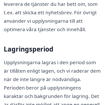
leverera de tjänster du har bett om, som
t.ex. att skicka ett nyhetsbrev. För övrigt
använder vi upplysningarna till att
optimera våra tjänster och innehåll.
Lagringsperiod
Upplysningarna lagras i den period som
är tillåten enligt lagen, och vi raderar dem
när de inte längre är nödvändiga.
Perioden beror på upplysningens
karaktär och bakgrunden för lagring. Det
är därför inte möjligt att ange en generell