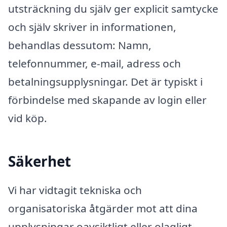
utsträckning du själv ger explicit samtycke
och själv skriver in informationen,
behandlas dessutom: Namn,
telefonnummer, e-mail, adress och
betalningsupplysningar. Det är typiskt i
förbindelse med skapande av login eller
vid köp.
Säkerhet
Vi har vidtagit tekniska och
organisatoriska åtgärder mot att dina
upplysningar oavsiktligt eller olagligt