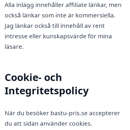
Alla inlägg innehåller affiliate länkar, men
också länkar som inte är kommersiella.
Jag länkar också till innehåll av rent
intresse eller kunskapsvärde för mina
läsare.
Cookie- och
Integritetspolicy
När du besöker bastu-pris.se accepterer
du att sidan använder cookies.