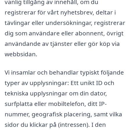
vanlig tillgång av innehåll, om du
registrerar för vårt nyhetsbrev, deltar i
tävlingar eller undersökningar, registrerar
dig som användare eller abonnent, övrigt
användande av tjänster eller gör köp via
webbsidan.
Vi insamlar och behandlar typiskt följande
typer av upplysningar: Ett unikt ID och
tekniska upplysningar om din dator,
surfplatta eller mobiltelefon, ditt IP-
nummer, geografisk placering, samt vilka
sidor du klickar på (intressen). I den