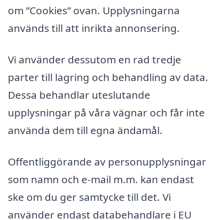
om ”Cookies” ovan. Upplysningarna
används till att inrikta annonsering.
Vi använder dessutom en rad tredje
parter till lagring och behandling av data.
Dessa behandlar uteslutande
upplysningar på våra vägnar och får inte
använda dem till egna ändamål.
Offentliggörande av personupplysningar
som namn och e-mail m.m. kan endast
ske om du ger samtycke till det. Vi
använder endast databehandlare i EU