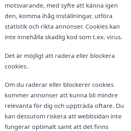
motsvarande, med syfte att känna igen
den, komma ihåg inställningar, utföra
statistik och rikta annonser. Cookies kan
inte innehålla skadlig kod som t.ex. virus.
Det är möjligt att radera eller blockera
cookies.
Om du raderar eller blockerer cookies
kommer annonser att kunna bli mindre
relevanta för dig och uppträda oftare. Du
kan dessutom riskera att webbsidan inte
fungerar optimalt samt att det finns