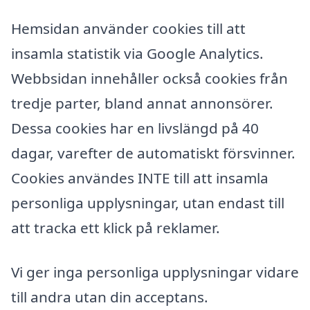
Hemsidan använder cookies till att
insamla statistik via Google Analytics.
Webbsidan innehåller också cookies från
tredje parter, bland annat annonsörer.
Dessa cookies har en livslängd på 40
dagar, varefter de automatiskt försvinner.
Cookies användes INTE till att insamla
personliga upplysningar, utan endast till
att tracka ett klick på reklamer.
Vi ger inga personliga upplysningar vidare
till andra utan din acceptans.