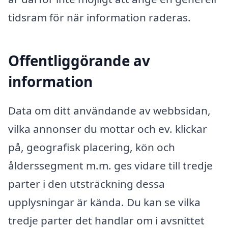
tidsram för när information raderas.
Offentliggörande av
information
Data om ditt användande av webbsidan,
vilka annonser du mottar och ev. klickar
på, geografisk placering, kön och
ålderssegment m.m. ges vidare till tredje
parter i den utsträckning dessa
upplysningar är kända. Du kan se vilka
tredje parter det handlar om i avsnittet