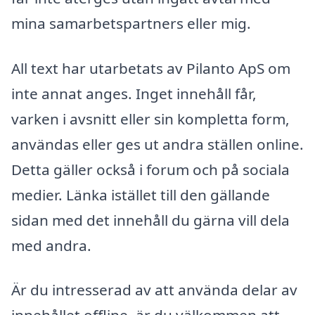
mina samarbetspartners eller mig.
All text har utarbetats av Pilanto ApS om
inte annat anges. Inget innehåll får,
varken i avsnitt eller sin kompletta form,
användas eller ges ut andra ställen online.
Detta gäller också i forum och på sociala
medier. Länka istället till den gällande
sidan med det innehåll du gärna vill dela
med andra.
Är du intresserad av att använda delar av