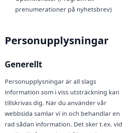
prenumerationer på nyhetsbrev)
Personupplysningar
Generellt
Personupplysningar är all slags
information som i viss utsträckning kan
tillskrivas dig. När du använder vår
webbsida samlar vi in och behandlar en
rad sådan information. Det sker t.ex. vid