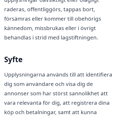
raderas, offentliggörs, tappas bort,
försämras eller kommer till obehörigs
kännedom, missbrukas eller i övrigt
behandlas i strid med lagstiftningen.
Syfte
Upplysningarna används till att identifiera
dig som användare och visa dig de
annonser som har störst sannolikhet att
vara relevanta för dig, att registrera dina
köp och betalningar, samt att kunna