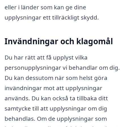
eller i länder som kan ge dine
upplysningar ett tillräckligt skydd.
Invändningar och klagomål
Du har rätt att få upplyst vilka
personupplysningar vi behandlar om dig.
Du kan dessutom när som helst göra
invändningar mot att upplysningar
används. Du kan också ta tillbaka ditt
samtycke till att upplysningar om dig
behandlas. Om de upplysningar som