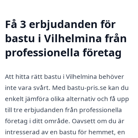
Få 3 erbjudanden för
bastu i Vilhelmina från
professionella företag
Att hitta rätt bastu i Vilhelmina behöver
inte vara svårt. Med bastu-pris.se kan du
enkelt jämföra olika alternativ och få upp
till tre erbjudanden från professionella
företag i ditt område. Oavsett om du är
intresserad av en bastu för hemmet, en