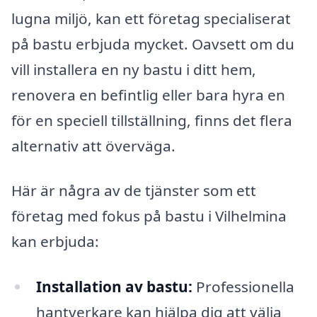
lugna miljö, kan ett företag specialiserat
på bastu erbjuda mycket. Oavsett om du
vill installera en ny bastu i ditt hem,
renovera en befintlig eller bara hyra en
för en speciell tillställning, finns det flera
alternativ att överväga.
Här är några av de tjänster som ett
företag med fokus på bastu i Vilhelmina
kan erbjuda:
Installation av bastu:
Professionella
hantverkare kan hjälpa dig att välja