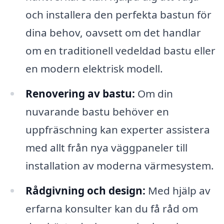
och installera den perfekta bastun för
dina behov, oavsett om det handlar
om en traditionell vedeldad bastu eller
en modern elektrisk modell.
Renovering av bastu:
Om din
nuvarande bastu behöver en
uppfräschning kan experter assistera
med allt från nya väggpaneler till
installation av moderna värmesystem.
Rådgivning och design:
Med hjälp av
erfarna konsulter kan du få råd om