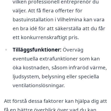
vilken professionell entreprenör du
väljer. Att få flera offerter för
bastuinstallation i Vilhelmina kan vara
en bra idé för att säkerställa att du får
ett konkurrenskraftigt pris.
Tilläggsfunktioner:
Överväg
eventuella extrafunktioner som kan
öka kostnaden, såsom infraröd värme,
ljudsystem, belysning eller speciella
ventilationslösningar.
Att förstå dessa faktorer kan hjälpa dig att
få en bättre överblick över vad du kan