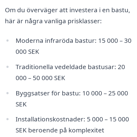
Om du överväger att investera i en bastu,
här är några vanliga prisklasser:
Moderna infraröda bastur: 15 000 – 30
000 SEK
Traditionella vedeldade bastusar: 20
000 – 50 000 SEK
Byggsatser för bastu: 10 000 – 25 000
SEK
Installationskostnader: 5 000 – 15 000
SEK beroende på komplexitet