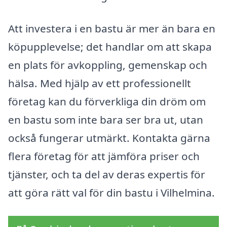
Att investera i en bastu är mer än bara en
köpupplevelse; det handlar om att skapa
en plats för avkoppling, gemenskap och
hälsa. Med hjälp av ett professionellt
företag kan du förverkliga din dröm om
en bastu som inte bara ser bra ut, utan
också fungerar utmärkt. Kontakta gärna
flera företag för att jämföra priser och
tjänster, och ta del av deras expertis för
att göra rätt val för din bastu i Vilhelmina.