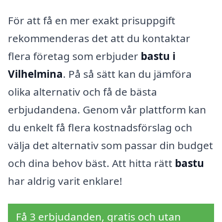
För att få en mer exakt prisuppgift
rekommenderas det att du kontaktar
flera företag som erbjuder
bastu i
Vilhelmina
. På så sätt kan du jämföra
olika alternativ och få de bästa
erbjudandena. Genom vår plattform kan
du enkelt få flera kostnadsförslag och
välja det alternativ som passar din budget
och dina behov bäst. Att hitta rätt
bastu
har aldrig varit enklare!
Få 3 erbjudanden, gratis och utan