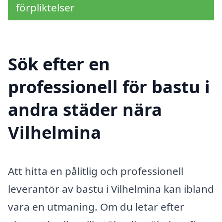
förpliktelser
Sök efter en
professionell för bastu i
andra städer nära
Vilhelmina
Att hitta en pålitlig och professionell
leverantör av bastu i Vilhelmina kan ibland
vara en utmaning. Om du letar efter