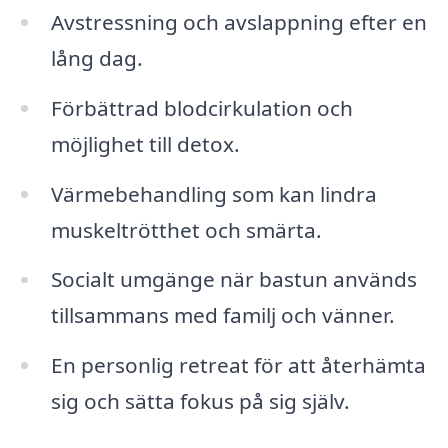
Avstressning och avslappning efter en
lång dag.
Förbättrad blodcirkulation och
möjlighet till detox.
Värmebehandling som kan lindra
muskeltrötthet och smärta.
Socialt umgänge när bastun används
tillsammans med familj och vänner.
En personlig retreat för att återhämta
sig och sätta fokus på sig själv.