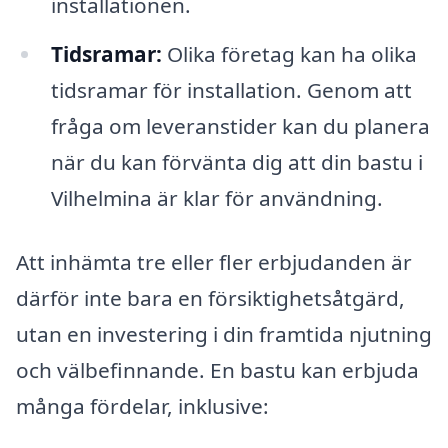
installationen.
Tidsramar:
Olika företag kan ha olika
tidsramar för installation. Genom att
fråga om leveranstider kan du planera
när du kan förvänta dig att din bastu i
Vilhelmina är klar för användning.
Att inhämta tre eller fler erbjudanden är
därför inte bara en försiktighetsåtgärd,
utan en investering i din framtida njutning
och välbefinnande. En bastu kan erbjuda
många fördelar, inklusive: