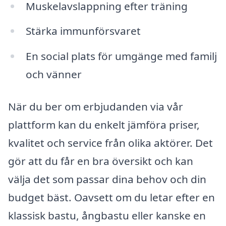
Muskelavslappning efter träning
Stärka immunförsvaret
En social plats för umgänge med familj
och vänner
När du ber om erbjudanden via vår
plattform kan du enkelt jämföra priser,
kvalitet och service från olika aktörer. Det
gör att du får en bra översikt och kan
välja det som passar dina behov och din
budget bäst. Oavsett om du letar efter en
klassisk bastu, ångbastu eller kanske en