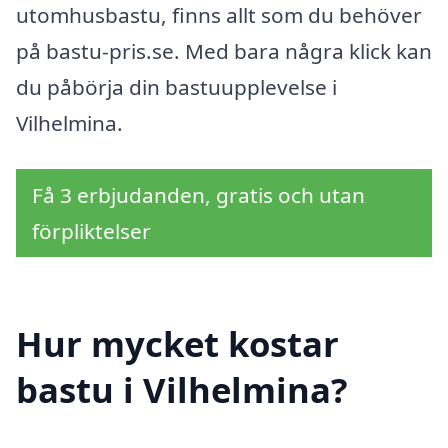
utomhusbastu, finns allt som du behöver
på bastu-pris.se. Med bara några klick kan
du påbörja din bastuupplevelse i
Vilhelmina.
Få 3 erbjudanden, gratis och utan
förpliktelser
Hur mycket kostar
bastu i Vilhelmina?