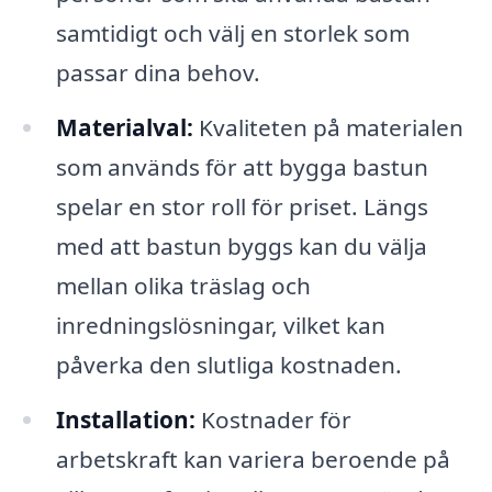
samtidigt och välj en storlek som
passar dina behov.
Materialval:
Kvaliteten på materialen
som används för att bygga bastun
spelar en stor roll för priset. Längs
med att bastun byggs kan du välja
mellan olika träslag och
inredningslösningar, vilket kan
påverka den slutliga kostnaden.
Installation:
Kostnader för
arbetskraft kan variera beroende på