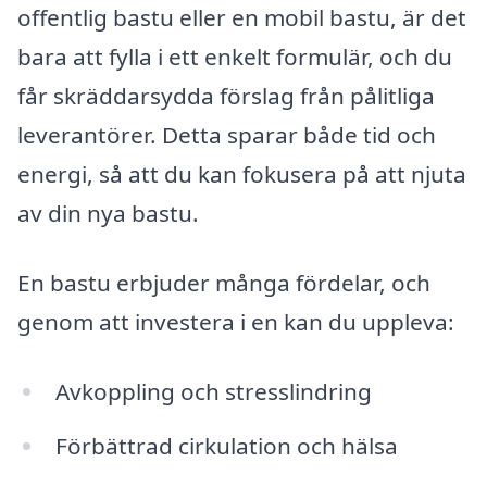
offentlig bastu eller en mobil bastu, är det
bara att fylla i ett enkelt formulär, och du
får skräddarsydda förslag från pålitliga
leverantörer. Detta sparar både tid och
energi, så att du kan fokusera på att njuta
av din nya bastu.
En bastu erbjuder många fördelar, och
genom att investera i en kan du uppleva:
Avkoppling och stresslindring
Förbättrad cirkulation och hälsa