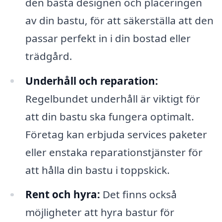
den bästa designen och placeringen
av din bastu, för att säkerställa att den
passar perfekt in i din bostad eller
trädgård.
Underhåll och reparation:
Regelbundet underhåll är viktigt för
att din bastu ska fungera optimalt.
Företag kan erbjuda services paketer
eller enstaka reparationstjänster för
att hålla din bastu i toppskick.
Rent och hyra:
Det finns också
möjligheter att hyra bastur för