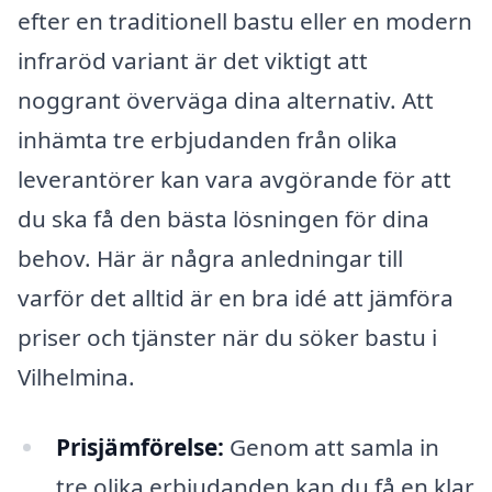
efter en traditionell bastu eller en modern
infraröd variant är det viktigt att
noggrant överväga dina alternativ. Att
inhämta tre erbjudanden från olika
leverantörer kan vara avgörande för att
du ska få den bästa lösningen för dina
behov. Här är några anledningar till
varför det alltid är en bra idé att jämföra
priser och tjänster när du söker bastu i
Vilhelmina.
Prisjämförelse:
Genom att samla in
tre olika erbjudanden kan du få en klar