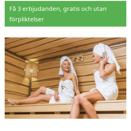
Få 3 erbjudanden, gratis och utan
förpliktelser