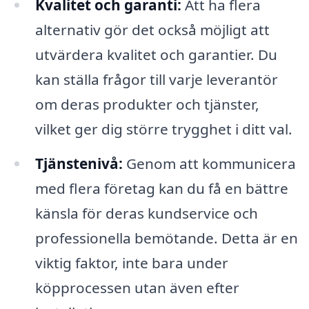
Kvalitet och garanti:
Att ha flera
alternativ gör det också möjligt att
utvärdera kvalitet och garantier. Du
kan ställa frågor till varje leverantör
om deras produkter och tjänster,
vilket ger dig större trygghet i ditt val.
Tjänstenivå:
Genom att kommunicera
med flera företag kan du få en bättre
känsla för deras kundservice och
professionella bemötande. Detta är en
viktig faktor, inte bara under
köpprocessen utan även efter