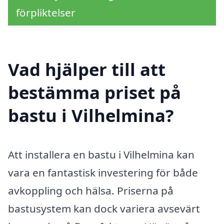
förpliktelser
Vad hjälper till att
bestämma priset på
bastu i Vilhelmina?
Att installera en bastu i Vilhelmina kan
vara en fantastisk investering för både
avkoppling och hälsa. Priserna på
bastusystem kan dock variera avsevärt