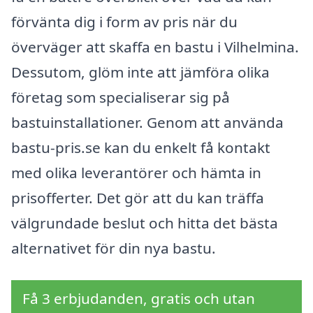
förvänta dig i form av pris när du
överväger att skaffa en bastu i Vilhelmina.
Dessutom, glöm inte att jämföra olika
företag som specialiserar sig på
bastuinstallationer. Genom att använda
bastu-pris.se kan du enkelt få kontakt
med olika leverantörer och hämta in
prisofferter. Det gör att du kan träffa
välgrundade beslut och hitta det bästa
alternativet för din nya bastu.
Få 3 erbjudanden, gratis och utan