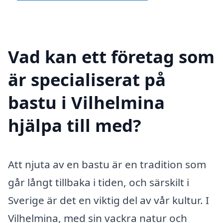
Vad kan ett företag som
är specialiserat på
bastu i Vilhelmina
hjälpa till med?
Att njuta av en bastu är en tradition som
går långt tillbaka i tiden, och särskilt i
Sverige är det en viktig del av vår kultur. I
Vilhelmina, med sin vackra natur och