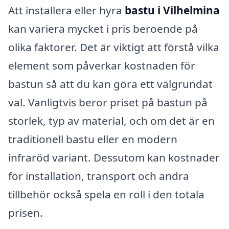
Att installera eller hyra
bastu i Vilhelmina
kan variera mycket i pris beroende på
olika faktorer. Det är viktigt att förstå vilka
element som påverkar kostnaden för
bastun så att du kan göra ett välgrundat
val. Vanligtvis beror priset på bastun på
storlek, typ av material, och om det är en
traditionell bastu eller en modern
infraröd variant. Dessutom kan kostnader
för installation, transport och andra
tillbehör också spela en roll i den totala
prisen.