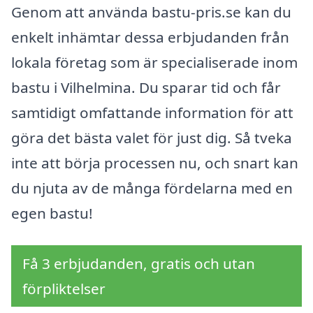
Genom att använda bastu-pris.se kan du
enkelt inhämtar dessa erbjudanden från
lokala företag som är specialiserade inom
bastu i Vilhelmina. Du sparar tid och får
samtidigt omfattande information för att
göra det bästa valet för just dig. Så tveka
inte att börja processen nu, och snart kan
du njuta av de många fördelarna med en
egen bastu!
Få 3 erbjudanden, gratis och utan
förpliktelser