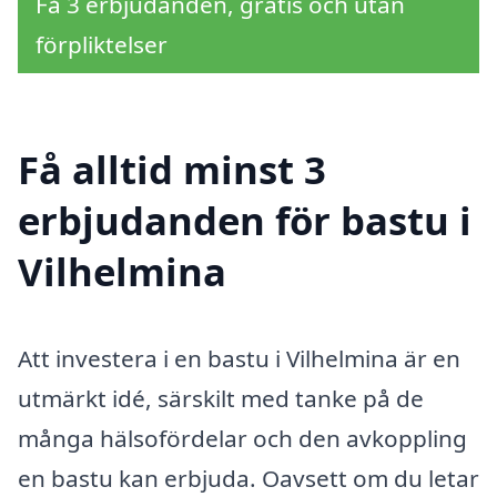
Få 3 erbjudanden, gratis och utan
förpliktelser
Få alltid minst 3
erbjudanden för bastu i
Vilhelmina
Att investera i en bastu i Vilhelmina är en
utmärkt idé, särskilt med tanke på de
många hälsofördelar och den avkoppling
en bastu kan erbjuda. Oavsett om du letar