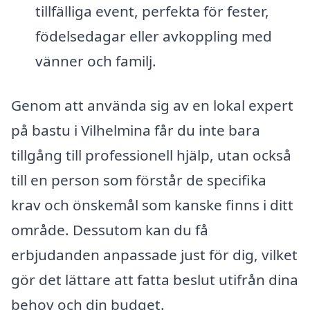
tillfälliga event, perfekta för fester,
födelsedagar eller avkoppling med
vänner och familj.
Genom att använda sig av en lokal expert
på bastu i Vilhelmina får du inte bara
tillgång till professionell hjälp, utan också
till en person som förstår de specifika
krav och önskemål som kanske finns i ditt
område. Dessutom kan du få
erbjudanden anpassade just för dig, vilket
gör det lättare att fatta beslut utifrån dina
behov och din budget.