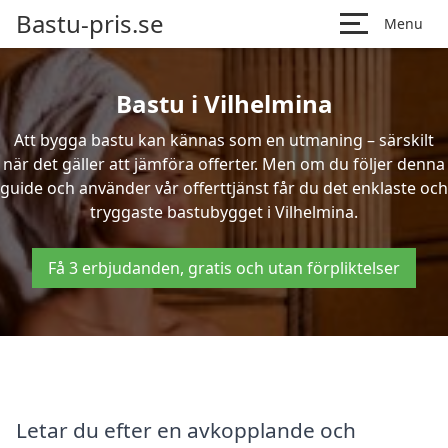
Bastu-pris.se
Menu
Bastu i Vilhelmina
Att bygga bastu kan kännas som en utmaning – särskilt
när det gäller att jämföra offerter. Men om du följer denna
guide och använder vår offerttjänst får du det enklaste och
tryggaste bastubygget i Vilhelmina.
Få 3 erbjudanden, gratis och utan förpliktelser
Letar du efter en avkopplande och