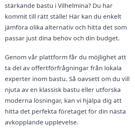
stärkande bastu i Vilhelmina? Du har
kommit till rätt ställe! Här kan du enkelt
jämföra olika alternativ och hitta det som
passar just dina behov och din budget.
Genom vår plattform får du möjlighet att
ta del av offertförfrågningar från lokala
experter inom bastu. Så oavsett om du vill
njuta av en klassisk bastu eller utforska
moderna lösningar, kan vi hjälpa dig att
hitta det perfekta företaget för din nästa
avkopplande upplevelse.