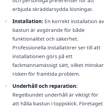
och personliga preferenser för att
erbjuda skräddarsydda lösningar.
Installation:
En korrekt installation av
bastun är avgörande för både
funktionalitet och säkerhet.
Professionella installatörer ser till att
installationen görs på ett
fackmannamässigt sätt, vilket minskar
risken för framtida problem.
Underhåll och reparation:
Regelbundet underhåll är viktigt för
att hålla bastun i toppskick. Företaget