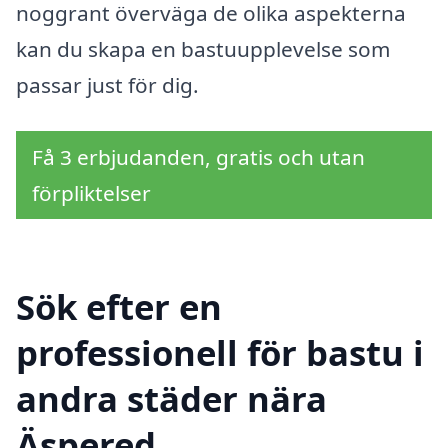
noggrant överväga de olika aspekterna
kan du skapa en bastuupplevelse som
passar just för dig.
Få 3 erbjudanden, gratis och utan
förpliktelser
Sök efter en
professionell för bastu i
andra städer nära
Äspered