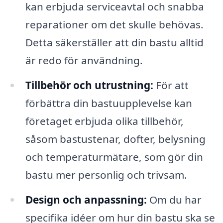
kan erbjuda serviceavtal och snabba
reparationer om det skulle behövas.
Detta säkerställer att din bastu alltid
är redo för användning.
Tillbehör och utrustning:
För att
förbättra din bastuupplevelse kan
företaget erbjuda olika tillbehör,
såsom bastustenar, dofter, belysning
och temperaturmätare, som gör din
bastu mer personlig och trivsam.
Design och anpassning:
Om du har
specifika idéer om hur din bastu ska se