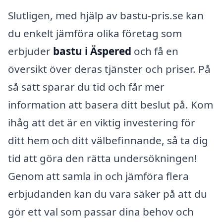
Slutligen, med hjälp av bastu-pris.se kan
du enkelt jämföra olika företag som
erbjuder
bastu i Äspered
och få en
översikt över deras tjänster och priser. På
så sätt sparar du tid och får mer
information att basera ditt beslut på. Kom
ihåg att det är en viktig investering för
ditt hem och ditt välbefinnande, så ta dig
tid att göra den rätta undersökningen!
Genom att samla in och jämföra flera
erbjudanden kan du vara säker på att du
gör ett val som passar dina behov och