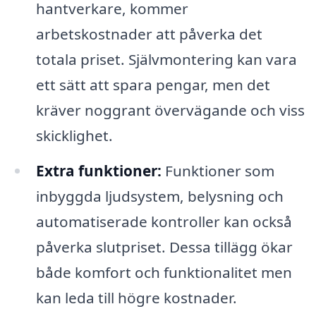
hantverkare, kommer
arbetskostnader att påverka det
totala priset. Självmontering kan vara
ett sätt att spara pengar, men det
kräver noggrant övervägande och viss
skicklighet.
Extra funktioner:
Funktioner som
inbyggda ljudsystem, belysning och
automatiserade kontroller kan också
påverka slutpriset. Dessa tillägg ökar
både komfort och funktionalitet men
kan leda till högre kostnader.