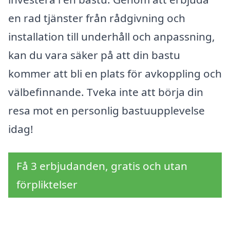
en rad tjänster från rådgivning och
installation till underhåll och anpassning,
kan du vara säker på att din bastu
kommer att bli en plats för avkoppling och
välbefinnande. Tveka inte att börja din
resa mot en personlig bastuupplevelse
idag!
Få 3 erbjudanden, gratis och utan
förpliktelser