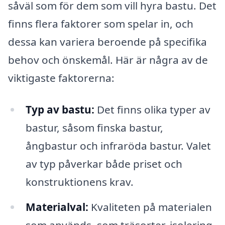
såväl som för dem som vill hyra bastu. Det
finns flera faktorer som spelar in, och
dessa kan variera beroende på specifika
behov och önskemål. Här är några av de
viktigaste faktorerna:
Typ av bastu:
Det finns olika typer av
bastur, såsom finska bastur,
ångbastur och infraröda bastur. Valet
av typ påverkar både priset och
konstruktionens krav.
Materialval:
Kvaliteten på materialen