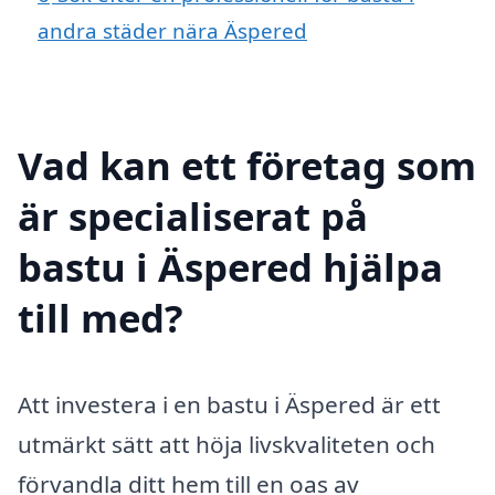
andra städer nära Äspered
Vad kan ett företag som
är specialiserat på
bastu i Äspered hjälpa
till med?
Att investera i en bastu i Äspered är ett
utmärkt sätt att höja livskvaliteten och
förvandla ditt hem till en oas av