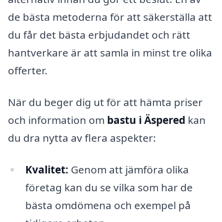
de bästa metoderna för att säkerställa att
du får det bästa erbjudandet och rätt
hantverkare är att samla in minst tre olika
offerter.
När du beger dig ut för att hämta priser
och information om
bastu i Äspered
kan
du dra nytta av flera aspekter:
Kvalitet:
Genom att jämföra olika
företag kan du se vilka som har de
bästa omdömena och exempel på