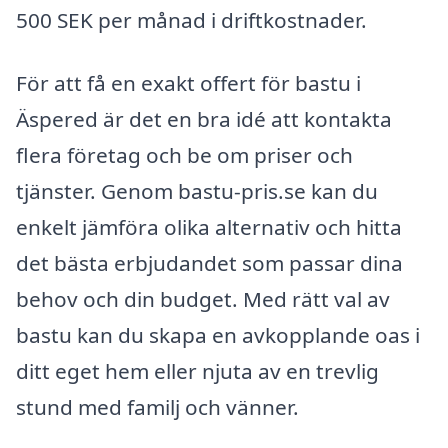
500 SEK per månad i driftkostnader.
För att få en exakt offert för bastu i
Äspered är det en bra idé att kontakta
flera företag och be om priser och
tjänster. Genom bastu-pris.se kan du
enkelt jämföra olika alternativ och hitta
det bästa erbjudandet som passar dina
behov och din budget. Med rätt val av
bastu kan du skapa en avkopplande oas i
ditt eget hem eller njuta av en trevlig
stund med familj och vänner.