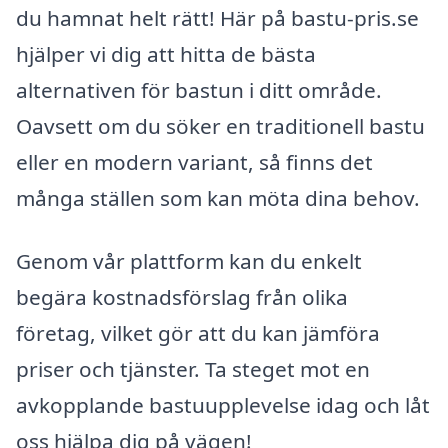
du hamnat helt rätt! Här på bastu-pris.se
hjälper vi dig att hitta de bästa
alternativen för bastun i ditt område.
Oavsett om du söker en traditionell bastu
eller en modern variant, så finns det
många ställen som kan möta dina behov.
Genom vår plattform kan du enkelt
begära kostnadsförslag från olika
företag, vilket gör att du kan jämföra
priser och tjänster. Ta steget mot en
avkopplande bastuupplevelse idag och låt
oss hjälpa dig på vägen!