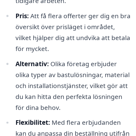
tidigare arbeten.
Pris:
Att få flera offerter ger dig en bra
översikt över prisläget i området,
vilket hjälper dig att undvika att betala
för mycket.
Alternativ:
Olika företag erbjuder
olika typer av bastulösningar, material
och installationstjänster, vilket gör att
du kan hitta den perfekta lösningen
för dina behov.
Flexibilitet:
Med flera erbjudanden
kan du anpassa din beställning utifrån