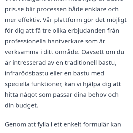
pris.se blir processen både enklare och
mer effektiv. Vår plattform gör det möjligt
för dig att få tre olika erbjudanden från
professionella hantverkare som är
verksamma i ditt område. Oavsett om du
är intresserad av en traditionell bastu,
infrarödsbastu eller en bastu med
speciella funktioner, kan vi hjälpa dig att
hitta något som passar dina behov och
din budget.
Genom att fylla i ett enkelt formulär kan