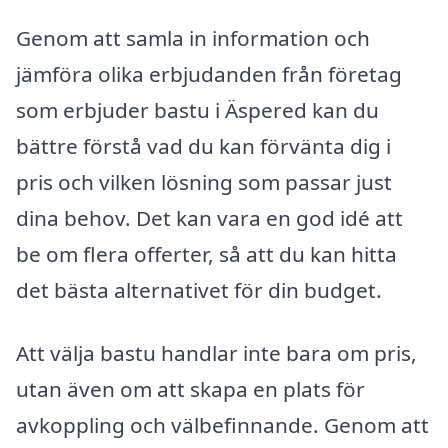
Genom att samla in information och
jämföra olika erbjudanden från företag
som erbjuder bastu i Äspered kan du
bättre förstå vad du kan förvänta dig i
pris och vilken lösning som passar just
dina behov. Det kan vara en god idé att
be om flera offerter, så att du kan hitta
det bästa alternativet för din budget.
Att välja bastu handlar inte bara om pris,
utan även om att skapa en plats för
avkoppling och välbefinnande. Genom att