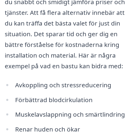
du snabbt och smidigt jämföra priser och
tjänster. Att få flera alternativ innebär att
du kan träffa det bästa valet för just din
situation. Det sparar tid och ger dig en
bättre förståelse för kostnaderna kring
installation och material. Här är några
exempel på vad en bastu kan bidra med:
Avkoppling och stressreducering
Förbättrad blodcirkulation
Muskelavslappning och smärtlindring
Renar huden och ökar