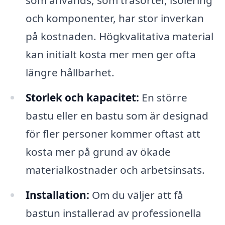
som används, som träsorter, isolering
och komponenter, har stor inverkan
på kostnaden. Högkvalitativa material
kan initialt kosta mer men ger ofta
längre hållbarhet.
Storlek och kapacitet:
En större
bastu eller en bastu som är designad
för fler personer kommer oftast att
kosta mer på grund av ökade
materialkostnader och arbetsinsats.
Installation:
Om du väljer att få
bastun installerad av professionella