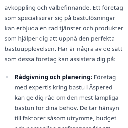
avkoppling och välbefinnande. Ett företag
som specialiserar sig på bastulösningar
kan erbjuda en rad tjänster och produkter
som hjälper dig att uppnå den perfekta
bastuupplevelsen. Här är några av de sätt
som dessa företag kan assistera dig på:
Rådgivning och planering:
Företag
med expertis kring bastu i Äspered
kan ge dig råd om den mest lämpliga
bastun för dina behov. De tar hänsyn
till faktorer såsom utrymme, budget