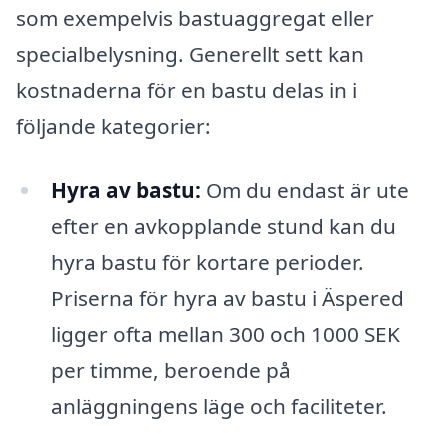
som exempelvis bastuaggregat eller
specialbelysning. Generellt sett kan
kostnaderna för en bastu delas in i
följande kategorier:
Hyra av bastu:
Om du endast är ute
efter en avkopplande stund kan du
hyra bastu för kortare perioder.
Priserna för hyra av bastu i Äspered
ligger ofta mellan 300 och 1000 SEK
per timme, beroende på
anläggningens läge och faciliteter.