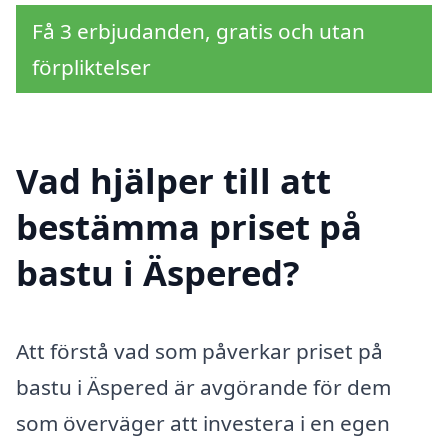
Få 3 erbjudanden, gratis och utan
förpliktelser
Vad hjälper till att
bestämma priset på
bastu i Äspered?
Att förstå vad som påverkar priset på
bastu i Äspered är avgörande för dem
som överväger att investera i en egen