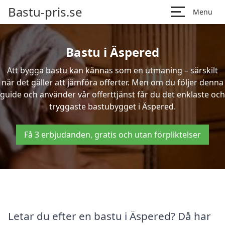
Bastu-pris.se
Menu
Bastu i Äspered
Att bygga bastu kan kännas som en utmaning – särskilt
när det gäller att jämföra offerter. Men om du följer denna
guide och använder vår offerttjänst får du det enklaste och
tryggaste bastubygget i Äspered.
Få 3 erbjudanden, gratis och utan förpliktelser
Letar du efter en bastu i Äspered? Då har