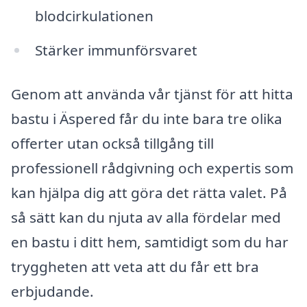
blodcirkulationen
Stärker immunförsvaret
Genom att använda vår tjänst för att hitta
bastu i Äspered får du inte bara tre olika
offerter utan också tillgång till
professionell rådgivning och expertis som
kan hjälpa dig att göra det rätta valet. På
så sätt kan du njuta av alla fördelar med
en bastu i ditt hem, samtidigt som du har
tryggheten att veta att du får ett bra
erbjudande.