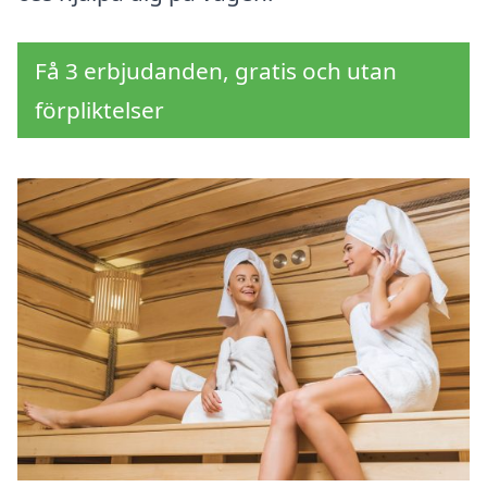
Få 3 erbjudanden, gratis och utan
förpliktelser