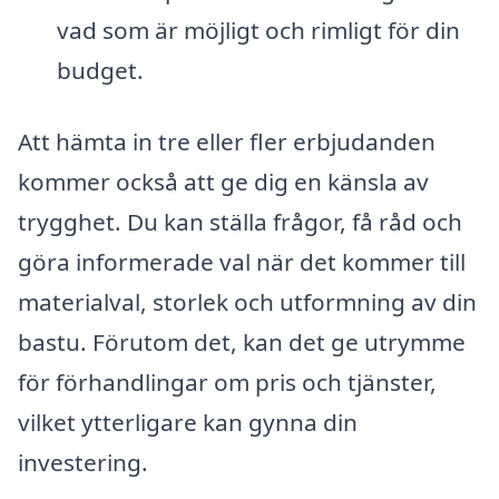
vad som är möjligt och rimligt för din
budget.
Att hämta in tre eller fler erbjudanden
kommer också att ge dig en känsla av
trygghet. Du kan ställa frågor, få råd och
göra informerade val när det kommer till
materialval, storlek och utformning av din
bastu. Förutom det, kan det ge utrymme
för förhandlingar om pris och tjänster,
vilket ytterligare kan gynna din
investering.