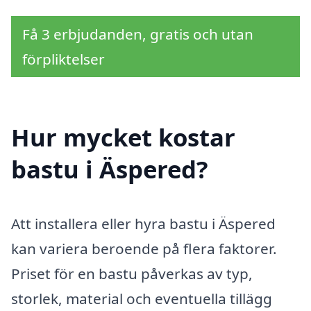
Få 3 erbjudanden, gratis och utan
förpliktelser
Hur mycket kostar
bastu i Äspered?
Att installera eller hyra bastu i Äspered
kan variera beroende på flera faktorer.
Priset för en bastu påverkas av typ,
storlek, material och eventuella tillägg