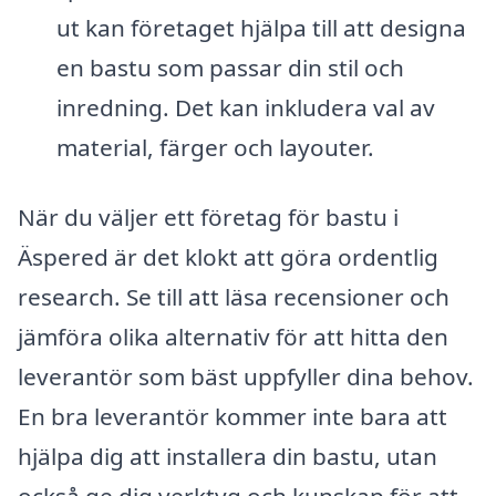
ut kan företaget hjälpa till att designa
en bastu som passar din stil och
inredning. Det kan inkludera val av
material, färger och layouter.
När du väljer ett företag för bastu i
Äspered är det klokt att göra ordentlig
research. Se till att läsa recensioner och
jämföra olika alternativ för att hitta den
leverantör som bäst uppfyller dina behov.
En bra leverantör kommer inte bara att
hjälpa dig att installera din bastu, utan