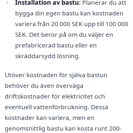
Installation av bastu:
Planerar du att
bygga din egen bastu kan kostnaden
variera från 20 000 SEK upp till 100 000
SEK. Det beror på om du väljer en
prefabricerad bastu eller en
skräddarsydd lösning.
Utöver kostnaden för själva bastun
behöver du även överväga
driftskostnader för elektricitet och
eventuell vattenförbrukning. Dessa
kostnader kan variera, men en
genomsnittlig bastu kan kosta runt 200-