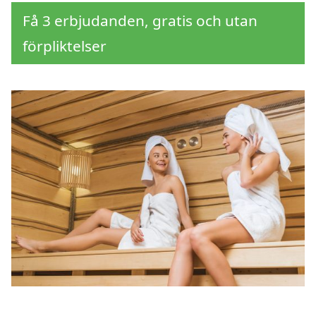
Få 3 erbjudanden, gratis och utan
förpliktelser