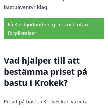
bastuäventyr idag!
Få 3 erbjudanden, gratis och utan
förpliktelser
Vad hjälper till att
bestämma priset på
bastu i Krokek?
Priset på bastu i Krokek kan variera