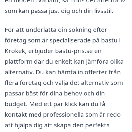
en modern variant, så finns det alternativ
som kan passa just dig och din livsstil.
För att underlätta din sökning efter
företag som är specialiserade på bastu i
Krokek, erbjuder bastu-pris.se en
plattform där du enkelt kan jämföra olika
alternativ. Du kan hämta in offerter från
flera företag och välja det alternativ som
passar bäst för dina behov och din
budget. Med ett par klick kan du få
kontakt med professionella som är redo
att hjälpa dig att skapa den perfekta