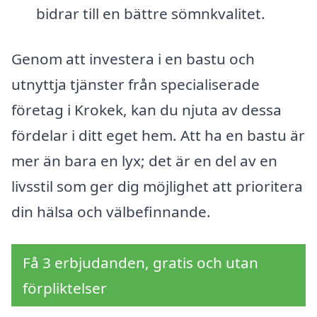
bidrar till en bättre sömnkvalitet.
Genom att investera i en bastu och
utnyttja tjänster från specialiserade
företag i Krokek, kan du njuta av dessa
fördelar i ditt eget hem. Att ha en bastu är
mer än bara en lyx; det är en del av en
livsstil som ger dig möjlighet att prioritera
din hälsa och välbefinnande.
Få 3 erbjudanden, gratis och utan
förpliktelser