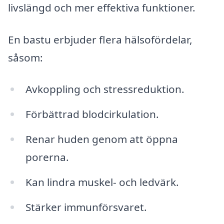
livslängd och mer effektiva funktioner.
En bastu erbjuder flera hälsofördelar,
såsom:
Avkoppling och stressreduktion.
Förbättrad blodcirkulation.
Renar huden genom att öppna
porerna.
Kan lindra muskel- och ledvärk.
Stärker immunförsvaret.