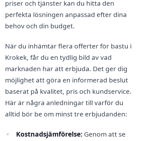
priser och tjänster kan du hitta den
perfekta lösningen anpassad efter dina
behov och din budget.
När du inhämtar flera offerter för bastu i
Krokek, får du en tydlig bild av vad
marknaden har att erbjuda. Det ger dig
möjlighet att göra en informerad beslut
baserat på kvalitet, pris och kundservice.
Här är några anledningar till varför du
alltid bör be om minst tre erbjudanden:
Kostnadsjämförelse:
Genom att se