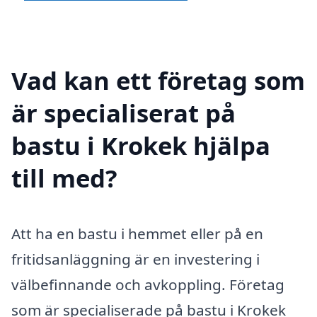
Vad kan ett företag som
är specialiserat på
bastu i Krokek hjälpa
till med?
Att ha en bastu i hemmet eller på en
fritidsanläggning är en investering i
välbefinnande och avkoppling. Företag
som är specialiserade på bastu i Krokek