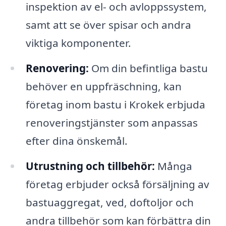
inspektion av el- och avloppssystem,
samt att se över spisar och andra
viktiga komponenter.
Renovering:
Om din befintliga bastu
behöver en uppfräschning, kan
företag inom bastu i Krokek erbjuda
renoveringstjänster som anpassas
efter dina önskemål.
Utrustning och tillbehör:
Många
företag erbjuder också försäljning av
bastuaggregat, ved, doftoljor och
andra tillbehör som kan förbättra din