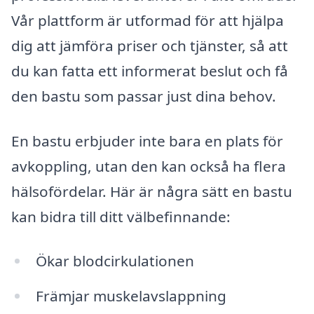
Vår plattform är utformad för att hjälpa
dig att jämföra priser och tjänster, så att
du kan fatta ett informerat beslut och få
den bastu som passar just dina behov.
En bastu erbjuder inte bara en plats för
avkoppling, utan den kan också ha flera
hälsofördelar. Här är några sätt en bastu
kan bidra till ditt välbefinnande:
Ökar blodcirkulationen
Främjar muskelavslappning