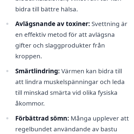
bidra till bättre hälsa.
Avlägsnande av toxiner:
Svettning är
en effektiv metod för att avlägsna
gifter och slaggprodukter från
kroppen.
Smärtlindring:
Värmen kan bidra till
att lindra muskelspänningar och leda
till minskad smärta vid olika fysiska
åkommor.
Förbättrad sömn:
Många upplever att
regelbundet användande av bastu