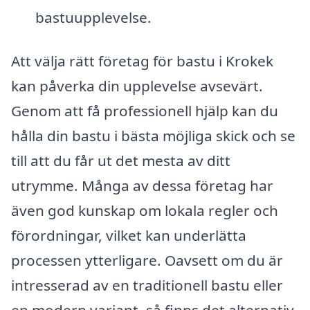
bastuupplevelse.
Att välja rätt företag för bastu i Krokek
kan påverka din upplevelse avsevärt.
Genom att få professionell hjälp kan du
hålla din bastu i bästa möjliga skick och se
till att du får ut det mesta av ditt
utrymme. Många av dessa företag har
även god kunskap om lokala regler och
förordningar, vilket kan underlätta
processen ytterligare. Oavsett om du är
intresserad av en traditionell bastu eller