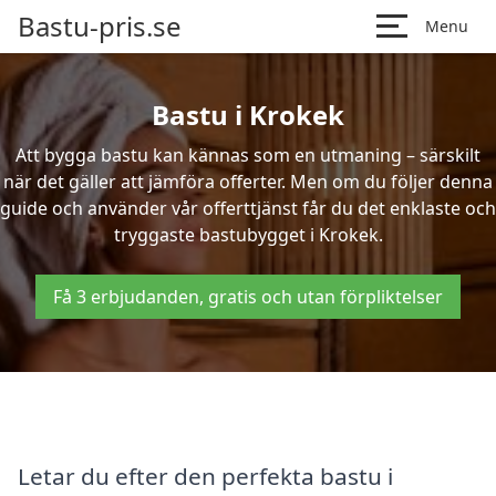
Bastu-pris.se
Menu
Bastu i Krokek
Att bygga bastu kan kännas som en utmaning – särskilt
när det gäller att jämföra offerter. Men om du följer denna
guide och använder vår offerttjänst får du det enklaste och
tryggaste bastubygget i Krokek.
Få 3 erbjudanden, gratis och utan förpliktelser
Letar du efter den perfekta bastu i