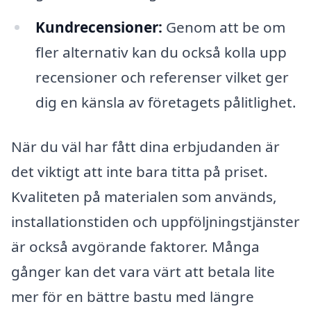
Kundrecensioner:
Genom att be om
fler alternativ kan du också kolla upp
recensioner och referenser vilket ger
dig en känsla av företagets pålitlighet.
När du väl har fått dina erbjudanden är
det viktigt att inte bara titta på priset.
Kvaliteten på materialen som används,
installationstiden och uppföljningstjänster
är också avgörande faktorer. Många
gånger kan det vara värt att betala lite
mer för en bättre bastu med längre