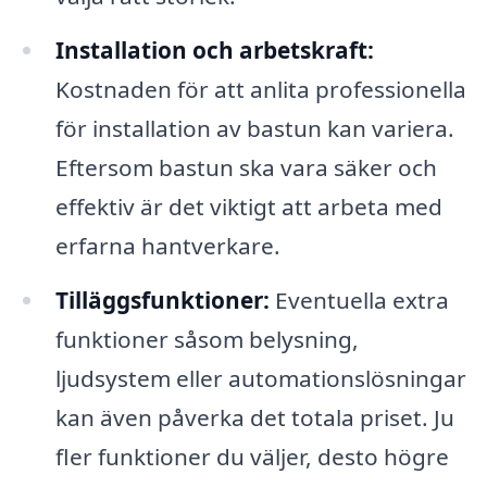
Installation och arbetskraft:
Kostnaden för att anlita professionella
för installation av bastun kan variera.
Eftersom bastun ska vara säker och
effektiv är det viktigt att arbeta med
erfarna hantverkare.
Tilläggsfunktioner:
Eventuella extra
funktioner såsom belysning,
ljudsystem eller automationslösningar
kan även påverka det totala priset. Ju
fler funktioner du väljer, desto högre