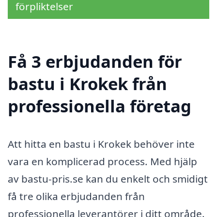
förpliktelser
Få 3 erbjudanden för
bastu i Krokek från
professionella företag
Att hitta en bastu i Krokek behöver inte
vara en komplicerad process. Med hjälp
av bastu-pris.se kan du enkelt och smidigt
få tre olika erbjudanden från
professionella leverantörer i ditt område.