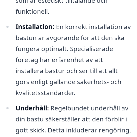
som är estetiskt tilltalande och
funktionell.
Installation:
En korrekt installation av
bastun är avgörande för att den ska
fungera optimalt. Specialiserade
företag har erfarenhet av att
installera bastur och ser till att allt
görs enligt gällande säkerhets- och
kvalitetsstandarder.
Underhåll:
Regelbundet underhåll av
din bastu säkerställer att den förblir i
gott skick. Detta inkluderar rengöring,