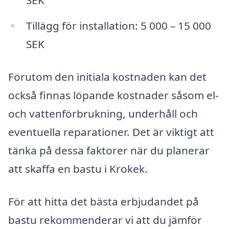
SEK
Tillägg för installation: 5 000 – 15 000
SEK
Förutom den initiala kostnaden kan det
också finnas löpande kostnader såsom el-
och vattenförbrukning, underhåll och
eventuella reparationer. Det är viktigt att
tänka på dessa faktorer när du planerar
att skaffa en bastu i Krokek.
För att hitta det bästa erbjudandet på
bastu rekommenderar vi att du jämför