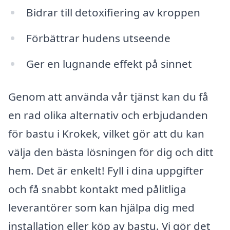
Bidrar till detoxifiering av kroppen
Förbättrar hudens utseende
Ger en lugnande effekt på sinnet
Genom att använda vår tjänst kan du få
en rad olika alternativ och erbjudanden
för bastu i Krokek, vilket gör att du kan
välja den bästa lösningen för dig och ditt
hem. Det är enkelt! Fyll i dina uppgifter
och få snabbt kontakt med pålitliga
leverantörer som kan hjälpa dig med
installation eller köp av bastu. Vi gör det