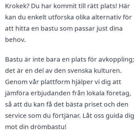
Krokek? Du har kommit till rätt plats! Här
kan du enkelt utforska olika alternativ för
att hitta en bastu som passar just dina
behov.
Bastu är inte bara en plats för avkoppling;
det är en del av den svenska kulturen.
Genom vår plattform hjälper vi dig att
jämföra erbjudanden från lokala företag,
så att du kan få det bästa priset och den
service som du förtjänar. Låt oss guida dig
mot din drömbastu!