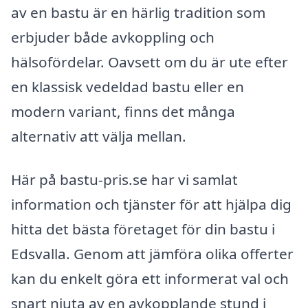
av en bastu är en härlig tradition som
erbjuder både avkoppling och
hälsofördelar. Oavsett om du är ute efter
en klassisk vedeldad bastu eller en
modern variant, finns det många
alternativ att välja mellan.
Här på bastu-pris.se har vi samlat
information och tjänster för att hjälpa dig
hitta det bästa företaget för din bastu i
Edsvalla. Genom att jämföra olika offerter
kan du enkelt göra ett informerat val och
snart njuta av en avkopplande stund i