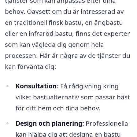
tjänster som kan anpassas efter dina
behov. Oavsett om du är intresserad av
en traditionell finsk bastu, en ångbastu
eller en infraröd bastu, finns det experter
som kan vägleda dig genom hela
processen. Här är några av de tjänster du
kan förvänta dig:
Konsultation:
Få rådgivning kring
vilket bastualternativ som passar bäst
för ditt hem och dina behov.
Design och planering:
Professionella
kan hjälpa dig att designa en bastu