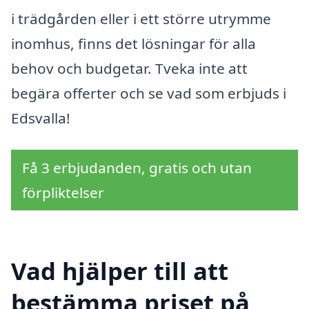
i trädgården eller i ett större utrymme
inomhus, finns det lösningar för alla
behov och budgetar. Tveka inte att
begära offerter och se vad som erbjuds i
Edsvalla!
Få 3 erbjudanden, gratis och utan
förpliktelser
Vad hjälper till att
bestämma priset på