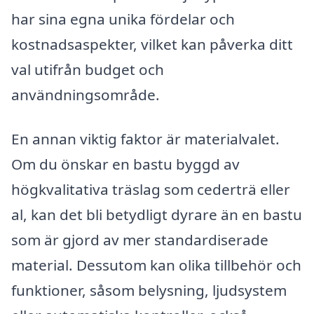
har sina egna unika fördelar och
kostnadsaspekter, vilket kan påverka ditt
val utifrån budget och
användningsområde.
En annan viktig faktor är materialvalet.
Om du önskar en bastu byggd av
högkvalitativa träslag som cederträ eller
al, kan det bli betydligt dyrare än en bastu
som är gjord av mer standardiserade
material. Dessutom kan olika tillbehör och
funktioner, såsom belysning, ljudsystem