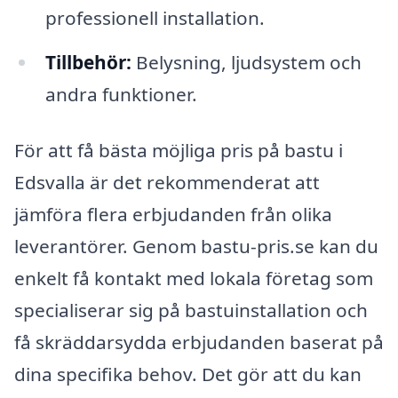
professionell installation.
Tillbehör:
Belysning, ljudsystem och
andra funktioner.
För att få bästa möjliga pris på bastu i
Edsvalla är det rekommenderat att
jämföra flera erbjudanden från olika
leverantörer. Genom bastu-pris.se kan du
enkelt få kontakt med lokala företag som
specialiserar sig på bastuinstallation och
få skräddarsydda erbjudanden baserat på
dina specifika behov. Det gör att du kan