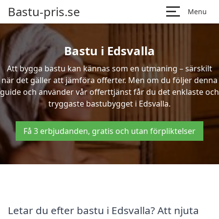
Bastu-pris.se
Menu
Bastu i Edsvalla
Att bygga bastu kan kännas som en utmaning – särskilt
när det gäller att jämföra offerter. Men om du följer denna
guide och använder vår offerttjänst får du det enklaste och
tryggaste bastubygget i Edsvalla.
Få 3 erbjudanden, gratis och utan förpliktelser
Letar du efter bastu i Edsvalla? Att njuta