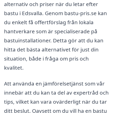
alternativ och priser när du letar efter
bastu i Edsvalla. Genom bastu-pris.se kan
du enkelt få offertförslag från lokala
hantverkare som är specialiserade på
bastuinstallationer. Detta gör att du kan
hitta det bästa alternativet för just din
situation, både i fråga om pris och
kvalitet.
Att använda en jämförelsetjänst som vår
innebär att du kan ta del av expertråd och
tips, vilket kan vara ovärderligt när du tar
ditt beslut. Oavsett om du vill ha en bastu