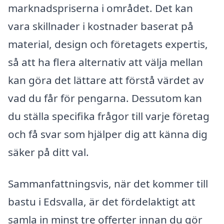
marknadspriserna i området. Det kan
vara skillnader i kostnader baserat på
material, design och företagets expertis,
så att ha flera alternativ att välja mellan
kan göra det lättare att förstå värdet av
vad du får för pengarna. Dessutom kan
du ställa specifika frågor till varje företag
och få svar som hjälper dig att känna dig
säker på ditt val.
Sammanfattningsvis, när det kommer till
bastu i Edsvalla, är det fördelaktigt att
samla in minst tre offerter innan du gör