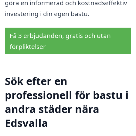
göra en informerad och kostnadseffektiv
investering i din egen bastu.
Få 3 erbjudanden, gratis och utan
förpliktelser
Sök efter en
professionell för bastu i
andra städer nära
Edsvalla