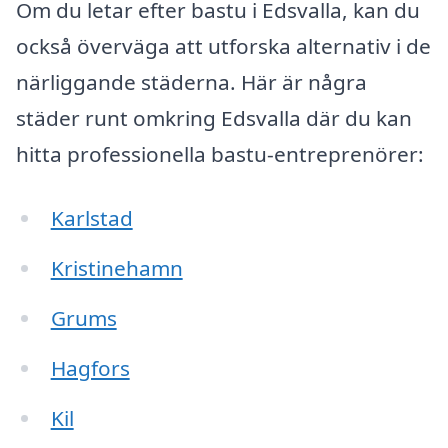
Om du letar efter bastu i Edsvalla, kan du
också överväga att utforska alternativ i de
närliggande städerna. Här är några
städer runt omkring Edsvalla där du kan
hitta professionella bastu-entreprenörer:
Karlstad
Kristinehamn
Grums
Hagfors
Kil