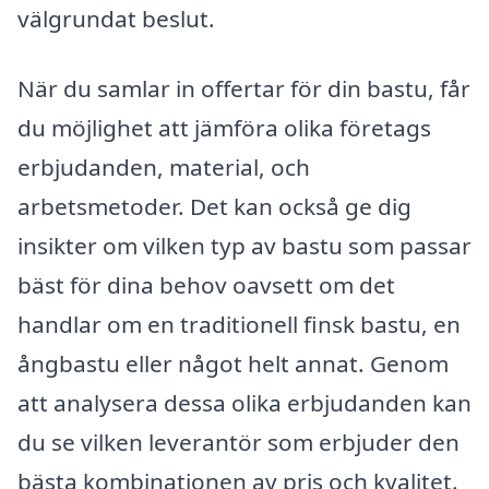
välgrundat beslut.
När du samlar in offertar för din bastu, får
du möjlighet att jämföra olika företags
erbjudanden, material, och
arbetsmetoder. Det kan också ge dig
insikter om vilken typ av bastu som passar
bäst för dina behov oavsett om det
handlar om en traditionell finsk bastu, en
ångbastu eller något helt annat. Genom
att analysera dessa olika erbjudanden kan
du se vilken leverantör som erbjuder den
bästa kombinationen av pris och kvalitet.