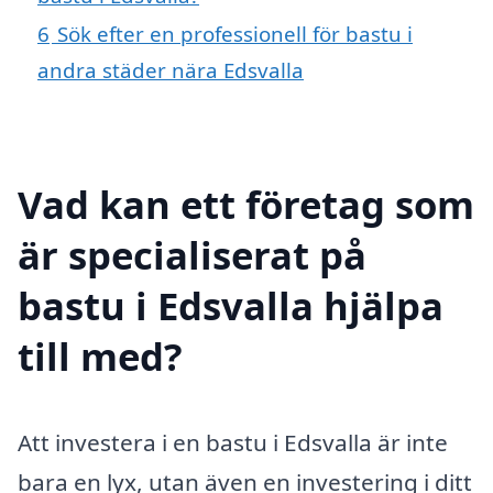
6
Sök efter en professionell för bastu i
andra städer nära Edsvalla
Vad kan ett företag som
är specialiserat på
bastu i Edsvalla hjälpa
till med?
Att investera i en bastu i Edsvalla är inte
bara en lyx, utan även en investering i ditt