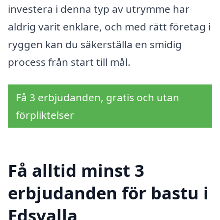
investera i denna typ av utrymme har
aldrig varit enklare, och med rätt företag i
ryggen kan du säkerställa en smidig
process från start till mål.
Få 3 erbjudanden, gratis och utan
förpliktelser
Få alltid minst 3
erbjudanden för bastu i
Edsvalla