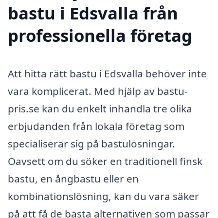
bastu i Edsvalla från
professionella företag
Att hitta rätt bastu i Edsvalla behöver inte
vara komplicerat. Med hjälp av bastu-
pris.se kan du enkelt inhandla tre olika
erbjudanden från lokala företag som
specialiserar sig på bastulösningar.
Oavsett om du söker en traditionell finsk
bastu, en ångbastu eller en
kombinationslösning, kan du vara säker
på att få de bästa alternativen som passar