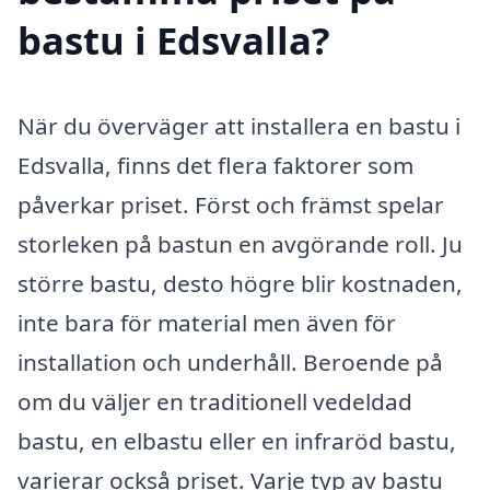
bastu i Edsvalla?
När du överväger att installera en bastu i
Edsvalla, finns det flera faktorer som
påverkar priset. Först och främst spelar
storleken på bastun en avgörande roll. Ju
större bastu, desto högre blir kostnaden,
inte bara för material men även för
installation och underhåll. Beroende på
om du väljer en traditionell vedeldad
bastu, en elbastu eller en infraröd bastu,
varierar också priset. Varje typ av bastu