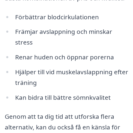
Förbättrar blodcirkulationen
Främjar avslappning och minskar
stress
Renar huden och öppnar porerna
Hjälper till vid muskelavslappning efter
träning
Kan bidra till bättre sömnkvalitet
Genom att ta dig tid att utforska flera
alternativ, kan du också få en känsla för