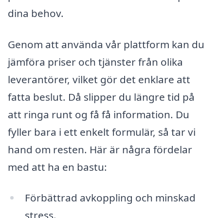
dina behov.
Genom att använda vår plattform kan du
jämföra priser och tjänster från olika
leverantörer, vilket gör det enklare att
fatta beslut. Då slipper du längre tid på
att ringa runt og få få information. Du
fyller bara i ett enkelt formulär, så tar vi
hand om resten. Här är några fördelar
med att ha en bastu:
Förbättrad avkoppling och minskad
stress.