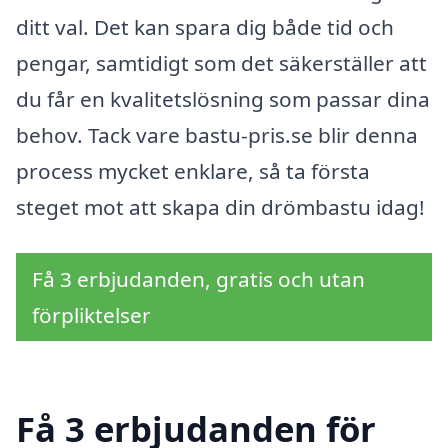
ditt val. Det kan spara dig både tid och
pengar, samtidigt som det säkerställer att
du får en kvalitetslösning som passar dina
behov. Tack vare bastu-pris.se blir denna
process mycket enklare, så ta första
steget mot att skapa din drömbastu idag!
Få 3 erbjudanden, gratis och utan
förpliktelser
Få 3 erbjudanden för