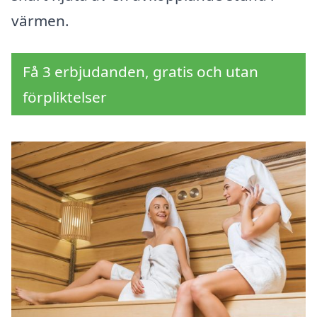
värmen.
Få 3 erbjudanden, gratis och utan
förpliktelser