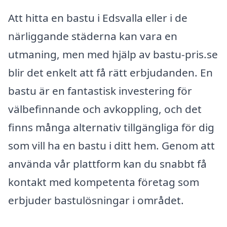
Att hitta en bastu i Edsvalla eller i de
närliggande städerna kan vara en
utmaning, men med hjälp av bastu-pris.se
blir det enkelt att få rätt erbjudanden. En
bastu är en fantastisk investering för
välbefinnande och avkoppling, och det
finns många alternativ tillgängliga för dig
som vill ha en bastu i ditt hem. Genom att
använda vår plattform kan du snabbt få
kontakt med kompetenta företag som
erbjuder bastulösningar i området.