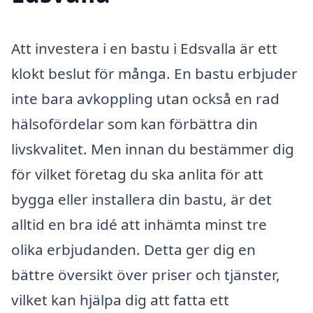
Att investera i en bastu i Edsvalla är ett
klokt beslut för många. En bastu erbjuder
inte bara avkoppling utan också en rad
hälsofördelar som kan förbättra din
livskvalitet. Men innan du bestämmer dig
för vilket företag du ska anlita för att
bygga eller installera din bastu, är det
alltid en bra idé att inhämta minst tre
olika erbjudanden. Detta ger dig en
bättre översikt över priser och tjänster,
vilket kan hjälpa dig att fatta ett