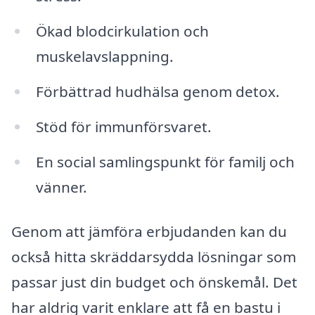
Ökad blodcirkulation och
muskelavslappning.
Förbättrad hudhälsa genom detox.
Stöd för immunförsvaret.
En social samlingspunkt för familj och
vänner.
Genom att jämföra erbjudanden kan du
också hitta skräddarsydda lösningar som
passar just din budget och önskemål. Det
har aldrig varit enklare att få en bastu i