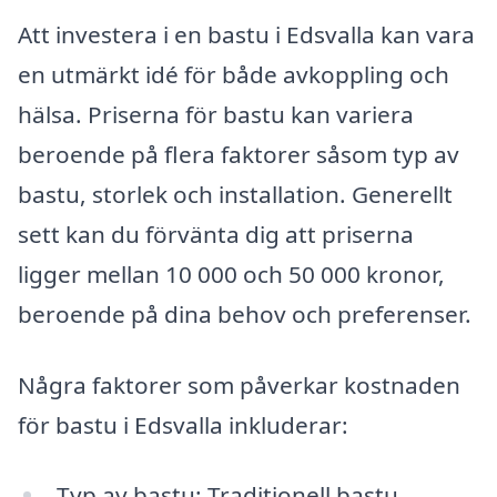
Att investera i en bastu i Edsvalla kan vara
en utmärkt idé för både avkoppling och
hälsa. Priserna för bastu kan variera
beroende på flera faktorer såsom typ av
bastu, storlek och installation. Generellt
sett kan du förvänta dig att priserna
ligger mellan 10 000 och 50 000 kronor,
beroende på dina behov och preferenser.
Några faktorer som påverkar kostnaden
för bastu i Edsvalla inkluderar:
Typ av bastu: Traditionell bastu,