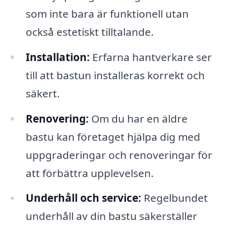
som inte bara är funktionell utan
också estetiskt tilltalande.
Installation:
Erfarna hantverkare ser
till att bastun installeras korrekt och
säkert.
Renovering:
Om du har en äldre
bastu kan företaget hjälpa dig med
uppgraderingar och renoveringar för
att förbättra upplevelsen.
Underhåll och service:
Regelbundet
underhåll av din bastu säkerställer