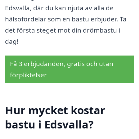
Edsvalla, där du kan njuta av alla de
hälsofördelar som en bastu erbjuder. Ta
det första steget mot din drömbastu i
dag!
Få 3 erbjudanden, gratis och utan
förpliktelser
Hur mycket kostar
bastu i Edsvalla?