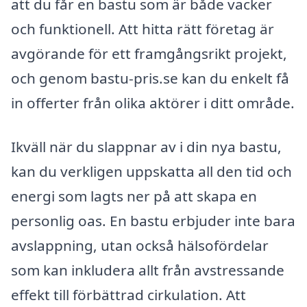
att du får en bastu som är både vacker
och funktionell. Att hitta rätt företag är
avgörande för ett framgångsrikt projekt,
och genom bastu-pris.se kan du enkelt få
in offerter från olika aktörer i ditt område.
Ikväll när du slappnar av i din nya bastu,
kan du verkligen uppskatta all den tid och
energi som lagts ner på att skapa en
personlig oas. En bastu erbjuder inte bara
avslappning, utan också hälsofördelar
som kan inkludera allt från avstressande
effekt till förbättrad cirkulation. Att