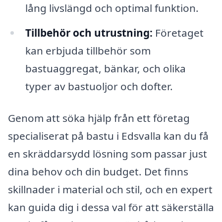
lång livslängd och optimal funktion.
Tillbehör och utrustning:
Företaget
kan erbjuda tillbehör som
bastuaggregat, bänkar, och olika
typer av bastuoljor och dofter.
Genom att söka hjälp från ett företag
specialiserat på bastu i Edsvalla kan du få
en skräddarsydd lösning som passar just
dina behov och din budget. Det finns
skillnader i material och stil, och en expert
kan guida dig i dessa val för att säkerställa