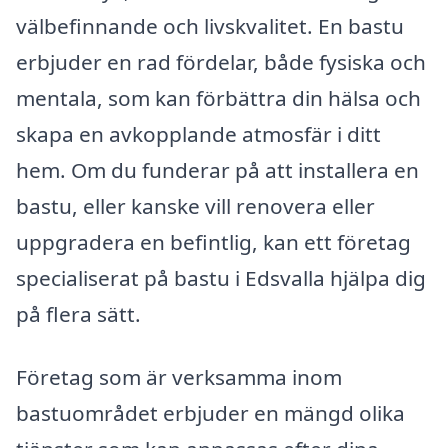
välbefinnande och livskvalitet. En bastu
erbjuder en rad fördelar, både fysiska och
mentala, som kan förbättra din hälsa och
skapa en avkopplande atmosfär i ditt
hem. Om du funderar på att installera en
bastu, eller kanske vill renovera eller
uppgradera en befintlig, kan ett företag
specialiserat på bastu i Edsvalla hjälpa dig
på flera sätt.
Företag som är verksamma inom
bastuområdet erbjuder en mängd olika