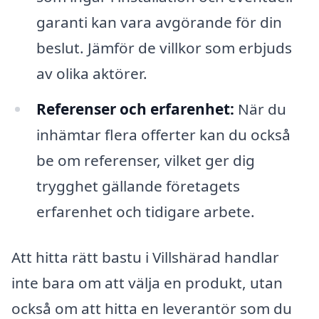
garanti kan vara avgörande för din
beslut. Jämför de villkor som erbjuds
av olika aktörer.
Referenser och erfarenhet:
När du
inhämtar flera offerter kan du också
be om referenser, vilket ger dig
trygghet gällande företagets
erfarenhet och tidigare arbete.
Att hitta rätt bastu i Villshärad handlar
inte bara om att välja en produkt, utan
också om att hitta en leverantör som du