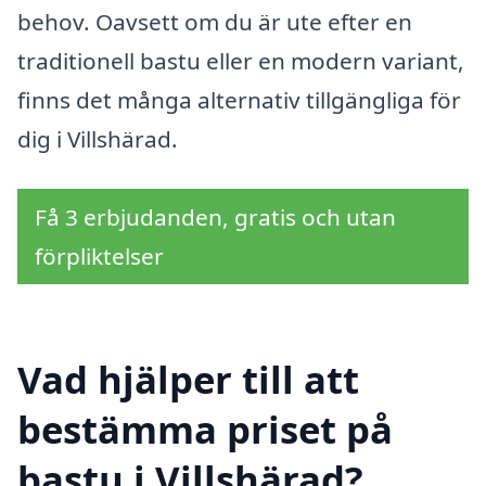
behov. Oavsett om du är ute efter en
traditionell bastu eller en modern variant,
finns det många alternativ tillgängliga för
dig i Villshärad.
Få 3 erbjudanden, gratis och utan
förpliktelser
Vad hjälper till att
bestämma priset på
bastu i Villshärad?