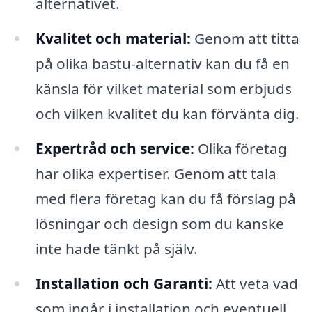
alternativet.
Kvalitet och material:
Genom att titta
på olika bastu-alternativ kan du få en
känsla för vilket material som erbjuds
och vilken kvalitet du kan förvänta dig.
Expertråd och service:
Olika företag
har olika expertiser. Genom att tala
med flera företag kan du få förslag på
lösningar och design som du kanske
inte hade tänkt på själv.
Installation och Garanti:
Att veta vad
som ingår i installation och eventuell