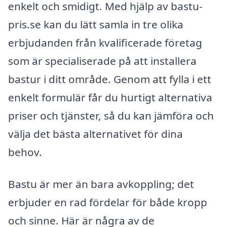
enkelt och smidigt. Med hjälp av bastu-
pris.se kan du lätt samla in tre olika
erbjudanden från kvalificerade företag
som är specialiserade på att installera
bastur i ditt område. Genom att fylla i ett
enkelt formulär får du hurtigt alternativa
priser och tjänster, så du kan jämföra och
välja det bästa alternativet för dina
behov.
Bastu är mer än bara avkoppling; det
erbjuder en rad fördelar för både kropp
och sinne. Här är några av de