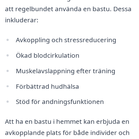
att regelbundet använda en bastu. Dessa
inkluderar:
Avkoppling och stressreducering
Ökad blodcirkulation
Muskelavslappning efter träning
Förbättrad hudhälsa
Stöd för andningsfunktionen
Att ha en bastu i hemmet kan erbjuda en
avkopplande plats för både individer och