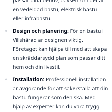
passar dina behov, oavsett om det är
en vedeldad bastu, elektrisk bastu
eller infrabastu.
Design och planering:
För en bastu i
Villshärad är designen viktig.
Företaget kan hjälpa till med att skapa
en skräddarsydd plan som passar ditt
hem och din livsstil.
Installation:
Professionell installation
är avgörande för att säkerställa att din
bastu fungerar som den ska. Med
hjälp av experter kan du vara trygg