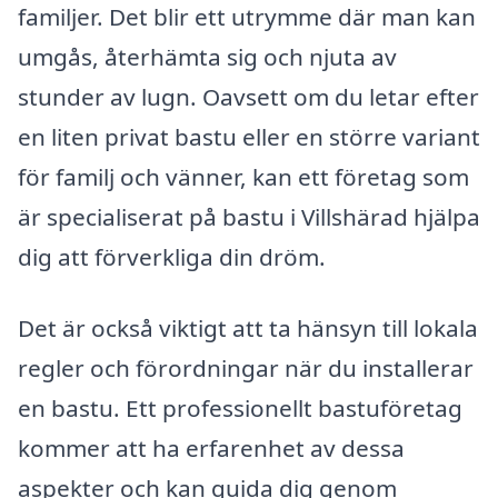
familjer. Det blir ett utrymme där man kan
umgås, återhämta sig och njuta av
stunder av lugn. Oavsett om du letar efter
en liten privat bastu eller en större variant
för familj och vänner, kan ett företag som
är specialiserat på bastu i Villshärad hjälpa
dig att förverkliga din dröm.
Det är också viktigt att ta hänsyn till lokala
regler och förordningar när du installerar
en bastu. Ett professionellt bastuföretag
kommer att ha erfarenhet av dessa
aspekter och kan guida dig genom