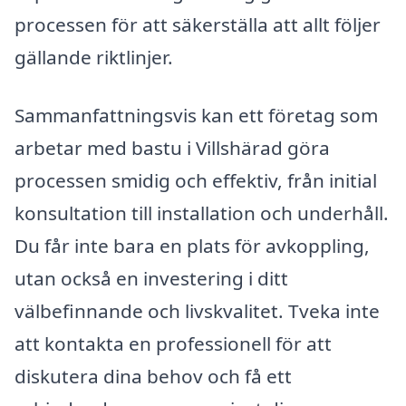
processen för att säkerställa att allt följer
gällande riktlinjer.
Sammanfattningsvis kan ett företag som
arbetar med bastu i Villshärad göra
processen smidig och effektiv, från initial
konsultation till installation och underhåll.
Du får inte bara en plats för avkoppling,
utan också en investering i ditt
välbefinnande och livskvalitet. Tveka inte
att kontakta en professionell för att
diskutera dina behov och få ett