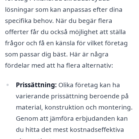
lösningar som kan anpassas efter dina
specifika behov. När du begär flera
offerter får du också möjlighet att ställa
frågor och få en känsla för vilket företag
som passar dig bäst. Här är några
fördelar med att ha flera alternativ:
Prissättning:
Olika företag kan ha
varierande prissättning beroende på
material, konstruktion och montering.
Genom att jämföra erbjudanden kan
du hitta det mest kostnadseffektiva