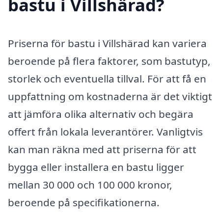
bastu i Villshärad?
Priserna för bastu i Villshärad kan variera
beroende på flera faktorer, som bastutyp,
storlek och eventuella tillval. För att få en
uppfattning om kostnaderna är det viktigt
att jämföra olika alternativ och begära
offert från lokala leverantörer. Vanligtvis
kan man räkna med att priserna för att
bygga eller installera en bastu ligger
mellan 30 000 och 100 000 kronor,
beroende på specifikationerna.