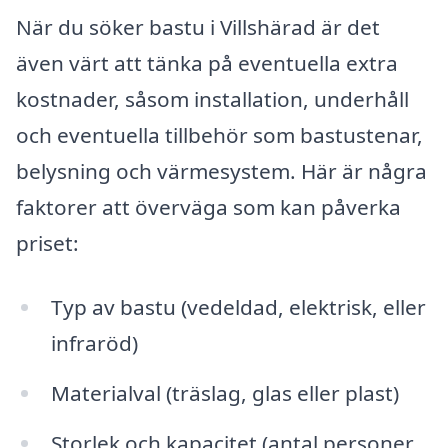
När du söker bastu i Villshärad är det
även värt att tänka på eventuella extra
kostnader, såsom installation, underhåll
och eventuella tillbehör som bastustenar,
belysning och värmesystem. Här är några
faktorer att överväga som kan påverka
priset:
Typ av bastu (vedeldad, elektrisk, eller
infraröd)
Materialval (träslag, glas eller plast)
Storlek och kapacitet (antal personer