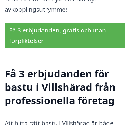
avkopplingsutrymme!
Få 3 erbjudanden, gratis och utan
förpliktelser
Få 3 erbjudanden för
bastu i Villshärad från
professionella företag
Att hitta rätt bastu i Villshärad är både