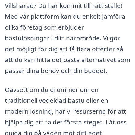
Villshärad? Du har kommit till rätt ställe!
Med vår plattform kan du enkelt jämföra
olika företag som erbjuder
bastulösningar i ditt närområde. Vi gör
det möjligt för dig att få flera offerter så
att du kan hitta det bästa alternativet som
passar dina behov och din budget.
Oavsett om du drömmer om en
traditionell vedeldad bastu eller en
modern lösning, har vi resurserna för att
hjälpa dig att ta det första steget. Låt oss
guida dig på vägen mot ditt eget