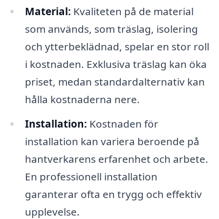
Material:
Kvaliteten på de material
som används, som träslag, isolering
och ytterbeklädnad, spelar en stor roll
i kostnaden. Exklusiva träslag kan öka
priset, medan standardalternativ kan
hålla kostnaderna nere.
Installation:
Kostnaden för
installation kan variera beroende på
hantverkarens erfarenhet och arbete.
En professionell installation
garanterar ofta en trygg och effektiv
upplevelse.