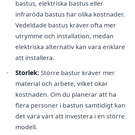
bastus, elektriska bastus eller
infraröda bastus har olika kostnader.
Vedeldade bastus kräver ofta mer
utrymme och installation, medan
elektriska alternativ kan vara enklare
att installera.
Storlek:
Större bastur kräver mer
material och arbete, vilket ökar
kostnaden. Om du planerar att ha
flera personer i bastun samtidigt kan
det vara värt att investera i en större
modell.