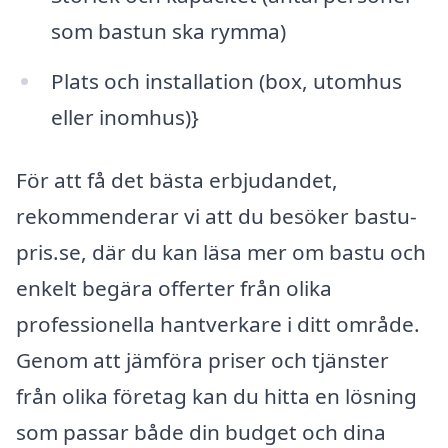
som bastun ska rymma)
Plats och installation (box, utomhus
eller inomhus)}
För att få det bästa erbjudandet,
rekommenderar vi att du besöker bastu-
pris.se, där du kan läsa mer om bastu och
enkelt begära offerter från olika
professionella hantverkare i ditt område.
Genom att jämföra priser och tjänster
från olika företag kan du hitta en lösning
som passar både din budget och dina