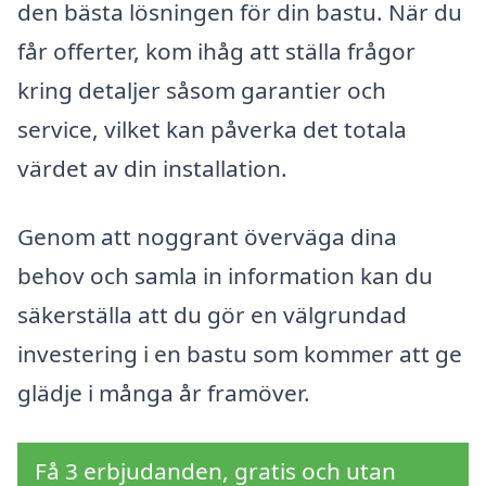
den bästa lösningen för din bastu. När du
får offerter, kom ihåg att ställa frågor
kring detaljer såsom garantier och
service, vilket kan påverka det totala
värdet av din installation.
Genom att noggrant överväga dina
behov och samla in information kan du
säkerställa att du gör en välgrundad
investering i en bastu som kommer att ge
glädje i många år framöver.
Få 3 erbjudanden, gratis och utan