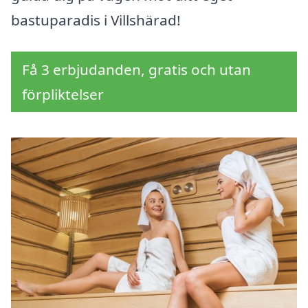
bastuparadis i Villshärad!
Få 3 erbjudanden, gratis och utan
förpliktelser