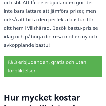
och stil. Att få tre erbjudanden gör det
inte bara lättare att jämföra priser, men
också att hitta den perfekta bastun för
ditt hem i Villshärad. Besök bastu-pris.se
idag och påbörja din resa mot en ny och
avkopplande bastu!
Få 3 erbjudanden, gratis och utan
förpliktelser
Hur mycket kostar