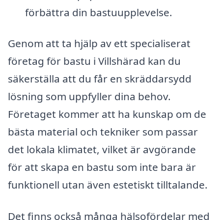
förbättra din bastuupplevelse.
Genom att ta hjälp av ett specialiserat
företag för bastu i Villshärad kan du
säkerställa att du får en skräddarsydd
lösning som uppfyller dina behov.
Företaget kommer att ha kunskap om de
bästa material och tekniker som passar
det lokala klimatet, vilket är avgörande
för att skapa en bastu som inte bara är
funktionell utan även estetiskt tilltalande.
Det finns också många hälsofördelar med