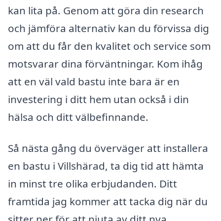
kan lita på. Genom att göra din research
och jämföra alternativ kan du förvissa dig
om att du får den kvalitet och service som
motsvarar dina förväntningar. Kom ihåg
att en väl vald bastu inte bara är en
investering i ditt hem utan också i din
hälsa och ditt välbefinnande.
Så nästa gång du överväger att installera
en bastu i Villshärad, ta dig tid att hämta
in minst tre olika erbjudanden. Ditt
framtida jag kommer att tacka dig när du
sitter ner för att njuta av ditt nya