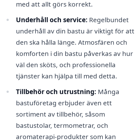
med att allt görs korrekt.
Underhåll och service:
Regelbundet
underhåll av din bastu är viktigt för att
den ska hålla länge. Atmosfären och
komforten i din bastu påverkas av hur
väl den sköts, och professionella
tjänster kan hjälpa till med detta.
Tillbehör och utrustning:
Många
bastuföretag erbjuder även ett
sortiment av tillbehör, såsom
bastustolar, termometrar, och
aromaterapi-produkter som kan