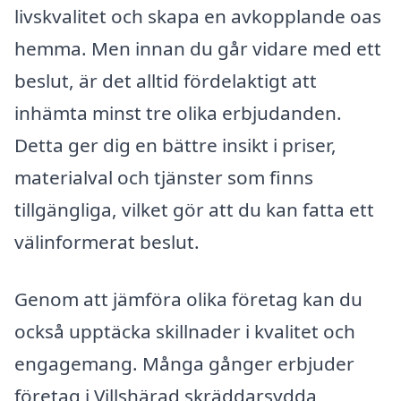
livskvalitet och skapa en avkopplande oas
hemma. Men innan du går vidare med ett
beslut, är det alltid fördelaktigt att
inhämta minst tre olika erbjudanden.
Detta ger dig en bättre insikt i priser,
materialval och tjänster som finns
tillgängliga, vilket gör att du kan fatta ett
välinformerat beslut.
Genom att jämföra olika företag kan du
också upptäcka skillnader i kvalitet och
engagemang. Många gånger erbjuder
företag i Villshärad skräddarsydda