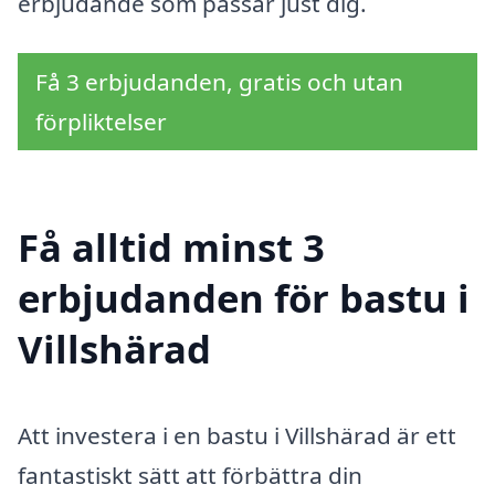
erbjudande som passar just dig.
Få 3 erbjudanden, gratis och utan
förpliktelser
Få alltid minst 3
erbjudanden för bastu i
Villshärad
Att investera i en bastu i Villshärad är ett
fantastiskt sätt att förbättra din