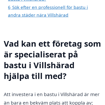
6
Sök efter en professionell för bastu i
andra städer nära Villshärad
Vad kan ett företag som
är specialiserat på
bastu i Villshärad
hjälpa till med?
Att investera i en bastu i Villshärad är mer
än bara en bekväm plats att koppla av;