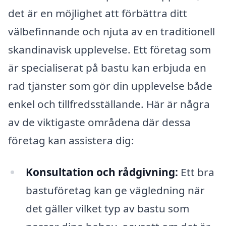
det är en möjlighet att förbättra ditt
välbefinnande och njuta av en traditionell
skandinavisk upplevelse. Ett företag som
är specialiserat på bastu kan erbjuda en
rad tjänster som gör din upplevelse både
enkel och tillfredsställande. Här är några
av de viktigaste områdena där dessa
företag kan assistera dig:
Konsultation och rådgivning:
Ett bra
bastuföretag kan ge vägledning när
det gäller vilket typ av bastu som