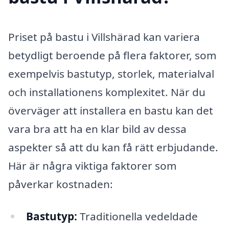
Priset på bastu i Villshärad kan variera
betydligt beroende på flera faktorer, som
exempelvis bastutyp, storlek, materialval
och installationens komplexitet. När du
överväger att installera en bastu kan det
vara bra att ha en klar bild av dessa
aspekter så att du kan få rätt erbjudande.
Här är några viktiga faktorer som
påverkar kostnaden:
Bastutyp:
Traditionella vedeldade