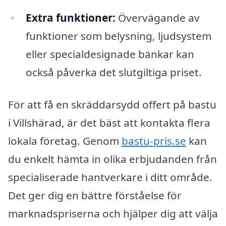
Extra funktioner:
Övervägande av
funktioner som belysning, ljudsystem
eller specialdesignade bänkar kan
också påverka det slutgiltiga priset.
För att få en skräddarsydd offert på bastu
i Villshärad, är det bäst att kontakta flera
lokala företag. Genom
bastu-pris.se
kan
du enkelt hämta in olika erbjudanden från
specialiserade hantverkare i ditt område.
Det ger dig en bättre förståelse för
marknadspriserna och hjälper dig att välja