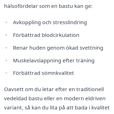
hälsofördelar som en bastu kan ge:
Avkoppling och stresslindring
Förbättrad blodcirkulation
Renar huden genom ökad svettning
Muskelavslappning efter träning
Förbättrad sömnkvalitet
Oavsett om du letar efter en traditionell
vedeldad bastu eller en modern eldriven
variant, så kan du lita på att bada i kvalitet