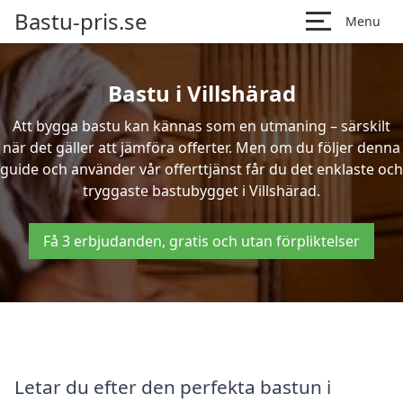
Bastu-pris.se
Menu
Bastu i Villshärad
Att bygga bastu kan kännas som en utmaning – särskilt
när det gäller att jämföra offerter. Men om du följer denna
guide och använder vår offerttjänst får du det enklaste och
tryggaste bastubygget i Villshärad.
Få 3 erbjudanden, gratis och utan förpliktelser
Letar du efter den perfekta bastun i