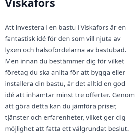
Viskafors
Att investera i en bastu i Viskafors är en
fantastisk idé för den som vill njuta av
lyxen och hälsofördelarna av bastubad.
Men innan du bestämmer dig för vilket
företag du ska anlita för att bygga eller
installera din bastu, är det alltid en god
idé att inhämtar minst tre offerter. Genom
att göra detta kan du jämföra priser,
tjänster och erfarenheter, vilket ger dig
möjlighet att fatta ett välgrundat beslut.