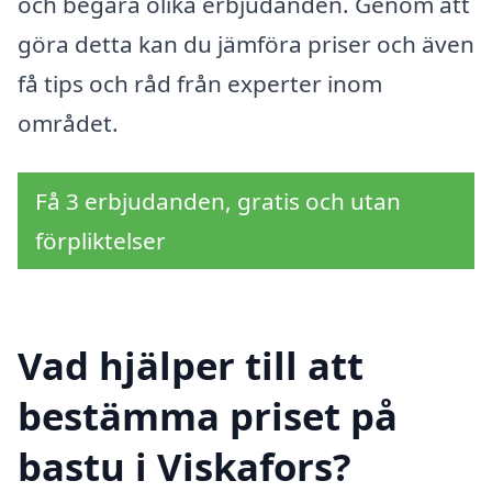
och begära olika erbjudanden. Genom att
göra detta kan du jämföra priser och även
få tips och råd från experter inom
området.
Få 3 erbjudanden, gratis och utan
förpliktelser
Vad hjälper till att
bestämma priset på
bastu i Viskafors?