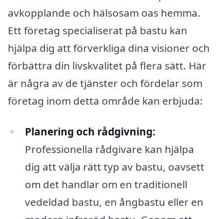
avkopplande och hälsosam oas hemma.
Ett företag specialiserat på bastu kan
hjälpa dig att förverkliga dina visioner och
förbättra din livskvalitet på flera sätt. Här
är några av de tjänster och fördelar som
företag inom detta område kan erbjuda:
Planering och rådgivning:
Professionella rådgivare kan hjälpa
dig att välja rätt typ av bastu, oavsett
om det handlar om en traditionell
vedeldad bastu, en ångbastu eller en