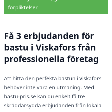
förpliktelser
Få 3 erbjudanden för
bastu i Viskafors från
professionella företag
Att hitta den perfekta bastun i Viskafors
behöver inte vara en utmaning. Med
bastu-pris.se kan du enkelt få tre
skräddarsydda erbjudanden från lokala