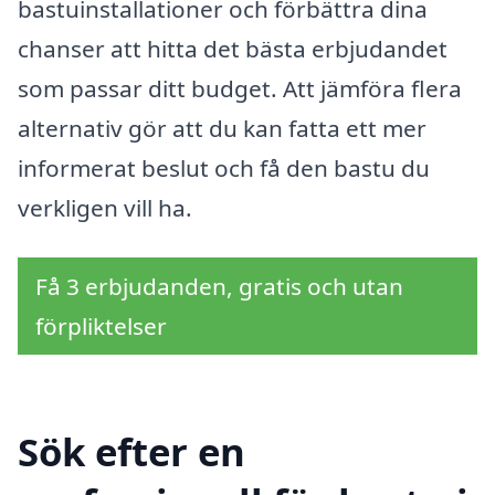
bastuinstallationer och förbättra dina
chanser att hitta det bästa erbjudandet
som passar ditt budget. Att jämföra flera
alternativ gör att du kan fatta ett mer
informerat beslut och få den bastu du
verkligen vill ha.
Få 3 erbjudanden, gratis och utan
förpliktelser
Sök efter en