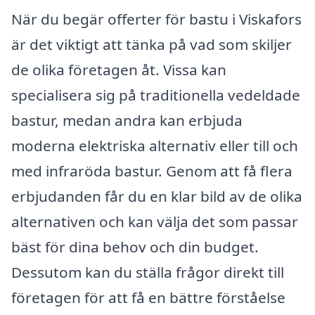
När du begär offerter för bastu i Viskafors
är det viktigt att tänka på vad som skiljer
de olika företagen åt. Vissa kan
specialisera sig på traditionella vedeldade
bastur, medan andra kan erbjuda
moderna elektriska alternativ eller till och
med infraröda bastur. Genom att få flera
erbjudanden får du en klar bild av de olika
alternativen och kan välja det som passar
bäst för dina behov och din budget.
Dessutom kan du ställa frågor direkt till
företagen för att få en bättre förståelse