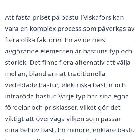
Att fasta priset på bastu i Viskafors kan
vara en komplex process som påverkas av
flera olika faktorer. En av de mest
avgörande elementen är bastuns typ och
storlek. Det finns flera alternativ att välja
mellan, bland annat traditionella
vedeldade bastur, elektriska bastur och
infraröda bastur. Varje typ har sina egna
fördelar och prisklasser, vilket gör det
viktigt att överväga vilken som passar
dina behov bäst. En mindre, enklare bastu