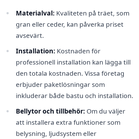
Materialval:
Kvaliteten på träet, som
gran eller ceder, kan påverka priset
avsevärt.
Installation:
Kostnaden för
professionell installation kan lägga till
den totala kostnaden. Vissa företag
erbjuder paketlösningar som
inkluderar både bastu och installation.
Bellytor och tillbehör:
Om du väljer
att installera extra funktioner som
belysning, ljudsystem eller