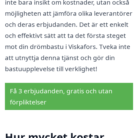
inte bara insikt om kostnader, utan också
möjligheten att jämföra olika leverantörer
och deras erbjudanden. Det är ett enkelt
och effektivt sätt att ta det första steget
mot din drömbastu i Viskafors. Tveka inte
att utnyttja denna tjänst och gör din
bastuupplevelse till verklighet!
Få 3 erbjudanden, gratis och utan
förpliktelser
Hur mycket kostar