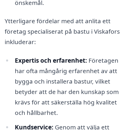
önskemål.
Ytterligare fördelar med att anlita ett
företag specialiserat på bastu i Viskafors
inkluderar:
Expertis och erfarenhet:
Företagen
har ofta mångårig erfarenhet av att
bygga och installera bastur, vilket
betyder att de har den kunskap som
krävs för att säkerställa hög kvalitet
och hållbarhet.
Kundservice:
Genom att välja ett