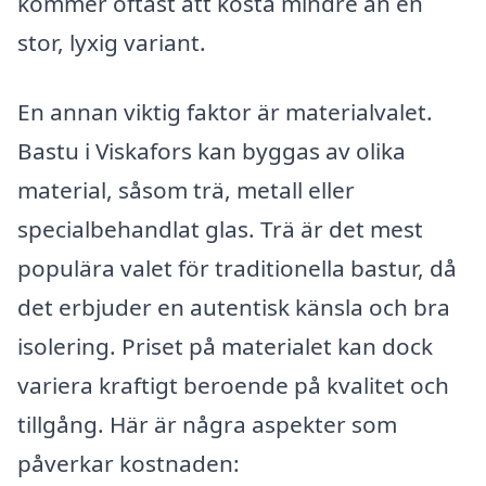
kommer oftast att kosta mindre än en
stor, lyxig variant.
En annan viktig faktor är materialvalet.
Bastu i Viskafors kan byggas av olika
material, såsom trä, metall eller
specialbehandlat glas. Trä är det mest
populära valet för traditionella bastur, då
det erbjuder en autentisk känsla och bra
isolering. Priset på materialet kan dock
variera kraftigt beroende på kvalitet och
tillgång. Här är några aspekter som
påverkar kostnaden: