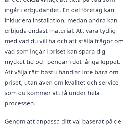
ingår i erbjudandet. En del företag kan
inkludera installation, medan andra kan
erbjuda endast material. Att vara tydlig
med vad du vill ha och att ställa frågor om
vad som ingår i priset kan spara dig
mycket tid och pengar i det långa loppet.
Att välja rätt bastu handlar inte bara om
priset, utan även om kvalitet och service
som du kommer att få under hela
processen.
Genom att anpassa ditt val baserat på de