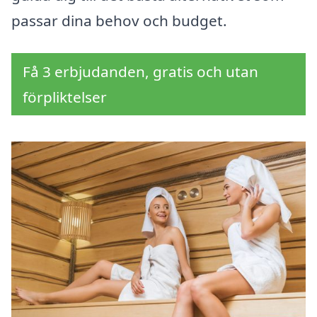
passar dina behov och budget.
Få 3 erbjudanden, gratis och utan
förpliktelser