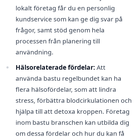
lokalt företag får du en personlig
kundservice som kan ge dig svar på
frågor, samt stöd genom hela
processen från planering till
användning.
Hälsorelaterade fördelar:
Att
använda bastu regelbundet kan ha
flera hälsofördelar, som att lindra
stress, förbättra blodcirkulationen och
hjälpa till att detoxa kroppen. Företag
inom bastu branschen kan utbilda dig
om dessa fördelar och hur du kan få