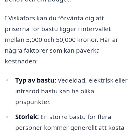
I Viskafors kan du förvänta dig att
priserna för bastu ligger i intervallet
mellan 5,000 och 50,000 kronor. Här är
några faktorer som kan påverka
kostnaden:
Typ av bastu:
Vedeldad, elektrisk eller
infraröd bastu kan ha olika
prispunkter.
Storlek:
En större bastu för flera
personer kommer generellt att kosta