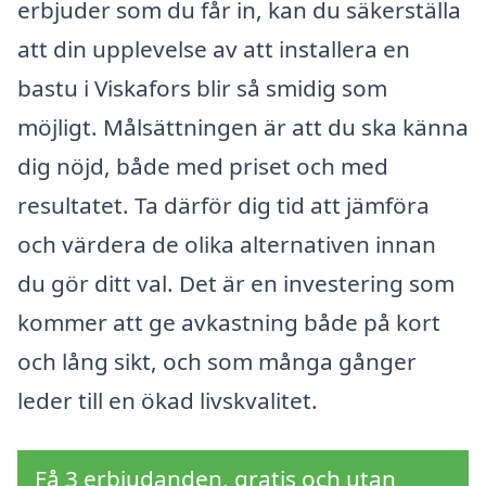
erbjuder som du får in, kan du säkerställa
att din upplevelse av att installera en
bastu i Viskafors blir så smidig som
möjligt. Målsättningen är att du ska känna
dig nöjd, både med priset och med
resultatet. Ta därför dig tid att jämföra
och värdera de olika alternativen innan
du gör ditt val. Det är en investering som
kommer att ge avkastning både på kort
och lång sikt, och som många gånger
leder till en ökad livskvalitet.
Få 3 erbjudanden, gratis och utan