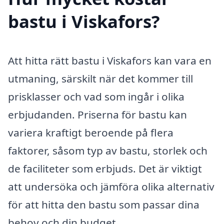
bastu i Viskafors?
Att hitta rätt bastu i Viskafors kan vara en
utmaning, särskilt när det kommer till
prisklasser och vad som ingår i olika
erbjudanden. Priserna för bastu kan
variera kraftigt beroende på flera
faktorer, såsom typ av bastu, storlek och
de faciliteter som erbjuds. Det är viktigt
att undersöka och jämföra olika alternativ
för att hitta den bastu som passar dina
behov och din budget.