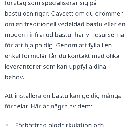
företag som specialiserar sig på
bastulösningar. Oavsett om du drömmer
om en traditionell vedeldad bastu eller en
modern infraröd bastu, har vi resurserna
för att hjälpa dig. Genom att fylla i en
enkel formulär får du kontakt med olika
leverantörer som kan uppfylla dina
behov.
Att installera en bastu kan ge dig många
fördelar. Här är några av dem:
Förbättrad blodcirkulation och