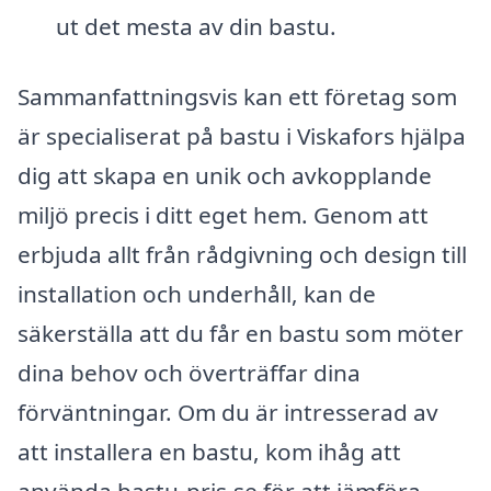
ut det mesta av din bastu.
Sammanfattningsvis kan ett företag som
är specialiserat på bastu i Viskafors hjälpa
dig att skapa en unik och avkopplande
miljö precis i ditt eget hem. Genom att
erbjuda allt från rådgivning och design till
installation och underhåll, kan de
säkerställa att du får en bastu som möter
dina behov och överträffar dina
förväntningar. Om du är intresserad av
att installera en bastu, kom ihåg att
använda bastu-pris.se för att jämföra