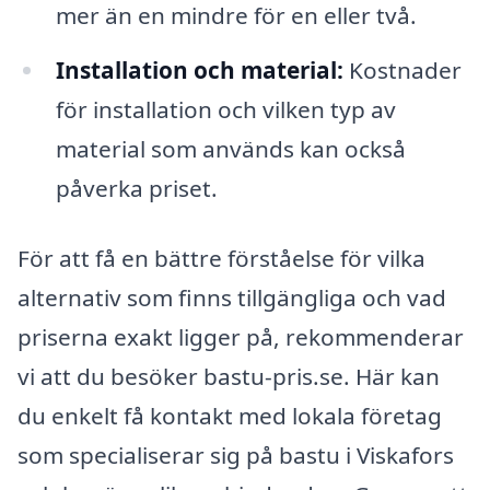
mer än en mindre för en eller två.
Installation och material:
Kostnader
för installation och vilken typ av
material som används kan också
påverka priset.
För att få en bättre förståelse för vilka
alternativ som finns tillgängliga och vad
priserna exakt ligger på, rekommenderar
vi att du besöker bastu-pris.se. Här kan
du enkelt få kontakt med lokala företag
som specialiserar sig på bastu i Viskafors