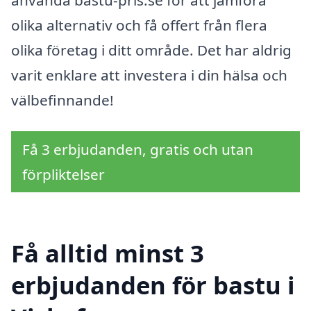
olika alternativ och få offert från flera
olika företag i ditt område. Det har aldrig
varit enklare att investera i din hälsa och
välbefinnande!
Få 3 erbjudanden, gratis och utan
förpliktelser
Få alltid minst 3
erbjudanden för bastu i