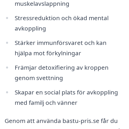
muskelavslappning
Stressreduktion och ökad mental
avkoppling
Stärker immunförsvaret och kan
hjälpa mot förkylningar
Främjar detoxifiering av kroppen
genom svettning
Skapar en social plats för avkoppling
med familj och vänner
Genom att använda bastu-pris.se får du