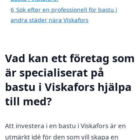
6
Sök efter en professionell för bastu i
andra städer nära Viskafors
Vad kan ett företag som
är specialiserat på
bastu i Viskafors hjälpa
till med?
Att investera i en bastu i Viskafors är en
utmärkt idé för den som vill skapa en