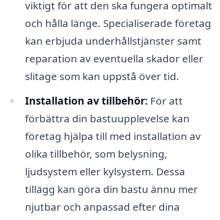
viktigt för att den ska fungera optimalt
och hålla länge. Specialiserade företag
kan erbjuda underhållstjänster samt
reparation av eventuella skador eller
slitage som kan uppstå över tid.
Installation av tillbehör:
För att
förbättra din bastuupplevelse kan
företag hjälpa till med installation av
olika tillbehör, som belysning,
ljudsystem eller kylsystem. Dessa
tillägg kan göra din bastu ännu mer
njutbar och anpassad efter dina