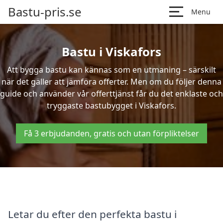
Bastu-pris.se
Menu
Bastu i Viskafors
Att bygga bastu kan kännas som en utmaning – särskilt
när det gäller att jämföra offerter. Men om du följer denna
guide och använder vår offerttjänst får du det enklaste och
tryggaste bastubygget i Viskafors.
Få 3 erbjudanden, gratis och utan förpliktelser
Letar du efter den perfekta bastu i