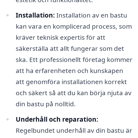
Installation:
Installation av en bastu
kan vara en komplicerad process, som
kräver teknisk expertis för att
säkerställa att allt fungerar som det
ska. Ett professionellt företag kommer
att ha erfarenheten och kunskapen
att genomföra installationen korrekt
och säkert så att du kan börja njuta av
din bastu på nolltid.
Underhåll och reparation:
Regelbundet underhåll av din bastu är