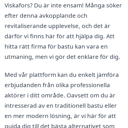
Viskafors? Du är inte ensam! Många söker
efter denna avkopplande och
revitaliserande upplevelse, och det är
därför vi finns här för att hjälpa dig. Att
hitta rätt firma för bastu kan vara en
utmaning, men vi gör det enklare för dig.
Med vår plattform kan du enkelt jämföra
erbjudanden från olika professionella
aktörer i ditt område. Oavsett om du är
intresserad av en traditionell bastu eller
en mer modern lösning, är vi här för att
guida dig till det bästa alternativet som