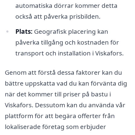
automatiska dörrar kommer detta
också att påverka prisbilden.
Plats:
Geografisk placering kan
påverka tillgång och kostnaden för
transport och installation i Viskafors.
Genom att förstå dessa faktorer kan du
bättre uppskatta vad du kan förvänta dig
när det kommer till priser på bastu i
Viskafors. Dessutom kan du använda vår
plattform för att begära offerter från
lokaliserade företag som erbjuder