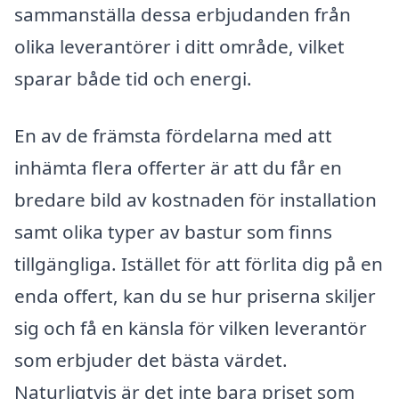
sammanställa dessa erbjudanden från
olika leverantörer i ditt område, vilket
sparar både tid och energi.
En av de främsta fördelarna med att
inhämta flera offerter är att du får en
bredare bild av kostnaden för installation
samt olika typer av bastur som finns
tillgängliga. Istället för att förlita dig på en
enda offert, kan du se hur priserna skiljer
sig och få en känsla för vilken leverantör
som erbjuder det bästa värdet.
Naturligtvis är det inte bara priset som