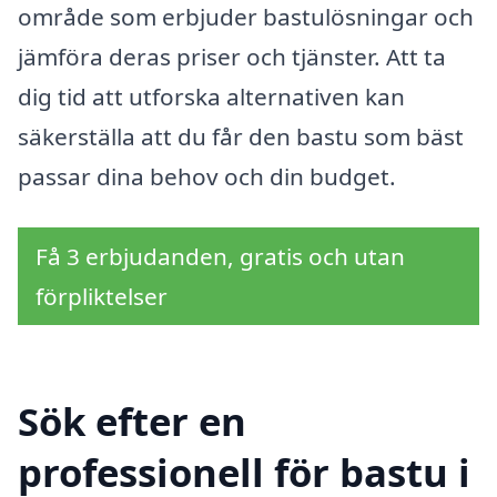
område som erbjuder bastulösningar och
jämföra deras priser och tjänster. Att ta
dig tid att utforska alternativen kan
säkerställa att du får den bastu som bäst
passar dina behov och din budget.
Få 3 erbjudanden, gratis och utan
förpliktelser
Sök efter en
professionell för bastu i