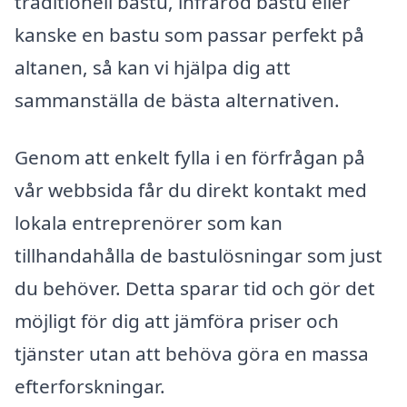
traditionell bastu, infraröd bastu eller
kanske en bastu som passar perfekt på
altanen, så kan vi hjälpa dig att
sammanställa de bästa alternativen.
Genom att enkelt fylla i en förfrågan på
vår webbsida får du direkt kontakt med
lokala entreprenörer som kan
tillhandahålla de bastulösningar som just
du behöver. Detta sparar tid och gör det
möjligt för dig att jämföra priser och
tjänster utan att behöva göra en massa
efterforskningar.