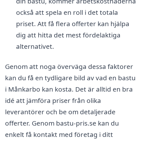
din bastu, kommer arbetskostnaderna
också att spela en roll i det totala
priset. Att få flera offerter kan hjälpa
dig att hitta det mest fördelaktiga
alternativet.
Genom att noga överväga dessa faktorer
kan du få en tydligare bild av vad en bastu
i Månkarbo kan kosta. Det är alltid en bra
idé att jämföra priser från olika
leverantörer och be om detaljerade
offerter. Genom bastu-pris.se kan du
enkelt få kontakt med företag i ditt