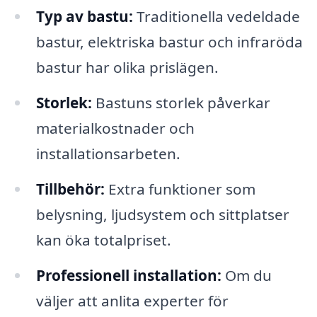
Typ av bastu:
Traditionella vedeldade
bastur, elektriska bastur och infraröda
bastur har olika prislägen.
Storlek:
Bastuns storlek påverkar
materialkostnader och
installationsarbeten.
Tillbehör:
Extra funktioner som
belysning, ljudsystem och sittplatser
kan öka totalpriset.
Professionell installation:
Om du
väljer att anlita experter för