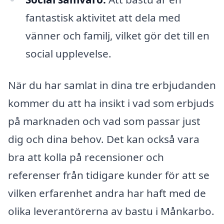
fantastisk aktivitet att dela med
vänner och familj, vilket gör det till en
social upplevelse.
När du har samlat in dina tre erbjudanden
kommer du att ha insikt i vad som erbjuds
på marknaden och vad som passar just
dig och dina behov. Det kan också vara
bra att kolla på recensioner och
referenser från tidigare kunder för att se
vilken erfarenhet andra har haft med de
olika leverantörerna av bastu i Månkarbo.