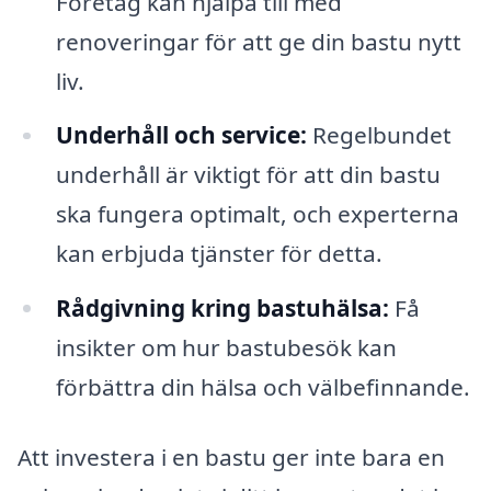
Företag kan hjälpa till med
renoveringar för att ge din bastu nytt
liv.
Underhåll och service:
Regelbundet
underhåll är viktigt för att din bastu
ska fungera optimalt, och experterna
kan erbjuda tjänster för detta.
Rådgivning kring bastuhälsa:
Få
insikter om hur bastubesök kan
förbättra din hälsa och välbefinnande.
Att investera i en bastu ger inte bara en