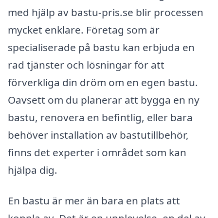
med hjälp av bastu-pris.se blir processen
mycket enklare. Företag som är
specialiserade på bastu kan erbjuda en
rad tjänster och lösningar för att
förverkliga din dröm om en egen bastu.
Oavsett om du planerar att bygga en ny
bastu, renovera en befintlig, eller bara
behöver installation av bastutillbehör,
finns det experter i området som kan
hjälpa dig.
En bastu är mer än bara en plats att