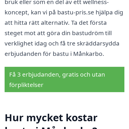
bruk eller som en del av ett wellness-
koncept, kan vi på bastu-pris.se hjälpa dig
att hitta rätt alternativ. Ta det första
steget mot att göra din bastudröm till
verklighet idag och få tre skräddarsydda
erbjudanden för bastu i Månkarbo.
Få 3 erbjudanden, gratis och utan
förpliktelser
Hur mycket kostar