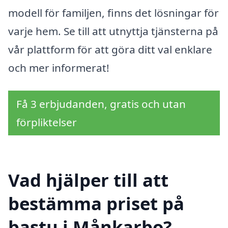
modell för familjen, finns det lösningar för
varje hem. Se till att utnyttja tjänsterna på
vår plattform för att göra ditt val enklare
och mer informerat!
Få 3 erbjudanden, gratis och utan
förpliktelser
Vad hjälper till att
bestämma priset på
bastu i Månkarbo?