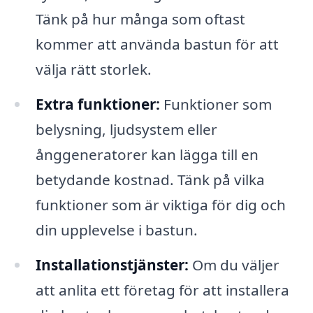
Tänk på hur många som oftast
kommer att använda bastun för att
välja rätt storlek.
Extra funktioner:
Funktioner som
belysning, ljudsystem eller
ånggeneratorer kan lägga till en
betydande kostnad. Tänk på vilka
funktioner som är viktiga för dig och
din upplevelse i bastun.
Installationstjänster:
Om du väljer
att anlita ett företag för att installera