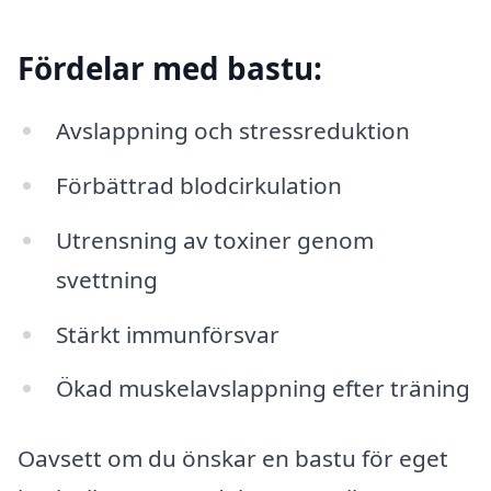
Fördelar med bastu:
Avslappning och stressreduktion
Förbättrad blodcirkulation
Utrensning av toxiner genom
svettning
Stärkt immunförsvar
Ökad muskelavslappning efter träning
Oavsett om du önskar en bastu för eget