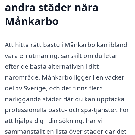
andra städer nära
Månkarbo
Att hitta rätt bastu i Månkarbo kan ibland
vara en utmaning, särskilt om du letar
efter de bästa alternativen i ditt
närområde. Månkarbo ligger i en vacker
del av Sverige, och det finns flera
närliggande städer där du kan upptäcka
professionella bastu- och spa-tjänster. För
att hjälpa dig i din sökning, har vi
sammanställt en lista över städer där det