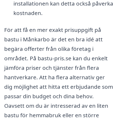
installationen kan detta också påverka
kostnaden.
För att få en mer exakt prisuppgift på
bastu i Månkarbo är det en bra idé att
begära offerter från olika företag i
området. På bastu-pris.se kan du enkelt
jämföra priser och tjänster från flera
hantverkare. Att ha flera alternativ ger
dig möjlighet att hitta ett erbjudande som
passar din budget och dina behov.
Oavsett om du är intresserad av en liten
bastu för hemmabruk eller en större