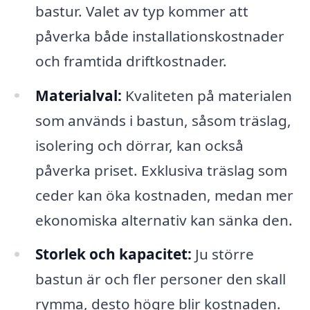
bastur. Valet av typ kommer att
påverka både installationskostnader
och framtida driftkostnader.
Materialval:
Kvaliteten på materialen
som används i bastun, såsom träslag,
isolering och dörrar, kan också
påverka priset. Exklusiva träslag som
ceder kan öka kostnaden, medan mer
ekonomiska alternativ kan sänka den.
Storlek och kapacitet:
Ju större
bastun är och fler personer den skall
rymma, desto högre blir kostnaden.