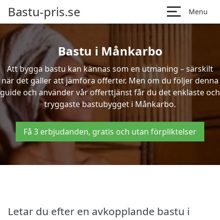
Bastu-pris.se
Menu
Bastu i Månkarbo
Att bygga bastu kan kännas som en utmaning – särskilt
när det gäller att jämföra offerter. Men om du följer denna
guide och använder vår offerttjänst får du det enklaste och
tryggaste bastubygget i Månkarbo.
Få 3 erbjudanden, gratis och utan förpliktelser
Letar du efter en avkopplande bastu i