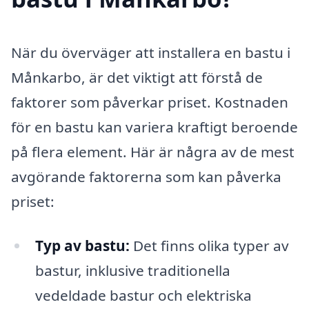
När du överväger att installera en bastu i
Månkarbo, är det viktigt att förstå de
faktorer som påverkar priset. Kostnaden
för en bastu kan variera kraftigt beroende
på flera element. Här är några av de mest
avgörande faktorerna som kan påverka
priset:
Typ av bastu:
Det finns olika typer av
bastur, inklusive traditionella
vedeldade bastur och elektriska