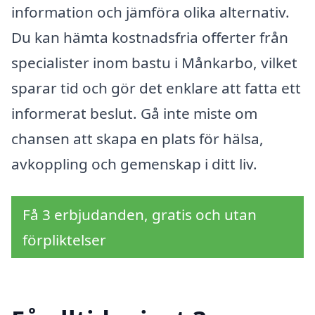
information och jämföra olika alternativ.
Du kan hämta kostnadsfria offerter från
specialister inom bastu i Månkarbo, vilket
sparar tid och gör det enklare att fatta ett
informerat beslut. Gå inte miste om
chansen att skapa en plats för hälsa,
avkoppling och gemenskap i ditt liv.
Få 3 erbjudanden, gratis och utan
förpliktelser