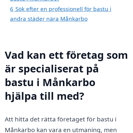
6
Sök efter en professionell för bastu i
andra städer nära Månkarbo
Vad kan ett företag som
är specialiserat på
bastu i Månkarbo
hjälpa till med?
Att hitta det rätta företaget för bastu i
Månkarbo kan vara en utmaning, men