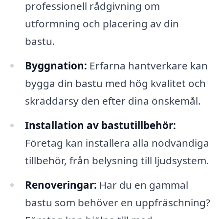
professionell rådgivning om
utformning och placering av din
bastu.
Byggnation:
Erfarna hantverkare kan
bygga din bastu med hög kvalitet och
skräddarsy den efter dina önskemål.
Installation av bastutillbehör:
Företag kan installera alla nödvändiga
tillbehör, från belysning till ljudsystem.
Renoveringar:
Har du en gammal
bastu som behöver en uppfräschning?