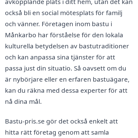
avkopplande plats i ditt hem, utan det kan
också bli en social mötesplats för familj
och vänner. Företagen inom bastu i
Månkarbo har förståelse för den lokala
kulturella betydelsen av bastutraditioner
och kan anpassa sina tjänster för att
passa just din situatio. Så oavsett om du
är nybörjare eller en erfaren bastuägare,
kan du räkna med dessa experter för att
nå dina mål.
Bastu-pris.se gör det också enkelt att
hitta rätt företag genom att samla