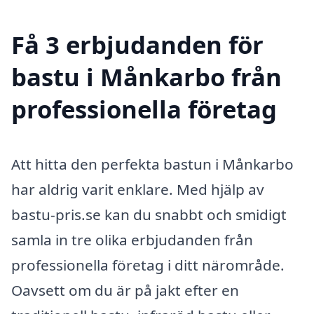
Få 3 erbjudanden för
bastu i Månkarbo från
professionella företag
Att hitta den perfekta bastun i Månkarbo
har aldrig varit enklare. Med hjälp av
bastu-pris.se kan du snabbt och smidigt
samla in tre olika erbjudanden från
professionella företag i ditt närområde.
Oavsett om du är på jakt efter en