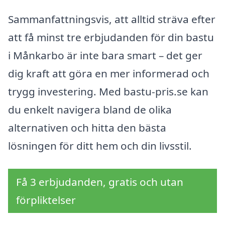
Sammanfattningsvis, att alltid sträva efter
att få minst tre erbjudanden för din bastu
i Månkarbo är inte bara smart – det ger
dig kraft att göra en mer informerad och
trygg investering. Med bastu-pris.se kan
du enkelt navigera bland de olika
alternativen och hitta den bästa
lösningen för ditt hem och din livsstil.
Få 3 erbjudanden, gratis och utan
förpliktelser