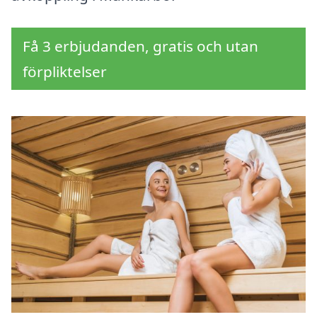
Få 3 erbjudanden, gratis och utan
förpliktelser