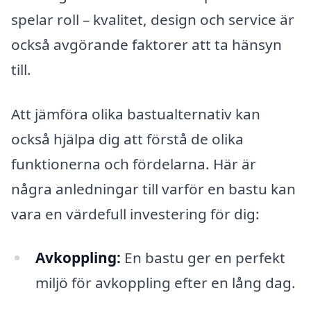
spelar roll – kvalitet, design och service är
också avgörande faktorer att ta hänsyn
till.
Att jämföra olika bastualternativ kan
också hjälpa dig att förstå de olika
funktionerna och fördelarna. Här är
några anledningar till varför en bastu kan
vara en värdefull investering för dig:
Avkoppling:
En bastu ger en perfekt
miljö för avkoppling efter en lång dag.