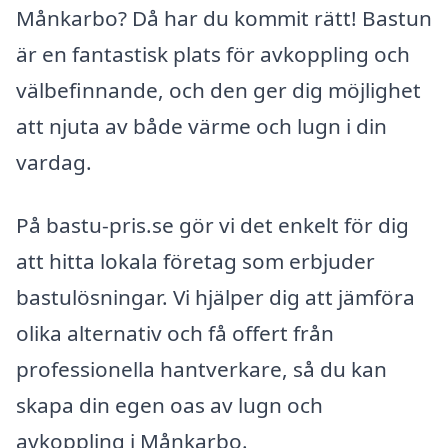
Månkarbo? Då har du kommit rätt! Bastun
är en fantastisk plats för avkoppling och
välbefinnande, och den ger dig möjlighet
att njuta av både värme och lugn i din
vardag.
På bastu-pris.se gör vi det enkelt för dig
att hitta lokala företag som erbjuder
bastulösningar. Vi hjälper dig att jämföra
olika alternativ och få offert från
professionella hantverkare, så du kan
skapa din egen oas av lugn och
avkoppling i Månkarbo.