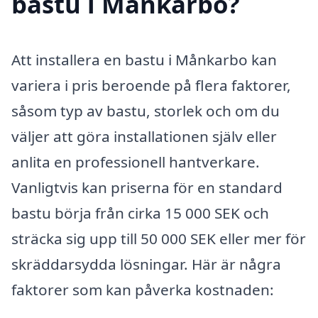
bastu i Månkarbo?
Att installera en bastu i Månkarbo kan
variera i pris beroende på flera faktorer,
såsom typ av bastu, storlek och om du
väljer att göra installationen själv eller
anlita en professionell hantverkare.
Vanligtvis kan priserna för en standard
bastu börja från cirka 15 000 SEK och
sträcka sig upp till 50 000 SEK eller mer för
skräddarsydda lösningar. Här är några
faktorer som kan påverka kostnaden: