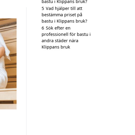
bastu i Klippans bruk?
5
Vad hjälper till att
bestämma priset på
bastu i Klippans bruk?
6
Sök efter en
professionell för bastu i
andra städer nära
Klippans bruk