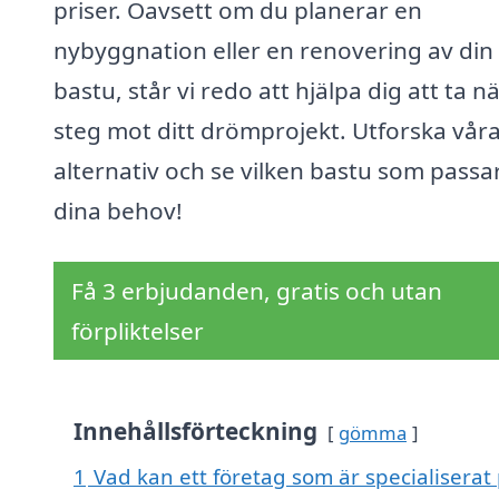
priser. Oavsett om du planerar en
nybyggnation eller en renovering av din
bastu, står vi redo att hjälpa dig att ta n
steg mot ditt drömprojekt. Utforska vår
alternativ och se vilken bastu som passar
dina behov!
Få 3 erbjudanden, gratis och utan
förpliktelser
Innehållsförteckning
gömma
1
Vad kan ett företag som är specialiserat 