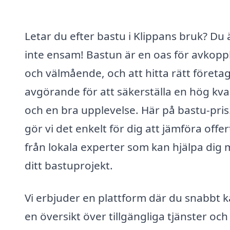
Letar du efter bastu i Klippans bruk? Du 
inte ensam! Bastun är en oas för avkopp
och välmående, och att hitta rätt företag
avgörande för att säkerställa en hög kval
och en bra upplevelse. Här på bastu-pris
gör vi det enkelt för dig att jämföra offer
från lokala experter som kan hjälpa dig
ditt bastuprojekt.
Vi erbjuder en plattform där du snabbt k
en översikt över tillgängliga tjänster och