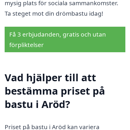
mysig plats för sociala sammankomster.
Ta steget mot din drömbastu idag!
Få 3 erbjudanden, gratis och utan
förpliktelser
Vad hjälper till att
bestämma priset på
bastu i Aröd?
Priset på bastu i Aröd kan variera