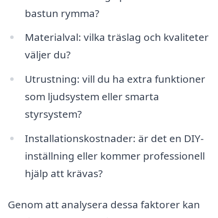
bastun rymma?
Materialval: vilka träslag och kvaliteter
väljer du?
Utrustning: vill du ha extra funktioner
som ljudsystem eller smarta
styrsystem?
Installationskostnader: är det en DIY-
inställning eller kommer professionell
hjälp att krävas?
Genom att analysera dessa faktorer kan