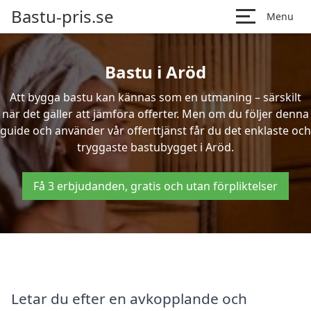
Bastu-pris.se
Menu
Bastu i Aröd
Att bygga bastu kan kännas som en utmaning – särskilt
när det gäller att jämföra offerter. Men om du följer denna
guide och använder vår offerttjänst får du det enklaste och
tryggaste bastubygget i Aröd.
Få 3 erbjudanden, gratis och utan förpliktelser
Letar du efter en avkopplande och