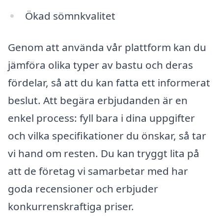
Ökad sömnkvalitet
Genom att använda vår plattform kan du
jämföra olika typer av bastu och deras
fördelar, så att du kan fatta ett informerat
beslut. Att begära erbjudanden är en
enkel process: fyll bara i dina uppgifter
och vilka specifikationer du önskar, så tar
vi hand om resten. Du kan tryggt lita på
att de företag vi samarbetar med har
goda recensioner och erbjuder
konkurrenskraftiga priser.