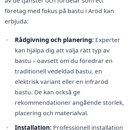
av de tjänster och fördelar som ett
företag med fokus på bastu i Aröd kan
erbjuda:
Rådgivning och planering:
Experter
kan hjälpa dig att välja rätt typ av
bastu – oavsett om du föredrar en
traditionell vedeldad bastu, en
elektrisk variant eller en infraröd
bastu. De kan också ge
rekommendationer angående storlek,
placering och materialval.
Installation:
Professionell installation