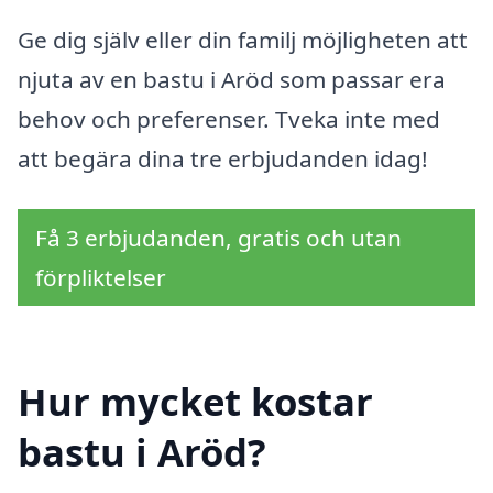
Ge dig själv eller din familj möjligheten att
njuta av en bastu i Aröd som passar era
behov och preferenser. Tveka inte med
att begära dina tre erbjudanden idag!
Få 3 erbjudanden, gratis och utan
förpliktelser
Hur mycket kostar
bastu i Aröd?