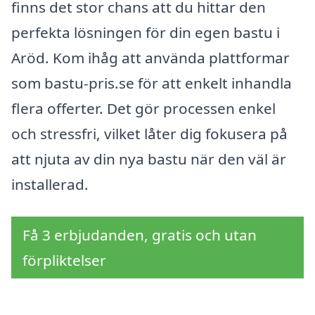
finns det stor chans att du hittar den
perfekta lösningen för din egen bastu i
Aröd. Kom ihåg att använda plattformar
som bastu-pris.se för att enkelt inhandla
flera offerter. Det gör processen enkel
och stressfri, vilket låter dig fokusera på
att njuta av din nya bastu när den väl är
installerad.
Få 3 erbjudanden, gratis och utan
förpliktelser