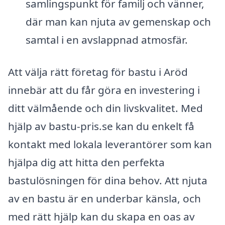
samlingspunkt för familj och vänner,
där man kan njuta av gemenskap och
samtal i en avslappnad atmosfär.
Att välja rätt företag för bastu i Aröd
innebär att du får göra en investering i
ditt välmående och din livskvalitet. Med
hjälp av bastu-pris.se kan du enkelt få
kontakt med lokala leverantörer som kan
hjälpa dig att hitta den perfekta
bastulösningen för dina behov. Att njuta
av en bastu är en underbar känsla, och
med rätt hjälp kan du skapa en oas av