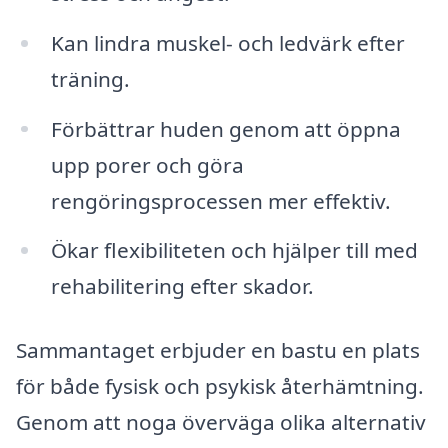
Kan lindra muskel- och ledvärk efter
träning.
Förbättrar huden genom att öppna
upp porer och göra
rengöringsprocessen mer effektiv.
Ökar flexibiliteten och hjälper till med
rehabilitering efter skador.
Sammantaget erbjuder en bastu en plats
för både fysisk och psykisk återhämtning.
Genom att noga överväga olika alternativ