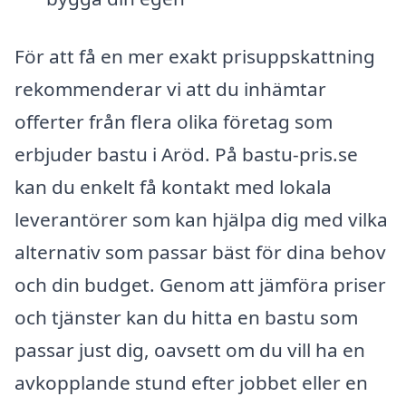
För att få en mer exakt prisuppskattning
rekommenderar vi att du inhämtar
offerter från flera olika företag som
erbjuder bastu i Aröd. På bastu-pris.se
kan du enkelt få kontakt med lokala
leverantörer som kan hjälpa dig med vilka
alternativ som passar bäst för dina behov
och din budget. Genom att jämföra priser
och tjänster kan du hitta en bastu som
passar just dig, oavsett om du vill ha en
avkopplande stund efter jobbet eller en