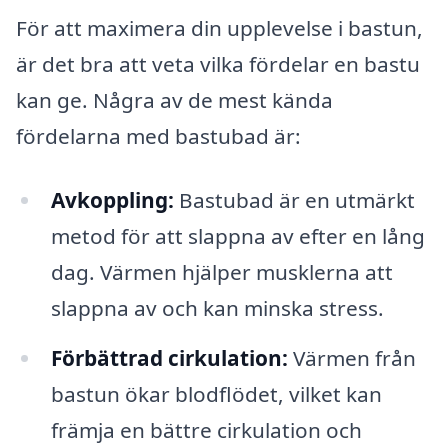
För att maximera din upplevelse i bastun,
är det bra att veta vilka fördelar en bastu
kan ge. Några av de mest kända
fördelarna med bastubad är:
Avkoppling:
Bastubad är en utmärkt
metod för att slappna av efter en lång
dag. Värmen hjälper musklerna att
slappna av och kan minska stress.
Förbättrad cirkulation:
Värmen från
bastun ökar blodflödet, vilket kan
främja en bättre cirkulation och