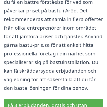
du få en bättre förståelse för vad som
påverkar priset på bastu i Aröd. Det
rekommenderas att samla in flera offerter
från olika entreprenörer inom området
för att jämföra priser och tjänster. Använd
gärna bastu-pris.se för att enkelt hitta
professionella företag i din närhet som
specialiserar sig på bastuinstallation. Du
kan få skräddarsydda erbjudanden och
vägledning för att säkerställa att du får
den bästa lösningen för dina behov.
Få 3 erbjudanden, gratis och utan