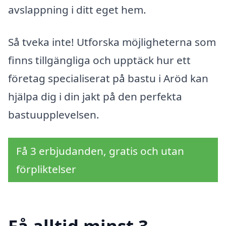
avslappning i ditt eget hem.
Så tveka inte! Utforska möjligheterna som
finns tillgängliga och upptäck hur ett
företag specialiserat på bastu i Aröd kan
hjälpa dig i din jakt på den perfekta
bastuupplevelsen.
Få 3 erbjudanden, gratis och utan
förpliktelser
Få alltid minst 3