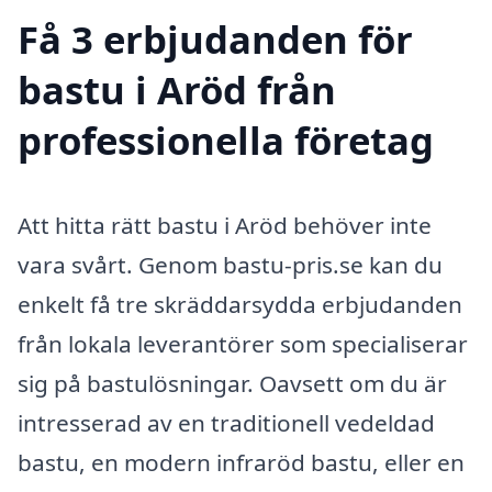
Få 3 erbjudanden för
bastu i Aröd från
professionella företag
Att hitta rätt bastu i Aröd behöver inte
vara svårt. Genom bastu-pris.se kan du
enkelt få tre skräddarsydda erbjudanden
från lokala leverantörer som specialiserar
sig på bastulösningar. Oavsett om du är
intresserad av en traditionell vedeldad
bastu, en modern infraröd bastu, eller en