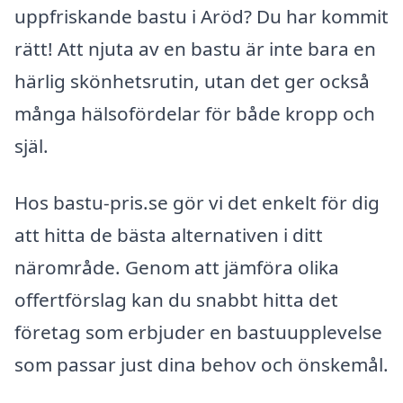
uppfriskande bastu i Aröd? Du har kommit
rätt! Att njuta av en bastu är inte bara en
härlig skönhetsrutin, utan det ger också
många hälsofördelar för både kropp och
själ.
Hos bastu-pris.se gör vi det enkelt för dig
att hitta de bästa alternativen i ditt
närområde. Genom att jämföra olika
offertförslag kan du snabbt hitta det
företag som erbjuder en bastuupplevelse
som passar just dina behov och önskemål.