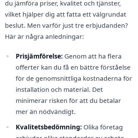
du jämföra priser, kvalitet och tjänster,
vilket hjälper dig att fatta ett välgrundat
beslut. Men varför just tre erbjudanden?
Här är några anledningar:
Prisjämförelse:
Genom att ha flera
offerter kan du få en bättre förståelse
för de genomsnittliga kostnaderna för
installation och material. Det
minimerar risken för att du betalar
mer än nödvändigt.
Kvalitetsbedömning:
Olika företag
erbjuder olika standarder av arbete