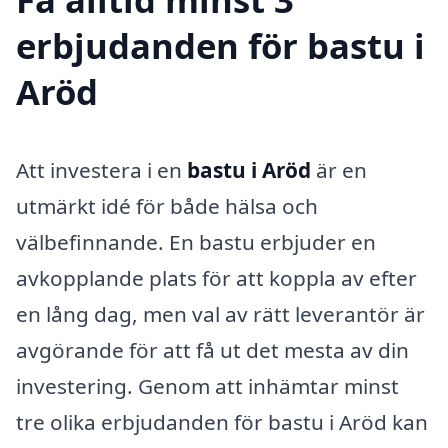
erbjudanden för bastu i
Aröd
Att investera i en
bastu i Aröd
är en
utmärkt idé för både hälsa och
välbefinnande. En bastu erbjuder en
avkopplande plats för att koppla av efter
en lång dag, men val av rätt leverantör är
avgörande för att få ut det mesta av din
investering. Genom att inhämtar minst
tre olika erbjudanden för bastu i Aröd kan