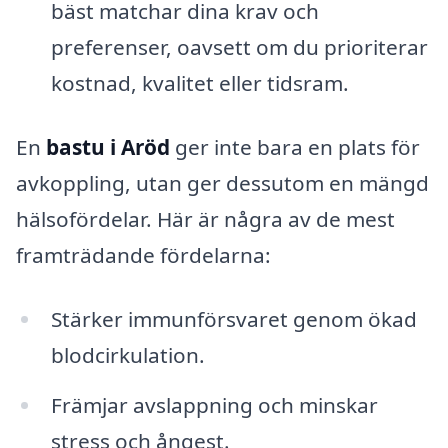
bäst matchar dina krav och
preferenser, oavsett om du prioriterar
kostnad, kvalitet eller tidsram.
En
bastu i Aröd
ger inte bara en plats för
avkoppling, utan ger dessutom en mängd
hälsofördelar. Här är några av de mest
framträdande fördelarna:
Stärker immunförsvaret genom ökad
blodcirkulation.
Främjar avslappning och minskar
stress och ångest.