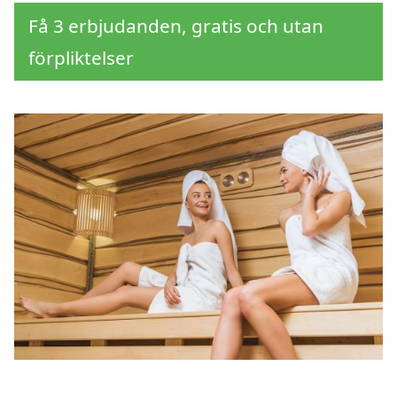
Få 3 erbjudanden, gratis och utan
förpliktelser