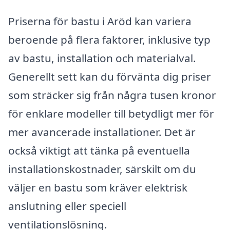
Priserna för bastu i Aröd kan variera
beroende på flera faktorer, inklusive typ
av bastu, installation och materialval.
Generellt sett kan du förvänta dig priser
som sträcker sig från några tusen kronor
för enklare modeller till betydligt mer för
mer avancerade installationer. Det är
också viktigt att tänka på eventuella
installationskostnader, särskilt om du
väljer en bastu som kräver elektrisk
anslutning eller speciell
ventilationslösning.