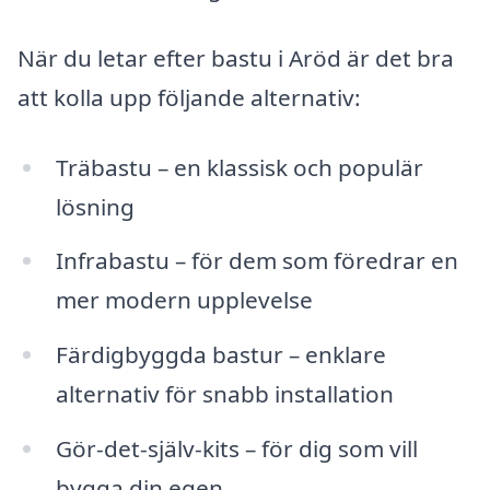
När du letar efter bastu i Aröd är det bra
att kolla upp följande alternativ:
Träbastu – en klassisk och populär
lösning
Infrabastu – för dem som föredrar en
mer modern upplevelse
Färdigbyggda bastur – enklare
alternativ för snabb installation
Gör-det-själv-kits – för dig som vill
bygga din egen