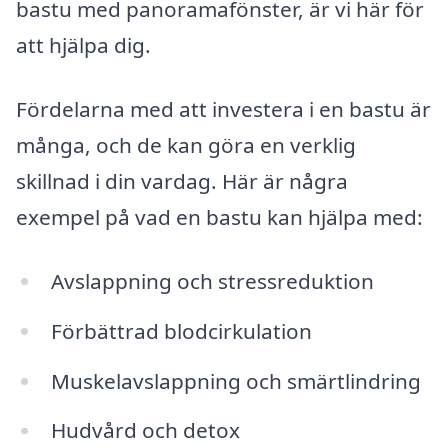
bastu med panoramafönster, är vi här för
att hjälpa dig.
Fördelarna med att investera i en bastu är
många, och de kan göra en verklig
skillnad i din vardag. Här är några
exempel på vad en bastu kan hjälpa med:
Avslappning och stressreduktion
Förbättrad blodcirkulation
Muskelavslappning och smärtlindring
Hudvård och detox