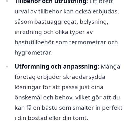
Tillbehör och utrustning:
Ett brett
urval av tillbehör kan också erbjudas,
såsom bastuaggregat, belysning,
inredning och olika typer av
bastutillbehör som termometrar och
hygrometrar.
Utformning och anpassning:
Många
företag erbjuder skräddarsydda
lösningar för att passa just dina
önskemål och behov, vilket gör att du
kan få en bastu som smälter in perfekt
i din bostad eller din tomt.