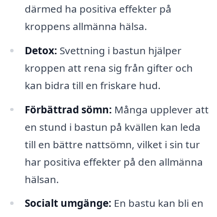
därmed ha positiva effekter på
kroppens allmänna hälsa.
Detox:
Svettning i bastun hjälper
kroppen att rena sig från gifter och
kan bidra till en friskare hud.
Förbättrad sömn:
Många upplever att
en stund i bastun på kvällen kan leda
till en bättre nattsömn, vilket i sin tur
har positiva effekter på den allmänna
hälsan.
Socialt umgänge:
En bastu kan bli en