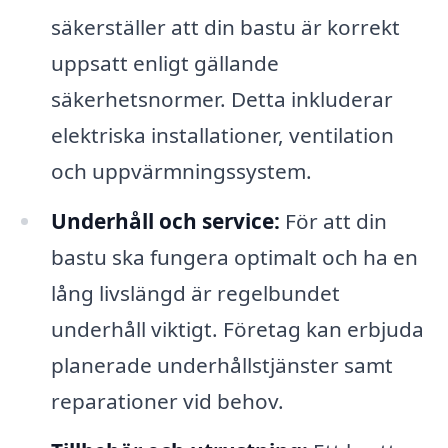
säkerställer att din bastu är korrekt
uppsatt enligt gällande
säkerhetsnormer. Detta inkluderar
elektriska installationer, ventilation
och uppvärmningssystem.
Underhåll och service:
För att din
bastu ska fungera optimalt och ha en
lång livslängd är regelbundet
underhåll viktigt. Företag kan erbjuda
planerade underhållstjänster samt
reparationer vid behov.