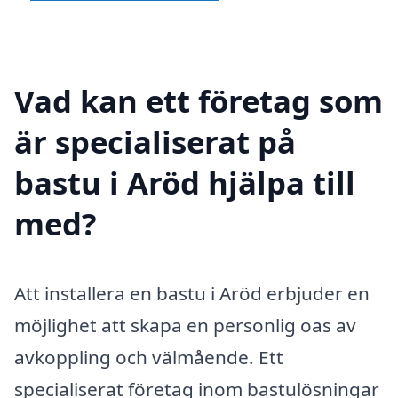
Vad kan ett företag som
är specialiserat på
bastu i Aröd hjälpa till
med?
Att installera en bastu i Aröd erbjuder en
möjlighet att skapa en personlig oas av
avkoppling och välmående. Ett
specialiserat företag inom bastulösningar