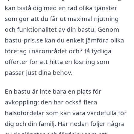
kan bistå dig med en rad olika tjänster
som gör att du får ut maximal njutning
och funktionalitet av din bastu. Genom
bastu-pris.se kan du enkelt jämföra olika
företag i närområdet och* få tydliga
offerter för att hitta en lösning som
passar just dina behov.
En bastu är inte bara en plats för
avkoppling; den har också flera
hälsofördelar som kan vara värdefulla för
dig och din familj. Här nedan följer några