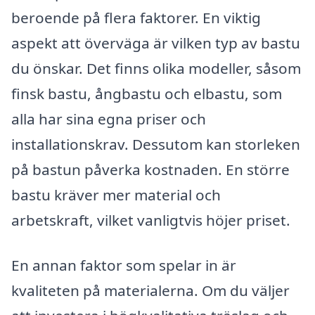
beroende på flera faktorer. En viktig
aspekt att överväga är vilken typ av bastu
du önskar. Det finns olika modeller, såsom
finsk bastu, ångbastu och elbastu, som
alla har sina egna priser och
installationskrav. Dessutom kan storleken
på bastun påverka kostnaden. En större
bastu kräver mer material och
arbetskraft, vilket vanligtvis höjer priset.
En annan faktor som spelar in är
kvaliteten på materialerna. Om du väljer