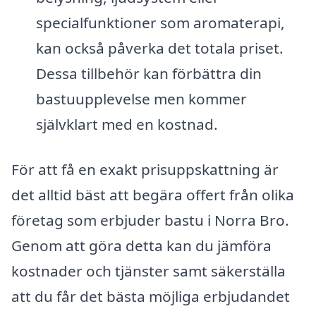
specialfunktioner som aromaterapi,
kan också påverka det totala priset.
Dessa tillbehör kan förbättra din
bastuupplevelse men kommer
självklart med en kostnad.
För att få en exakt prisuppskattning är
det alltid bäst att begära offert från olika
företag som erbjuder bastu i Norra Bro.
Genom att göra detta kan du jämföra
kostnader och tjänster samt säkerställa
att du får det bästa möjliga erbjudandet