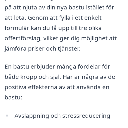
på att njuta av din nya bastu istället för
att leta. Genom att fylla i ett enkelt
formulär kan du få upp till tre olika
offertförslag, vilket ger dig möjlighet att
jämföra priser och tjänster.
En bastu erbjuder många fördelar för
både kropp och själ. Här är några av de
positiva effekterna av att använda en
bastu:
Avslappning och stressreducering