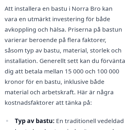
Att installera en bastu i Norra Bro kan
vara en utmärkt investering för både
avkoppling och hälsa. Priserna på bastun
varierar beroende på flera faktorer,
såsom typ av bastu, material, storlek och
installation. Generellt sett kan du förvänta
dig att betala mellan 15 000 och 100 000
kronor för en bastu, inklusive både
material och arbetskraft. Här är några
kostnadsfaktorer att tänka på:
Typ av bastu:
En traditionell vedeldad