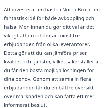
Att investera i en bastu i Norra Bro är en
fantastisk idé för både avkoppling och
hälsa. Men innan du gör ditt val är det
viktigt att du inhämtar minst tre
erbjudanden från olika leverantörer.
Detta gör att du kan jämföra priser,
kvalitet och tjänster, vilket säkerställer att
du får den bästa möjliga lösningen för
dina behov. Genom att samla in flera
erbjudanden får du en bättre översikt
över marknaden och kan fatta ett mer
informerat beslut.