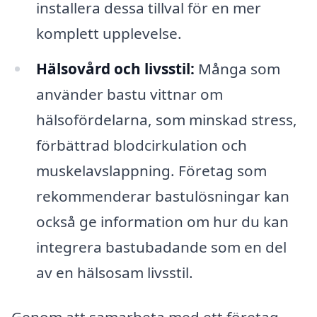
installera dessa tillval för en mer
komplett upplevelse.
Hälsovård och livsstil:
Många som
använder bastu vittnar om
hälsofördelarna, som minskad stress,
förbättrad blodcirkulation och
muskelavslappning. Företag som
rekommenderar bastulösningar kan
också ge information om hur du kan
integrera bastubadande som en del
av en hälsosam livsstil.