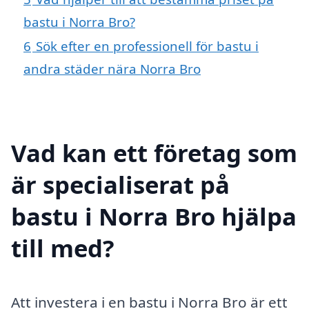
bastu i Norra Bro?
6
Sök efter en professionell för bastu i
andra städer nära Norra Bro
Vad kan ett företag som
är specialiserat på
bastu i Norra Bro hjälpa
till med?
Att investera i en bastu i Norra Bro är ett