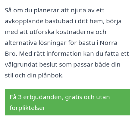
Så om du planerar att njuta av ett
avkopplande bastubad i ditt hem, börja
med att utforska kostnaderna och
alternativa lösningar för bastu i Norra
Bro. Med rätt information kan du fatta ett
välgrundat beslut som passar både din
stil och din plånbok.
Få 3 erbjudanden, gratis och utan
förpliktelser