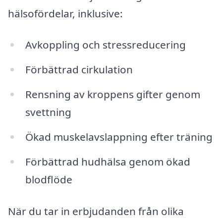
hälsofördelar, inklusive:
Avkoppling och stressreducering
Förbättrad cirkulation
Rensning av kroppens gifter genom
svettning
Ökad muskelavslappning efter träning
Förbättrad hudhälsa genom ökad
blodflöde
När du tar in erbjudanden från olika