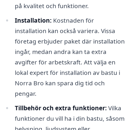
på kvalitet och funktioner.
Installation:
Kostnaden för
installation kan också variera. Vissa
företag erbjuder paket där installation
ingår, medan andra kan ta extra
avgifter för arbetskraft. Att välja en
lokal expert för installation av bastu i
Norra Bro kan spara dig tid och
pengar.
Tillbehör och extra funktioner:
Vilka
funktioner du vill ha i din bastu, såsom
belysning, ljudsystem eller