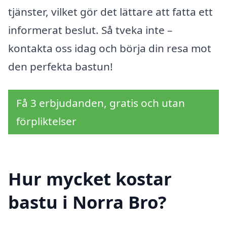
tjänster, vilket gör det lättare att fatta ett
informerat beslut. Så tveka inte –
kontakta oss idag och börja din resa mot
den perfekta bastun!
Få 3 erbjudanden, gratis och utan
förpliktelser
Hur mycket kostar
bastu i Norra Bro?