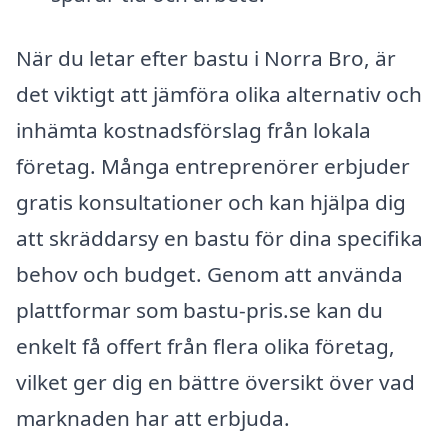
När du letar efter bastu i Norra Bro, är
det viktigt att jämföra olika alternativ och
inhämta kostnadsförslag från lokala
företag. Många entreprenörer erbjuder
gratis konsultationer och kan hjälpa dig
att skräddarsy en bastu för dina specifika
behov och budget. Genom att använda
plattformar som bastu-pris.se kan du
enkelt få offert från flera olika företag,
vilket ger dig en bättre översikt över vad
marknaden har att erbjuda.