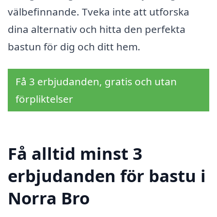
välbefinnande. Tveka inte att utforska
dina alternativ och hitta den perfekta
bastun för dig och ditt hem.
Få 3 erbjudanden, gratis och utan
förpliktelser
Få alltid minst 3
erbjudanden för bastu i
Norra Bro