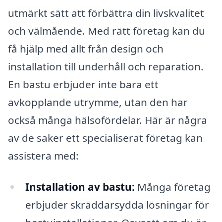
utmärkt sätt att förbättra din livskvalitet
och välmående. Med rätt företag kan du
få hjälp med allt från design och
installation till underhåll och reparation.
En bastu erbjuder inte bara ett
avkopplande utrymme, utan den har
också många hälsofördelar. Här är några
av de saker ett specialiserat företag kan
assistera med:
Installation av bastu:
Många företag
erbjuder skräddarsydda lösningar för