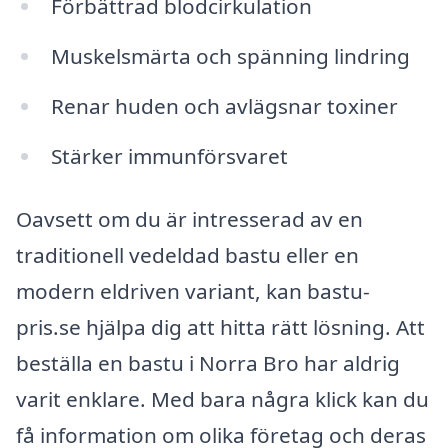
Förbättrad blodcirkulation
Muskelsmärta och spänning lindring
Renar huden och avlägsnar toxiner
Stärker immunförsvaret
Oavsett om du är intresserad av en
traditionell vedeldad bastu eller en
modern eldriven variant, kan bastu-
pris.se hjälpa dig att hitta rätt lösning. Att
beställa en bastu i Norra Bro har aldrig
varit enklare. Med bara några klick kan du
få information om olika företag och deras