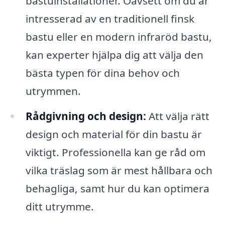
bastuinstallationer. Oavsett om du är
intresserad av en traditionell finsk
bastu eller en modern infraröd bastu,
kan experter hjälpa dig att välja den
bästa typen för dina behov och
utrymmen.
Rådgivning och design:
Att välja rätt
design och material för din bastu är
viktigt. Professionella kan ge råd om
vilka träslag som är mest hållbara och
behagliga, samt hur du kan optimera
ditt utrymme.