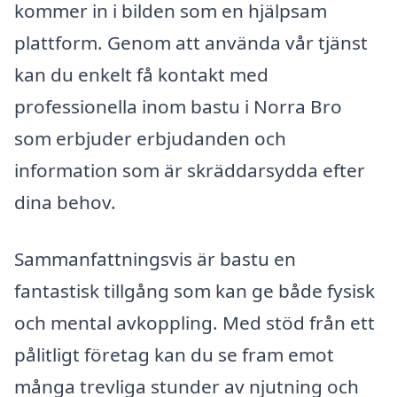
kommer in i bilden som en hjälpsam
plattform. Genom att använda vår tjänst
kan du enkelt få kontakt med
professionella inom bastu i Norra Bro
som erbjuder erbjudanden och
information som är skräddarsydda efter
dina behov.
Sammanfattningsvis är bastu en
fantastisk tillgång som kan ge både fysisk
och mental avkoppling. Med stöd från ett
pålitligt företag kan du se fram emot
många trevliga stunder av njutning och