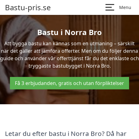
Bastu-pris.se
Menu
Bastu i Norra Bro
Att bygga bastu kan kännas som en utmaning – särskilt
när det gäller att jämföra offerter. Men om du följer denna
guide och använder vår offerttjänst får du det enklaste och
tryggaste bastubygget i Norra Bro.
Få 3 erbjudanden, gratis och utan förpliktelser
Letar du efter bastu i Norra Bro? Då har