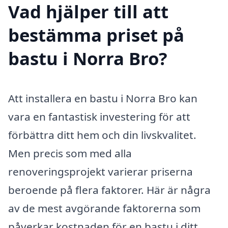
Vad hjälper till att
bestämma priset på
bastu i Norra Bro?
Att installera en bastu i Norra Bro kan
vara en fantastisk investering för att
förbättra ditt hem och din livskvalitet.
Men precis som med alla
renoveringsprojekt varierar priserna
beroende på flera faktorer. Här är några
av de mest avgörande faktorerna som
påverkar kostnaden för en bastu i ditt