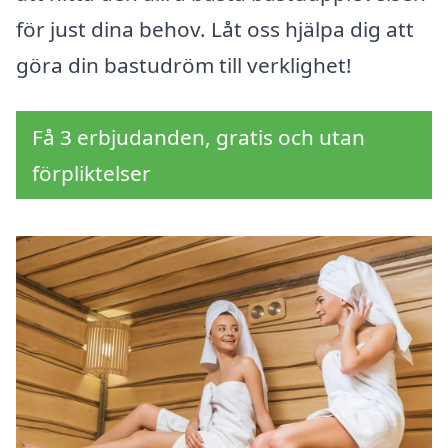
för just dina behov. Låt oss hjälpa dig att
göra din bastudröm till verklighet!
Få 3 erbjudanden, gratis och utan
förpliktelser