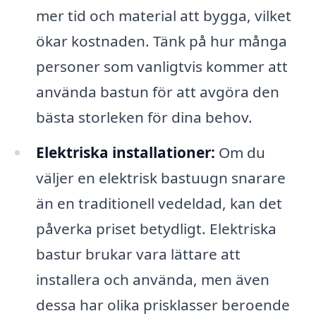
mer tid och material att bygga, vilket
ökar kostnaden. Tänk på hur många
personer som vanligtvis kommer att
använda bastun för att avgöra den
bästa storleken för dina behov.
Elektriska installationer:
Om du
väljer en elektrisk bastuugn snarare
än en traditionell vedeldad, kan det
påverka priset betydligt. Elektriska
bastur brukar vara lättare att
installera och använda, men även
dessa har olika prisklasser beroende