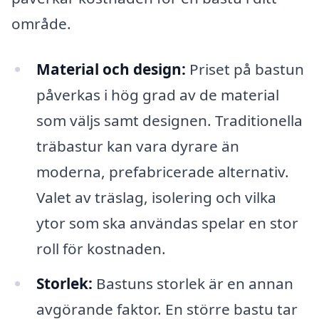
område.
Material och design:
Priset på bastun
påverkas i hög grad av de material
som väljs samt designen. Traditionella
träbastur kan vara dyrare än
moderna, prefabricerade alternativ.
Valet av träslag, isolering och vilka
ytor som ska användas spelar en stor
roll för kostnaden.
Storlek:
Bastuns storlek är en annan
avgörande faktor. En större bastu tar