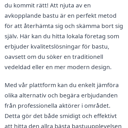
du kommit rätt! Att njuta av en
avkopplande bastu är en perfekt metod
för att återhämta sig och skämma bort sig
själv. Här kan du hitta lokala företag som
erbjuder kvalitetslösningar för bastu,
oavsett om du söker en traditionell
vedeldad eller en mer modern design.
Med vår plattform kan du enkelt jämföra
olika alternativ och begära erbjudanden
från professionella aktörer i området.
Detta gör det både smidigt och effektivt
att hitta den allra bästa bastuupplevelsen