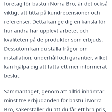
företag för bastu i Norra Bro, är det också
viktigt att titta på kundrecensioner och
referenser. Detta kan ge dig en känsla för
hur andra har upplevt arbetet och
kvaliteten på de produkter som erbjuds.
Dessutom kan du ställa frågor om
installation, underhåll och garantier, vilket
kan hjälpa dig att fatta ett mer informerat
beslut.
Sammantaget, genom att alltid inhämtar
minst tre erbjudanden för bastu i Norra
Bro, säkerställer du att du får ett bra pris,