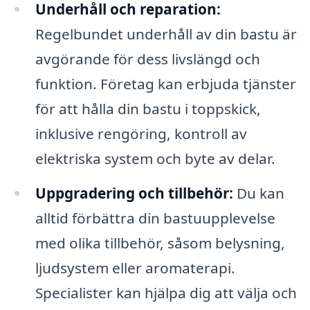
Underhåll och reparation:
Regelbundet underhåll av din bastu är
avgörande för dess livslängd och
funktion. Företag kan erbjuda tjänster
för att hålla din bastu i toppskick,
inklusive rengöring, kontroll av
elektriska system och byte av delar.
Uppgradering och tillbehör:
Du kan
alltid förbättra din bastuupplevelse
med olika tillbehör, såsom belysning,
ljudsystem eller aromaterapi.
Specialister kan hjälpa dig att välja och