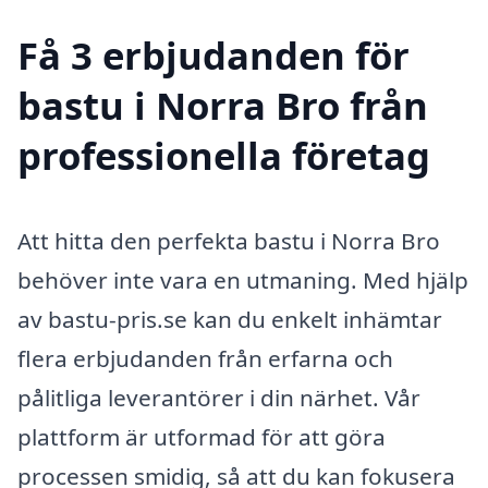
Få 3 erbjudanden för
bastu i Norra Bro från
professionella företag
Att hitta den perfekta bastu i Norra Bro
behöver inte vara en utmaning. Med hjälp
av bastu-pris.se kan du enkelt inhämtar
flera erbjudanden från erfarna och
pålitliga leverantörer i din närhet. Vår
plattform är utformad för att göra
processen smidig, så att du kan fokusera