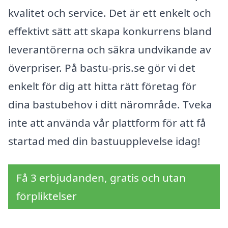
kvalitet och service. Det är ett enkelt och
effektivt sätt att skapa konkurrens bland
leverantörerna och säkra undvikande av
överpriser. På bastu-pris.se gör vi det
enkelt för dig att hitta rätt företag för
dina bastubehov i ditt närområde. Tveka
inte att använda vår plattform för att få
startad med din bastuupplevelse idag!
Få 3 erbjudanden, gratis och utan
förpliktelser