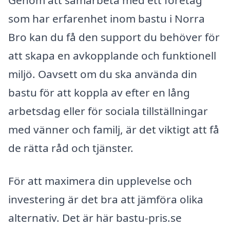
Genom att samarbeta med ett företag
som har erfarenhet inom bastu i Norra
Bro kan du få den support du behöver för
att skapa en avkopplande och funktionell
miljö. Oavsett om du ska använda din
bastu för att koppla av efter en lång
arbetsdag eller för sociala tillställningar
med vänner och familj, är det viktigt att få
de rätta råd och tjänster.
För att maximera din upplevelse och
investering är det bra att jämföra olika
alternativ. Det är här bastu-pris.se