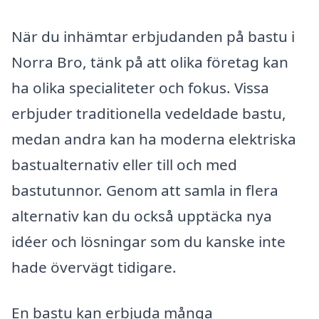
När du inhämtar erbjudanden på bastu i
Norra Bro, tänk på att olika företag kan
ha olika specialiteter och fokus. Vissa
erbjuder traditionella vedeldade bastu,
medan andra kan ha moderna elektriska
bastualternativ eller till och med
bastutunnor. Genom att samla in flera
alternativ kan du också upptäcka nya
idéer och lösningar som du kanske inte
hade övervägt tidigare.
En bastu kan erbjuda många