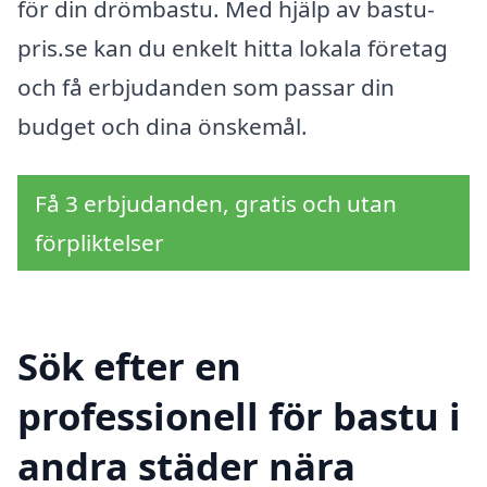
för din drömbastu. Med hjälp av bastu-
pris.se kan du enkelt hitta lokala företag
och få erbjudanden som passar din
budget och dina önskemål.
Få 3 erbjudanden, gratis och utan
förpliktelser
Sök efter en
professionell för bastu i
andra städer nära