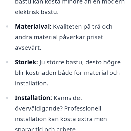
bastu kan kosta mindre än en modern
elektrisk bastu.
Materialval:
Kvaliteten på trä och
andra material påverkar priset
avsevärt.
Storlek:
Ju större bastu, desto högre
blir kostnaden både för material och
installation.
Installation:
Känns det
överväldigande? Professionell
installation kan kosta extra men
sparar tid och arbete.