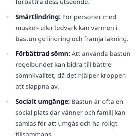
förbättra dess utseende.
Smärtlindring:
För personer med
muskel- eller ledvärk kan värmen i
bastun ge lindring och främja läkning.
Förbättrad sömn:
Att använda bastun
regelbundet kan bidra till bättre
sömnkvalitet, då det hjälper kroppen
att slappna av.
Socialt umgänge:
Bastun är ofta en
social plats där vänner och familj kan
samlas för att umgås och ha roligt
tillsammans.