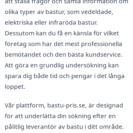
att ställa frågor och samla information om
olika typer av bastur, som vedeldade,
elektriska eller infraröda bastur.
Dessutom kan du få en känsla för vilket
företag som har det mest professionella
bemötandet och den bästa kundservice.
Att göra en grundlig undersökning kan
spara dig både tid och pengar i det långa
loppet.
Vår plattform, bastu-pris.se, är designad
för att underlätta din sökning efter en
pålitlig leverantör av bastu i ditt område.