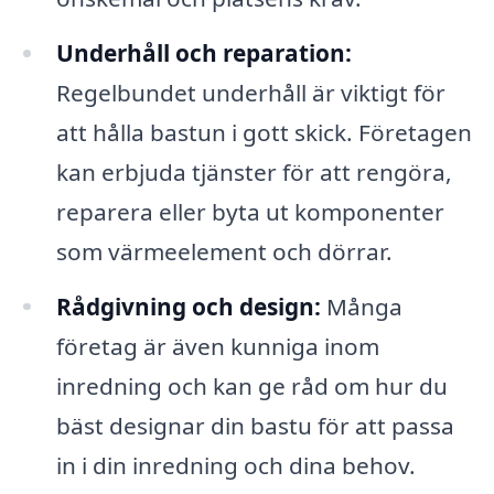
Underhåll och reparation:
Regelbundet underhåll är viktigt för
att hålla bastun i gott skick. Företagen
kan erbjuda tjänster för att rengöra,
reparera eller byta ut komponenter
som värmeelement och dörrar.
Rådgivning och design:
Många
företag är även kunniga inom
inredning och kan ge råd om hur du
bäst designar din bastu för att passa
in i din inredning och dina behov.