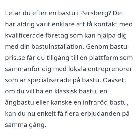
Letar du efter en bastu i Persberg? Det
har aldrig varit enklare att få kontakt med
kvalificerade företag som kan hjälpa dig
med din bastuinstallation. Genom bastu-
pris.se får du tillgång till en plattform som
sammanför dig med lokala entreprenörer
som är specialiserade på bastu. Oavsett
om du vill ha en klassisk bastu, en
ångbastu eller kanske en infraröd bastu,
kan du nu enkelt få flera erbjudanden på
samma gång.