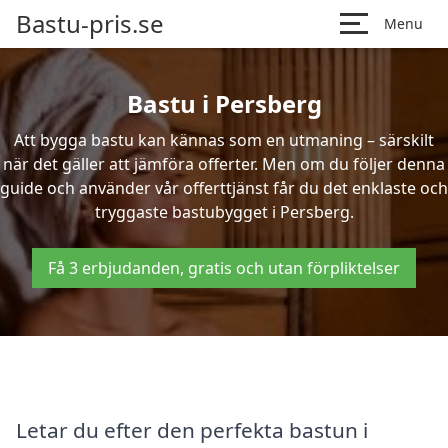
Bastu-pris.se
Menu
Bastu i Persberg
Att bygga bastu kan kännas som en utmaning – särskilt
när det gäller att jämföra offerter. Men om du följer denna
guide och använder vår offerttjänst får du det enklaste och
tryggaste bastubygget i Persberg.
Få 3 erbjudanden, gratis och utan förpliktelser
Letar du efter den perfekta bastun i