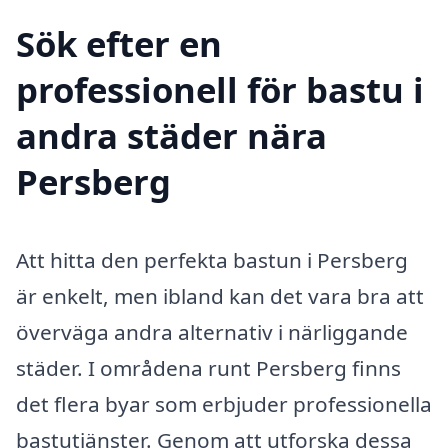
Sök efter en
professionell för bastu i
andra städer nära
Persberg
Att hitta den perfekta bastun i Persberg
är enkelt, men ibland kan det vara bra att
överväga andra alternativ i närliggande
städer. I områdena runt Persberg finns
det flera byar som erbjuder professionella
bastutjänster. Genom att utforska dessa