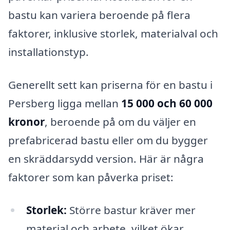
bastu kan variera beroende på flera
faktorer, inklusive storlek, materialval och
installationstyp.
Generellt sett kan priserna för en bastu i
Persberg ligga mellan
15 000 och 60 000
kronor
, beroende på om du väljer en
prefabricerad bastu eller om du bygger
en skräddarsydd version. Här är några
faktorer som kan påverka priset:
Storlek:
Större bastur kräver mer
material och arbete, vilket ökar