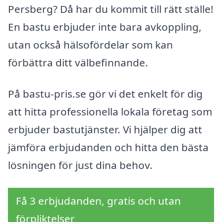
Persberg? Då har du kommit till rätt ställe!
En bastu erbjuder inte bara avkoppling,
utan också hälsofördelar som kan
förbättra ditt välbefinnande.
På bastu-pris.se gör vi det enkelt för dig
att hitta professionella lokala företag som
erbjuder bastutjänster. Vi hjälper dig att
jämföra erbjudanden och hitta den bästa
lösningen för just dina behov.
Få 3 erbjudanden, gratis och utan
förpliktelser