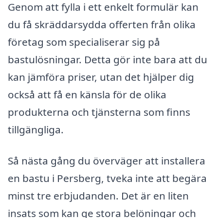
Genom att fylla i ett enkelt formulär kan
du få skräddarsydda offerten från olika
företag som specialiserar sig på
bastulösningar. Detta gör inte bara att du
kan jämföra priser, utan det hjälper dig
också att få en känsla för de olika
produkterna och tjänsterna som finns
tillgängliga.
Så nästa gång du överväger att installera
en bastu i Persberg, tveka inte att begära
minst tre erbjudanden. Det är en liten
insats som kan ge stora belöningar och