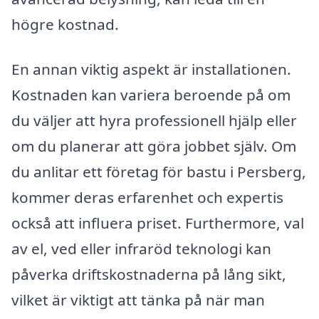
högre kostnad.
En annan viktig aspekt är installationen.
Kostnaden kan variera beroende på om
du väljer att hyra professionell hjälp eller
om du planerar att göra jobbet själv. Om
du anlitar ett företag för bastu i Persberg,
kommer deras erfarenhet och expertis
också att influera priset. Furthermore, val
av el, ved eller infraröd teknologi kan
påverka driftskostnaderna på lång sikt,
vilket är viktigt att tänka på när man