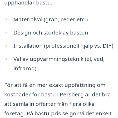
upphandlar bastu.
Materialval (gran, ceder etc.)
Design och storlek av bastun
Installation (professionell hjälp vs. DIY)
Val av uppvärmningsteknik (el, ved,
infraröd)
För att få en mer exakt uppfattning om
kostnader för bastu i Persberg är det bra
att samla in offerter från flera olika
företag. På bastu-pris.se gör vi det enkelt