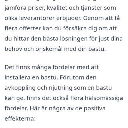
jämföra priser, kvalitet och tjänster som
olika leverantörer erbjuder. Genom att få
flera offerter kan du försäkra dig om att
du hittar den bästa lösningen för just dina
behov och önskemål med din bastu.
Det finns många fördelar med att
installera en bastu. Förutom den
avkoppling och njutning som en bastu
kan ge, finns det också flera hälsomässiga
fördelar. Här är några av de positiva
effekterna: