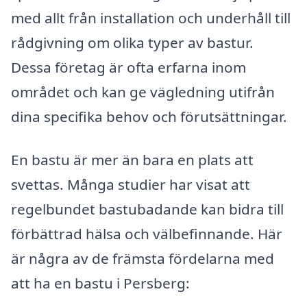
med allt från installation och underhåll till
rådgivning om olika typer av bastur.
Dessa företag är ofta erfarna inom
området och kan ge vägledning utifrån
dina specifika behov och förutsättningar.
En bastu är mer än bara en plats att
svettas. Många studier har visat att
regelbundet bastubadande kan bidra till
förbättrad hälsa och välbefinnande. Här
är några av de främsta fördelarna med
att ha en bastu i Persberg: