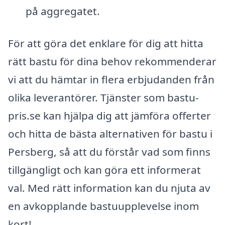
på aggregatet.
För att göra det enklare för dig att hitta
rätt bastu för dina behov rekommenderar
vi att du hämtar in flera erbjudanden från
olika leverantörer. Tjänster som bastu-
pris.se kan hjälpa dig att jämföra offerter
och hitta de bästa alternativen för bastu i
Persberg, så att du förstår vad som finns
tillgängligt och kan göra ett informerat
val. Med rätt information kan du njuta av
en avkopplande bastuupplevelse inom
kort!