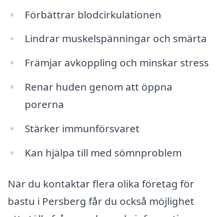
Förbättrar blodcirkulationen
Lindrar muskelspänningar och smärta
Främjar avkoppling och minskar stress
Renar huden genom att öppna
porerna
Stärker immunförsvaret
Kan hjälpa till med sömnproblem
När du kontaktar flera olika företag för
bastu i Persberg får du också möjlighet