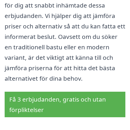
för dig att snabbt inhämtade dessa
erbjudanden. Vi hjälper dig att jämföra
priser och alternativ så att du kan fatta ett
informerat beslut. Oavsett om du söker
en traditionell bastu eller en modern
variant, är det viktigt att känna till och
jämföra priserna för att hitta det bästa
alternativet för dina behov.
Få 3 erbjudanden, gratis och utan
förpliktelser