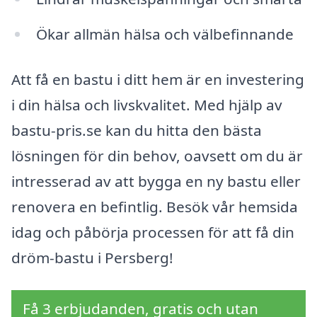
Ökar allmän hälsa och välbefinnande
Att få en bastu i ditt hem är en investering
i din hälsa och livskvalitet. Med hjälp av
bastu-pris.se kan du hitta den bästa
lösningen för din behov, oavsett om du är
intresserad av att bygga en ny bastu eller
renovera en befintlig. Besök vår hemsida
idag och påbörja processen för att få din
dröm-bastu i Persberg!
Få 3 erbjudanden, gratis och utan