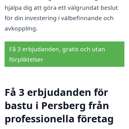
hjälpa dig att göra ett välgrundat beslut
för din investering i välbefinnande och
avkoppling.
Få 3 erbjudanden, gratis och utan
förpliktelser
Få 3 erbjudanden för
bastu i Persberg från
professionella företag