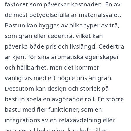
faktorer som påverkar kostnaden. En av
de mest betydelsefulla är materialsvalet.
Bastun kan byggas av olika typer av trä,
som gran eller cederträ, vilket kan
påverka både pris och livslängd. Cederträ
är kjent för sina aromatiska egenskaper
och hållbarhet, men det kommer
vanligtvis med ett högre pris än gran.
Dessutom kan design och storlek på
bastun spela en avgörande roll. En större
bastu med fler funktioner, som en
integrations av en relaxavdelning eller
avancerad belysning, kan leda till en