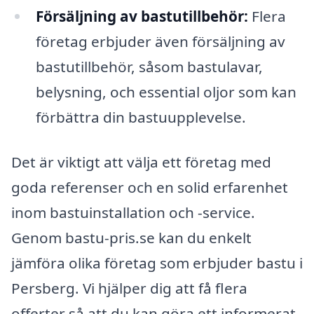
Försäljning av bastutillbehör:
Flera
företag erbjuder även försäljning av
bastutillbehör, såsom bastulavar,
belysning, och essential oljor som kan
förbättra din bastuupplevelse.
Det är viktigt att välja ett företag med
goda referenser och en solid erfarenhet
inom bastuinstallation och -service.
Genom bastu-pris.se kan du enkelt
jämföra olika företag som erbjuder bastu i
Persberg. Vi hjälper dig att få flera
offerter så att du kan göra ett informerat