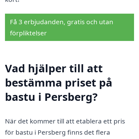
Få 3 erbjudanden, gratis och utan
förpliktelser
Vad hjälper till att
bestämma priset på
bastu i Persberg?
När det kommer till att etablera ett pris
för bastu i Persberg finns det flera