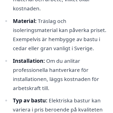
kostnaden.
Material:
Träslag och
isoleringsmaterial kan påverka priset.
Exempelvis är hembygge av bastu i
cedar eller gran vanligt i Sverige.
Installation:
Om du anlitar
professionella hantverkare för
installationen, läggs kostnaden för
arbetskraft till.
Typ av bastu:
Elektriska bastur kan
variera i pris beroende på kvaliteten