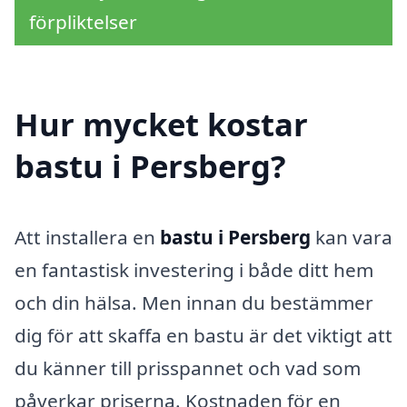
förpliktelser
Hur mycket kostar
bastu i Persberg?
Att installera en
bastu i Persberg
kan vara
en fantastisk investering i både ditt hem
och din hälsa. Men innan du bestämmer
dig för att skaffa en bastu är det viktigt att
du känner till prisspannet och vad som
påverkar priserna. Kostnaden för en