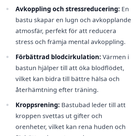
Avkoppling och stressreducering:
En
bastu skapar en lugn och avkopplande
atmosfär, perfekt för att reducera
stress och främja mental avkoppling.
Förbättrad blodcirkulation:
Värmen i
bastun hjälper till att öka blodflödet,
vilket kan bidra till bättre hälsa och
återhämtning efter träning.
Kroppsrening:
Bastubad leder till att
kroppen svettas ut gifter och
orenheter, vilket kan rena huden och