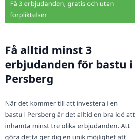
Få 3 erbjudanden, gratis och utan
förpliktelser
Få alltid minst 3
erbjudanden för bastu i
Persberg
När det kommer till att investera i en
bastu i Persberg är det alltid en bra idé att
inhämta minst tre olika erbjudanden. Att
göra detta ger dig en unik möjlighet att