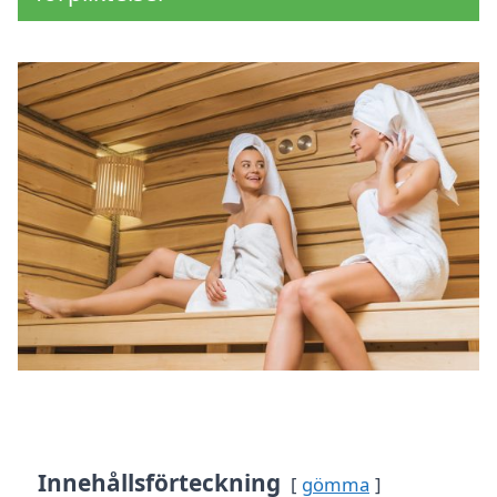
Innehållsförteckning
gömma