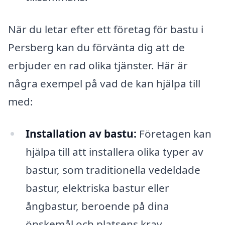
När du letar efter ett företag för bastu i
Persberg kan du förvänta dig att de
erbjuder en rad olika tjänster. Här är
några exempel på vad de kan hjälpa till
med:
Installation av bastu:
Företagen kan
hjälpa till att installera olika typer av
bastur, som traditionella vedeldade
bastur, elektriska bastur eller
ångbastur, beroende på dina
önskemål och platsens krav.