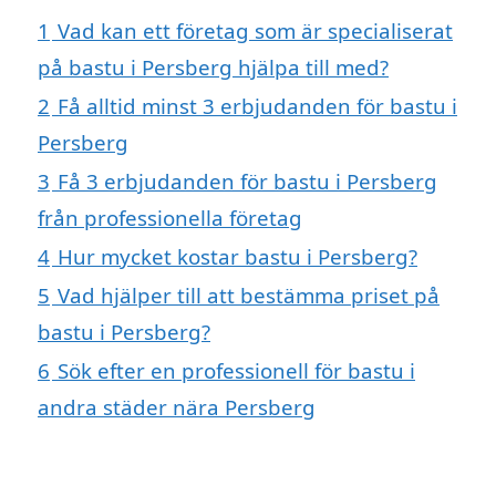
1
Vad kan ett företag som är specialiserat
på bastu i Persberg hjälpa till med?
2
Få alltid minst 3 erbjudanden för bastu i
Persberg
3
Få 3 erbjudanden för bastu i Persberg
från professionella företag
4
Hur mycket kostar bastu i Persberg?
5
Vad hjälper till att bestämma priset på
bastu i Persberg?
6
Sök efter en professionell för bastu i
andra städer nära Persberg