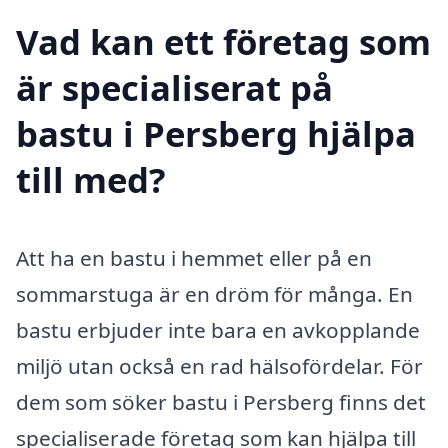
Vad kan ett företag som
är specialiserat på
bastu i Persberg hjälpa
till med?
Att ha en bastu i hemmet eller på en
sommarstuga är en dröm för många. En
bastu erbjuder inte bara en avkopplande
miljö utan också en rad hälsofördelar. För
dem som söker bastu i Persberg finns det
specialiserade företag som kan hjälpa till