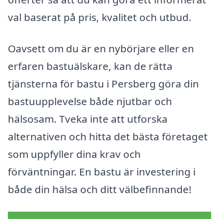
val baserat på pris, kvalitet och utbud.
Oavsett om du är en nybörjare eller en
erfaren bastuälskare, kan de rätta
tjänsterna för bastu i Persberg göra din
bastuupplevelse både njutbar och
hälsosam. Tveka inte att utforska
alternativen och hitta det bästa företaget
som uppfyller dina krav och
förväntningar. En bastu är investering i
både din hälsa och ditt välbefinnande!