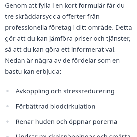
Genom att fylla i en kort formulär får du
tre skräddarsydda offerter från
professionella företag i ditt område. Detta
gör att du kan jämföra priser och tjänster,
så att du kan göra ett informerat val.
Nedan är några av de fördelar som en
bastu kan erbjuda:
Avkoppling och stressreducering
Förbättrad blodcirkulation
Renar huden och öppnar porerna
Lindrar muskelspänningar och smärta