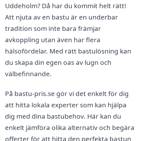
Uddeholm? Då har du kommit helt rätt!
Att njuta av en bastu är en underbar
tradition som inte bara främjar
avkoppling utan även har flera
hälsofördelar. Med rätt bastulösning kan
du skapa din egen oas av lugn och
välbefinnande.
På bastu-pris.se gör vi det enkelt för dig
att hitta lokala experter som kan hjälpa
dig med dina bastubehov. Här kan du
enkelt jämföra olika alternativ och begära
offerter för att hitta den perfekta bastun