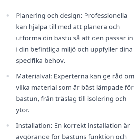
Planering och design: Professionella
kan hjälpa till med att planera och
utforma din bastu så att den passar in
i din befintliga miljö och uppfyller dina
specifika behov.
Materialval: Experterna kan ge råd om
vilka material som är bäst lämpade för
bastun, från träslag till isolering och
ytor.
Installation: En korrekt installation är
avgörande för bastuns funktion och