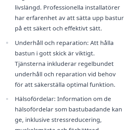
livslängd. Professionella installatörer
har erfarenhet av att sätta upp bastur
på ett säkert och effektivt sätt.
Underhåll och reparation: Att hålla
bastun i gott skick är viktigt.
Tjänsterna inkluderar regelbundet
underhåll och reparation vid behov
för att säkerställa optimal funktion.
Hälsofördelar: Information om de
hälsofördelar som bastubadande kan
ge, inklusive stressreducering,