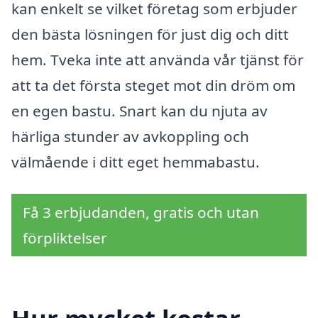
kan enkelt se vilket företag som erbjuder
den bästa lösningen för just dig och ditt
hem. Tveka inte att använda vår tjänst för
att ta det första steget mot din dröm om
en egen bastu. Snart kan du njuta av
härliga stunder av avkoppling och
välmående i ditt eget hemmabastu.
Få 3 erbjudanden, gratis och utan
förpliktelser