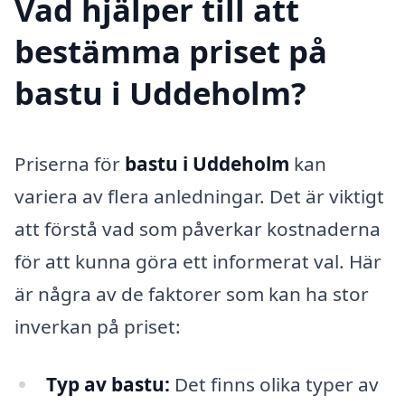
Vad hjälper till att
bestämma priset på
bastu i Uddeholm?
Priserna för
bastu i Uddeholm
kan
variera av flera anledningar. Det är viktigt
att förstå vad som påverkar kostnaderna
för att kunna göra ett informerat val. Här
är några av de faktorer som kan ha stor
inverkan på priset:
Typ av bastu:
Det finns olika typer av