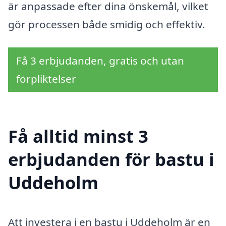
är anpassade efter dina önskemål, vilket
gör processen både smidig och effektiv.
Få 3 erbjudanden, gratis och utan
förpliktelser
Få alltid minst 3
erbjudanden för bastu i
Uddeholm
Att investera i en bastu i Uddeholm är en