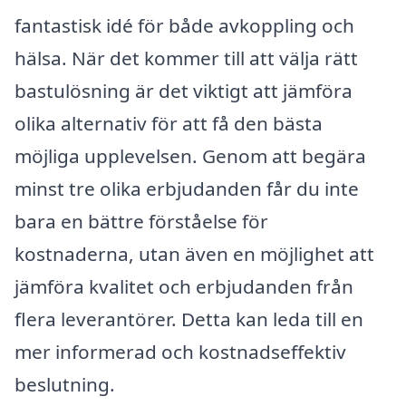
fantastisk idé för både avkoppling och
hälsa. När det kommer till att välja rätt
bastulösning är det viktigt att jämföra
olika alternativ för att få den bästa
möjliga upplevelsen. Genom att begära
minst tre olika erbjudanden får du inte
bara en bättre förståelse för
kostnaderna, utan även en möjlighet att
jämföra kvalitet och erbjudanden från
flera leverantörer. Detta kan leda till en
mer informerad och kostnadseffektiv
beslutning.