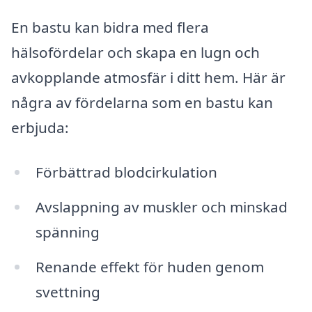
En bastu kan bidra med flera
hälsofördelar och skapa en lugn och
avkopplande atmosfär i ditt hem. Här är
några av fördelarna som en bastu kan
erbjuda:
Förbättrad blodcirkulation
Avslappning av muskler och minskad
spänning
Renande effekt för huden genom
svettning