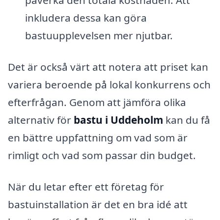
påverka den totala kostnaden. Att
inkludera dessa kan göra
bastuupplevelsen mer njutbar.
Det är också värt att notera att priset kan
variera beroende på lokal konkurrens och
efterfrågan. Genom att jämföra olika
alternativ för
bastu i Uddeholm
kan du få
en bättre uppfattning om vad som är
rimligt och vad som passar din budget.
När du letar efter ett företag för
bastuinstallation är det en bra idé att