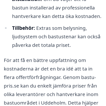
bastun installerad av professionella
hantverkare kan detta öka kostnaden.
Tillbehör:
Extras som belysning,
ljudsystem och bastustenar kan också
påverka det totala priset.
För att få en bättre uppfattning om
kostnaderna är det en bra idé att ta in
flera offertförfrågningar. Genom bastu-
pris.se kan du enkelt jämföra priser från
olika leverantörer och hantverkare inom
bastuområdet i Uddeholm. Detta hjälper