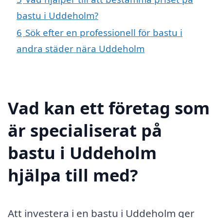
bastu i Uddeholm?
6
Sök efter en professionell för bastu i
andra städer nära Uddeholm
Vad kan ett företag som
är specialiserat på
bastu i Uddeholm
hjälpa till med?
Att investera i en bastu i Uddeholm ger