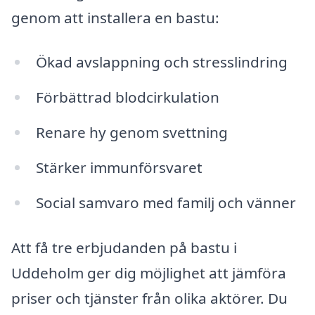
genom att installera en bastu:
Ökad avslappning och stresslindring
Förbättrad blodcirkulation
Renare hy genom svettning
Stärker immunförsvaret
Social samvaro med familj och vänner
Att få tre erbjudanden på bastu i
Uddeholm ger dig möjlighet att jämföra
priser och tjänster från olika aktörer. Du