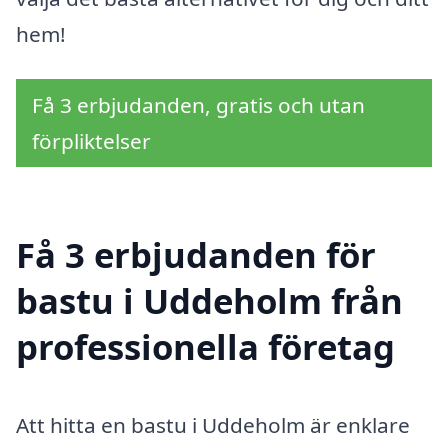
hem!
Få 3 erbjudanden, gratis och utan
förpliktelser
Få 3 erbjudanden för
bastu i Uddeholm från
professionella företag
Att hitta en bastu i Uddeholm är enklare