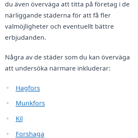
du även överväga att titta på företag i de
närliggande städerna för att få fler
valmöjligheter och eventuellt bättre
erbjudanden.
Några av de städer som du kan överväga
att undersöka närmare inkluderar:
Hagfors
Munkfors
Kil
Forshaga