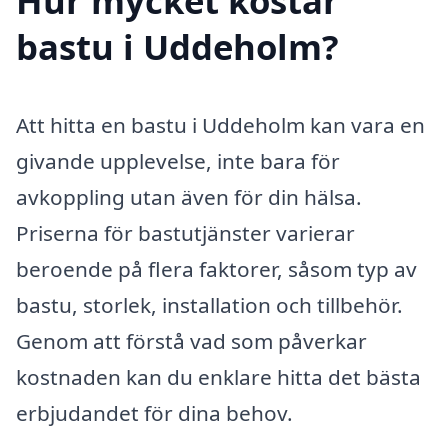
Hur mycket kostar
bastu i Uddeholm?
Att hitta en bastu i Uddeholm kan vara en
givande upplevelse, inte bara för
avkoppling utan även för din hälsa.
Priserna för bastutjänster varierar
beroende på flera faktorer, såsom typ av
bastu, storlek, installation och tillbehör.
Genom att förstå vad som påverkar
kostnaden kan du enklare hitta det bästa
erbjudandet för dina behov.