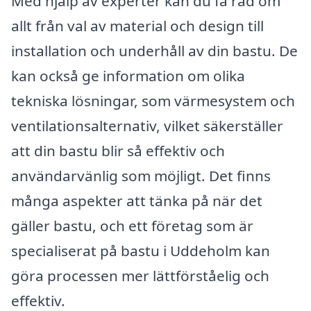
Med hjälp av experter kan du få råd om
allt från val av material och design till
installation och underhåll av din bastu. De
kan också ge information om olika
tekniska lösningar, som värmesystem och
ventilationsalternativ, vilket säkerställer
att din bastu blir så effektiv och
användarvänlig som möjligt. Det finns
många aspekter att tänka på när det
gäller bastu, och ett företag som är
specialiserat på bastu i Uddeholm kan
göra processen mer lättförståelig och
effektiv.