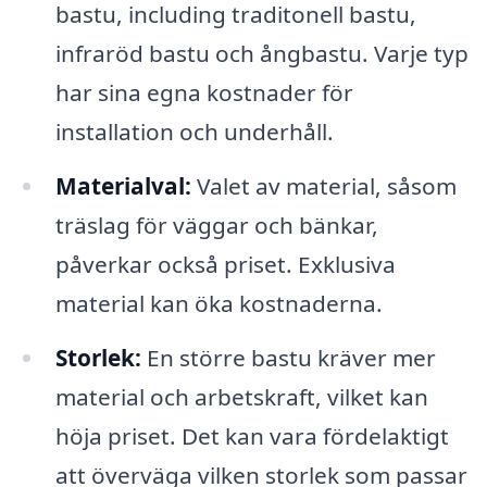
bastu, including traditonell bastu,
infraröd bastu och ångbastu. Varje typ
har sina egna kostnader för
installation och underhåll.
Materialval:
Valet av material, såsom
träslag för väggar och bänkar,
påverkar också priset. Exklusiva
material kan öka kostnaderna.
Storlek:
En större bastu kräver mer
material och arbetskraft, vilket kan
höja priset. Det kan vara fördelaktigt
att överväga vilken storlek som passar