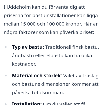
I Uddeholm kan du förvänta dig att
priserna för bastuinstallationer kan ligga
mellan 15 000 och 100 000 kronor. Här är
några faktorer som kan påverka priset:
Typ av bastu:
Traditionell finsk bastu,
ångbastu eller elbastu kan ha olika
kostnader.
Material och storlek:
Valet av träslag
och bastuns dimensioner kommer att
påverka totalsumman.
Installation:
Om du väljer att få