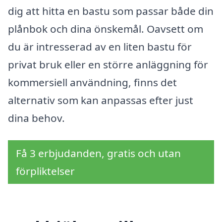
dig att hitta en bastu som passar både din
plånbok och dina önskemål. Oavsett om
du är intresserad av en liten bastu för
privat bruk eller en större anläggning för
kommersiell användning, finns det
alternativ som kan anpassas efter just
dina behov.
Få 3 erbjudanden, gratis och utan
förpliktelser