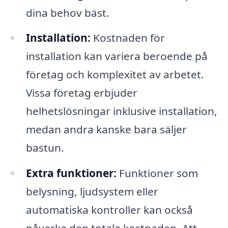
dina behov bäst.
Installation:
Kostnaden för
installation kan variera beroende på
företag och komplexitet av arbetet.
Vissa företag erbjuder
helhetslösningar inklusive installation,
medan andra kanske bara säljer
bastun.
Extra funktioner:
Funktioner som
belysning, ljudsystem eller
automatiska kontroller kan också