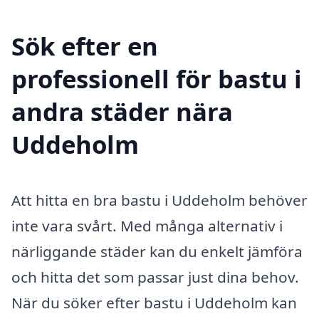
Sök efter en
professionell för bastu i
andra städer nära
Uddeholm
Att hitta en bra bastu i Uddeholm behöver
inte vara svårt. Med många alternativ i
närliggande städer kan du enkelt jämföra
och hitta det som passar just dina behov.
När du söker efter bastu i Uddeholm kan