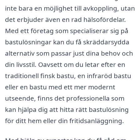
inte bara en möjlighet till avkoppling, utan
det erbjuder även en rad hälsofördelar.
Med ett företag som specialiserar sig på
bastulösningar kan du få skräddarsydda
alternativ som passar just dina behov och
din livsstil. Oavsett om du letar efter en
traditionell finsk bastu, en infraröd bastu
eller en bastu med ett mer modernt
utseende, finns det professionella som
kan hjälpa dig att hitta rätt bastulösning
för ditt hem eller din fritidsanläggning.