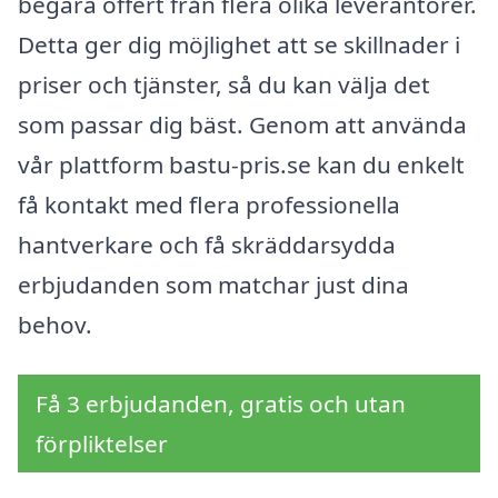
begära offert från flera olika leverantörer.
Detta ger dig möjlighet att se skillnader i
priser och tjänster, så du kan välja det
som passar dig bäst. Genom att använda
vår plattform bastu-pris.se kan du enkelt
få kontakt med flera professionella
hantverkare och få skräddarsydda
erbjudanden som matchar just dina
behov.
Få 3 erbjudanden, gratis och utan
förpliktelser