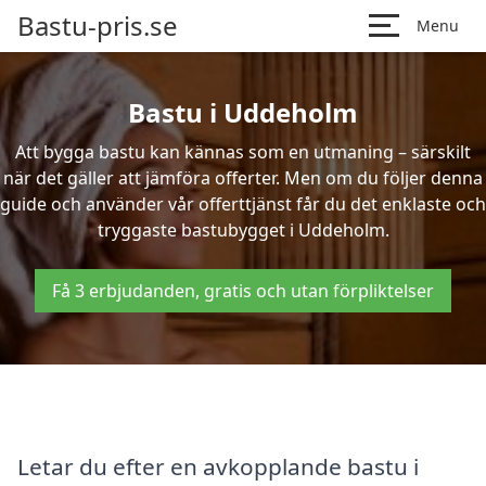
Bastu-pris.se
Menu
Bastu i Uddeholm
Att bygga bastu kan kännas som en utmaning – särskilt
när det gäller att jämföra offerter. Men om du följer denna
guide och använder vår offerttjänst får du det enklaste och
tryggaste bastubygget i Uddeholm.
Få 3 erbjudanden, gratis och utan förpliktelser
Letar du efter en avkopplande bastu i