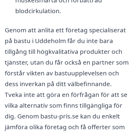
muskelsmärta och förbättrad
blodcirkulation.
Genom att anlita ett företag specialiserat
på bastu i Uddeholm får du inte bara
tillgång till högkvalitativa produkter och
tjänster, utan du får också en partner som
förstår vikten av bastuupplevelsen och
dess inverkan på ditt välbefinnande.
Tveka inte att göra en förfrågan för att se
vilka alternativ som finns tillgängliga för
dig. Genom bastu-pris.se kan du enkelt
jämföra olika företag och få offerter som