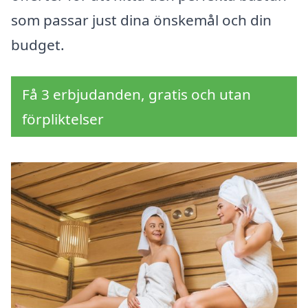
som passar just dina önskemål och din
budget.
Få 3 erbjudanden, gratis och utan
förpliktelser