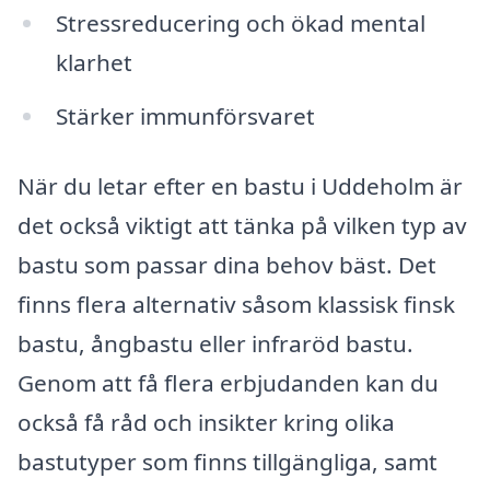
Stressreducering och ökad mental
klarhet
Stärker immunförsvaret
När du letar efter en bastu i Uddeholm är
det också viktigt att tänka på vilken typ av
bastu som passar dina behov bäst. Det
finns flera alternativ såsom klassisk finsk
bastu, ångbastu eller infraröd bastu.
Genom att få flera erbjudanden kan du
också få råd och insikter kring olika
bastutyper som finns tillgängliga, samt