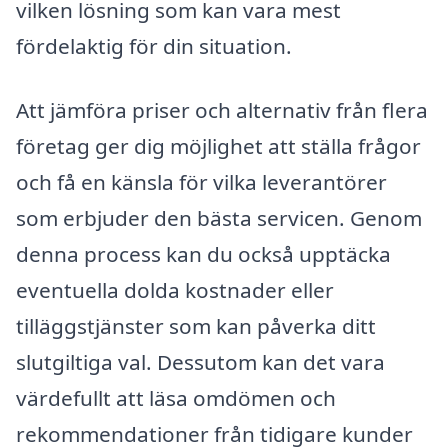
vilken lösning som kan vara mest
fördelaktig för din situation.
Att jämföra priser och alternativ från flera
företag ger dig möjlighet att ställa frågor
och få en känsla för vilka leverantörer
som erbjuder den bästa servicen. Genom
denna process kan du också upptäcka
eventuella dolda kostnader eller
tilläggstjänster som kan påverka ditt
slutgiltiga val. Dessutom kan det vara
värdefullt att läsa omdömen och
rekommendationer från tidigare kunder