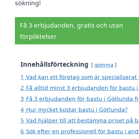
sökning!
Få 3 erbjudanden, gratis och utan
förpliktelser
Innehållsförteckning
gömma
1
Vad kan ett företag som är specialiserat 
2
Få alltid minst 3 erbjudanden för bastu 
3
Få 3 erbjudanden för bastu i Götlunda fr
4
Hur mycket kostar bastu i Götlunda?
5
Vad hjälper till att bestämma priset på 
6
Sök efter en professionell för bastu i a