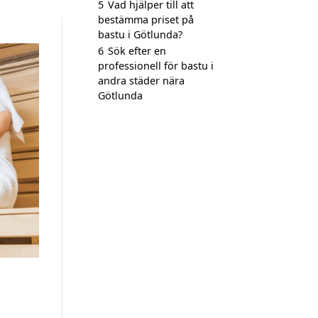
5
Vad hjälper till att
bestämma priset på
bastu i Götlunda?
6
Sök efter en
professionell för bastu i
andra städer nära
Götlunda