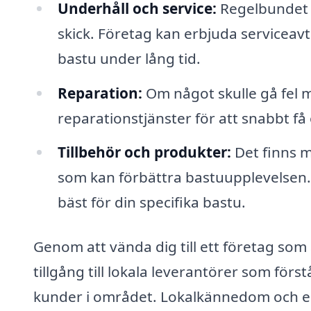
Underhåll och service:
Regelbundet un
skick. Företag kan erbjuda serviceavt
bastu under lång tid.
Reparation:
Om något skulle gå fel 
reparationstjänster för att snabbt f
Tillbehör och produkter:
Det finns m
som kan förbättra bastuupplevelsen.
bäst för din specifika bastu.
Genom att vända dig till ett företag som 
tillgång till lokala leverantörer som fö
kunder i området. Lokalkännedom och er