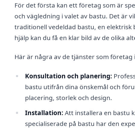
För det första kan ett företag som är sp
och vägledning i valet av bastu. Det är vik
traditionell vedeldad bastu, en elektrisk
hjälp kan du få en klar bild av de olika a
Här är några av de tjänster som företag
Konsultation och planering:
Profess
bastu utifrån dina önskemål och föru
placering, storlek och design.
Installation:
Att installera en bastu
specialiserade på bastu har den exper