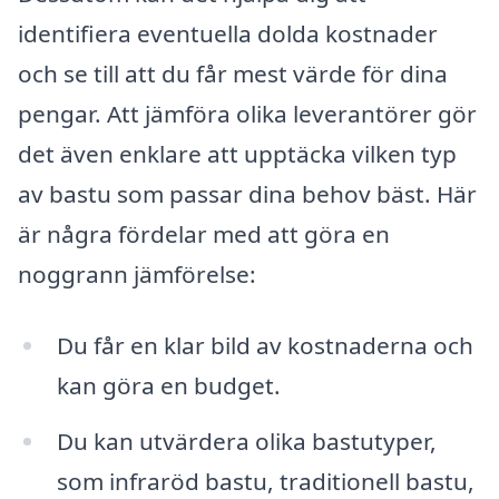
identifiera eventuella dolda kostnader
och se till att du får mest värde för dina
pengar. Att jämföra olika leverantörer gör
det även enklare att upptäcka vilken typ
av bastu som passar dina behov bäst. Här
är några fördelar med att göra en
noggrann jämförelse:
Du får en klar bild av kostnaderna och
kan göra en budget.
Du kan utvärdera olika bastutyper,
som infraröd bastu, traditionell bastu,