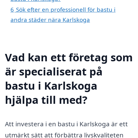
6
Sök efter en professionell för bastu i
andra städer nära Karlskoga
Vad kan ett företag som
är specialiserat på
bastu i Karlskoga
hjälpa till med?
Att investera i en bastu i Karlskoga är ett
utmärkt sätt att förbättra livskvaliteten