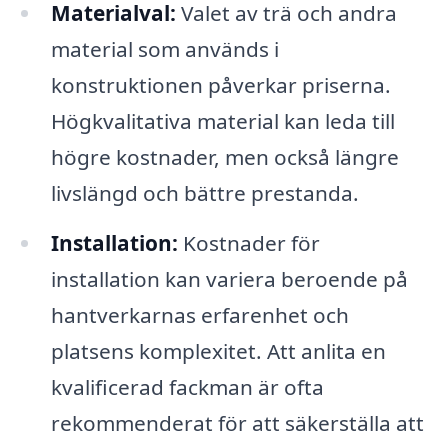
Materialval:
Valet av trä och andra
material som används i
konstruktionen påverkar priserna.
Högkvalitativa material kan leda till
högre kostnader, men också längre
livslängd och bättre prestanda.
Installation:
Kostnader för
installation kan variera beroende på
hantverkarnas erfarenhet och
platsens komplexitet. Att anlita en
kvalificerad fackman är ofta
rekommenderat för att säkerställa att