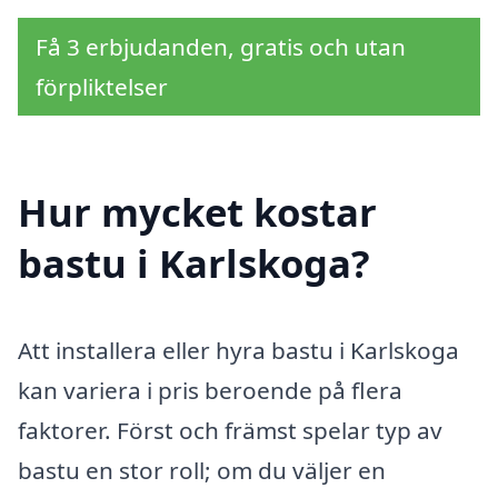
Få 3 erbjudanden, gratis och utan
förpliktelser
Hur mycket kostar
bastu i Karlskoga?
Att installera eller hyra bastu i Karlskoga
kan variera i pris beroende på flera
faktorer. Först och främst spelar typ av
bastu en stor roll; om du väljer en