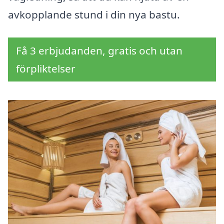
avkopplande stund i din nya bastu.
Få 3 erbjudanden, gratis och utan
förpliktelser