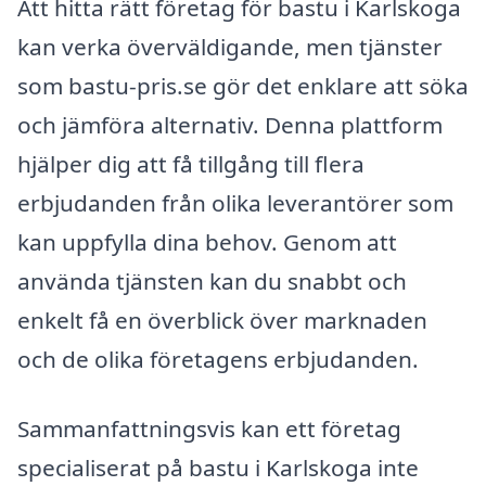
Att hitta rätt företag för bastu i Karlskoga
kan verka överväldigande, men tjänster
som bastu-pris.se gör det enklare att söka
och jämföra alternativ. Denna plattform
hjälper dig att få tillgång till flera
erbjudanden från olika leverantörer som
kan uppfylla dina behov. Genom att
använda tjänsten kan du snabbt och
enkelt få en överblick över marknaden
och de olika företagens erbjudanden.
Sammanfattningsvis kan ett företag
specialiserat på bastu i Karlskoga inte