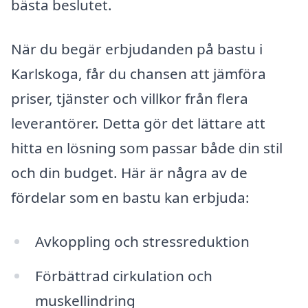
bästa beslutet.
När du begär erbjudanden på bastu i
Karlskoga, får du chansen att jämföra
priser, tjänster och villkor från flera
leverantörer. Detta gör det lättare att
hitta en lösning som passar både din stil
och din budget. Här är några av de
fördelar som en bastu kan erbjuda:
Avkoppling och stressreduktion
Förbättrad cirkulation och
muskellindring