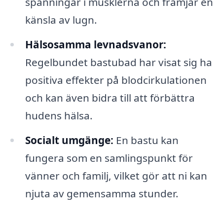
spänningar i musklerna och främjar en
känsla av lugn.
Hälsosamma levnadsvanor:
Regelbundet bastubad har visat sig ha
positiva effekter på blodcirkulationen
och kan även bidra till att förbättra
hudens hälsa.
Socialt umgänge:
En bastu kan
fungera som en samlingspunkt för
vänner och familj, vilket gör att ni kan
njuta av gemensamma stunder.