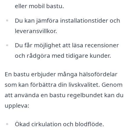
eller mobil bastu.
Du kan jämföra installationstider och
leveransvillkor.
Du får möjlighet att läsa recensioner
och rådgöra med tidigare kunder.
En bastu erbjuder många hälsofördelar
som kan förbättra din livskvalitet. Genom
att använda en bastu regelbundet kan du
uppleva:
Ökad cirkulation och blodflöde.