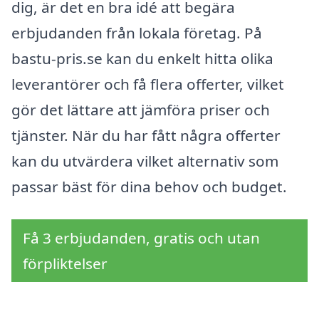
dig, är det en bra idé att begära
erbjudanden från lokala företag. På
bastu-pris.se kan du enkelt hitta olika
leverantörer och få flera offerter, vilket
gör det lättare att jämföra priser och
tjänster. När du har fått några offerter
kan du utvärdera vilket alternativ som
passar bäst för dina behov och budget.
Få 3 erbjudanden, gratis och utan
förpliktelser