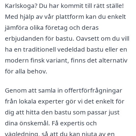
Karlskoga? Du har kommit till rätt ställe!
Med hjälp av vår plattform kan du enkelt
jämföra olika företag och deras
erbjudanden för bastu. Oavsett om du vill
ha en traditionell vedeldad bastu eller en
modern finsk variant, finns det alternativ
för alla behov.
Genom att samla in offertförfrågningar
från lokala experter gör vi det enkelt för
dig att hitta den bastu som passar just
dina önskemål. Få expertis och
vägledning, så att du kan njuta av en