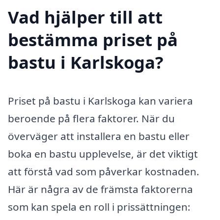
Vad hjälper till att
bestämma priset på
bastu i Karlskoga?
Priset på bastu i Karlskoga kan variera
beroende på flera faktorer. När du
överväger att installera en bastu eller
boka en bastu upplevelse, är det viktigt
att förstå vad som påverkar kostnaden.
Här är några av de främsta faktorerna
som kan spela en roll i prissättningen: