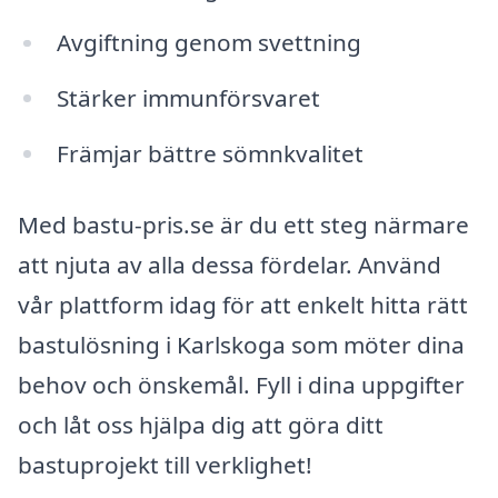
Avgiftning genom svettning
Stärker immunförsvaret
Främjar bättre sömnkvalitet
Med bastu-pris.se är du ett steg närmare
att njuta av alla dessa fördelar. Använd
vår plattform idag för att enkelt hitta rätt
bastulösning i Karlskoga som möter dina
behov och önskemål. Fyll i dina uppgifter
och låt oss hjälpa dig att göra ditt
bastuprojekt till verklighet!