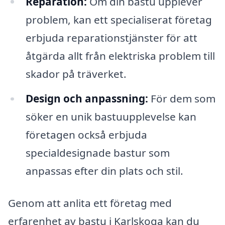
Reparation:
Om din bastu upplever
problem, kan ett specialiserat företag
erbjuda reparationstjänster för att
åtgärda allt från elektriska problem till
skador på träverket.
Design och anpassning:
För dem som
söker en unik bastuupplevelse kan
företagen också erbjuda
specialdesignade bastur som
anpassas efter din plats och stil.
Genom att anlita ett företag med
erfarenhet av bastu i Karlskoga kan du