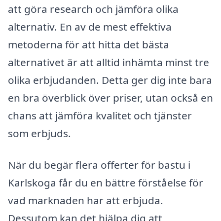
att göra research och jämföra olika
alternativ. En av de mest effektiva
metoderna för att hitta det bästa
alternativet är att alltid inhämta minst tre
olika erbjudanden. Detta ger dig inte bara
en bra överblick över priser, utan också en
chans att jämföra kvalitet och tjänster
som erbjuds.
När du begär flera offerter för bastu i
Karlskoga får du en bättre förståelse för
vad marknaden har att erbjuda.
Dessutom kan det hjälpa dig att