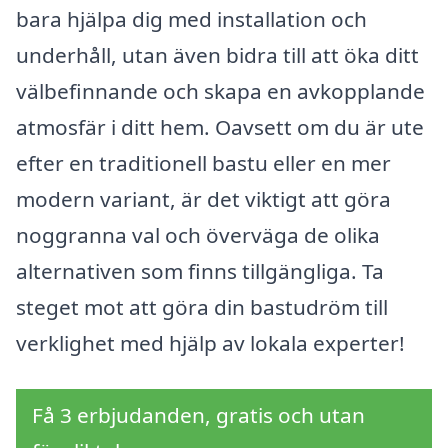
bara hjälpa dig med installation och
underhåll, utan även bidra till att öka ditt
välbefinnande och skapa en avkopplande
atmosfär i ditt hem. Oavsett om du är ute
efter en traditionell bastu eller en mer
modern variant, är det viktigt att göra
noggranna val och överväga de olika
alternativen som finns tillgängliga. Ta
steget mot att göra din bastudröm till
verklighet med hjälp av lokala experter!
Få 3 erbjudanden, gratis och utan