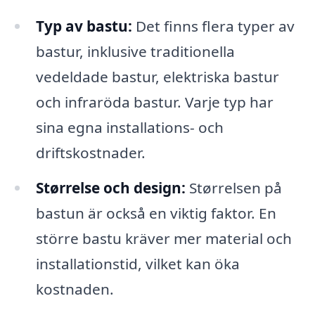
Typ av bastu:
Det finns flera typer av
bastur, inklusive traditionella
vedeldade bastur, elektriska bastur
och infraröda bastur. Varje typ har
sina egna installations- och
driftskostnader.
Størrelse och design:
Størrelsen på
bastun är också en viktig faktor. En
större bastu kräver mer material och
installationstid, vilket kan öka
kostnaden.