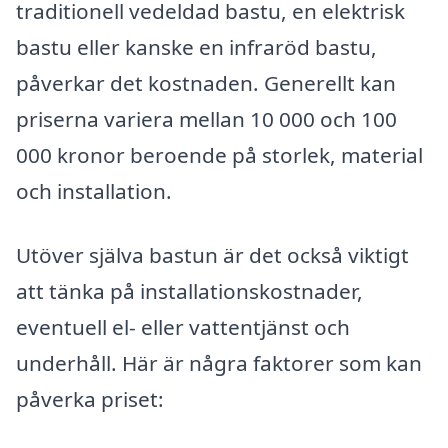
traditionell vedeldad bastu, en elektrisk
bastu eller kanske en infraröd bastu,
påverkar det kostnaden. Generellt kan
priserna variera mellan 10 000 och 100
000 kronor beroende på storlek, material
och installation.
Utöver själva bastun är det också viktigt
att tänka på installationskostnader,
eventuell el- eller vattentjänst och
underhåll. Här är några faktorer som kan
påverka priset: