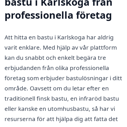
bastu i Karlskoga från
professionella företag
Att hitta en bastu i Karlskoga har aldrig
varit enklare. Med hjälp av vår plattform
kan du snabbt och enkelt begära tre
erbjudanden från olika professionella
företag som erbjuder bastulösningar i ditt
område. Oavsett om du letar efter en
traditionell finsk bastu, en infraröd bastu
eller kanske en utomhusbastu, så har vi
resurserna för att hjälpa dig att fatta det