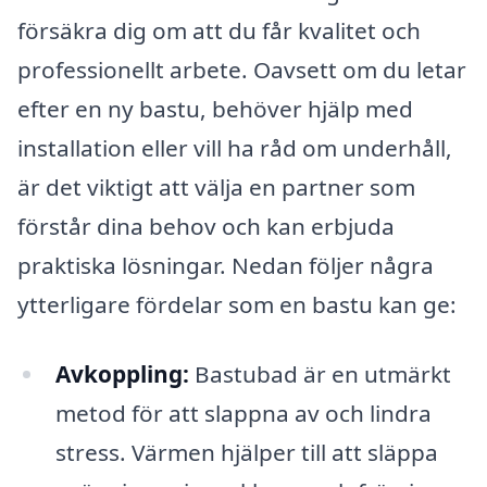
försäkra dig om att du får kvalitet och
professionellt arbete. Oavsett om du letar
efter en ny bastu, behöver hjälp med
installation eller vill ha råd om underhåll,
är det viktigt att välja en partner som
förstår dina behov och kan erbjuda
praktiska lösningar. Nedan följer några
ytterligare fördelar som en bastu kan ge:
Avkoppling:
Bastubad är en utmärkt
metod för att slappna av och lindra
stress. Värmen hjälper till att släppa