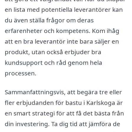
en lista med potentiella leverantörer kan
du även ställa frågor om deras
erfarenheter och kompetens. Kom ihåg
att en bra leverantör inte bara säljer en
produkt, utan också erbjuder bra
kundsupport och råd genom hela
processen.
Sammanfattningsvis, att begära tre eller
fler erbjudanden för bastu i Karlskoga är
en smart strategi för att få det bästa från
din investering. Ta dig tid att jämföra de