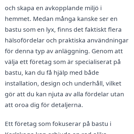
och skapa en avkopplande miljö i
hemmet. Medan många kanske ser en
bastu som en lyx, finns det faktiskt flera
hälsofördelar och praktiska användningar
för denna typ av anläggning. Genom att
välja ett företag som är specialiserat på
bastu, kan du få hjälp med både
installation, design och underhåll, vilket
gör att du kan njuta av alla fördelar utan
att oroa dig för detaljerna.
Ett företag som fokuserar på bastu i