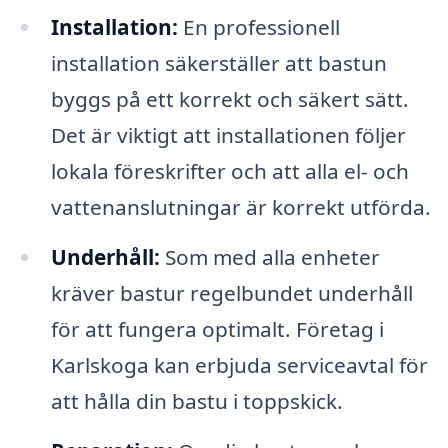
Installation:
En professionell
installation säkerställer att bastun
byggs på ett korrekt och säkert sätt.
Det är viktigt att installationen följer
lokala föreskrifter och att alla el- och
vattenanslutningar är korrekt utförda.
Underhåll:
Som med alla enheter
kräver bastur regelbundet underhåll
för att fungera optimalt. Företag i
Karlskoga kan erbjuda serviceavtal för
att hålla din bastu i toppskick.