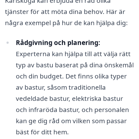
Karlskoga kan erbjuda en rad olika
tjänster för att möta dina behov. Här är
några exempel på hur de kan hjälpa dig:
Rådgivning och planering:
Experterna kan hjälpa till att välja rätt
typ av bastu baserat på dina önskemål
och din budget. Det finns olika typer
av bastur, såsom traditionella
vedeldade bastur, elektriska bastur
och infraröda bastur, och personalen
kan ge dig råd om vilken som passar
bäst för ditt hem.