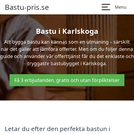
Bastu-pris.se
Menu
Bastu i Karlskoga
Att bygga bastu kan kännas som en utmaning – särskilt
när det gäller att jämföra offerter. Men om du följer denna
guide och använder vår offerttjänst får du det enklaste och
tryggaste bastubygget i Karlskoga.
Få 3 erbjudanden, gratis och utan förpliktelser
Letar du efter den perfekta bastun i