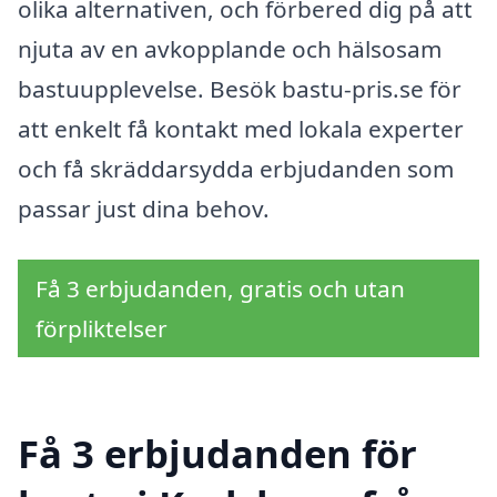
olika alternativen, och förbered dig på att
njuta av en avkopplande och hälsosam
bastuupplevelse. Besök bastu-pris.se för
att enkelt få kontakt med lokala experter
och få skräddarsydda erbjudanden som
passar just dina behov.
Få 3 erbjudanden, gratis och utan
förpliktelser
Få 3 erbjudanden för