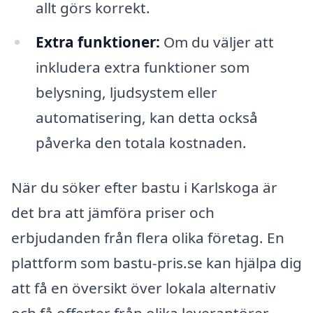
allt görs korrekt.
Extra funktioner:
Om du väljer att
inkludera extra funktioner som
belysning, ljudsystem eller
automatisering, kan detta också
påverka den totala kostnaden.
När du söker efter bastu i Karlskoga är
det bra att jämföra priser och
erbjudanden från flera olika företag. En
plattform som bastu-pris.se kan hjälpa dig
att få en översikt över lokala alternativ