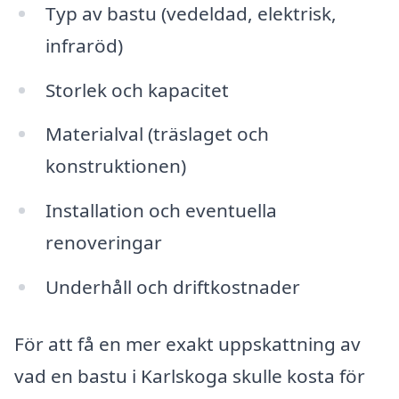
Typ av bastu (vedeldad, elektrisk,
infraröd)
Storlek och kapacitet
Materialval (träslaget och
konstruktionen)
Installation och eventuella
renoveringar
Underhåll och driftkostnader
För att få en mer exakt uppskattning av
vad en bastu i Karlskoga skulle kosta för