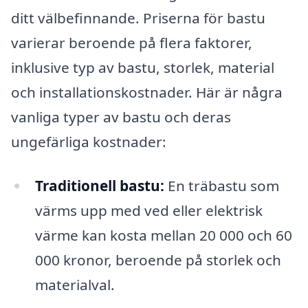
ditt välbefinnande. Priserna för bastu
varierar beroende på flera faktorer,
inklusive typ av bastu, storlek, material
och installationskostnader. Här är några
vanliga typer av bastu och deras
ungefärliga kostnader:
Traditionell bastu:
En träbastu som
värms upp med ved eller elektrisk
värme kan kosta mellan 20 000 och 60
000 kronor, beroende på storlek och
materialval.