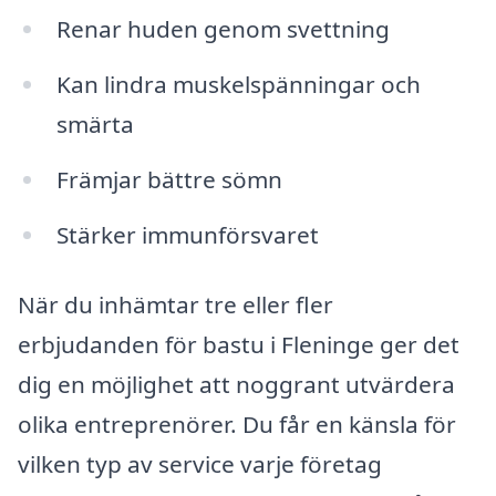
Renar huden genom svettning
Kan lindra muskelspänningar och
smärta
Främjar bättre sömn
Stärker immunförsvaret
När du inhämtar tre eller fler
erbjudanden för bastu i Fleninge ger det
dig en möjlighet att noggrant utvärdera
olika entreprenörer. Du får en känsla för
vilken typ av service varje företag