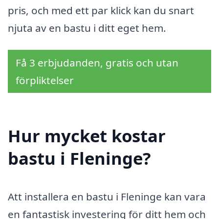
pris, och med ett par klick kan du snart
njuta av en bastu i ditt eget hem.
Få 3 erbjudanden, gratis och utan
förpliktelser
Hur mycket kostar
bastu i Fleninge?
Att installera en bastu i Fleninge kan vara
en fantastisk investering för ditt hem och