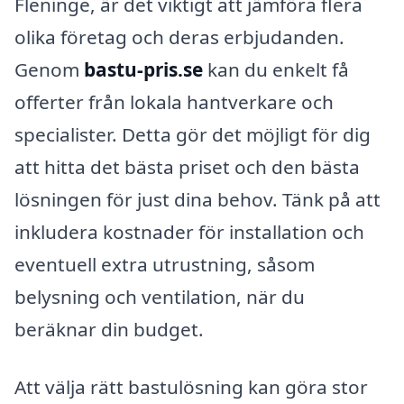
Fleninge, är det viktigt att jämföra flera
olika företag och deras erbjudanden.
Genom
bastu-pris.se
kan du enkelt få
offerter från lokala hantverkare och
specialister. Detta gör det möjligt för dig
att hitta det bästa priset och den bästa
lösningen för just dina behov. Tänk på att
inkludera kostnader för installation och
eventuell extra utrustning, såsom
belysning och ventilation, när du
beräknar din budget.
Att välja rätt bastulösning kan göra stor