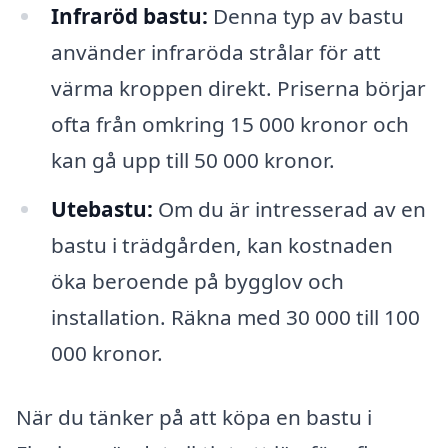
Infraröd bastu:
Denna typ av bastu
använder infraröda strålar för att
värma kroppen direkt. Priserna börjar
ofta från omkring 15 000 kronor och
kan gå upp till 50 000 kronor.
Utebastu:
Om du är intresserad av en
bastu i trädgården, kan kostnaden
öka beroende på bygglov och
installation. Räkna med 30 000 till 100
000 kronor.
När du tänker på att köpa en bastu i