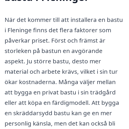
När det kommer till att installera en bastu
i Fleninge finns det flera faktorer som
påverkar priset. Först och främst är
storleken på bastun en avgörande
aspekt. Ju större bastu, desto mer
material och arbete krävs, vilket i sin tur
ökar kostnaderna. Många väljer mellan
att bygga en privat bastu i sin trädgård
eller att köpa en färdigmodell. Att bygga
en skräddarsydd bastu kan ge en mer
personlig känsla, men det kan också bli