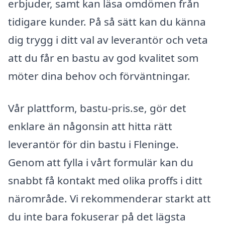
erbjuder, samt kan läsa omdömen från
tidigare kunder. På så sätt kan du känna
dig trygg i ditt val av leverantör och veta
att du får en bastu av god kvalitet som
möter dina behov och förväntningar.
Vår plattform, bastu-pris.se, gör det
enklare än någonsin att hitta rätt
leverantör för din bastu i Fleninge.
Genom att fylla i vårt formulär kan du
snabbt få kontakt med olika proffs i ditt
närområde. Vi rekommenderar starkt att
du inte bara fokuserar på det lägsta