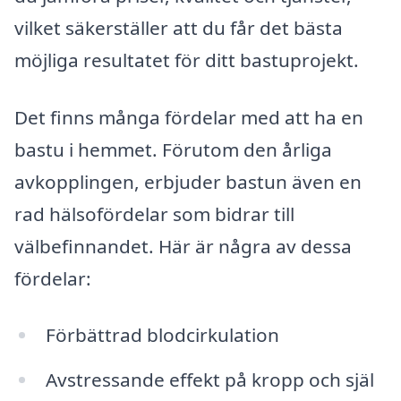
vilket säkerställer att du får det bästa
möjliga resultatet för ditt bastuprojekt.
Det finns många fördelar med att ha en
bastu i hemmet. Förutom den årliga
avkopplingen, erbjuder bastun även en
rad hälsofördelar som bidrar till
välbefinnandet. Här är några av dessa
fördelar:
Förbättrad blodcirkulation
Avstressande effekt på kropp och själ