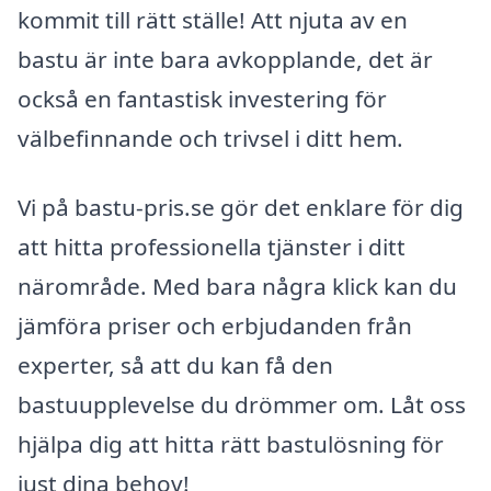
kommit till rätt ställe! Att njuta av en
bastu är inte bara avkopplande, det är
också en fantastisk investering för
välbefinnande och trivsel i ditt hem.
Vi på bastu-pris.se gör det enklare för dig
att hitta professionella tjänster i ditt
närområde. Med bara några klick kan du
jämföra priser och erbjudanden från
experter, så att du kan få den
bastuupplevelse du drömmer om. Låt oss
hjälpa dig att hitta rätt bastulösning för
just dina behov!