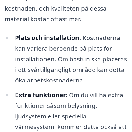
kostnaden, och kvaliteten på dessa
material kostar oftast mer.
Plats och installation:
Kostnaderna
kan variera beroende på plats för
installationen. Om bastun ska placeras
i ett svårtillgängligt område kan detta
öka arbetskostnaderna.
Extra funktioner:
Om du vill ha extra
funktioner såsom belysning,
ljudsystem eller speciella
värmesystem, kommer detta också att