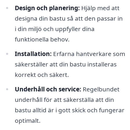
Design och planering:
Hjälp med att
designa din bastu så att den passar in
i din miljö och uppfyller dina
funktionella behov.
Installation:
Erfarna hantverkare som
säkerställer att din bastu installeras
korrekt och säkert.
Underhåll och service:
Regelbundet
underhåll för att säkerställa att din
bastu alltid är i gott skick och fungerar
optimalt.