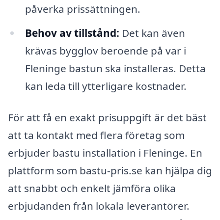
påverka prissättningen.
Behov av tillstånd:
Det kan även
krävas bygglov beroende på var i
Fleninge bastun ska installeras. Detta
kan leda till ytterligare kostnader.
För att få en exakt prisuppgift är det bäst
att ta kontakt med flera företag som
erbjuder bastu installation i Fleninge. En
plattform som bastu-pris.se kan hjälpa dig
att snabbt och enkelt jämföra olika
erbjudanden från lokala leverantörer.