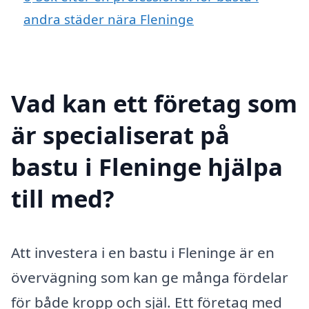
andra städer nära Fleninge
Vad kan ett företag som
är specialiserat på
bastu i Fleninge hjälpa
till med?
Att investera i en bastu i Fleninge är en
övervägning som kan ge många fördelar
för både kropp och själ. Ett företag med