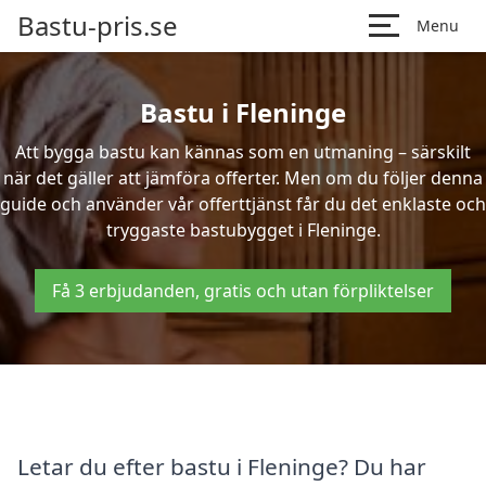
Bastu-pris.se
Menu
Bastu i Fleninge
Att bygga bastu kan kännas som en utmaning – särskilt
när det gäller att jämföra offerter. Men om du följer denna
guide och använder vår offerttjänst får du det enklaste och
tryggaste bastubygget i Fleninge.
Få 3 erbjudanden, gratis och utan förpliktelser
Letar du efter bastu i Fleninge? Du har