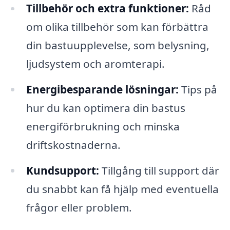
Tillbehör och extra funktioner:
Råd
om olika tillbehör som kan förbättra
din bastuupplevelse, som belysning,
ljudsystem och aromterapi.
Energibesparande lösningar:
Tips på
hur du kan optimera din bastus
energiförbrukning och minska
driftskostnaderna.
Kundsupport:
Tillgång till support där
du snabbt kan få hjälp med eventuella
frågor eller problem.