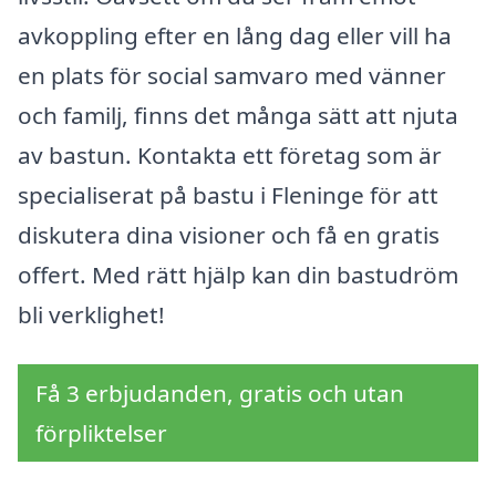
avkoppling efter en lång dag eller vill ha
en plats för social samvaro med vänner
och familj, finns det många sätt att njuta
av bastun. Kontakta ett företag som är
specialiserat på bastu i Fleninge för att
diskutera dina visioner och få en gratis
offert. Med rätt hjälp kan din bastudröm
bli verklighet!
Få 3 erbjudanden, gratis och utan
förpliktelser