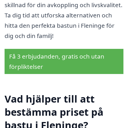
skillnad för din avkoppling och livskvalitet.
Ta dig tid att utforska alternativen och
hitta den perfekta bastun i Fleninge för
dig och din familj!
Få 3 erbjudanden, gratis och utan
förpliktelser
Vad hjälper till att
bestämma priset på
bastu i Fleninge?