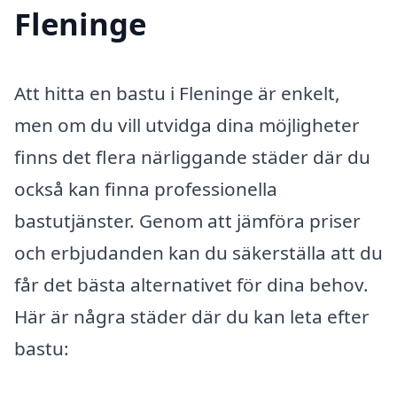
Fleninge
Att hitta en bastu i Fleninge är enkelt,
men om du vill utvidga dina möjligheter
finns det flera närliggande städer där du
också kan finna professionella
bastutjänster. Genom att jämföra priser
och erbjudanden kan du säkerställa att du
får det bästa alternativet för dina behov.
Här är några städer där du kan leta efter
bastu: