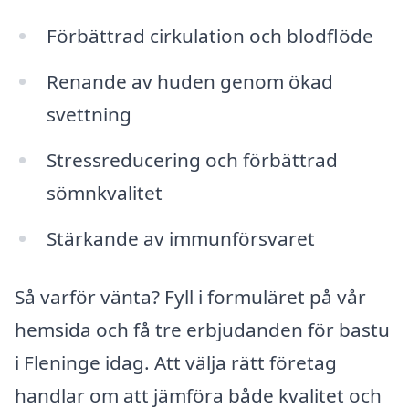
Förbättrad cirkulation och blodflöde
Renande av huden genom ökad
svettning
Stressreducering och förbättrad
sömnkvalitet
Stärkande av immunförsvaret
Så varför vänta? Fyll i formuläret på vår
hemsida och få tre erbjudanden för bastu
i Fleninge idag. Att välja rätt företag
handlar om att jämföra både kvalitet och