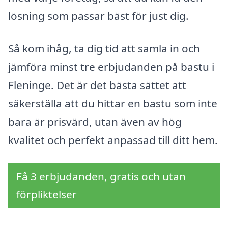
lösning som passar bäst för just dig.
Så kom ihåg, ta dig tid att samla in och
jämföra minst tre erbjudanden på bastu i
Fleninge. Det är det bästa sättet att
säkerställa att du hittar en bastu som inte
bara är prisvärd, utan även av hög
kvalitet och perfekt anpassad till ditt hem.
Få 3 erbjudanden, gratis och utan
förpliktelser