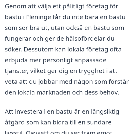
Genom att välja ett pålitligt företag för
bastu i Fleninge får du inte bara en bastu
som ser bra ut, utan också en bastu som
fungerar och ger de hälsofördelar du
söker. Dessutom kan lokala företag ofta
erbjuda mer personligt anpassade
tjänster, vilket ger dig en trygghet i att
veta att du jobbar med någon som förstår
den lokala marknaden och dess behov.
Att investera i en bastu är en långsiktig
åtgärd som kan bidra till en sundare
livsstil. Oavsett om du ser fram emot