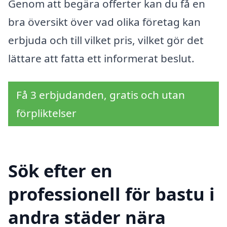
Genom att begära offerter kan du få en
bra översikt över vad olika företag kan
erbjuda och till vilket pris, vilket gör det
lättare att fatta ett informerat beslut.
Få 3 erbjudanden, gratis och utan
förpliktelser
Sök efter en
professionell för bastu i
andra städer nära