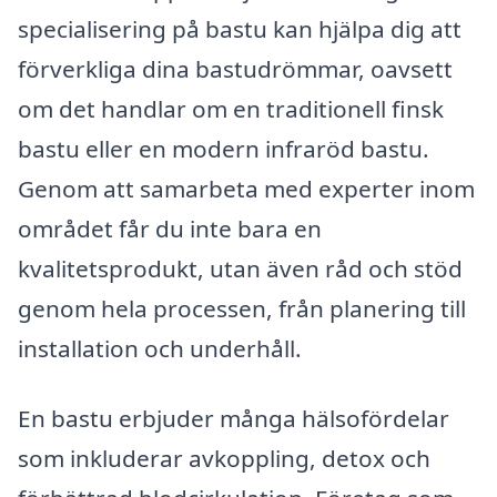
specialisering på bastu kan hjälpa dig att
förverkliga dina bastudrömmar, oavsett
om det handlar om en traditionell finsk
bastu eller en modern infraröd bastu.
Genom att samarbeta med experter inom
området får du inte bara en
kvalitetsprodukt, utan även råd och stöd
genom hela processen, från planering till
installation och underhåll.
En bastu erbjuder många hälsofördelar
som inkluderar avkoppling, detox och