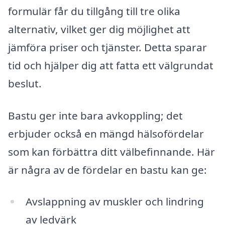
formulär får du tillgång till tre olika
alternativ, vilket ger dig möjlighet att
jämföra priser och tjänster. Detta sparar
tid och hjälper dig att fatta ett välgrundat
beslut.
Bastu ger inte bara avkoppling; det
erbjuder också en mängd hälsofördelar
som kan förbättra ditt välbefinnande. Här
är några av de fördelar en bastu kan ge:
Avslappning av muskler och lindring
av ledvärk