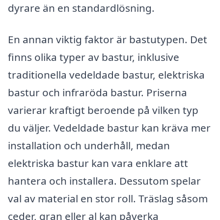
dyrare än en standardlösning.
En annan viktig faktor är bastutypen. Det
finns olika typer av bastur, inklusive
traditionella vedeldade bastur, elektriska
bastur och infraröda bastur. Priserna
varierar kraftigt beroende på vilken typ
du väljer. Vedeldade bastur kan kräva mer
installation och underhåll, medan
elektriska bastur kan vara enklare att
hantera och installera. Dessutom spelar
val av material en stor roll. Träslag såsom
ceder, gran eller al kan påverka