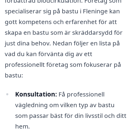
förbättrad blodcirkulation. Företag som
specialiserar sig på bastu i Fleninge kan
gott kompetens och erfarenhet för att
skapa en bastu som är skräddarsydd för
just dina behov. Nedan följer en lista på
vad du kan förvänta dig av ett
professionellt företag som fokuserar på
bastu:
Konsultation:
Få professionell
vägledning om vilken typ av bastu
som passar bäst för din livsstil och ditt
hem.