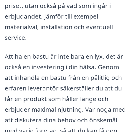
priset, utan också på vad som ingår i
erbjudandet. Jämför till exempel
materialval, installation och eventuell
service.
Att ha en bastu är inte bara en lyx, det är
också en investering i din hälsa. Genom
att inhandla en bastu från en pålitlig och
erfaren leverantör säkerställer du att du
får en produkt som håller länge och
erbjuder maximal njutning. Var noga med
att diskutera dina behov och önskemål
med varje företag, så att du kan få den