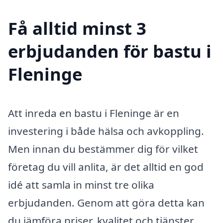
Få alltid minst 3
erbjudanden för bastu i
Fleninge
Att inreda en bastu i Fleninge är en
investering i både hälsa och avkoppling.
Men innan du bestämmer dig för vilket
företag du vill anlita, är det alltid en god
idé att samla in minst tre olika
erbjudanden. Genom att göra detta kan
du jämföra priser, kvalitet och tjänster,