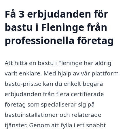
Få 3 erbjudanden för
bastu i Fleninge från
professionella företag
Att hitta en bastu i Fleninge har aldrig
varit enklare. Med hjälp av vår plattform
bastu-pris.se kan du enkelt begära
erbjudanden från flera certifierade
företag som specialiserar sig på
bastuinstallationer och relaterade
tjänster. Genom att fylla i ett snabbt