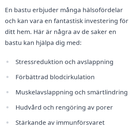
En bastu erbjuder många hälsofördelar
och kan vara en fantastisk investering för
ditt hem. Här är några av de saker en
bastu kan hjälpa dig med:
Stressreduktion och avslappning
Förbättrad blodcirkulation
Muskelavslappning och smärtlindring
Hudvård och rengöring av porer
Stärkande av immunförsvaret