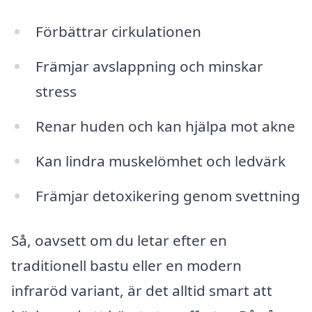
Förbättrar cirkulationen
Främjar avslappning och minskar
stress
Renar huden och kan hjälpa mot akne
Kan lindra muskelömhet och ledvärk
Främjar detoxikering genom svettning
Så, oavsett om du letar efter en
traditionell bastu eller en modern
infraröd variant, är det alltid smart att