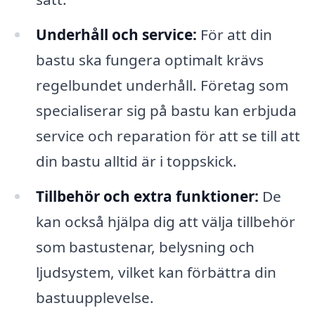
Underhåll och service:
För att din
bastu ska fungera optimalt krävs
regelbundet underhåll. Företag som
specialiserar sig på bastu kan erbjuda
service och reparation för att se till att
din bastu alltid är i toppskick.
Tillbehör och extra funktioner:
De
kan också hjälpa dig att välja tillbehör
som bastustenar, belysning och
ljudsystem, vilket kan förbättra din
bastuupplevelse.