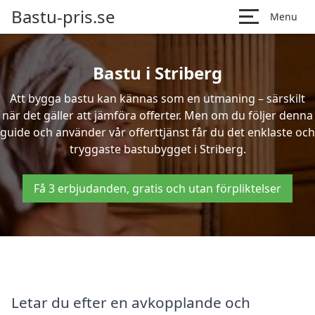
Bastu-pris.se
Menu
Bastu i Striberg
Att bygga bastu kan kännas som en utmaning – särskilt
när det gäller att jämföra offerter. Men om du följer denna
guide och använder vår offerttjänst får du det enklaste och
tryggaste bastubygget i Striberg.
Få 3 erbjudanden, gratis och utan förpliktelser
Letar du efter en avkopplande och