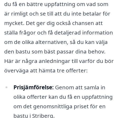
du få en bättre uppfattning om vad som
är rimligt och se till att du inte betalar för
mycket. Det ger dig också chansen att
ställa frågor och få detaljerad information
om de olika alternativen, så du kan välja
den bastu som bäst passar dina behov.
Här är några anledningar till varför du bör
överväga att hämta tre offerter:
Prisjämförelse:
Genom att samla in
olika offerter kan du få en uppfattning
om det genomsnittliga priset för en
bastu i Striberg.