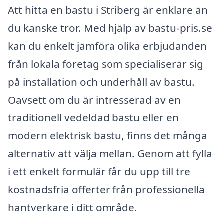
Att hitta en bastu i Striberg är enklare än
du kanske tror. Med hjälp av bastu-pris.se
kan du enkelt jämföra olika erbjudanden
från lokala företag som specialiserar sig
på installation och underhåll av bastu.
Oavsett om du är intresserad av en
traditionell vedeldad bastu eller en
modern elektrisk bastu, finns det många
alternativ att välja mellan. Genom att fylla
i ett enkelt formulär får du upp till tre
kostnadsfria offerter från professionella
hantverkare i ditt område.