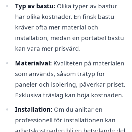
Typ av bastu:
Olika typer av bastur
har olika kostnader. En finsk bastu
kräver ofta mer material och
installation, medan en portabel bastu
kan vara mer prisvärd.
Materialval:
Kvaliteten på materialen
som används, såsom trätyp för
paneler och isolering, påverkar priset.
Exklusiva träslag kan höja kostnaden.
Installation:
Om du anlitar en
professionell för installationen kan
arbetskostnaden bli en betydande del