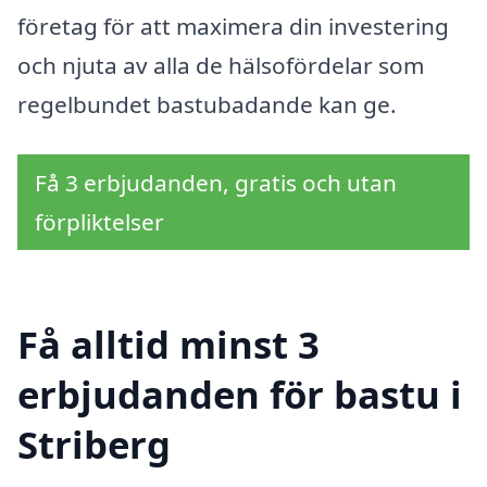
företag för att maximera din investering
och njuta av alla de hälsofördelar som
regelbundet bastubadande kan ge.
Få 3 erbjudanden, gratis och utan
förpliktelser
Få alltid minst 3
erbjudanden för bastu i
Striberg