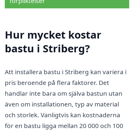
förpliktelser
Hur mycket kostar
bastu i Striberg?
Att installera bastu i Striberg kan variera i
pris beroende på flera faktorer. Det
handlar inte bara om själva bastun utan
även om installationen, typ av material
och storlek. Vanligtvis kan kostnaderna
för en bastu ligga mellan 20 000 och 100