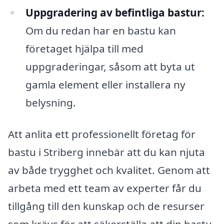
Uppgradering av befintliga bastur:
Om du redan har en bastu kan
företaget hjälpa till med
uppgraderingar, såsom att byta ut
gamla element eller installera ny
belysning.
Att anlita ett professionellt företag för
bastu i Striberg innebär att du kan njuta
av både trygghet och kvalitet. Genom att
arbeta med ett team av experter får du
tillgång till den kunskap och de resurser