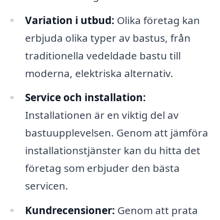
Variation i utbud:
Olika företag kan
erbjuda olika typer av bastus, från
traditionella vedeldade bastu till
moderna, elektriska alternativ.
Service och installation:
Installationen är en viktig del av
bastuupplevelsen. Genom att jämföra
installationstjänster kan du hitta det
företag som erbjuder den bästa
servicen.
Kundrecensioner:
Genom att prata