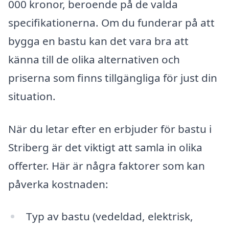
000 kronor, beroende på de valda
specifikationerna. Om du funderar på att
bygga en bastu kan det vara bra att
känna till de olika alternativen och
priserna som finns tillgängliga för just din
situation.
När du letar efter en erbjuder för bastu i
Striberg är det viktigt att samla in olika
offerter. Här är några faktorer som kan
påverka kostnaden:
Typ av bastu (vedeldad, elektrisk,