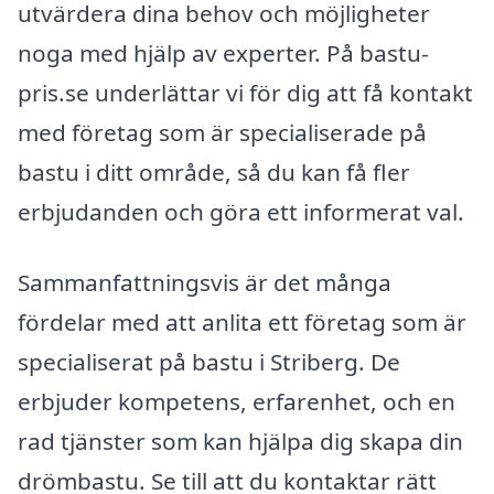
utvärdera dina behov och möjligheter
noga med hjälp av experter. På bastu-
pris.se underlättar vi för dig att få kontakt
med företag som är specialiserade på
bastu i ditt område, så du kan få fler
erbjudanden och göra ett informerat val.
Sammanfattningsvis är det många
fördelar med att anlita ett företag som är
specialiserat på bastu i Striberg. De
erbjuder kompetens, erfarenhet, och en
rad tjänster som kan hjälpa dig skapa din
drömbastu. Se till att du kontaktar rätt