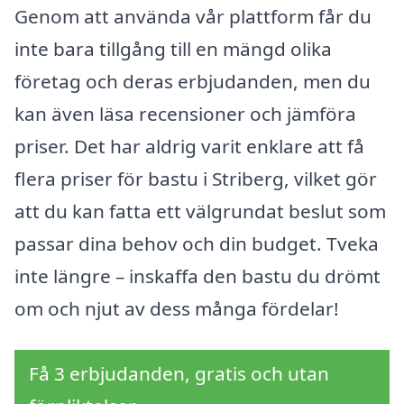
Genom att använda vår plattform får du
inte bara tillgång till en mängd olika
företag och deras erbjudanden, men du
kan även läsa recensioner och jämföra
priser. Det har aldrig varit enklare att få
flera priser för bastu i Striberg, vilket gör
att du kan fatta ett välgrundat beslut som
passar dina behov och din budget. Tveka
inte längre – inskaffa den bastu du drömt
om och njut av dess många fördelar!
Få 3 erbjudanden, gratis och utan