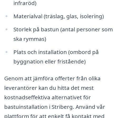
infraröd)
Materialval (träslag, glas, isolering)
Storlek på bastun (antal personer som
ska rymmas)
Plats och installation (ombord på
byggnation eller fristående)
Genom att jämföra offerter från olika
leverantörer kan du hitta det mest
kostnadseffektiva alternativet för
bastuinstallation i Striberg. Använd vår
plattform för att enkelt få kontakt med