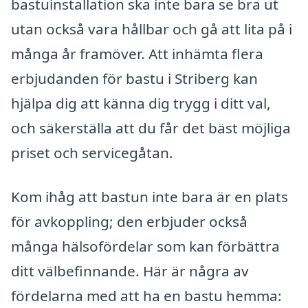
bastuinstallation ska inte bara se bra ut
utan också vara hållbar och gå att lita på i
många år framöver. Att inhämta flera
erbjudanden för bastu i Striberg kan
hjälpa dig att känna dig trygg i ditt val,
och säkerställa att du får det bäst möjliga
priset och servicegåtan.
Kom ihåg att bastun inte bara är en plats
för avkoppling; den erbjuder också
många hälsofördelar som kan förbättra
ditt välbefinnande. Här är några av
fördelarna med att ha en bastu hemma: