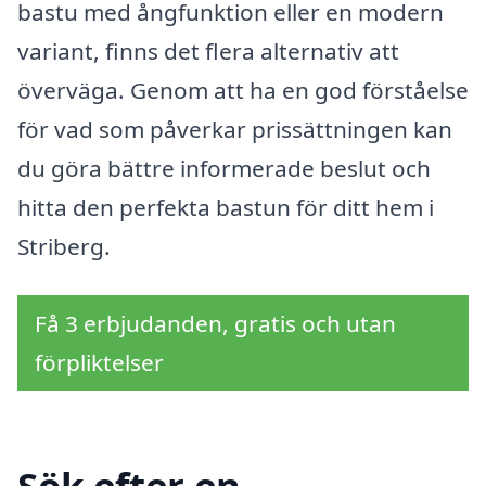
bastu med ångfunktion eller en modern
variant, finns det flera alternativ att
överväga. Genom att ha en god förståelse
för vad som påverkar prissättningen kan
du göra bättre informerade beslut och
hitta den perfekta bastun för ditt hem i
Striberg.
Få 3 erbjudanden, gratis och utan
förpliktelser
Sök efter en