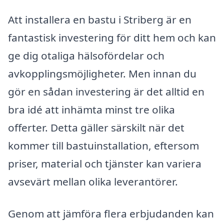
Att installera en bastu i Striberg är en
fantastisk investering för ditt hem och kan
ge dig otaliga hälsofördelar och
avkopplingsmöjligheter. Men innan du
gör en sådan investering är det alltid en
bra idé att inhämta minst tre olika
offerter. Detta gäller särskilt när det
kommer till bastuinstallation, eftersom
priser, material och tjänster kan variera
avsevärt mellan olika leverantörer.
Genom att jämföra flera erbjudanden kan