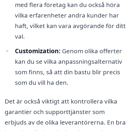
med flera företag kan du också höra
vilka erfarenheter andra kunder har
haft, vilket kan vara avgörande för ditt
val.
Customization:
Genom olika offerter
kan du se vilka anpassningsalternativ
som finns, så att din bastu blir precis
som du vill ha den.
Det är också viktigt att kontrollera vilka
garantier och supporttjänster som
erbjuds av de olika leverantörerna. En bra