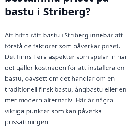
bastu i Striberg?
Att hitta rätt bastu i Striberg innebär att
förstå de faktorer som påverkar priset.
Det finns flera aspekter som spelar in när
det gäller kostnaden för att installera en
bastu, oavsett om det handlar om en
traditionell finsk bastu, ångbastu eller en
mer modern alternativ. Här är några
viktiga punkter som kan påverka
prissättningen: