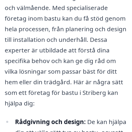
och välmående. Med specialiserade
företag inom bastu kan du få stöd genom
hela processen, från planering och design
till installation och underhåll. Dessa
experter är utbildade att förstå dina
specifika behov och kan ge dig råd om
vilka lösningar som passar bäst för ditt
hem eller din trädgård. Här är några sätt
som ett företag för bastu i Striberg kan
hjälpa dig:
Rådgivning och design:
De kan hjälpa