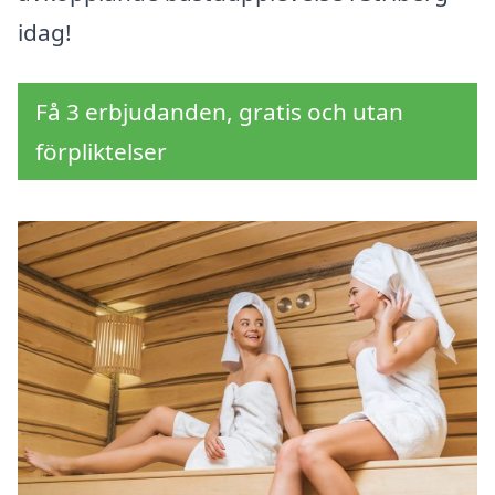
idag!
Få 3 erbjudanden, gratis och utan
förpliktelser