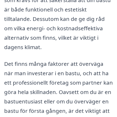
som krävs för att säkerställa att din bastu
är både funktionell och estetiskt
tilltalande. Dessutom kan de ge dig råd
om vilka energi- och kostnadseffektiva
alternativ som finns, vilket är viktigt i
dagens klimat.
Det finns många faktorer att överväga
när man investerar i en bastu, och att ha
ett professionellt företag som partner kan
göra hela skillnaden. Oavsett om du är en
bastuentusiast eller om du överväger en
bastu för första gången, är det viktigt att