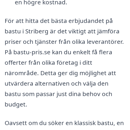
en högre kostnad.
För att hitta det bästa erbjudandet på
bastu i Striberg är det viktigt att jämföra
priser och tjänster från olika leverantörer.
På bastu-pris.se kan du enkelt få flera
offerter från olika företag i ditt
närområde. Detta ger dig möjlighet att
utvärdera alternativen och välja den
bastu som passar just dina behov och
budget.
Oavsett om du söker en klassisk bastu, en