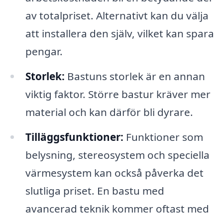
av totalpriset. Alternativt kan du välja
att installera den själv, vilket kan spara
pengar.
Storlek:
Bastuns storlek är en annan
viktig faktor. Större bastur kräver mer
material och kan därför bli dyrare.
Tilläggsfunktioner:
Funktioner som
belysning, stereosystem och speciella
värmesystem kan också påverka det
slutliga priset. En bastu med
avancerad teknik kommer oftast med