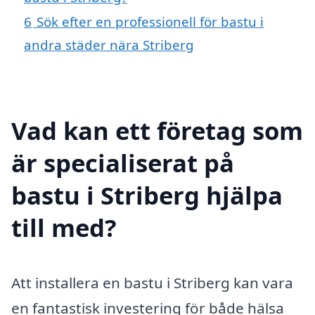
6
Sök efter en professionell för bastu i
andra städer nära Striberg
Vad kan ett företag som
är specialiserat på
bastu i Striberg hjälpa
till med?
Att installera en bastu i Striberg kan vara
en fantastisk investering för både hälsa