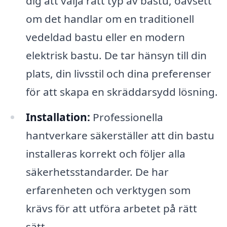
dig att välja rätt typ av bastu, oavsett
om det handlar om en traditionell
vedeldad bastu eller en modern
elektrisk bastu. De tar hänsyn till din
plats, din livsstil och dina preferenser
för att skapa en skräddarsydd lösning.
Installation:
Professionella
hantverkare säkerställer att din bastu
installeras korrekt och följer alla
säkerhetsstandarder. De har
erfarenheten och verktygen som
krävs för att utföra arbetet på rätt
sätt.