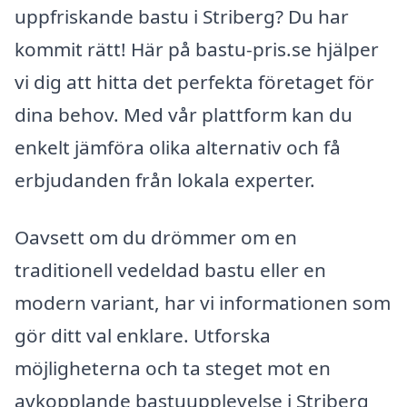
uppfriskande bastu i Striberg? Du har
kommit rätt! Här på bastu-pris.se hjälper
vi dig att hitta det perfekta företaget för
dina behov. Med vår plattform kan du
enkelt jämföra olika alternativ och få
erbjudanden från lokala experter.
Oavsett om du drömmer om en
traditionell vedeldad bastu eller en
modern variant, har vi informationen som
gör ditt val enklare. Utforska
möjligheterna och ta steget mot en
avkopplande bastuupplevelse i Striberg