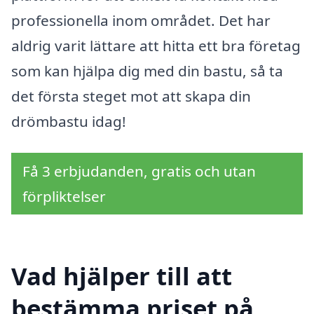
professionella inom området. Det har
aldrig varit lättare att hitta ett bra företag
som kan hjälpa dig med din bastu, så ta
det första steget mot att skapa din
drömbastu idag!
Få 3 erbjudanden, gratis och utan
förpliktelser
Vad hjälper till att
bestämma priset på