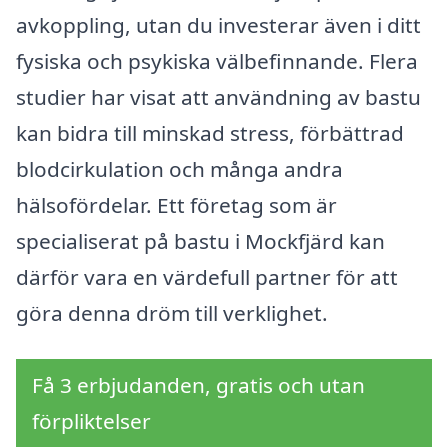
avkoppling, utan du investerar även i ditt
fysiska och psykiska välbefinnande. Flera
studier har visat att användning av bastu
kan bidra till minskad stress, förbättrad
blodcirkulation och många andra
hälsofördelar. Ett företag som är
specialiserat på bastu i Mockfjärd kan
därför vara en värdefull partner för att
göra denna dröm till verklighet.
Få 3 erbjudanden, gratis och utan
förpliktelser