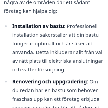
några av de områden där ett sådant
företag kan hjälpa dig:
Installation av bastu:
Professionell
installation säkerställer att din bastu
fungerar optimalt och är säker att
använda. Detta inkluderar allt från val
av rätt plats till elektriska anslutningar
och vattenförsörjning.
Renovering och uppgradering:
Om
du redan har en bastu som behöver
fräschas upp kan ett företag erbjuda
renoveringstjänster för att få den att