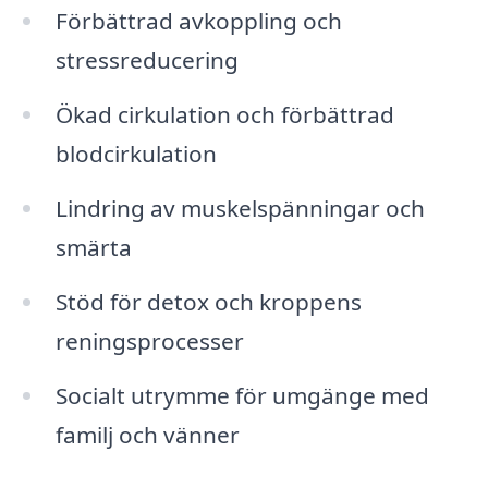
Förbättrad avkoppling och
stressreducering
Ökad cirkulation och förbättrad
blodcirkulation
Lindring av muskelspänningar och
smärta
Stöd för detox och kroppens
reningsprocesser
Socialt utrymme för umgänge med
familj och vänner