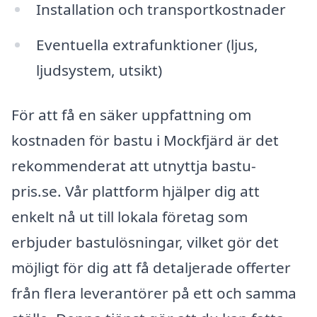
Installation och transportkostnader
Eventuella extrafunktioner (ljus,
ljudsystem, utsikt)
För att få en säker uppfattning om
kostnaden för bastu i Mockfjärd är det
rekommenderat att utnyttja bastu-
pris.se. Vår plattform hjälper dig att
enkelt nå ut till lokala företag som
erbjuder bastulösningar, vilket gör det
möjligt för dig att få detaljerade offerter
från flera leverantörer på ett och samma