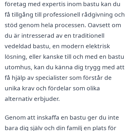
företag med expertis inom bastu kan du
få tillgång till professionell rådgivning och
stöd genom hela processen. Oavsett om
du är intresserad av en traditionell
vedeldad bastu, en modern elektrisk
lösning, eller kanske till och med en bastu
utomhus, kan du känna dig trygg med att
få hjälp av specialister som förstår de
unika krav och fördelar som olika
alternativ erbjuder.
Genom att inskaffa en bastu ger du inte
bara dig själv och din familj en plats för