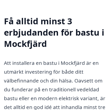
Få alltid minst 3
erbjudanden för bastu i
Mockfjärd
Att installera en bastu i Mockfjärd är en
utmärkt investering för både ditt
välbefinnande och din hälsa. Oavsett om
du funderar på en traditionell vedeldad
bastu eller en modern elektrisk variant, är
det alltid en god idé att inhandla minst tre