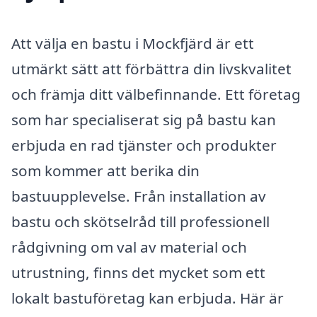
Att välja en bastu i Mockfjärd är ett
utmärkt sätt att förbättra din livskvalitet
och främja ditt välbefinnande. Ett företag
som har specialiserat sig på bastu kan
erbjuda en rad tjänster och produkter
som kommer att berika din
bastuupplevelse. Från installation av
bastu och skötselråd till professionell
rådgivning om val av material och
utrustning, finns det mycket som ett
lokalt bastuföretag kan erbjuda. Här är