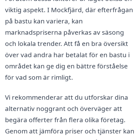
viktig aspekt. I Mockfjärd, där efterfrågan
på bastu kan variera, kan
marknadspriserna påverkas av säsong
och lokala trender. Att få en bra översikt
över vad andra har betalat för en bastu i
området kan ge dig en bättre förståelse
för vad som är rimligt.
Vi rekommenderar att du utforskar dina
alternativ noggrant och överväger att
begära offerter från flera olika företag.
Genom att jämföra priser och tjänster kan