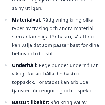
se ny ut igen.
Materialval:
Rådgivning kring olika
typer av träslag och andra material
som är lämpliga för bastu, så att du
kan välja det som passar bäst för dina
behov och din stil.
Underhåll:
Regelbundet underhåll är
viktigt för att hålla din bastu i
toppskick. Företaget kan erbjuda
tjänster för rengöring och inspektion.
Bastu tillbehör:
Råd kring val av