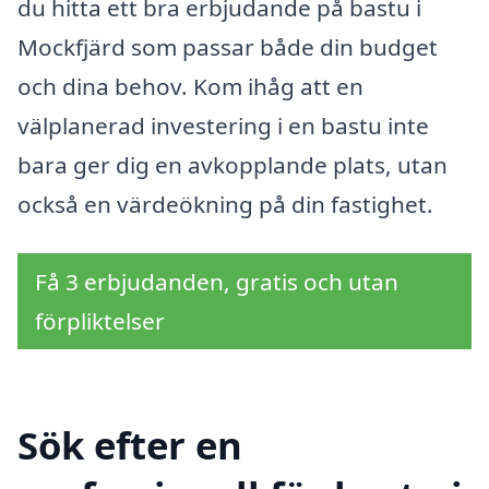
du hitta ett bra erbjudande på bastu i
Mockfjärd som passar både din budget
och dina behov. Kom ihåg att en
välplanerad investering i en bastu inte
bara ger dig en avkopplande plats, utan
också en värdeökning på din fastighet.
Få 3 erbjudanden, gratis och utan
förpliktelser
Sök efter en