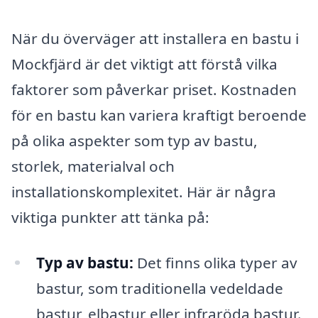
När du överväger att installera en bastu i
Mockfjärd är det viktigt att förstå vilka
faktorer som påverkar priset. Kostnaden
för en bastu kan variera kraftigt beroende
på olika aspekter som typ av bastu,
storlek, materialval och
installationskomplexitet. Här är några
viktiga punkter att tänka på:
Typ av bastu:
Det finns olika typer av
bastur, som traditionella vedeldade
bastur, elbastur eller infraröda bastur.