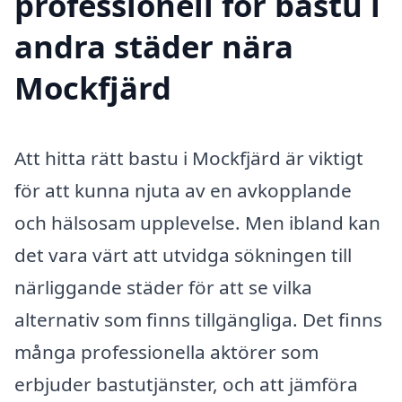
professionell för bastu i
andra städer nära
Mockfjärd
Att hitta rätt bastu i Mockfjärd är viktigt
för att kunna njuta av en avkopplande
och hälsosam upplevelse. Men ibland kan
det vara värt att utvidga sökningen till
närliggande städer för att se vilka
alternativ som finns tillgängliga. Det finns
många professionella aktörer som
erbjuder bastutjänster, och att jämföra