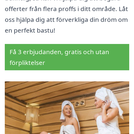
offerter från flera proffs i ditt område. Låt
oss hjälpa dig att förverkliga din dröm om
en perfekt bastu!
Få 3 erbjudanden, gratis och utan
förpliktelser