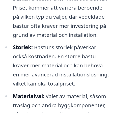
Priset kommer att variera beroende
på vilken typ du väljer, där vedeldade
bastur ofta kräver mer investering på
grund av material och installation.
Storlek:
Bastuns storlek påverkar
också kostnaden. En större bastu
kräver mer material och kan behöva
en mer avancerad installationslösning,
vilket kan öka totalpriset.
Materialval:
Valet av material, såsom
träslag och andra byggkomponenter,