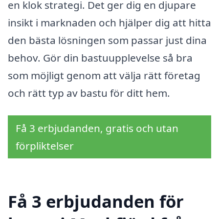
en klok strategi. Det ger dig en djupare
insikt i marknaden och hjälper dig att hitta
den bästa lösningen som passar just dina
behov. Gör din bastuupplevelse så bra
som möjligt genom att välja rätt företag
och rätt typ av bastu för ditt hem.
Få 3 erbjudanden, gratis och utan
förpliktelser
Få 3 erbjudanden för