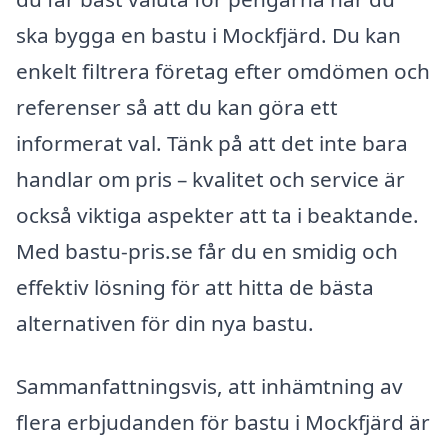
ska bygga en bastu i Mockfjärd. Du kan
enkelt filtrera företag efter omdömen och
referenser så att du kan göra ett
informerat val. Tänk på att det inte bara
handlar om pris – kvalitet och service är
också viktiga aspekter att ta i beaktande.
Med bastu-pris.se får du en smidig och
effektiv lösning för att hitta de bästa
alternativen för din nya bastu.
Sammanfattningsvis, att inhämtning av
flera erbjudanden för bastu i Mockfjärd är