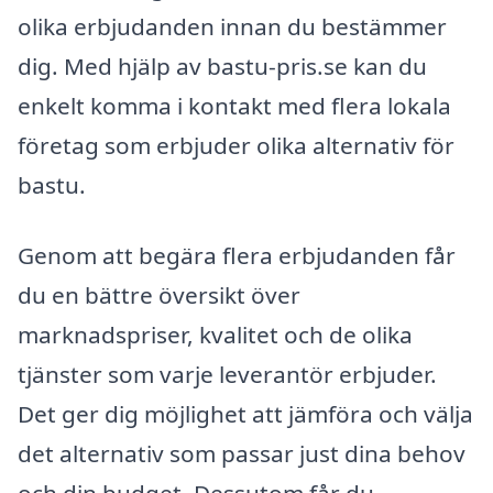
olika erbjudanden innan du bestämmer
dig. Med hjälp av bastu-pris.se kan du
enkelt komma i kontakt med flera lokala
företag som erbjuder olika alternativ för
bastu.
Genom att begära flera erbjudanden får
du en bättre översikt över
marknadspriser, kvalitet och de olika
tjänster som varje leverantör erbjuder.
Det ger dig möjlighet att jämföra och välja
det alternativ som passar just dina behov