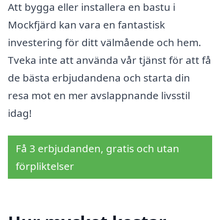
Att bygga eller installera en bastu i
Mockfjärd kan vara en fantastisk
investering för ditt välmående och hem.
Tveka inte att använda vår tjänst för att få
de bästa erbjudandena och starta din
resa mot en mer avslappnande livsstil
idag!
Få 3 erbjudanden, gratis och utan
förpliktelser