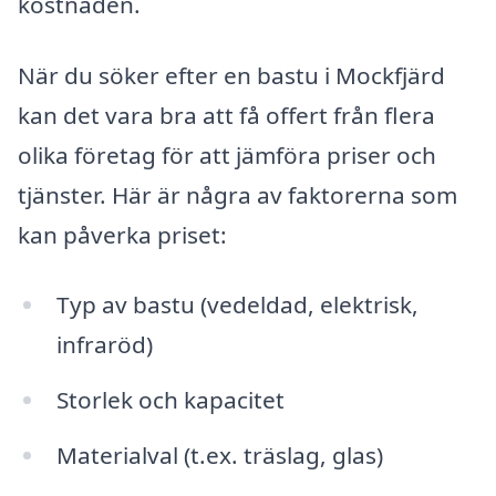
kostnaden.
När du söker efter en bastu i Mockfjärd
kan det vara bra att få offert från flera
olika företag för att jämföra priser och
tjänster. Här är några av faktorerna som
kan påverka priset:
Typ av bastu (vedeldad, elektrisk,
infraröd)
Storlek och kapacitet
Materialval (t.ex. träslag, glas)