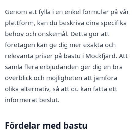
Genom att fylla i en enkel formulär på vår
plattform, kan du beskriva dina specifika
behov och önskemål. Detta gör att
företagen kan ge dig mer exakta och
relevanta priser på bastu i Mockfjärd. Att
samla flera erbjudanden ger dig en bra
överblick och möjligheten att jämföra
olika alternativ, så att du kan fatta ett
informerat beslut.
Fördelar med bastu