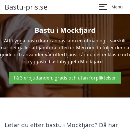
Bastu-pris.se
Menu
Bastu i Mockfjärd
Att bygga bastu kan kännas som en utmaning – särskilt
när det gäller att jämföra offerter. Men om du följer denna
guide och använder vår offerttjänst får du det enklaste och
tryggaste bastubygget i Mockfjärd.
Få 3 erbjudanden, gratis och utan förpliktelser
Letar du efter bastu i Mockfjärd? Då har