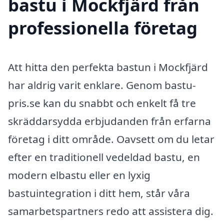
bastu i Mockfjärd från
professionella företag
Att hitta den perfekta bastun i Mockfjärd
har aldrig varit enklare. Genom bastu-
pris.se kan du snabbt och enkelt få tre
skräddarsydda erbjudanden från erfarna
företag i ditt område. Oavsett om du letar
efter en traditionell vedeldad bastu, en
modern elbastu eller en lyxig
bastuintegration i ditt hem, står våra
samarbetspartners redo att assistera dig.