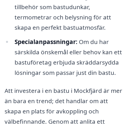
tillbehör som bastudunkar,
termometrar och belysning för att
skapa en perfekt bastuatmosfär.
Specialanpassningar:
Om du har
särskilda önskemål eller behov kan ett
bastuföretag erbjuda skräddarsydda
lösningar som passar just din bastu.
Att investera i en bastu i Mockfjärd är mer
än bara en trend; det handlar om att
skapa en plats för avkoppling och
välbefinnande. Genom att anlita ett