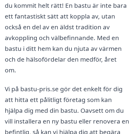
du kommit helt rätt! En bastu är inte bara
ett fantastiskt sätt att koppla av, utan
också en del av en äldst tradition av
avkoppling och välbefinnande. Med en
bastu i ditt hem kan du njuta av värmen
och de hälsofördelar den medför, året
om.
Vi på bastu-pris.se gör det enkelt för dig
att hitta ett pålitligt företag som kan
hjälpa dig med din bastu. Oavsett om du
vill installera en ny bastu eller renovera en
befintlig, så kan vi hjälpa dig att begära