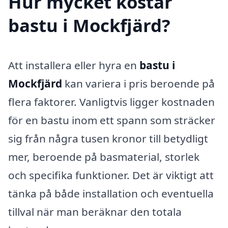
Hur mycket kostar
bastu i Mockfjärd?
Att installera eller hyra en
bastu i
Mockfjärd
kan variera i pris beroende på
flera faktorer. Vanligtvis ligger kostnaden
för en bastu inom ett spann som sträcker
sig från några tusen kronor till betydligt
mer, beroende på basmaterial, storlek
och specifika funktioner. Det är viktigt att
tänka på både installation och eventuella
tillval när man beräknar den totala